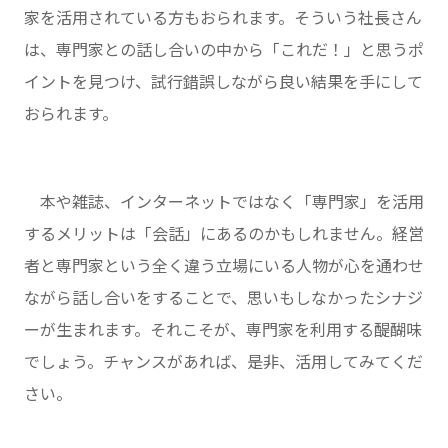
家を活用されている方もおられます。そういう社長さん
は、専門家との話し合いの中から「これだ！」と思うポ
イントを見つけ、試行錯誤しながら良い結果を手にして
おられます。
本や雑誌、インターネットではなく「専門家」を活用
するメリットは「会話」にあるのかもしれません。経営
者と専門家という全く違う立場にいる人物が心を通わせ
ながら話し合いをすることで、思いもしなかったシナジ
ーが生まれます。それこそが、専門家を利用する醍醐味
でしょう。チャンスがあれば、是非、活用してみてくだ
さい。