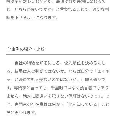
時は辛いかもしれないが、最後は皆が笑顔になれるの
と、どちらが良いですか」と言われることで、適切な判
断を下せるようになります。
他事例の紹介・比較
「自社の特徴を知るにしろ、優先順位を決めるにし
ろ、結局は人の判断ではないか。ならば自分で『エイヤ
ッ』と決めても大差ないのではないか。」仰る通りで
す。専門家と言っても、千里眼ではなく預言者でもあり
ません。絶対に間違いを犯さない保証はないのです。で
は、専門家の存在意義は何か？「他を知っている」こと
だと思われます。