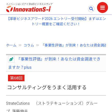
イノベーションズアイ BtoBビジネスメディア
【革新ビジネスアワード2026 エントリー受付開始】まずはエン
トリー概要をご確認ください！
ホーム
コラム
「事業性評価」が到来！あなたは資金調達で..
「事業性評価」が到来！あなたは資金調達でき
ますか？plus
第68回
コンサルティングをうまく活用する
StrateCutions （ストラテキューションズ）グルー
プ 落藤伸夫