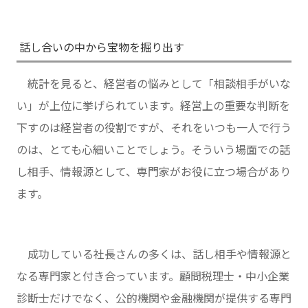
話し合いの中から宝物を掘り出す
統計を見ると、経営者の悩みとして「相談相手がいな
い」が上位に挙げられています。経営上の重要な判断を
下すのは経営者の役割ですが、それをいつも一人で行う
のは、とても心細いことでしょう。そういう場面での話
し相手、情報源として、専門家がお役に立つ場合があり
ます。
成功している社長さんの多くは、話し相手や情報源と
なる専門家と付き合っています。顧問税理士・中小企業
診断士だけでなく、公的機関や金融機関が提供する専門