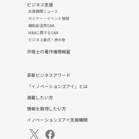
ビジネス支援
支援機関ニュース
セミナー・イベント情報
補助金活用Q&A
M&Aに関するQ&A
ビジネス書式・虎の巻
弁理士の著作権情報室
革新ビジネスアワード
「イノベーションズアイ」とは
掲載したい方
情報を取得したい方
イノベーションズアイ支援機関