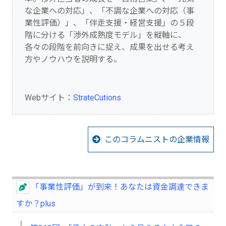
な企業への対応」、「不調な企業への対応（事
業性評価）」、「伴走支援・経営支援」の５段
階に分ける「渉外成熟度モデル」を縦軸に、
各々の段階を前向きに捉え、成果を出せる考え
方やノウハウを説明する。
Webサイト：
StrateCutions
このコラムニストの企業情報
「事業性評価」が到来！あなたは資金調達できま
すか？plus