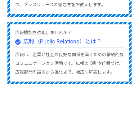
で、プレスリリースの書き方をお教えします。
広報機能を強化しませんか？
広報（Public Relations）とは？
広報は、企業と社会の良好な関係を築くための継続的な
コミュニケーション活動です。広報の役割や位置づけ、
広報部門の設置から強化まで、幅広く解説します。