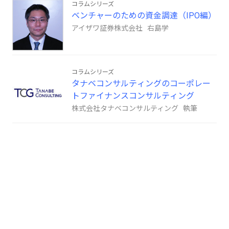
コラムシリーズ
ベンチャーのための資金調達（IPO編）
アイザワ証券株式会社 右島学
コラムシリーズ
タナベコンサルティングのコーポレー
トファイナンスコンサルティング
株式会社タナベコンサルティング 執筆