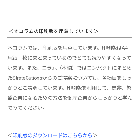
＜本コラムの印刷版を用意しています＞
本コラムでは、印刷版を用意しています。印刷版はA4
用紙一枚にまとまっているのでとても読みやすくなって
います。また、コラム（本欄）ではコンパクトにまとめ
たStrateCutionsからのご提案についても、各項目をしっ
かりとご説明しています。印刷版を利用して、是非、繁
盛企業になるための方法を倒産企業からしっかりと学ん
でみてください。
＜
印刷版のダウンロードはこちらから
＞