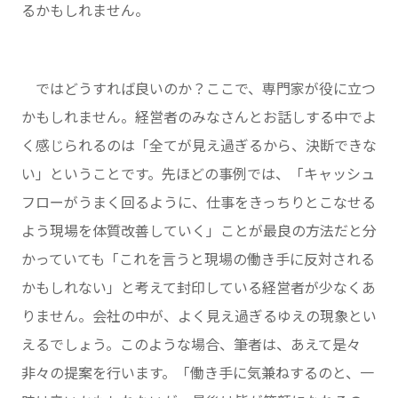
るかもしれません。
ではどうすれば良いのか？ここで、専門家が役に立つ
かもしれません。経営者のみなさんとお話しする中でよ
く感じられるのは「全てが見え過ぎるから、決断できな
い」ということです。先ほどの事例では、「キャッシュ
フローがうまく回るように、仕事をきっちりとこなせる
よう現場を体質改善していく」ことが最良の方法だと分
かっていても「これを言うと現場の働き手に反対される
かもしれない」と考えて封印している経営者が少なくあ
りません。会社の中が、よく見え過ぎるゆえの現象とい
えるでしょう。このような場合、筆者は、あえて是々
非々の提案を行います。「働き手に気兼ねするのと、一