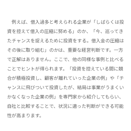
例えば、借入過多と考えられる企業が「しばらくは投
資を控えて借入の圧縮に努める」のか、「今、巡ってき
たチャンスを捉えるために投資をする。借入金の圧縮は
その後に取り組む」のかは、重要な経営判断です。一方
で正解はありません。ここで、他の同様な事例と比べる
ことでヒントが得られます。「投資を控えている間に競
合が積極投資し、顧客が離れていった企業の例」や「チ
ャンスに飛びついて投資したが、結局は事業がうまくい
かなくなった企業の例」を専門家から紹介してもらい、
自社と比較することで、状況に適った判断ができる可能
性が高まります。