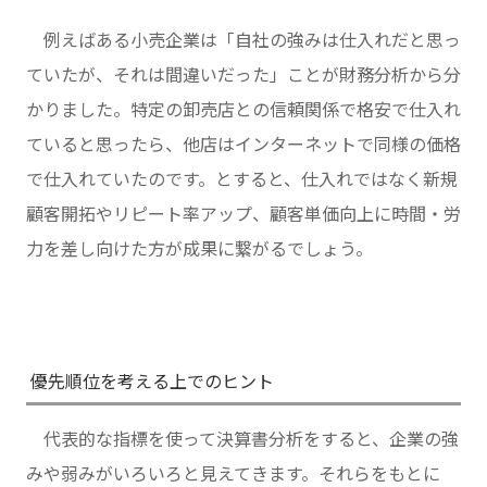
例えばある小売企業は「自社の強みは仕入れだと思っ
ていたが、それは間違いだった」ことが財務分析から分
かりました。特定の卸売店との信頼関係で格安で仕入れ
ていると思ったら、他店はインターネットで同様の価格
で仕入れていたのです。とすると、仕入れではなく新規
顧客開拓やリピート率アップ、顧客単価向上に時間・労
力を差し向けた方が成果に繋がるでしょう。
優先順位を考える上でのヒント
代表的な指標を使って決算書分析をすると、企業の強
みや弱みがいろいろと見えてきます。それらをもとに