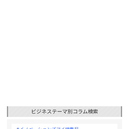
ビジネステーマ別コラム検索