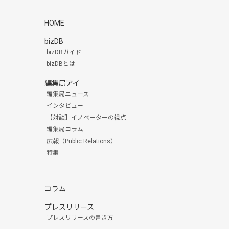
HOME
bizDB
bizDBガイド
bizDBとは
編集局アイ
編集局ニュース
インタビュー
【対談】イノベーターの視点
編集局コラム
広報（Public Relations）
特集
コラム
プレスリリース
プレスリリースの書き方