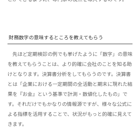
財務数字の意味するところを教えてもらう
先ほど定期検診の例でも挙げたように「数字」の意味
を教えてもらうことは、より的確に会社のことを知る助
けとなります。決算書分析をしてもらうのです。決算書
とは「企業における一定期間の全活動と期末に現れた結
果を『お金』という基準で計測・数値化したもの」で
す。それだけでもかなりの情報源ですが、様々な公式に
よる指標を活用することで、状況がもっと的確に見えて
きます。