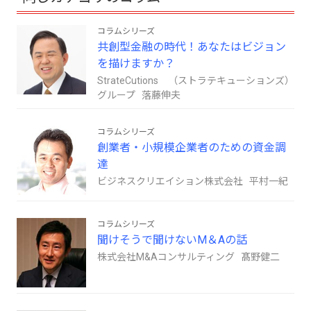
コラムシリーズ
共創型金融の時代！あなたはビジョン
を描けますか？
StrateCutions （ストラテキューションズ）
グループ 落藤伸夫
コラムシリーズ
創業者・小規模企業者のための資金調
達
ビジネスクリエイション株式会社 平村一紀
コラムシリーズ
聞けそうで聞けないM＆Aの話
株式会社M&Aコンサルティング 髙野健二