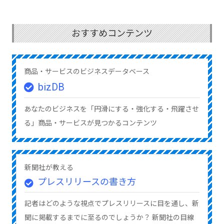
おすすめコンテンツ
商品・サービスのビジネスデータベース
bizDB
あなたのビジネスを「円滑にする・強化する・飛躍させ
る」商品・サービスが見つかるコンテンツ
新聞社が教える
プレスリリースの書き方
記者はどのような視点でプレスリリースに目を通し、新
聞に掲載するまでに至るのでしょうか？ 新聞社の目線