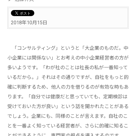
2018年10月15日
「コンサルティング」というと「大企業のものだ。中
小企業には関係ない」とお考えの中小企業経営者の方が
多いようです。「わが社のことは社長の私が一番知って
いるだから。」それはその通りですが、自社をもっと的
確に判断するため、他人の力を借りるのが有効な時もあ
ります。「自分では健康だと思っていても、定期検診は
受けておいた方が良い」という話を聞かれたことがある
でしょう。企業にも、同様のことが言えます。自社のこ
とを一番よく知っている経営者が、さらに的確に知るこ
とができるように、専門家の視点を導入するのです。