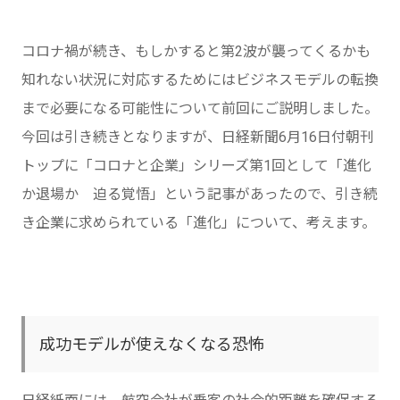
コロナ禍が続き、もしかすると第2波が襲ってくるかも
知れない状況に対応するためにはビジネスモデルの転換
まで必要になる可能性について前回にご説明しました。
今回は引き続きとなりますが、日経新聞6月16日付朝刊
トップに「コロナと企業」シリーズ第1回として「進化
か退場か 迫る覚悟」という記事があったので、引き続
き企業に求められている「進化」について、考えます。
成功モデルが使えなくなる恐怖