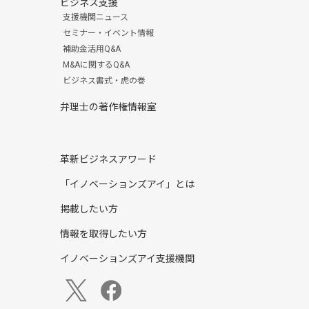
ビジネス支援
支援機関ニュース
セミナー・イベント情報
補助金活用Q&A
M&Aに関するQ&A
ビジネス書式・虎の巻
弁理士の著作権情報室
革新ビジネスアワード
「イノベーションズアイ」とは
掲載したい方
情報を取得したい方
イノベーションズアイ支援機関