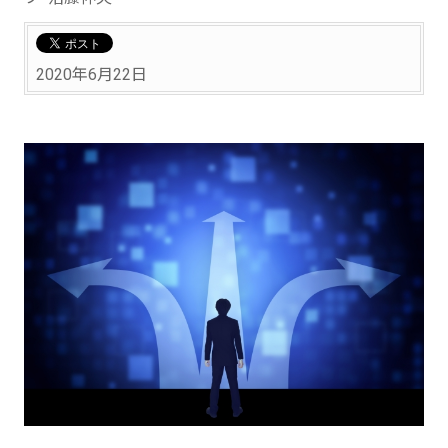
2020年6月22日