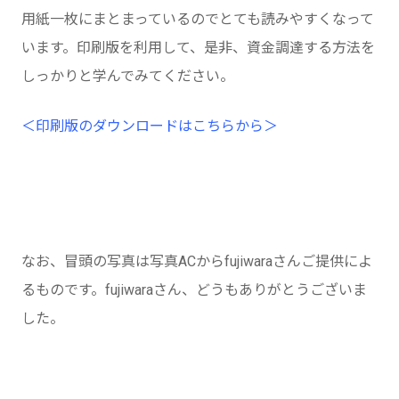
用紙一枚にまとまっているのでとても読みやすくなって
います。印刷版を利用して、是非、資金調達する方法を
しっかりと学んでみてください。
＜印刷版のダウンロードはこちらから＞
なお、冒頭の写真は写真ACからfujiwaraさんご提供によ
るものです。fujiwaraさん、どうもありがとうございま
した。