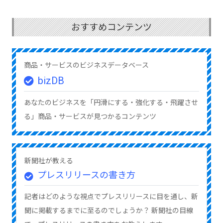
おすすめコンテンツ
商品・サービスのビジネスデータベース
bizDB
あなたのビジネスを「円滑にする・強化する・飛躍させ
る」商品・サービスが見つかるコンテンツ
新聞社が教える
プレスリリースの書き方
記者はどのような視点でプレスリリースに目を通し、新
聞に掲載するまでに至るのでしょうか？ 新聞社の目線