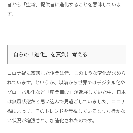
者から「空輸」提供者に進化することを意味していま
す。
自らの「進化」を真剣に考える
コロナ禍に遭遇した企業は皆、このような変化が求めら
れています。というか、以前から世界ではデジタル化や
グローバル化など「産業革命」が進展していた中、日本
は無風状態だと思い込んで見過ごしていました。コロナ
禍によって、そのトレンドを無視していると立ち行かな
い状況が増強され、加速化されたのです。