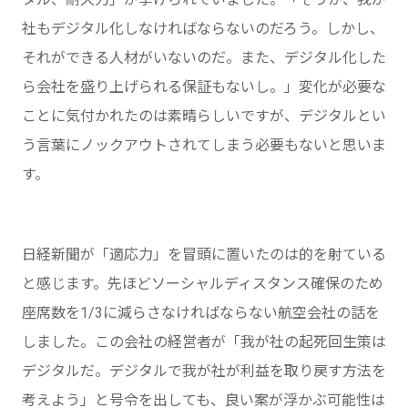
社もデジタル化しなければならないのだろう。しかし、
それができる人材がいないのだ。また、デジタル化した
ら会社を盛り上げられる保証もないし。」変化が必要な
ことに気付かれたのは素晴らしいですが、デジタルとい
う言葉にノックアウトされてしまう必要もないと思いま
す。
日経新聞が「適応力」を冒頭に置いたのは的を射ている
と感じます。先ほどソーシャルディスタンス確保のため
座席数を1/3に減らさなければならない航空会社の話を
しました。この会社の経営者が「我が社の起死回生策は
デジタルだ。デジタルで我が社が利益を取り戻す方法を
考えよう」と号令を出しても、良い案が浮かぶ可能性は