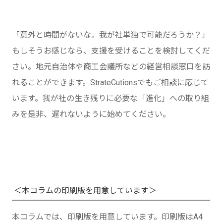
「意外と時間がないな。我が社単独で可能だろうか？」
もしそうお感じなら、支援を受けることを検討してくだ
さい。地元自治体や商工会議所などの経営相談窓口を訪
れることができます。StrateCutionsでもご相談に応じて
います。我が社の生き残りに必要な「進化」への取り組
みを是非、遅れないように始めてください。
＜本コラムの印刷版を用意しています＞
本コラムでは、印刷版を用意しています。印刷版はA4