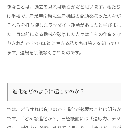
きなことは、過去を見れば明らかだと思います。私たち
は学校で、産業革命時に生産機械の台頭を嫌った人々が
それらを打ち壊したラッダイト運動があったと学びまし
た。目の前にある機械を破壊した人々は自らの仕事を守
りきれたか？200年後に生きる私たちは答えを知ってい
ます。退場を余儀なくされたのです。
進化をどのように起こすのか？
では、どうすれば良いのか？進化が必要なことは明らか
です。「どんな進化か？」日経紙面には「適応力、デジ
タル、耐久力」が挙げられていました。「そうか、我が