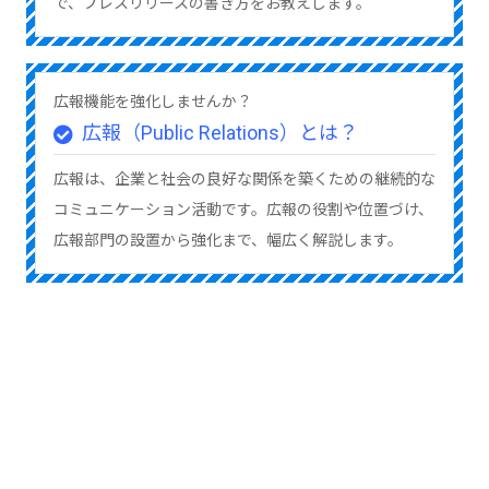
で、プレスリリースの書き方をお教えします。
広報機能を強化しませんか？
広報（Public Relations）とは？
広報は、企業と社会の良好な関係を築くための継続的な
コミュニケーション活動です。広報の役割や位置づけ、
広報部門の設置から強化まで、幅広く解説します。