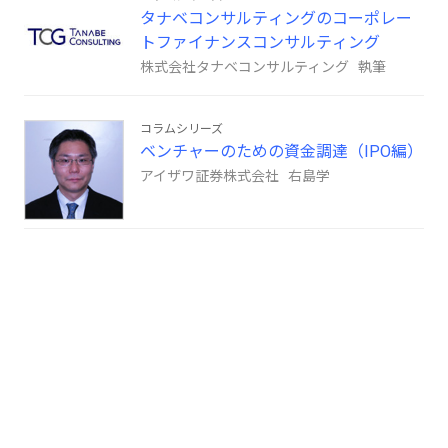
タナベコンサルティングのコーポレー
トファイナンスコンサルティング
株式会社タナベコンサルティング 執筆
コラムシリーズ
ベンチャーのための資金調達（IPO編）
アイザワ証券株式会社 右島学