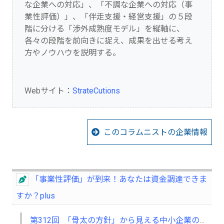
な企業への対応」、「不調な企業への対応（事
業性評価）」、「伴走支援・経営支援」の５段
階に分ける「渉外成熟度モデル」を縦軸に、
各々の段階を前向きに捉え、成果を出せる考え
方やノウハウを説明する。
Webサイト：
StrateCutions
このコラムニストの企業情報
「事業性評価」が到来！あなたは資金調達できま
すか？plus
第312回 「骨太の方針」から見える中小企業の将来