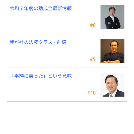
令和７年度の助成金最新情報
#8
我が社の法務クラス - 前編
#9
「平時に戻った」という意味
#10