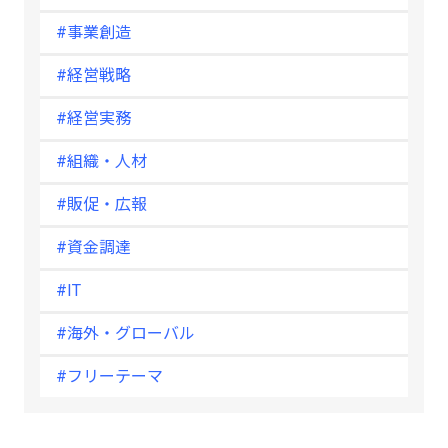
#事業創造
#経営戦略
#経営実務
#組織・人材
#販促・広報
#資金調達
#IT
#海外・グローバル
#フリーテーマ