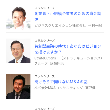
コラムシリーズ
創業者・小規模企業者のための資金調
達
ビジネスクリエイション株式会社 平村一紀
コラムシリーズ
共創型金融の時代！あなたはビジョン
を描けますか？
StrateCutions （ストラテキューションズ）
グループ 落藤伸夫
コラムシリーズ
聞けそうで聞けないM＆Aの話
株式会社M&Aコンサルティング 髙野健二
コラムシリーズ