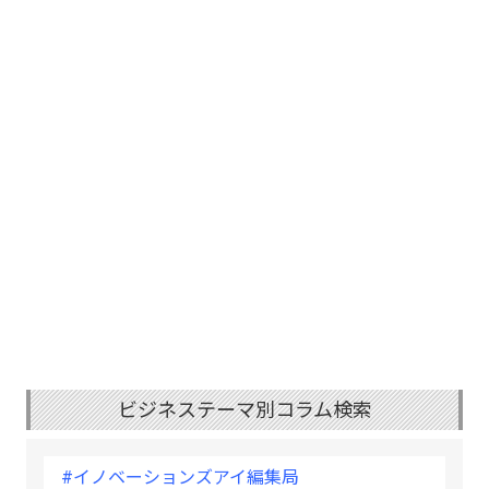
ビジネステーマ別コラム検索
#イノベーションズアイ編集局