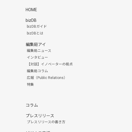
HOME
bizDB
bizDBガイド
bizDBとは
編集局アイ
編集局ニュース
インタビュー
【対談】イノベーターの視点
編集局コラム
広報（Public Relations）
特集
コラム
プレスリリース
プレスリリースの書き方