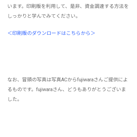
います。印刷版を利用して、是非、資金調達する方法を
しっかりと学んでみてください。
＜印刷版のダウンロードはこちらから＞
なお、冒頭の写真は写真ACからfujiwaraさんご提供によ
るものです。fujiwaraさん、どうもありがとうございま
した。