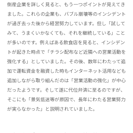
倒産企業を詳しく見ると、もう一つポイントが見えてき
ました。これらの企業も、バブル崩壊等のインシデント
が過ぎ去った後から経営努力しています。但し「試して
みて、うまくいかなくても、それを継続している」こと
が多いのです。例えばある飲食店を見ると、インシデン
トが起きた時点で「チラシ配布など近隣への営業活動を
強化する」としていました。その後、数年にわたって追
加で運転資金を融資した時もインターネット活用なども
追加しながら取り組んだのは「営業活動の強化」が中心
だったようです。そして遂に代位弁済に至るのですが、
そこにも「景気低迷等が原因で、長年にわたる営業努力
が実らなかった」と説明されていました。