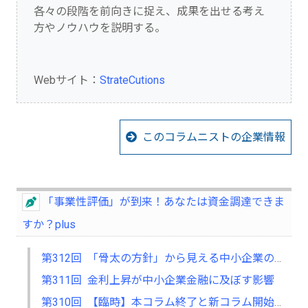
各々の段階を前向きに捉え、成果を出せる考え
方やノウハウを説明する。
Webサイト：
StrateCutions
このコラムニストの企業情報
「事業性評価」が到来！あなたは資金調達できま
すか？plus
第312回 「骨太の方針」から見える中小企業の将来
第311回 金利上昇が中小企業金融に及ぼす影響
第310回 【臨時】本コラム終了と新コラム開始のお知らせ