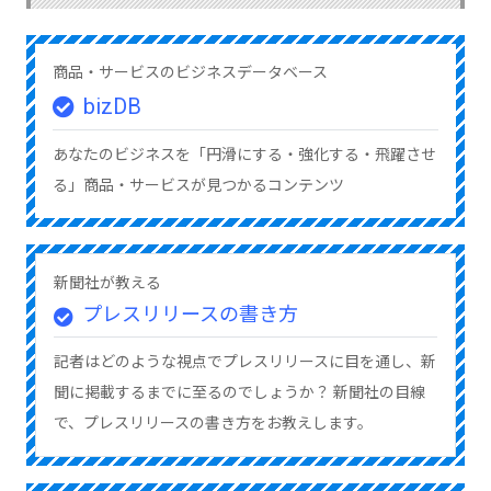
商品・サービスのビジネスデータベース
bizDB
あなたのビジネスを「円滑にする・強化する・飛躍させ
る」商品・サービスが見つかるコンテンツ
新聞社が教える
プレスリリースの書き方
記者はどのような視点でプレスリリースに目を通し、新
聞に掲載するまでに至るのでしょうか？ 新聞社の目線
で、プレスリリースの書き方をお教えします。