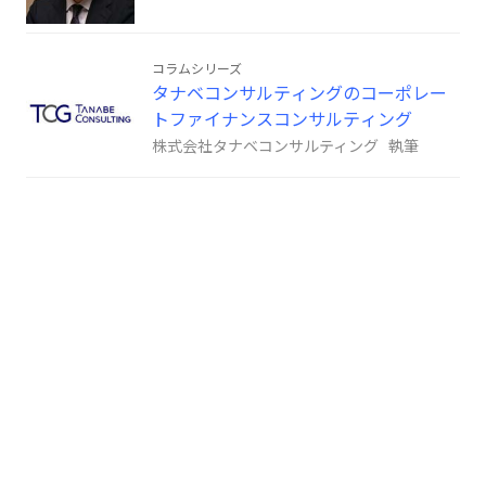
コラムシリーズ
タナベコンサルティングのコーポレー
トファイナンスコンサルティング
株式会社タナベコンサルティング 執筆