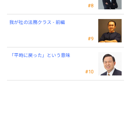
#8
我が社の法務クラス - 前編
#9
「平時に戻った」という意味
#10