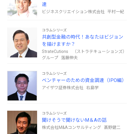
達
ビジネスクリエイション株式会社 平村一紀
コラムシリーズ
共創型金融の時代！あなたはビジョン
を描けますか？
StrateCutions （ストラテキューションズ）
グループ 落藤伸夫
コラムシリーズ
ベンチャーのための資金調達（IPO編）
アイザワ証券株式会社 右島学
コラムシリーズ
聞けそうで聞けないM＆Aの話
株式会社M&Aコンサルティング 髙野健二