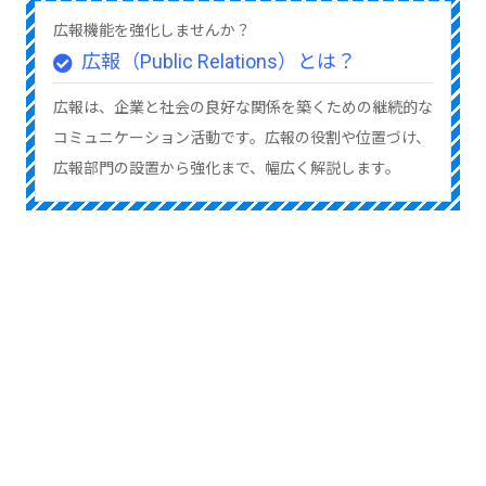
広報機能を強化しませんか？
広報（Public Relations）とは？
広報は、企業と社会の良好な関係を築くための継続的な
コミュニケーション活動です。広報の役割や位置づけ、
広報部門の設置から強化まで、幅広く解説します。