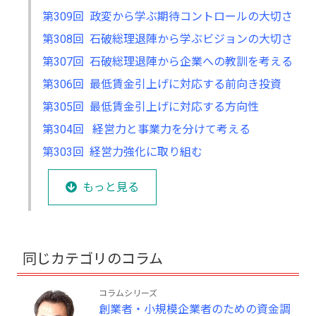
第309回 政変から学ぶ期待コントロールの大切さ
第308回 石破総理退陣から学ぶビジョンの大切さ
第307回 石破総理退陣から企業への教訓を考える
第306回 最低賃金引上げに対応する前向き投資
第305回 最低賃金引上げに対応する方向性
第304回 経営力と事業力を分けて考える
第303回 経営力強化に取り組む
もっと見る
同じカテゴリのコラム
コラムシリーズ
創業者・小規模企業者のための資金調