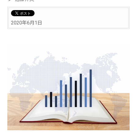
2020年6月1日