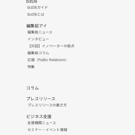
bizDB
bizDBガイド
bizDBとは
編集局アイ
編集局ニュース
インタビュー
【対談】イノベーターの視点
編集局コラム
広報（Public Relations）
特集
コラム
プレスリリース
プレスリリースの書き方
ビジネス支援
支援機関ニュース
セミナー・イベント情報