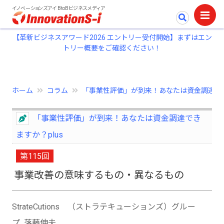
イノベーションズアイ BtoBビジネスメディア
【革新ビジネスアワード2026 エントリー受付開始】まずはエン
トリー概要をご確認ください！
ホーム
コラム
「事業性評価」が到来！あなたは資金調達で..
「事業性評価」が到来！あなたは資金調達でき
ますか？plus
第115回
事業改善の意味するもの・異なるもの
StrateCutions （ストラテキューションズ）グルー
プ 落藤伸夫