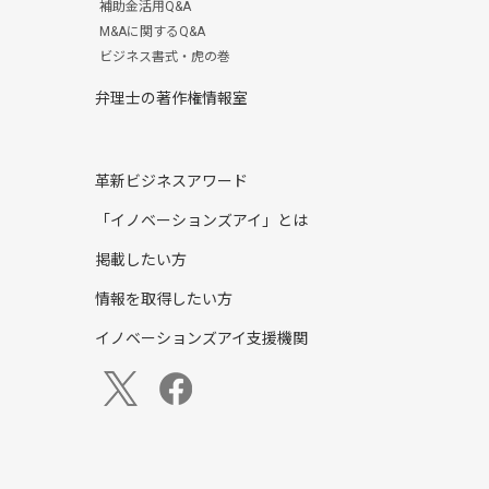
補助金活用Q&A
M&Aに関するQ&A
ビジネス書式・虎の巻
弁理士の著作権情報室
革新ビジネスアワード
「イノベーションズアイ」とは
掲載したい方
情報を取得したい方
イノベーションズアイ支援機関