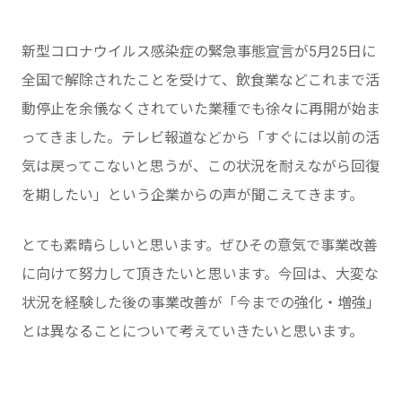
新型コロナウイルス感染症の緊急事態宣言が5月25日に
全国で解除されたことを受けて、飲食業などこれまで活
動停止を余儀なくされていた業種でも徐々に再開が始ま
ってきました。テレビ報道などから「すぐには以前の活
気は戻ってこないと思うが、この状況を耐えながら回復
を期したい」という企業からの声が聞こえてきます。
とても素晴らしいと思います。ぜひその意気で事業改善
に向けて努力して頂きたいと思います。今回は、大変な
状況を経験した後の事業改善が「今までの強化・増強」
とは異なることについて考えていきたいと思います。