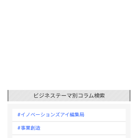
ビジネステーマ別コラム検索
#イノベーションズアイ編集局
#事業創造