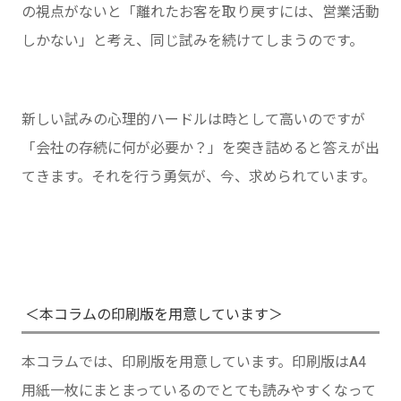
の視点がないと「離れたお客を取り戻すには、営業活動
しかない」と考え、同じ試みを続けてしまうのです。
新しい試みの心理的ハードルは時として高いのですが
「会社の存続に何が必要か？」を突き詰めると答えが出
てきます。それを行う勇気が、今、求められています。
＜本コラムの印刷版を用意しています＞
本コラムでは、印刷版を用意しています。印刷版はA4
用紙一枚にまとまっているのでとても読みやすくなって