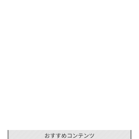
おすすめコンテンツ