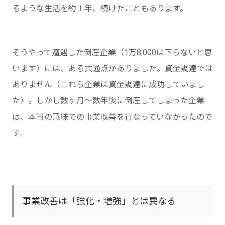
るような生活を約１年、続けたこともあります。
そうやって遭遇した倒産企業（1万8,000は下らないと思
います）には、ある共通点がありました。資金調達では
ありません（これら企業は資金調達に成功していまし
た）。しかし数ヶ月～数年後に倒産してしまった企業
は、本当の意味での事業改善を行なっていなかったので
す。
事業改善は「強化・増強」とは異なる