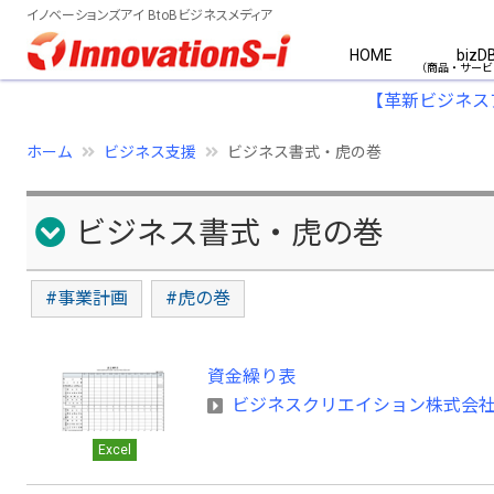
イノベーションズアイ BtoBビジネスメディア
HOME
bizD
【革新ビジネス
ホーム
ビジネス支援
ビジネス書式・虎の巻
ビジネス書式・虎の巻
#事業計画
#虎の巻
資金繰り表
ビジネスクリエイション株式会
Excel