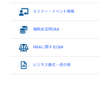
セミナー・イベント情報
補助金活用Q&A
M&Aに関するQ&A
ビジネス書式・虎の巻