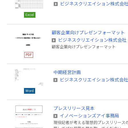
ビジネスクリエイション株式会
Excel
顧客企業向けプレゼンフォーマット
ビジネスクリエイション株式会社
顧客企業向けプレゼンフォーマット
PDF
中期経営計画
ビジネスクリエイション株式会
Word
プレスリリース見本
イノベーションズアイ事務局
現役記者が考える理想的プレスリリース