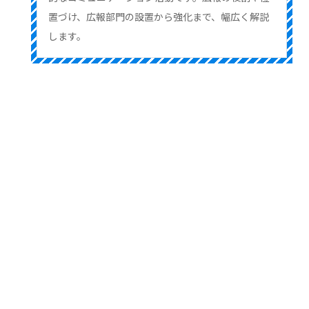
置づけ、広報部門の設置から強化まで、幅広く解説
します。