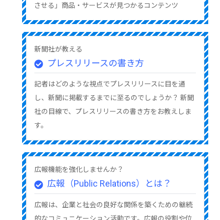
させる」商品・サービスが見つかるコンテンツ
新聞社が教える
プレスリリースの書き方
記者はどのような視点でプレスリリースに目を通
し、新聞に掲載するまでに至るのでしょうか？ 新聞
社の目線で、プレスリリースの書き方をお教えしま
す。
広報機能を強化しませんか？
広報（Public Relations）とは？
広報は、企業と社会の良好な関係を築くための継続
的なコミュニケーション活動です。広報の役割や位