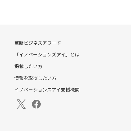
革新ビジネスアワード
「イノベーションズアイ」とは
掲載したい方
情報を取得したい方
イノベーションズアイ支援機関