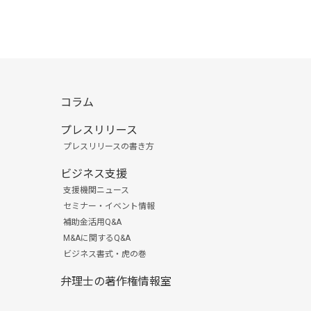
コラム
プレスリリース
プレスリリースの書き方
ビジネス支援
支援機関ニュース
セミナー・イベント情報
補助金活用Q&A
M&Aに関するQ&A
ビジネス書式・虎の巻
弁理士の著作権情報室