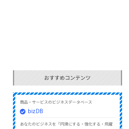
おすすめコンテンツ
商品・サービスのビジネスデータベース
bizDB
あなたのビジネスを「円滑にする・強化する・飛躍