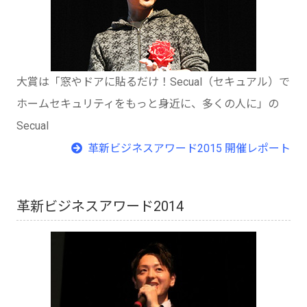
大賞は「窓やドアに貼るだけ！Secual（セキュアル）で
ホームセキュリティをもっと身近に、多くの人に」の
Secual
革新ビジネスアワード2015 開催レポート
革新ビジネスアワード2014