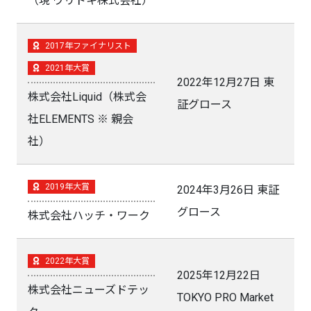
（現 ウリドキ株式会社）
2017年ファイナリスト
2021年大賞
2022年12月27日 東
株式会社Liquid（株式会
証グロース
社ELEMENTS ※ 親会
社）
2019年大賞
2024年3月26日 東証
グロース
株式会社ハッチ・ワーク
2022年大賞
2025年12月22日
株式会社ニューズドテッ
TOKYO PRO Market