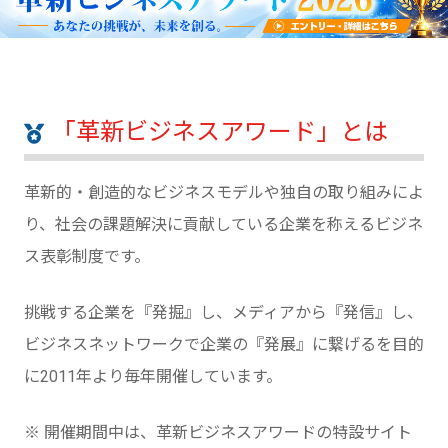
「革新ビジネスアワード」とは
革新的・創造的なビジネスモデルや独自の取り組みによ
り、社会の課題解決に貢献している企業を称えるビジネ
ス表彰制度です。
挑戦する企業を『発掘』し、メディアから『発信』し、
ビジネスネットワークで企業の『発展』に繋げるを目的
に2011年より毎年開催しています。
※ 開催期間中は、革新ビジネスアワードの特設サイト