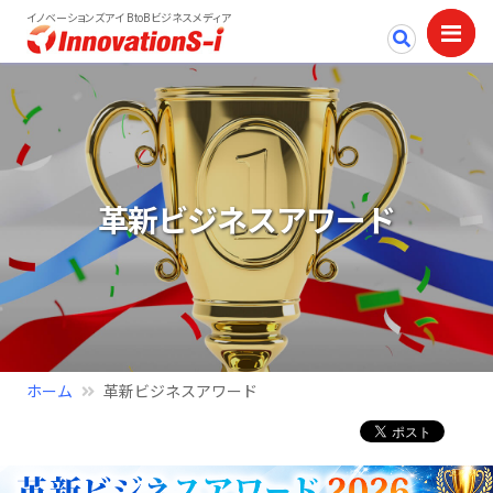
イノベーションズアイ BtoBビジネスメディア
革新ビジネスアワード
ホーム
革新ビジネスアワード