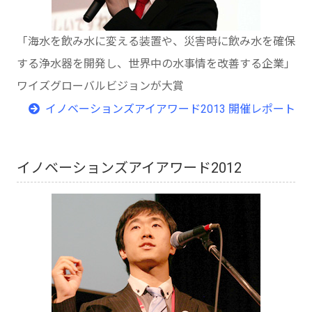
「海水を飲み水に変える装置や、災害時に飲み水を確保
する浄水器を開発し、世界中の水事情を改善する企業」
ワイズグローバルビジョンが大賞
イノベーションズアイアワード2013 開催レポート
イノベーションズアイアワード2012