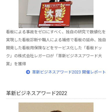
看板による事故をゼロにすべく、独自の研究で数値化を
実現した看板診断や職人による補修で看板の延命、独自
開発した看板用保険などをサービス化した「看板ドッ
ク」の株式会社レガーロが「革新ビジネスアワード大
賞」を獲得
革新ビジネスアワード2023 開催レポート
革新ビジネスアワード2022