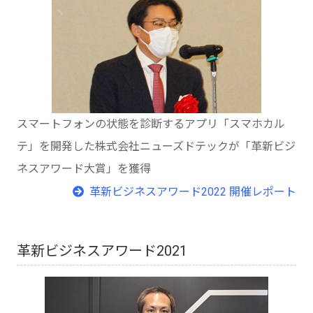
スマートフォンの状態を診断するアプリ「スマホカル
テ」を開発した株式会社ニューズドテックが「革新ビジ
ネスアワード大賞」を獲得
革新ビジネスアワード2022 開催レポート
革新ビジネスアワード2021