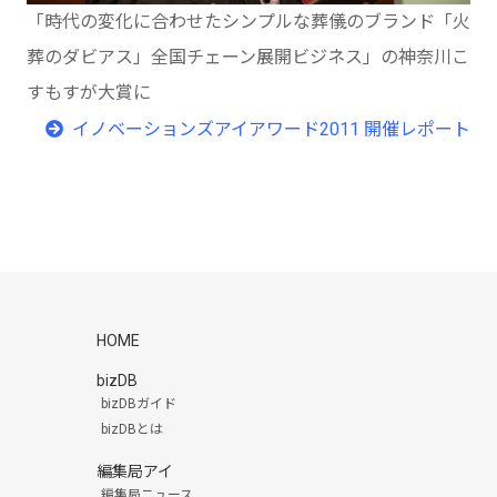
「時代の変化に合わせたシンプルな葬儀のブランド「火
葬のダビアス」全国チェーン展開ビジネス」の神奈川こ
すもすが大賞に
イノベーションズアイアワード2011 開催レポート
HOME
bizDB
bizDBガイド
bizDBとは
編集局アイ
編集局ニュース