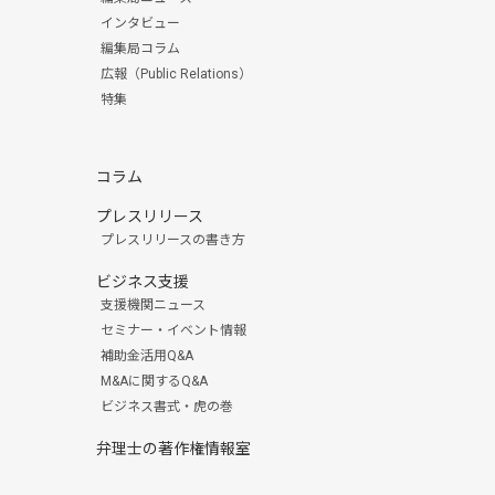
インタビュー
編集局コラム
広報（Public Relations）
特集
コラム
プレスリリース
プレスリリースの書き方
ビジネス支援
支援機関ニュース
セミナー・イベント情報
補助金活用Q&A
M&Aに関するQ&A
ビジネス書式・虎の巻
弁理士の著作権情報室