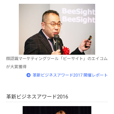
顔認識マーケティングツール「ビーサイト」のエイコム
が大賞獲得
革新ビジネスアワード2017 開催レポート
革新ビジネスアワード2016