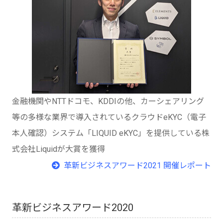
金融機関やNTTドコモ、KDDIの他、カーシェアリング
等の多様な業界で導入されているクラウドeKYC（電子
本人確認）システム「LIQUID eKYC」を提供している株
式会社Liquidが大賞を獲得
革新ビジネスアワード2021 開催レポート
革新ビジネスアワード2020