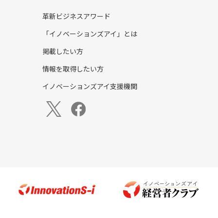
革新ビジネスアワード
「イノベーションズアイ」とは
掲載したい方
情報を取得したい方
イノベーションズアイ支援機関