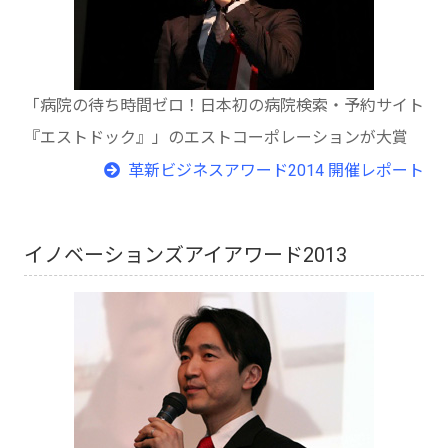
「病院の待ち時間ゼロ！日本初の病院検索・予約サイト
『エストドック』」のエストコーポレーションが大賞
革新ビジネスアワード2014 開催レポート
イノベーションズアイアワード2013