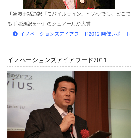
「遠隔手話通訳「モバイルサイン」～いつでも、どこで
も手話通訳を～」のシュアールが大賞
イノベーションズアイアワード2012 開催レポート
イノベーションズアイアワード2011