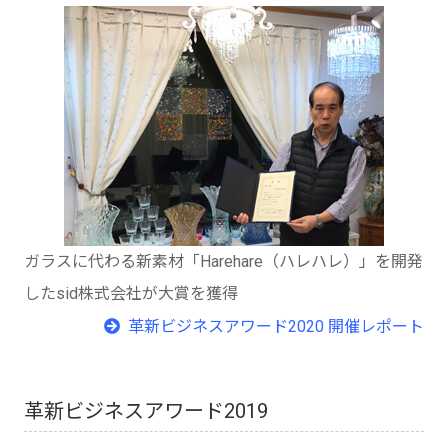
ガラスに代わる新素材「Harehare（ハレハレ）」を開発
したsid株式会社が大賞を獲得
革新ビジネスアワード2020 開催レポート
革新ビジネスアワード2019