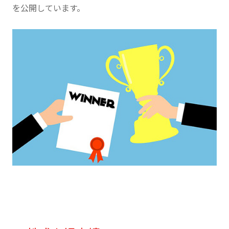
を公開しています。