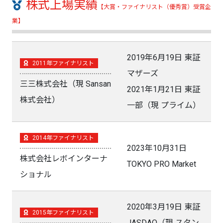
株式上場実績
【大賞・ファイナリスト（優秀賞）受賞企
業】
2019年6月19日 東証
2011年ファイナリスト
マザーズ
三三株式会社（現 Sansan
2021年1月21日 東証
株式会社）
一部（現 プライム）
2014年ファイナリスト
2023年10月31日
株式会社レボインターナ
TOKYO PRO Market
ショナル
2020年3月19日 東証
2015年ファイナリスト
JASDAQ（現 スタン