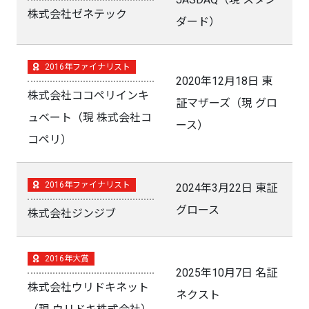
株式会社ゼネテック
ダード）
2016年ファイナリスト
2020年12月18日 東
株式会社ココペリインキ
証マザーズ（現 グロ
ュベート（現 株式会社コ
ース）
コペリ）
2016年ファイナリスト
2024年3月22日 東証
グロース
株式会社ジンジブ
2016年大賞
2025年10月7日 名証
株式会社ウリドキネット
ネクスト