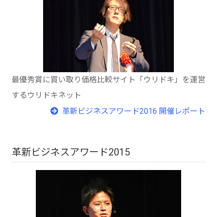
最優秀賞に買い取り価格比較サイト「ウリドキ」を運営
するウリドキネット
革新ビジネスアワード2016 開催レポート
革新ビジネスアワード2015