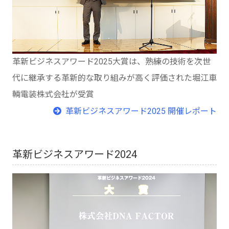
革新ビジネスアワード2025大賞は、熟練の技術を次世
代に継承する革新的な取り組みが高く評価された堀江車
輌電装株式会社が受賞
革新ビジネスアワード2025 開催レポート
革新ビジネスアワード2024