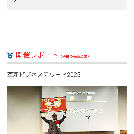
ク
開催レポート
（過去の受賞企業）
革新ビジネスアワード2025