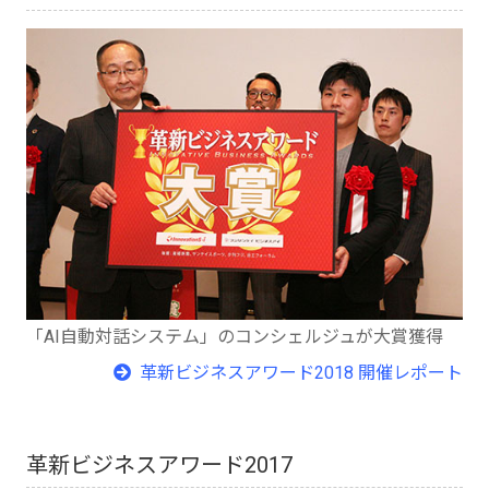
「AI自動対話システム」のコンシェルジュが大賞獲得
革新ビジネスアワード2018 開催レポート
革新ビジネスアワード2017