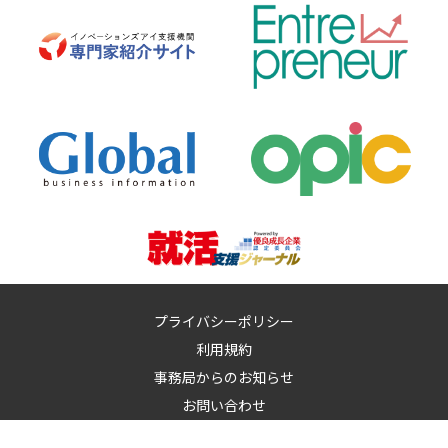
プライバシーポリシー
利用規約
事務局からのお知らせ
お問い合わせ