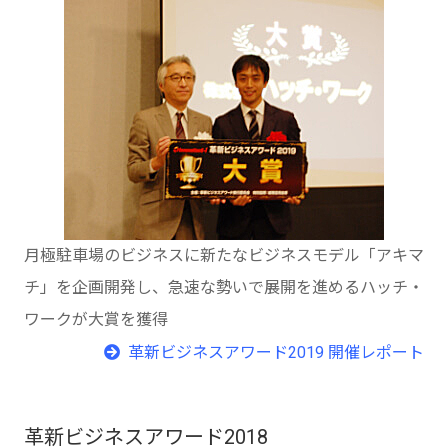
月極駐車場のビジネスに新たなビジネスモデル「アキマ
チ」を企画開発し、急速な勢いで展開を進めるハッチ・
ワークが大賞を獲得
革新ビジネスアワード2019 開催レポート
革新ビジネスアワード2018