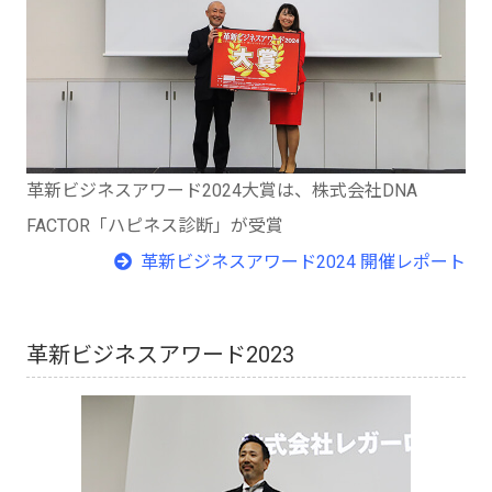
革新ビジネスアワード2024大賞は、株式会社DNA
FACTOR「ハピネス診断」が受賞
革新ビジネスアワード2024 開催レポート
革新ビジネスアワード2023