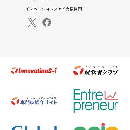
イノベーションズアイ支援機関