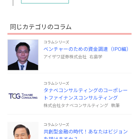
同じカテゴリのコラム
コラムシリーズ
ベンチャーのための資金調達（IPO編）
アイザワ証券株式会社 右島学
コラムシリーズ
タナベコンサルティングのコーポレー
トファイナンスコンサルティング
株式会社タナベコンサルティング 執筆
コラムシリーズ
共創型金融の時代！あなたはビジョン