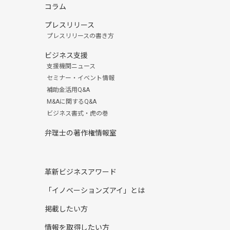
コラム
プレスリリース
プレスリリースの書き方
ビジネス支援
支援機関ニュース
セミナー・イベント情報
補助金活用Q&A
M&Aに関するQ&A
ビジネス書式・虎の巻
弁理士の著作権情報室
革新ビジネスアワード
「イノベーションズアイ」とは
掲載したい方
情報を取得したい方