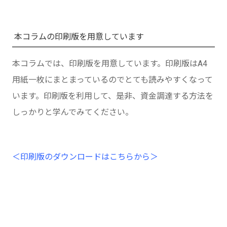
本コラムの印刷版を用意しています
本コラムでは、印刷版を用意しています。印刷版はA4
用紙一枚にまとまっているのでとても読みやすくなって
います。印刷版を利用して、是非、資金調達する方法を
しっかりと学んでみてください。
＜印刷版のダウンロードはこちらから＞