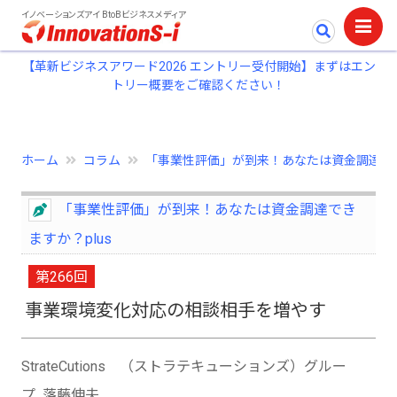
イノベーションズアイ BtoBビジネスメディア
【革新ビジネスアワード2026 エントリー受付開始】まずはエン
トリー概要をご確認ください！
ホーム
コラム
「事業性評価」が到来！あなたは資金調達で..
「事業性評価」が到来！あなたは資金調達でき
ますか？plus
第266回
事業環境変化対応の相談相手を増やす
StrateCutions （ストラテキューションズ）グルー
プ 落藤伸夫