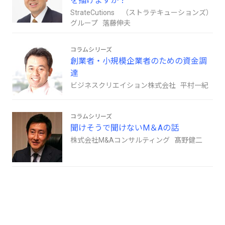
を描けますか？
StrateCutions （ストラテキューションズ）
グループ 落藤伸夫
コラムシリーズ
創業者・小規模企業者のための資金調
達
ビジネスクリエイション株式会社 平村一紀
コラムシリーズ
聞けそうで聞けないM＆Aの話
株式会社M&Aコンサルティング 髙野健二