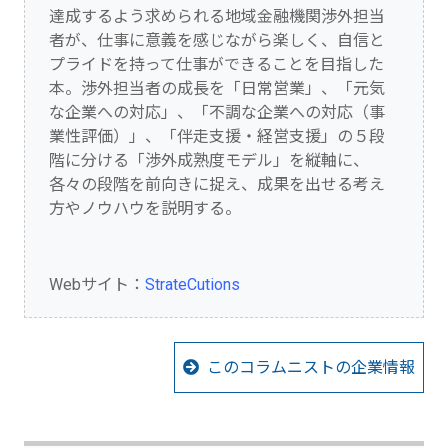
達成するよう求められる地域金融機関渉外担当
者が、仕事に意義を感じながら楽しく、自信と
プライドを持って仕事ができることを目指した
本。渉外担当者の成長を「日常営業」、「元気
な企業への対応」、「不調な企業への対応（事
業性評価）」、「伴走支援・経営支援」の５段
階に分ける「渉外成熟度モデル」を縦軸に、
各々の段階を前向きに捉え、成果を出せる考え
方やノウハウを説明する。
Webサイト：
StrateCutions
このコラムニストの企業情報