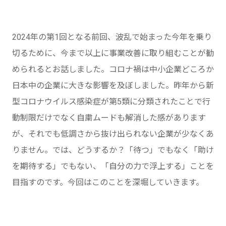
2024年の第1回となる前回、波乱で始まった今年を乗り
切るために、今まで以上に事業改善に取り組むことが勧
められるとお話しました。コロナ禍は中小企業どころか
日本中の企業に大きな影響を及ぼしました。昨年から新
型コロナウイルス感染症が第5類に分類されたことで行
動制限だけでなく自粛ムードも解消した感があります
が、それでも低調さから抜け出られない企業が少なくあ
りません。では、どうするか？「待つ」でもなく「助け
を期待する」でもない、「自分の力で浮上する」ことを
目指すのです。今回はこのことを深堀していきます。