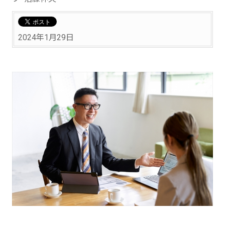
2024年1月29日