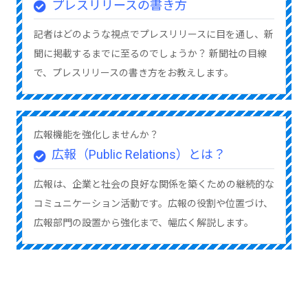
プレスリリースの書き方
記者はどのような視点でプレスリリースに目を通し、新
聞に掲載するまでに至るのでしょうか？ 新聞社の目線
で、プレスリリースの書き方をお教えします。
広報機能を強化しませんか？
広報（Public Relations）とは？
広報は、企業と社会の良好な関係を築くための継続的な
コミュニケーション活動です。広報の役割や位置づけ、
広報部門の設置から強化まで、幅広く解説します。