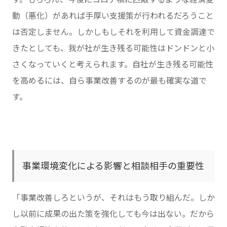
動（悪化）があれば手厚い支援策が行われるだろうこと
は否定しません。しかしもしそれを利用して資金調達で
きたとしても、我が社が生き残る可能性はドンドンと小
さくなっていくと考えられます。自社が生き残る可能性
を高めるには、自ら事業改善するのが最も確実な道で
す。
事業環境変化による影響と相談相手の重要性
「事業改善しろというが、それはもう取り組んだ。しか
し以前に成果の出た策を強化しても今は出ない。だから