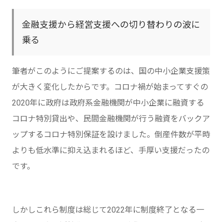
金融支援から経営支援への切り替わりの波に
乗る
筆者がこのようにご提案するのは、国の中小企業支援策
が大きく変化したからです。コロナ禍が始まってすぐの
2020年に政府は政府系金融機関が中小企業に融資する
コロナ特別貸出や、民間金融機関が行う融資をバックア
ップするコロナ特別保証を設けました。倒産件数が平時
よりも低水準に抑え込まれるほど、手厚い支援だったの
です。
しかしこれら制度は総じて2022年に制度終了となる一