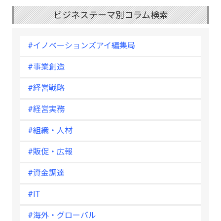
ビジネステーマ別コラム検索
#イノベーションズアイ編集局
#事業創造
#経営戦略
#経営実務
#組織・人材
#販促・広報
#資金調達
#IT
#海外・グローバル