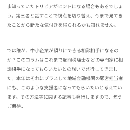
ま知っていたトリビアがヒントになる場合もあるでしょ
う。第三者と話すことで視点を切り替え、今まで見てき
たことから新たな気付きを得られるかも知れません。
では誰が、中小企業が頼りにできる相談相手になるの
か？このコラムはこれまで顧問税理士などの専門家に相
談相手になってもらいたいとの想いで発行してきまし
た。本年はそれにプラスして地域金融機関の顧客担当者
にも、このような支援者になってもらいたいと考えてい
ます。その方法等に関する記事も発行しますので、乞う
ご期待。