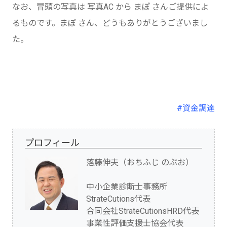
なお、冒頭の写真は 写真AC から まぽ さんご提供によ
るものです。まぽ さん、どうもありがとうございまし
た。
#資金調達
プロフィール
落藤伸夫（おちふじ のぶお）
中小企業診断士事務所
StrateCutions代表
合同会社StrateCutionsHRD代表
事業性評価支援士協会代表