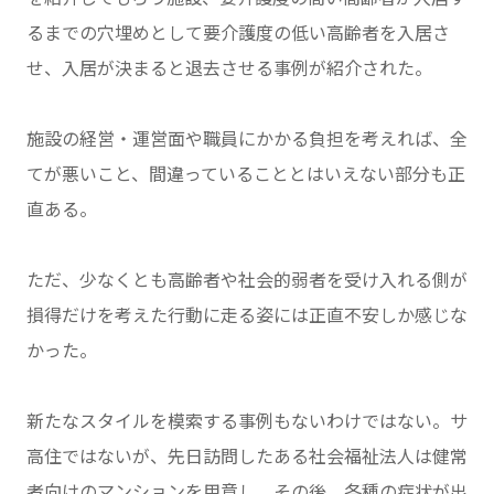
るまでの穴埋めとして要介護度の低い高齢者を入居さ
せ、入居が決まると退去させる事例が紹介された。
施設の経営・運営面や職員にかかる負担を考えれば、全
てが悪いこと、間違っていることとはいえない部分も正
直ある。
ただ、少なくとも高齢者や社会的弱者を受け入れる側が
損得だけを考えた行動に走る姿には正直不安しか感じな
かった。
新たなスタイルを模索する事例もないわけではない。サ
高住ではないが、先日訪問したある社会福祉法人は健常
者向けのマンションを用意し、その後、各種の症状が出