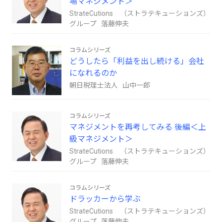
場マネジメント＞
StrateCutions （ストラテキューションズ）
グループ 落藤伸夫
コラムシリーズ
どうしたら「利益を出し続ける」会社
になれるのか
朝日税理士法人 山中一郎
コラムシリーズ
マネジメントを再考してみる 後編＜上
級マネジメント＞
StrateCutions （ストラテキューションズ）
グループ 落藤伸夫
コラムシリーズ
ドラッカーから学ぶ
StrateCutions （ストラテキューションズ）
グループ 落藤伸夫