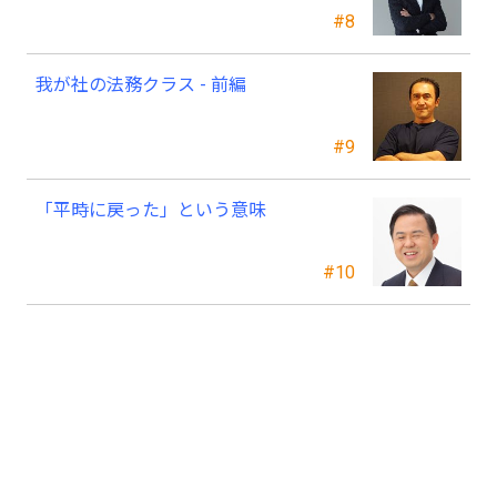
#8
我が社の法務クラス - 前編
#9
「平時に戻った」という意味
#10