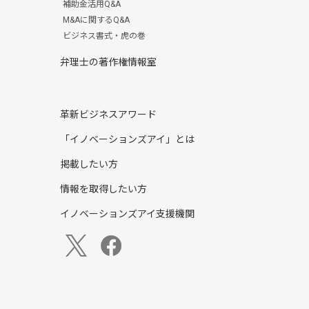
補助金活用Q&A
M&Aに関するQ&A
ビジネス書式・虎の巻
弁理士の著作権情報室
革新ビジネスアワード
「イノベーションズアイ」とは
掲載したい方
情報を取得したい方
イノベーションズアイ支援機関