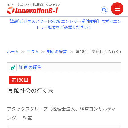
イノベーションズアイ BtoBビジネスメディア
【革新ビジネスアワード2026 エントリー受付開始】まずはエン
トリー概要をご確認ください！
ホーム
コラム
知恵の経営
第180回 高齢社会の行く末
知恵の経営
第180回
高齢社会の行く末
アタックスグループ（税理士法人、経営コンサルティ
ング） 執筆