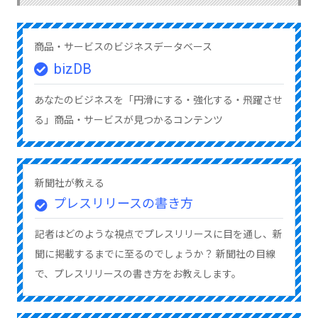
商品・サービスのビジネスデータベース
bizDB
あなたのビジネスを「円滑にする・強化する・飛躍させ
る」商品・サービスが見つかるコンテンツ
新聞社が教える
プレスリリースの書き方
記者はどのような視点でプレスリリースに目を通し、新
聞に掲載するまでに至るのでしょうか？ 新聞社の目線
で、プレスリリースの書き方をお教えします。