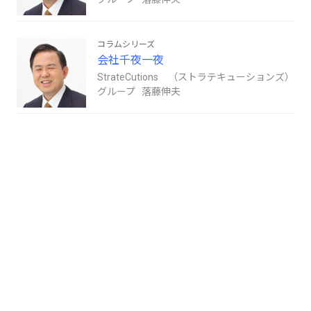
コラムシリーズ
会社千夜一夜
StrateCutions （ストラテキューションズ）
グループ 落藤伸夫