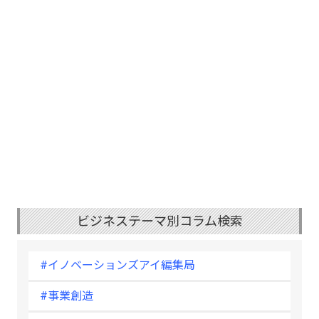
ビジネステーマ別コラム検索
#イノベーションズアイ編集局
#事業創造