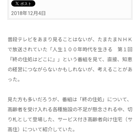
2018年12月4日
普段テレビをあまり見ることはないが、たまたまＮＨＫ
で放送されていた「人生１００年時代を生きる 第１回
『終の住処はどこに』」という番組を見て、直接、知恵
の経営につながらないかもしれないが、考えることがあ
った。
見た方も多いだろうが、番組は「終の住処」について、
高齢者を受け入れる各種施設の不足が懸念される中、切
り札として登場した、サービス付き高齢者向け住宅（サ
高住）について紹介していた。