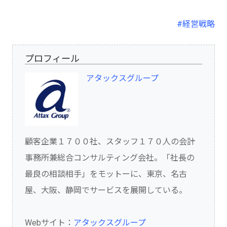
#経営戦略
プロフィール
アタックスグループ
顧客企業１７００社、スタッフ１７０人の会計
事務所兼総合コンサルティング会社。「社長の
最良の相談相手」をモットーに、東京、名古
屋、大阪、静岡でサービスを展開している。
Webサイト：
アタックスグループ