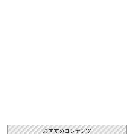
おすすめコンテンツ