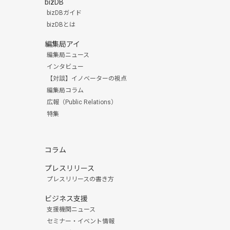
bizDB
bizDBガイド
bizDBとは
編集局アイ
編集局ニュース
インタビュー
【対談】イノベーターの視点
編集局コラム
広報（Public Relations）
特集
コラム
プレスリリース
プレスリリースの書き方
ビジネス支援
支援機関ニュース
セミナー・イベント情報