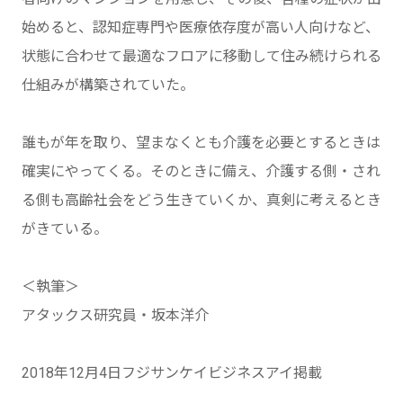
始めると、認知症専門や医療依存度が高い人向けなど、
状態に合わせて最適なフロアに移動して住み続けられる
仕組みが構築されていた。
誰もが年を取り、望まなくとも介護を必要とするときは
確実にやってくる。そのときに備え、介護する側・され
る側も高齢社会をどう生きていくか、真剣に考えるとき
がきている。
＜執筆＞
アタックス研究員・坂本洋介
2018年12月4日フジサンケイビジネスアイ掲載