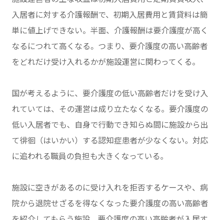
入居者に対する介護報酬で、初期入居費用と賃貸料は簡
単に値上げできない。半面、介護報酬は要介護度が高く
なるにつれて高くなる。つまり、要介護度の高い高齢者
をどれだけ受け入れるかが施設運営に関わってくる。
国が考えるように、要介護度の低い高齢者だけを受け入
れていては、その運営は成り立たなくなる。要介護度の
低い入居者でも、自身で行動でき知らぬ間に施設から出
て徘徊（はいかい）する認知症患者が少なくない。対応
に追われる職員の負担も大きくなっている。
施設に空きがあるのに受け入れを拒否するケースや、病
院から退院せざるを得なくなった要介護度の高い高齢者
を紹介してもらう施設、要介護度の高い高齢者が入居す