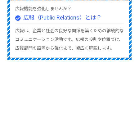
広報機能を強化しませんか？
広報（Public Relations）とは？
広報は、企業と社会の良好な関係を築くための継続的な
コミュニケーション活動です。広報の役割や位置づけ、
広報部門の設置から強化まで、幅広く解説します。