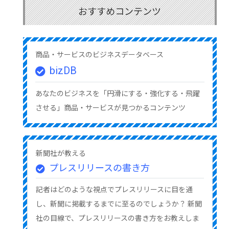
おすすめコンテンツ
商品・サービスのビジネスデータベース
bizDB
あなたのビジネスを「円滑にする・強化する・飛躍
させる」商品・サービスが見つかるコンテンツ
新聞社が教える
プレスリリースの書き方
記者はどのような視点でプレスリリースに目を通
し、新聞に掲載するまでに至るのでしょうか？ 新聞
社の目線で、プレスリリースの書き方をお教えしま