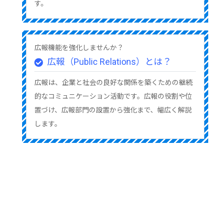
す。
広報機能を強化しませんか？
広報（Public Relations）とは？
広報は、企業と社会の良好な関係を築くための継続
的なコミュニケーション活動です。広報の役割や位
置づけ、広報部門の設置から強化まで、幅広く解説
します。