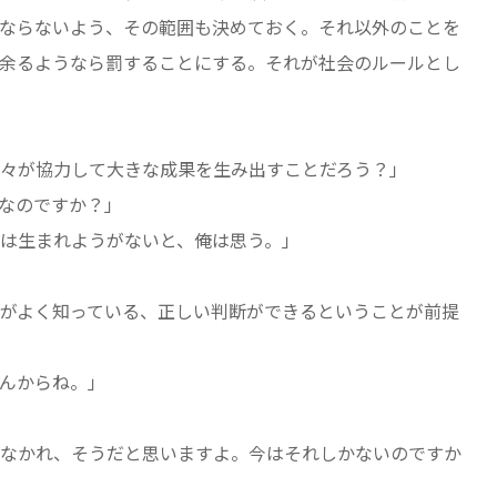
ならないよう、その範囲も決めておく。それ以外のことを
余るようなら罰することにする。それが社会のルールとし
々が協力して大きな成果を生み出すことだろう？」
なのですか？」
は生まれようがないと、俺は思う。」
がよく知っている、正しい判断ができるということが前提
んからね。」
なかれ、そうだと思いますよ。今はそれしかないのですか