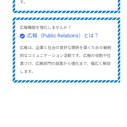
す。
広報機能を強化しませんか？
広報（Public Relations）とは？
広報は、企業と社会の良好な関係を築くための継続
的なコミュニケーション活動です。広報の役割や位
置づけ、広報部門の設置から強化まで、幅広く解説
します。