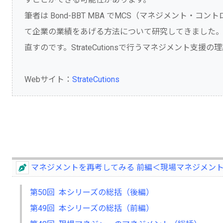
筆者は Bond-BBT MBA でMCS（マネジメント
て企業の業績をあげる方法について研究してきました
直すのです。StrateCutionsで行うマネジメント
Webサイト：
StrateCutions
マネジメントを再考してみる 前編＜現場マネジメン
第50回 本シリーズの総括（後編）
第49回 本シリーズの総括（前編）