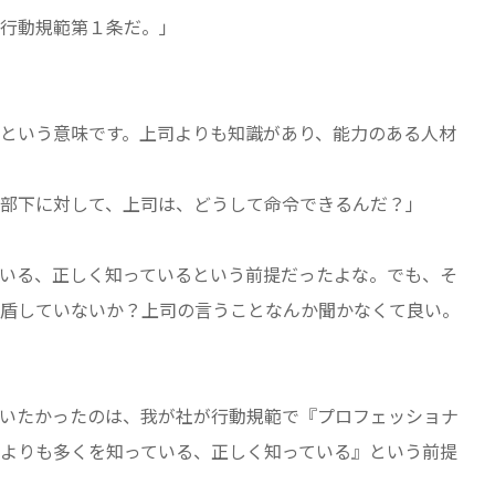
行動規範第１条だ。」
という意味です。上司よりも知識があり、能力のある人材
部下に対して、上司は、どうして命令できるんだ？」
いる、正しく知っているという前提だったよな。でも、そ
盾していないか？上司の言うことなんか聞かなくて良い。
いたかったのは、我が社が行動規範で『プロフェッショナ
よりも多くを知っている、正しく知っている』という前提