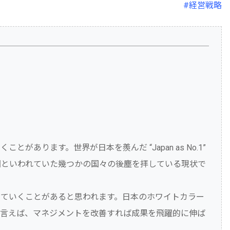
#経営戦略
あります。世界が日本を羨んだ “Japan as No.1”
国といわれていた幾つかの国々の後塵を拝している現状で
ていくことがあると思われます。日本のホワイトカラー
に言えば、マネジメントを改善すれば成果を飛躍的に伸ば