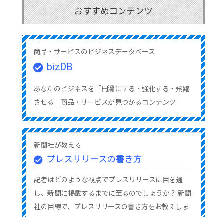
おすすめコンテンツ
商品・サービスのビジネスデータベース
bizDB
あなたのビジネスを「円滑にする・強化する・飛躍
させる」商品・サービスが見つかるコンテンツ
新聞社が教える
プレスリリースの書き方
記者はどのような視点でプレスリリースに目を通
し、新聞に掲載するまでに至るのでしょうか？ 新聞
社の目線で、プレスリリースの書き方をお教えしま