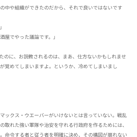
の中や組織ができたのだから、それで良いではないです
」
酒屋でやった議論です。」
たのに、お説教されるのは、まあ、仕方ないかもしれませ
が覚めてしまいますよ。というか、冷めてしまいまし
マックス・ウエーバーがいけないとは言っていない。戦乱
の取れた強い軍隊や治安を守れる行政府を作るためには、
。命令する者と従う者を明確に決め、その構図が崩れない