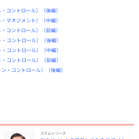
ル・コントロール）（後編）
ル・マネジメント）（中編）
ル・コントロール）（前編）
ト・コントロール）（後編）
ト・コントロール）（中編）
ト・コントロール）（前編）
ョン・コントロール）（後編）
コラムシリーズ