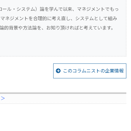
・コントロール・システム）論を学んで以来、マネジメントでもっ
。マネジメントを合理的に考え直し、システムとして組み
支援の理論的背景や方法論を、お知り頂ければと考えています。
このコラムニストの企業情報
ト＞