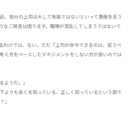
近、自分の上司は大して有能ではないといって愚痴を言う
うなご発言は困ります。職場が混乱してしまうではないで
るわけでは、ない。ただ『上司が命令できるのは、従うべ
考え方をベースしたマネジメントをしない方が良いのでは
るようだ。」
下よりも多くを知っている、正しく知っているという訳で
？」