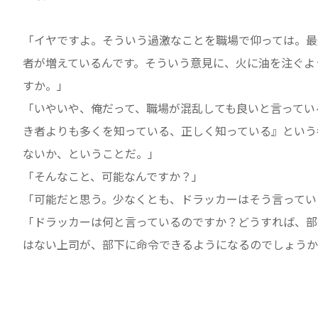
「イヤですよ。そういう過激なことを職場で仰っては。最
者が増えているんです。そういう意見に、火に油を注ぐよ
すか。」
「いやいや、俺だって、職場が混乱しても良いと言ってい
き者よりも多くを知っている、正しく知っている』という
ないか、ということだ。」
「そんなこと、可能なんですか？」
「可能だと思う。少なくとも、ドラッカーはそう言ってい
「ドラッカーは何と言っているのですか？どうすれば、部
はない上司が、部下に命令できるようになるのでしょうか