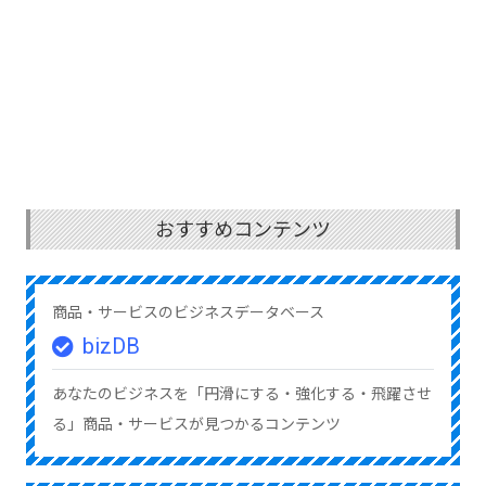
おすすめコンテンツ
商品・サービスのビジネスデータベース
bizDB
あなたのビジネスを「円滑にする・強化する・飛躍させ
る」商品・サービスが見つかるコンテンツ