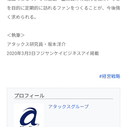
を目的に定期的に訪れるファンをつくることが、今後強
く求められる。
＜執筆＞
アタックス研究員・坂本洋介
2020年3月3日フジサンケイビジネスアイ掲載
#経営戦略
プロフィール
アタックスグループ