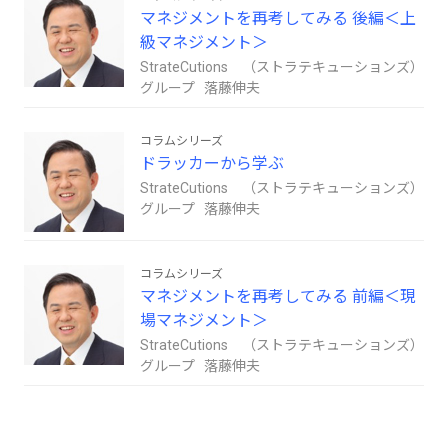
マネジメントを再考してみる 後編＜上
級マネジメント＞
StrateCutions （ストラテキューションズ）
グループ 落藤伸夫
コラムシリーズ
ドラッカーから学ぶ
StrateCutions （ストラテキューションズ）
グループ 落藤伸夫
コラムシリーズ
マネジメントを再考してみる 前編＜現
場マネジメント＞
StrateCutions （ストラテキューションズ）
グループ 落藤伸夫