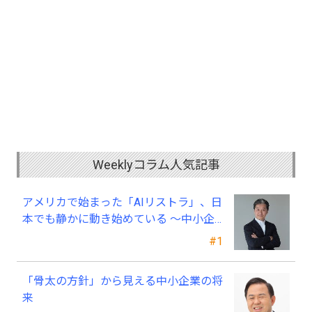
Weeklyコラム人気記事
アメリカで始まった「AIリストラ」、日
本でも静かに動き始めている ～中小企
業経営者が今、見直すべき採用・業務・
#1
人材育成
「骨太の方針」から見える中小企業の将
来