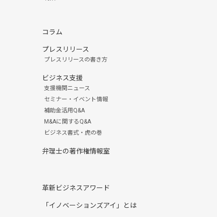
コラム
プレスリリース
プレスリリースの書き方
ビジネス支援
支援機関ニュース
セミナー・イベント情報
補助金活用Q&A
M&Aに関するQ&A
ビジネス書式・虎の巻
弁理士の著作権情報室
革新ビジネスアワード
「イノベーションズアイ」とは