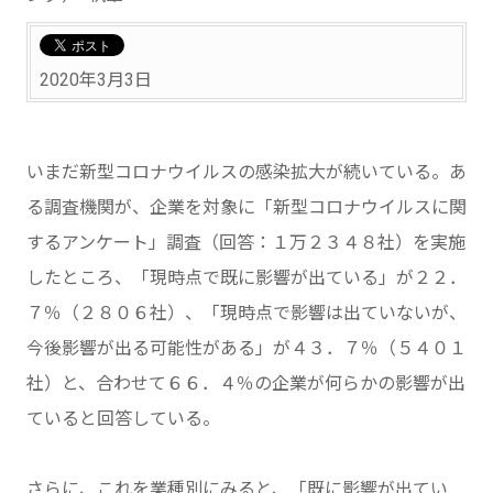
2020年3月3日
いまだ新型コロナウイルスの感染拡大が続いている。あ
る調査機関が、企業を対象に「新型コロナウイルスに関
するアンケート」調査（回答：１万２３４８社）を実施
したところ、「現時点で既に影響が出ている」が２２．
７％（２８０６社）、「現時点で影響は出ていないが、
今後影響が出る可能性がある」が４３．７％（５４０１
社）と、合わせて６６．４％の企業が何らかの影響が出
ていると回答している。
さらに、これを業種別にみると、「既に影響が出てい