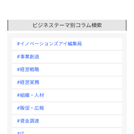
ビジネステーマ別コラム検索
#イノベーションズアイ編集局
#事業創造
#経営戦略
#経営実務
#組織・人材
#販促・広報
#資金調達
#IT