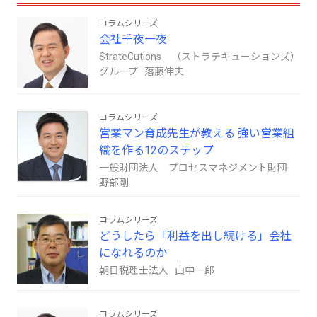
コラムシリーズ
会社千夜一夜
StrateCutions （ストラテキューションズ）
グループ 落藤伸夫
コラムシリーズ
営業マン育成先生が教える 強い営業組
織を作る12のステップ
一般財団法人 プロセスマネジメント財団
野部剛
コラムシリーズ
どうしたら「利益を出し続ける」会社
になれるのか
朝日税理士法人 山中一郎
コラムシリーズ