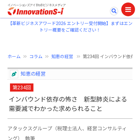
イノベーションズアイ BtoBビジネスメディア
【革新ビジネスアワード2026 エントリー受付開始】まずはエン
トリー概要をご確認ください！
ホーム
コラム
知恵の経営
第234回 インバウンド依存の
知恵の経営
第234回
インバウンド依存の怖さ 新型肺炎による
需要減でわかった求められること
アタックスグループ（税理士法人、経営コンサルティ
ング） 執筆