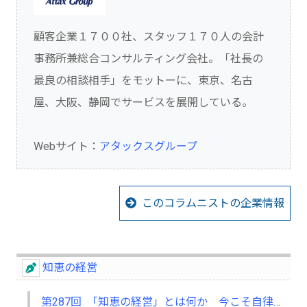
顧客企業１７００社、スタッフ１７０人の会計
事務所兼総合コンサルティング会社。「社長の
最良の相談相手」をモットーに、東京、名古
屋、大阪、静岡でサービスを展開している。
Webサイト：
アタックスグループ
このコラムニストの企業情報
知恵の経営
第287回 「知恵の経営」とは何か 今こそ自律型人材の育成を