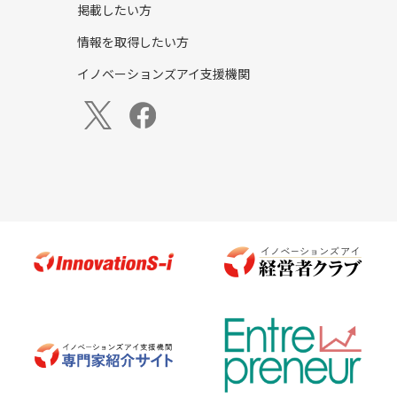
掲載したい方
情報を取得したい方
イノベーションズアイ支援機関