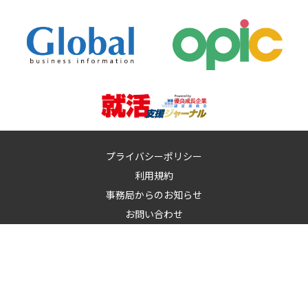
プライバシーポリシー
利用規約
事務局からのお知らせ
お問い合わせ
運営：
イノベーションズアイ株式会社
イノベーションズアイに記載の記事・写真・図表など無断転載を禁
止します。