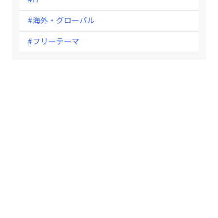
#海外・グローバル
#フリーテーマ