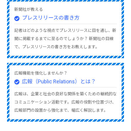
新聞社が教える
プレスリリースの書き方
記者はどのような視点でプレスリリースに目を通し、新
聞に掲載するまでに至るのでしょうか？ 新聞社の目線
で、プレスリリースの書き方をお教えします。
広報機能を強化しませんか？
広報（Public Relations）とは？
広報は、企業と社会の良好な関係を築くための継続的な
コミュニケーション活動です。広報の役割や位置づけ、
広報部門の設置から強化まで、幅広く解説します。