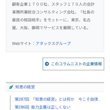
顧客企業１７００社、スタッフ１７０人の会計
事務所兼総合コンサルティング会社。「社長の
最良の相談相手」をモットーに、東京、名古
屋、大阪、静岡でサービスを展開している。
Webサイト：
アタックスグループ
このコラムニストの企業情報
知恵の経営
第287回 「知恵の経営」とは何か 今こそ自律型人材の育成を
第286回 能力主義は正しくない