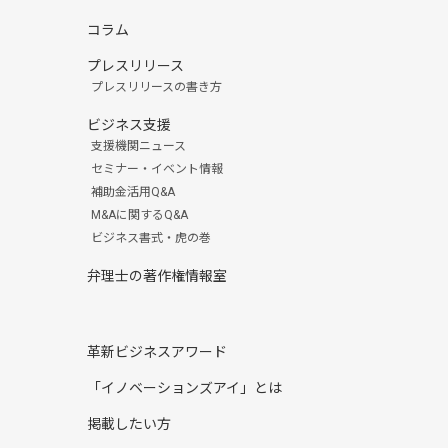
コラム
プレスリリース
プレスリリースの書き方
ビジネス支援
支援機関ニュース
セミナー・イベント情報
補助金活用Q&A
M&Aに関するQ&A
ビジネス書式・虎の巻
弁理士の著作権情報室
革新ビジネスアワード
「イノベーションズアイ」とは
掲載したい方