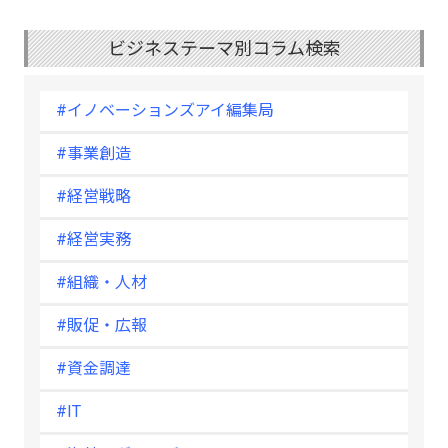
ビジネステーマ別コラム検索
#イノベーションズアイ編集局
#事業創造
#経営戦略
#経営実務
#組織・人材
#販促・広報
#資金調達
#IT