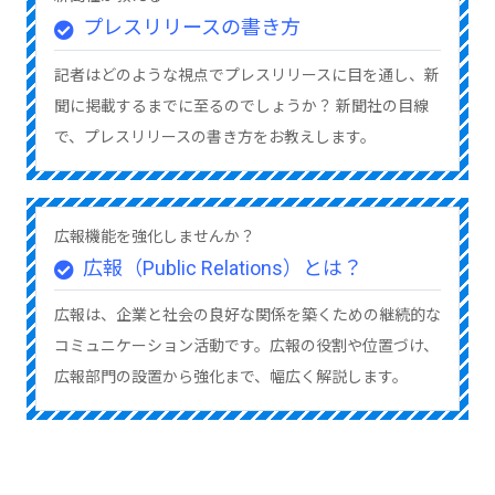
プレスリリースの書き方
記者はどのような視点でプレスリリースに目を通し、新
聞に掲載するまでに至るのでしょうか？ 新聞社の目線
で、プレスリリースの書き方をお教えします。
広報機能を強化しませんか？
広報（Public Relations）とは？
広報は、企業と社会の良好な関係を築くための継続的な
コミュニケーション活動です。広報の役割や位置づけ、
広報部門の設置から強化まで、幅広く解説します。