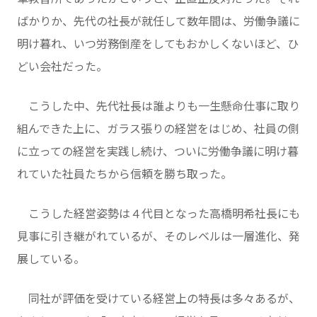
ばかりか、先代の社長が就任して数年間は、労働争議に
明け暮れ、いつ労務倒産をしてもおかしくないほど、ひ
どい会社だった。
こうした中、先代社長は誰よりも一生懸命仕事に取り
組んできた上に、ガラス張りの経営をはじめ、社員の側
に立っての経営を実践し続け、ついに労働争議に明け暮
れていた社員たちから信頼を勝ち取った。
こうした経営姿勢は４代目となった高橋明希社長にも
見事に引き継がれているが、そのレベルは一層進化、発
展している。
同社が評価を受けている経営上の特長は多々あるが、