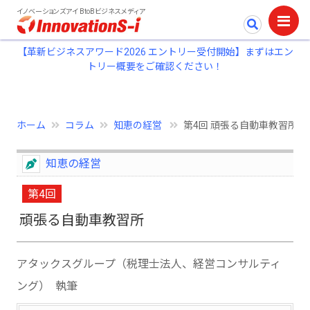
イノベーションズアイ BtoBビジネスメディア
【革新ビジネスアワード2026 エントリー受付開始】まずはエン
トリー概要をご確認ください！
ホーム
コラム
知恵の経営
第4回 頑張る自動車教習所
知恵の経営
第4回
頑張る自動車教習所
アタックスグループ（税理士法人、経営コンサルティ
ング） 執筆