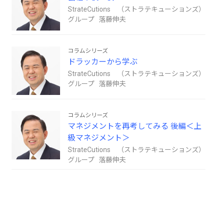
StrateCutions （ストラテキューションズ）
グループ 落藤伸夫
コラムシリーズ
ドラッカーから学ぶ
StrateCutions （ストラテキューションズ）
グループ 落藤伸夫
コラムシリーズ
マネジメントを再考してみる 後編＜上
級マネジメント＞
StrateCutions （ストラテキューションズ）
グループ 落藤伸夫