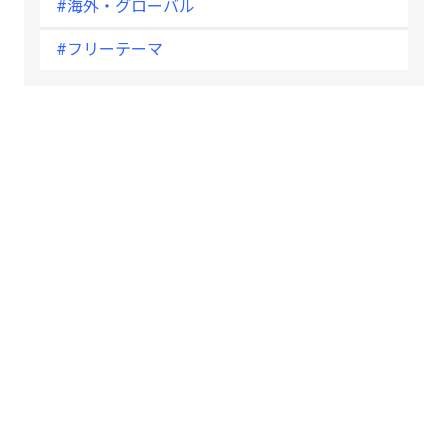
#海外・グローバル
#フリーテーマ