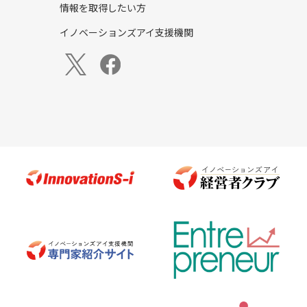
情報を取得したい方
イノベーションズアイ支援機関