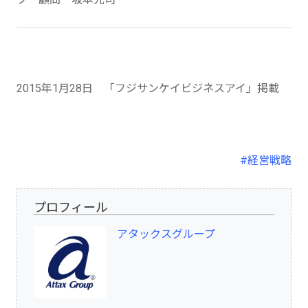
2015年1月28日 「フジサンケイビジネスアイ」掲載
#経営戦略
プロフィール
アタックスグループ