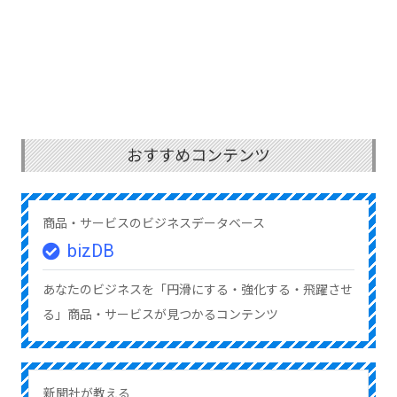
おすすめコンテンツ
商品・サービスのビジネスデータベース
bizDB
あなたのビジネスを「円滑にする・強化する・飛躍させ
る」商品・サービスが見つかるコンテンツ
新聞社が教える