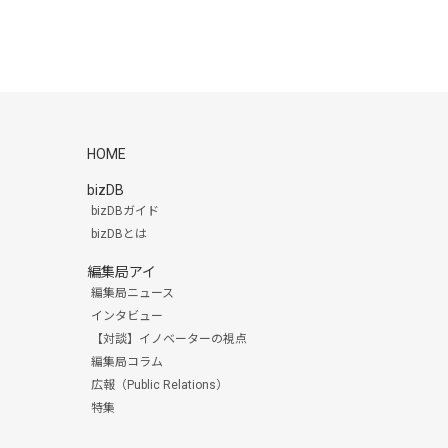
HOME
bizDB
bizDBガイド
bizDBとは
編集局アイ
編集局ニュース
インタビュー
【対談】イノベーターの視点
編集局コラム
広報（Public Relations）
特集