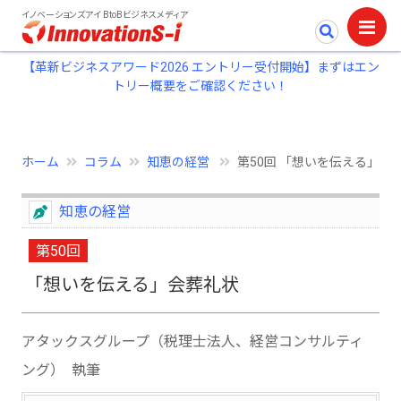
イノベーションズアイ BtoBビジネスメディア
【革新ビジネスアワード2026 エントリー受付開始】まずはエン
トリー概要をご確認ください！
ホーム
コラム
知恵の経営
第50回 「想いを伝える」会
知恵の経営
第50回
「想いを伝える」会葬礼状
アタックスグループ（税理士法人、経営コンサルティ
ング） 執筆