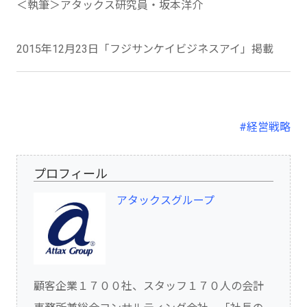
＜執筆＞アタックス研究員・坂本洋介
2015年12月23日「フジサンケイビジネスアイ」掲載
#経営戦略
プロフィール
アタックスグループ
顧客企業１７００社、スタッフ１７０人の会計