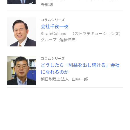
野部剛
コラムシリーズ
会社千夜一夜
StrateCutions （ストラテキューションズ）
グループ 落藤伸夫
コラムシリーズ
どうしたら「利益を出し続ける」会社
になれるのか
朝日税理士法人 山中一郎