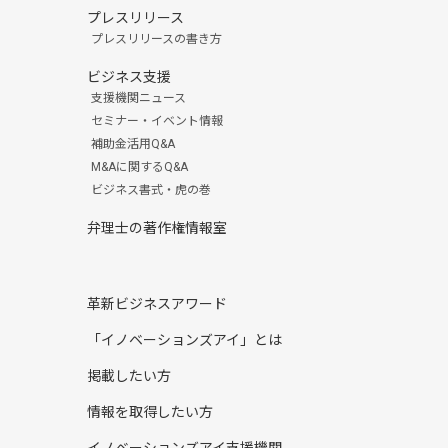
プレスリリース
プレスリリースの書き方
ビジネス支援
支援機関ニュース
セミナー・イベント情報
補助金活用Q&A
M&Aに関するQ&A
ビジネス書式・虎の巻
弁理士の著作権情報室
革新ビジネスアワード
「イノベーションズアイ」とは
掲載したい方
情報を取得したい方
イノベーションズアイ支援機関