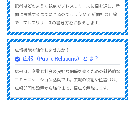
記者はどのような視点でプレスリリースに目を通し、新
聞に掲載するまでに至るのでしょうか？ 新聞社の目線
で、プレスリリースの書き方をお教えします。
広報機能を強化しませんか？
広報（Public Relations）とは？
広報は、企業と社会の良好な関係を築くための継続的な
コミュニケーション活動です。広報の役割や位置づけ、
広報部門の設置から強化まで、幅広く解説します。