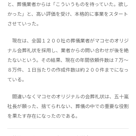
と、葬儀業者からは「こういうものを待っていた。欲し
かった」と、高い評価を受け、本格的に事業をスタート
させていった。
現在は、全国１２００社の葬儀業者がマコセのオリジ
ナル会葬礼状を採用し、業者からの問い合わせが後を絶
たないという。その結果、現在の年間依頼件数は７万～
８万件、１日当たりの作成件数は約２００件までになっ
ている。
間違いなくマコセのオリジナルの会葬礼状は、五十嵐
社長が願った、捨てられない、葬儀の中での重要な役割
を果たす存在になったのである。