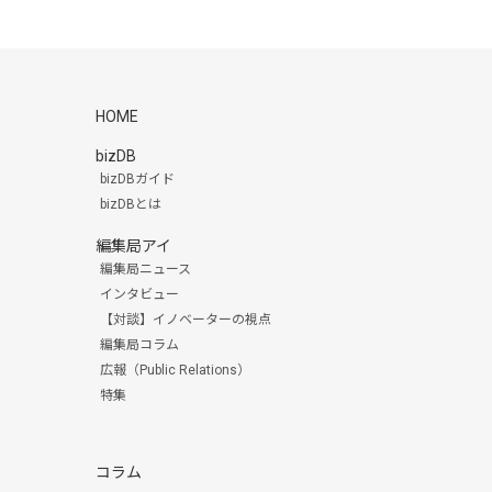
HOME
bizDB
bizDBガイド
bizDBとは
編集局アイ
編集局ニュース
インタビュー
【対談】イノベーターの視点
編集局コラム
広報（Public Relations）
特集
コラム