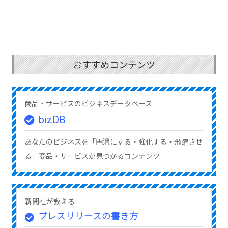
おすすめコンテンツ
商品・サービスのビジネスデータベース
bizDB
あなたのビジネスを「円滑にする・強化する・飛躍させ
る」商品・サービスが見つかるコンテンツ
新聞社が教える
プレスリリースの書き方