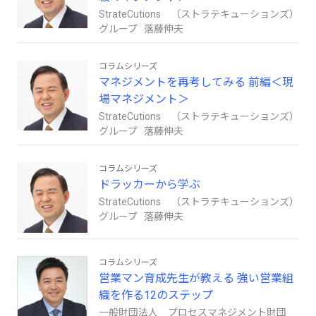
StrateCutions （ストラテキューションズ）
グループ 落藤伸夫
コラムシリーズ
マネジメントを再考してみる 前編＜現
場マネジメント＞
StrateCutions （ストラテキューションズ）
グループ 落藤伸夫
コラムシリーズ
ドラッカーから学ぶ
StrateCutions （ストラテキューションズ）
グループ 落藤伸夫
コラムシリーズ
営業マン育成先生が教える 強い営業組
織を作る12のステップ
一般財団法人 プロセスマネジメント財団