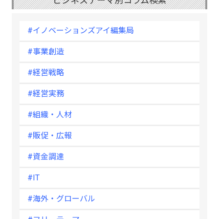
ビジネステーマ別コラム検索
#イノベーションズアイ編集局
#事業創造
#経営戦略
#経営実務
#組織・人材
#販促・広報
#資金調達
#IT
#海外・グローバル