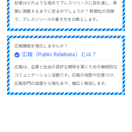
記者はどのような視点でプレスリリースに目を通し、新
聞に掲載するまでに至るのでしょうか？ 新聞社の目線
で、プレスリリースの書き方をお教えします。
広報機能を強化しませんか？
広報（Public Relations）とは？
広報は、企業と社会の良好な関係を築くための継続的な
コミュニケーション活動です。広報の役割や位置づけ、
広報部門の設置から強化まで、幅広く解説します。