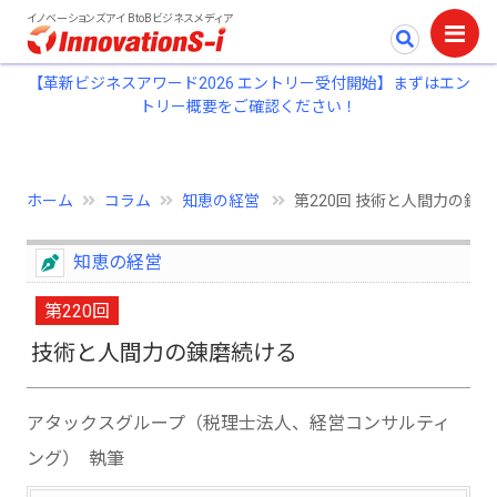
イノベーションズアイ BtoBビジネスメディア
【革新ビジネスアワード2026 エントリー受付開始】まずはエン
トリー概要をご確認ください！
ホーム
コラム
知恵の経営
第220回 技術と人間力の錬
知恵の経営
第220回
技術と人間力の錬磨続ける
アタックスグループ（税理士法人、経営コンサルティ
ング） 執筆