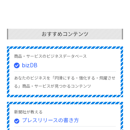
おすすめコンテンツ
商品・サービスのビジネスデータベース
bizDB
あなたのビジネスを「円滑にする・強化する・飛躍させ
る」商品・サービスが見つかるコンテンツ
新聞社が教える
プレスリリースの書き方