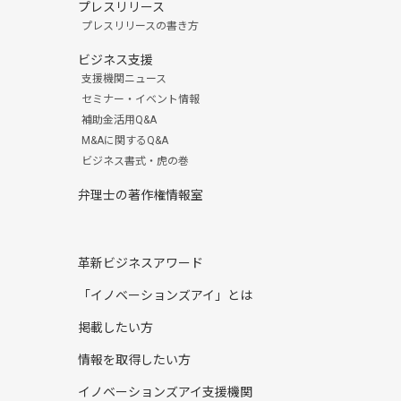
プレスリリース
プレスリリースの書き方
ビジネス支援
支援機関ニュース
セミナー・イベント情報
補助金活用Q&A
M&Aに関するQ&A
ビジネス書式・虎の巻
弁理士の著作権情報室
革新ビジネスアワード
「イノベーションズアイ」とは
掲載したい方
情報を取得したい方
イノベーションズアイ支援機関