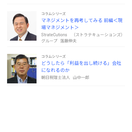
コラムシリーズ
マネジメントを再考してみる 前編＜現
場マネジメント＞
StrateCutions （ストラテキューションズ）
グループ 落藤伸夫
コラムシリーズ
どうしたら「利益を出し続ける」会社
になれるのか
朝日税理士法人 山中一郎