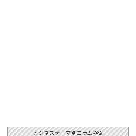
ビジネステーマ別コラム検索