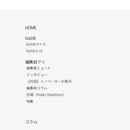
HOME
bizDB
bizDBガイド
bizDBとは
編集局アイ
編集局ニュース
インタビュー
【対談】イノベーターの視点
編集局コラム
広報（Public Relations）
特集
コラム