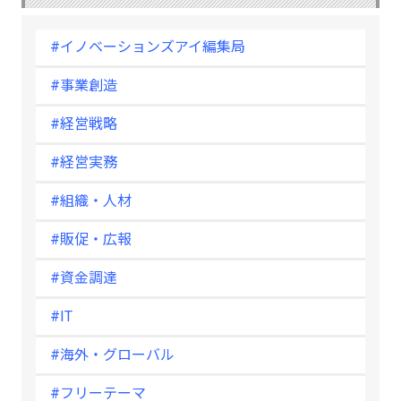
#イノベーションズアイ編集局
#事業創造
#経営戦略
#経営実務
#組織・人材
#販促・広報
#資金調達
#IT
#海外・グローバル
#フリーテーマ