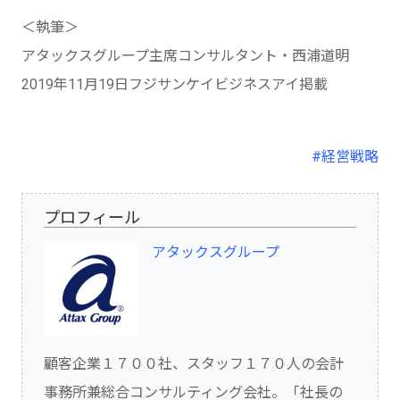
＜執筆＞
アタックスグループ主席コンサルタント・西浦道明
2019年11月19日フジサンケイビジネスアイ掲載
#経営戦略
プロフィール
アタックスグループ
顧客企業１７００社、スタッフ１７０人の会計
事務所兼総合コンサルティング会社。「社長の