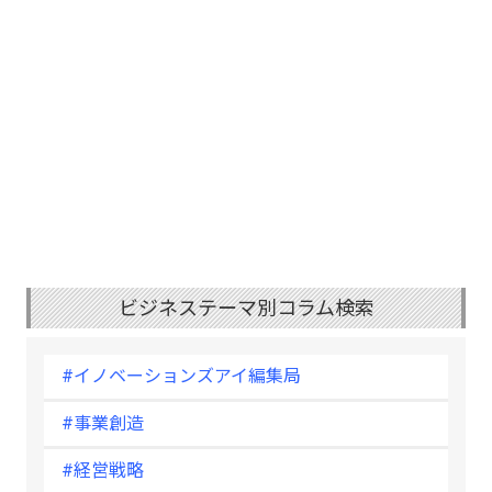
ビジネステーマ別コラム検索
#イノベーションズアイ編集局
#事業創造
#経営戦略