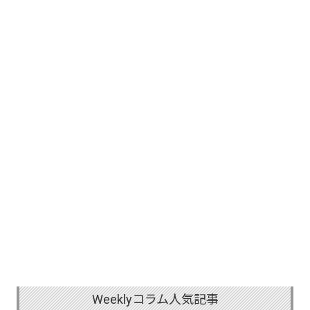
Weeklyコラム人気記事