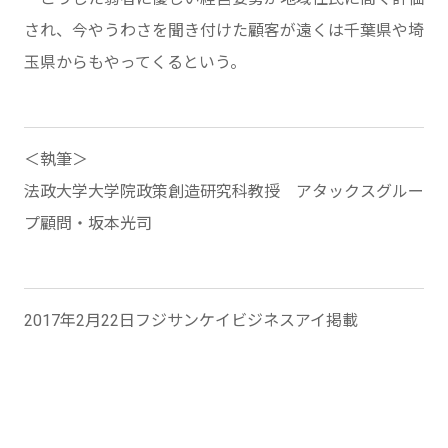
され、今やうわさを聞き付けた顧客が遠くは千葉県や埼
玉県からもやってくるという。
＜執筆＞
法政大学大学院政策創造研究科教授 アタックスグルー
プ顧問・坂本光司
2017年2月22日フジサンケイビジネスアイ掲載