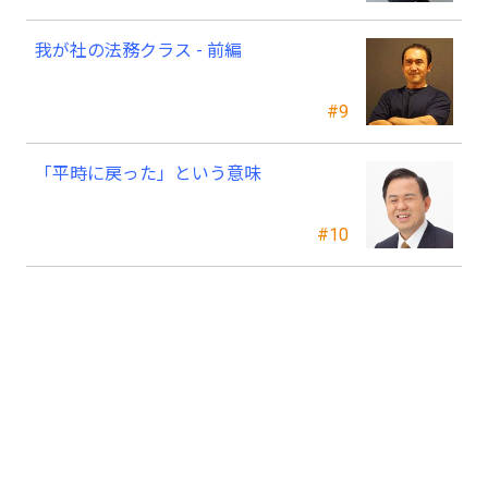
我が社の法務クラス - 前編
#9
「平時に戻った」という意味
#10