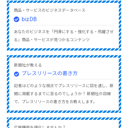
商品・サービスのビジネスデータベース
bizDB
あなたのビジネスを「円滑にする・強化する・飛躍させ
る」商品・サービスが見つかるコンテンツ
新聞社が教える
プレスリリースの書き方
記者はどのような視点でプレスリリースに目を通し、新
聞に掲載するまでに至るのでしょうか？ 新聞社の目線
で、プレスリリースの書き方をお教えします。
広報機能を強化しませんか？