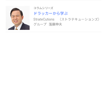
コラムシリーズ
ドラッカーから学ぶ
StrateCutions （ストラテキューションズ）
グループ 落藤伸夫