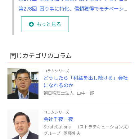
第278回 困り事に特化、信頼獲得でモチベーションもアップ
もっと見る
同じカテゴリのコラム
コラムシリーズ
どうしたら「利益を出し続ける」会社
になれるのか
朝日税理士法人 山中一郎
コラムシリーズ
会社千夜一夜
StrateCutions （ストラテキューションズ）
グループ 落藤伸夫