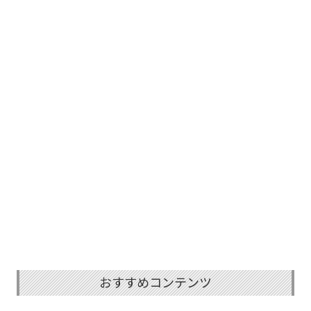
おすすめコンテンツ