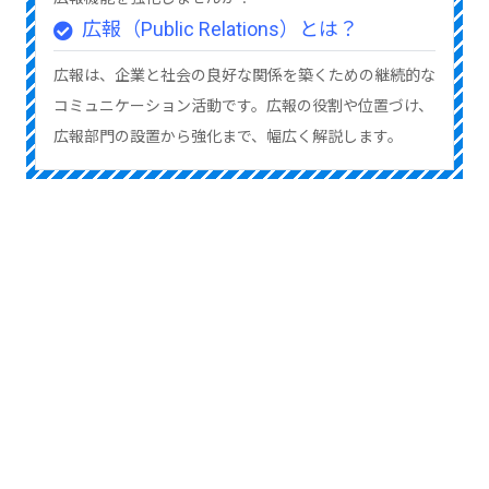
広報（Public Relations）とは？
広報は、企業と社会の良好な関係を築くための継続的な
コミュニケーション活動です。広報の役割や位置づけ、
広報部門の設置から強化まで、幅広く解説します。