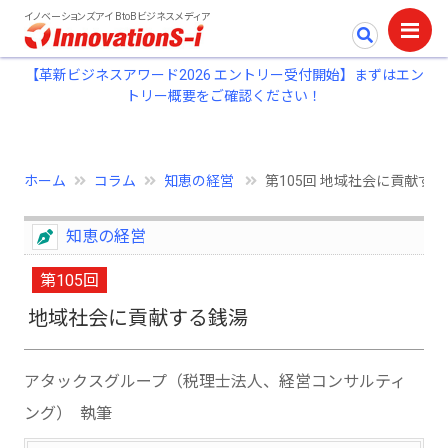
イノベーションズアイ BtoBビジネスメディア
【革新ビジネスアワード2026 エントリー受付開始】まずはエン
トリー概要をご確認ください！
ホーム
コラム
知恵の経営
第105回 地域社会に貢献す
知恵の経営
第105回
地域社会に貢献する銭湯
アタックスグループ（税理士法人、経営コンサルティ
ング） 執筆