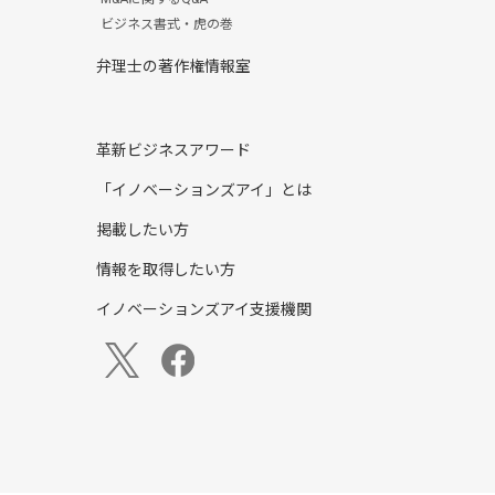
ビジネス書式・虎の巻
弁理士の著作権情報室
革新ビジネスアワード
「イノベーションズアイ」とは
掲載したい方
情報を取得したい方
イノベーションズアイ支援機関