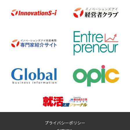
プライバシーポリシー