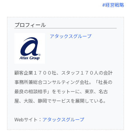
#経営戦略
プロフィール
アタックスグループ
顧客企業１７００社、スタッフ１７０人の会計
事務所兼総合コンサルティング会社。「社長の
最良の相談相手」をモットーに、東京、名古
屋、大阪、静岡でサービスを展開している。
Webサイト：
アタックスグループ