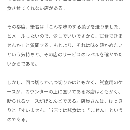
食させてくれない店がある。
その都度、筆者は「こんな味のする菓子を送りました、
とメールしたいので、少しでいいですから、試食できま
せんか」と質問する。もとより、それは味を確かめたい
という気持ちと、その店のサービスのレベルを確かめた
いからである。
しかし、四つ切りか八つ切りかはともかく、試食用のケ
ースが、カウンターの上に置いてあるお店はともかく、
断られるケースがほとんどである。店員さんは、はっき
りと「すいません、当店では試食はできません」という
のである。