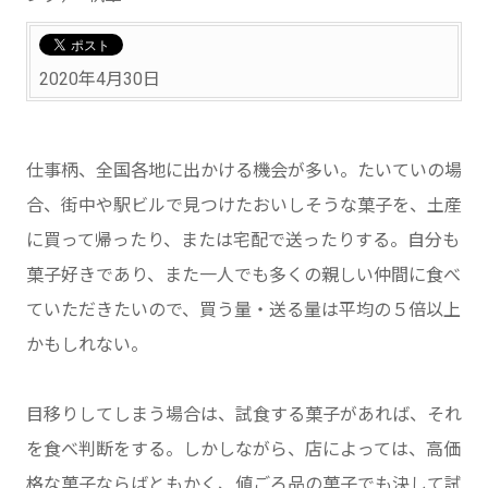
2020年4月30日
仕事柄、全国各地に出かける機会が多い。たいていの場
合、街中や駅ビルで見つけたおいしそうな菓子を、土産
に買って帰ったり、または宅配で送ったりする。自分も
菓子好きであり、また一人でも多くの親しい仲間に食べ
ていただきたいので、買う量・送る量は平均の５倍以上
かもしれない。
目移りしてしまう場合は、試食する菓子があれば、それ
を食べ判断をする。しかしながら、店によっては、高価
格な菓子ならばともかく、値ごろ品の菓子でも決して試