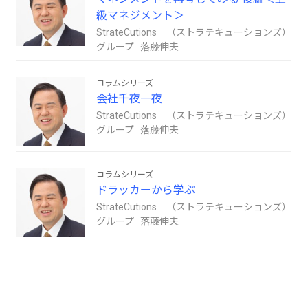
級マネジメント＞
StrateCutions （ストラテキューションズ）
グループ 落藤伸夫
コラムシリーズ
会社千夜一夜
StrateCutions （ストラテキューションズ）
グループ 落藤伸夫
コラムシリーズ
ドラッカーから学ぶ
StrateCutions （ストラテキューションズ）
グループ 落藤伸夫