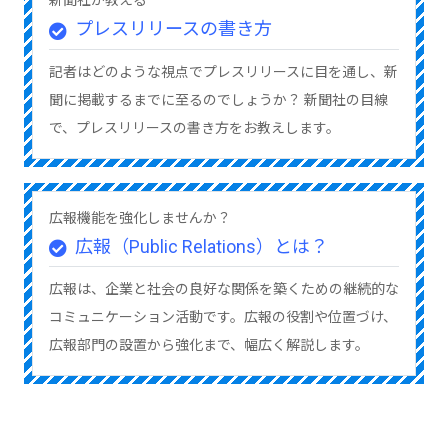
新聞社が教える
プレスリリースの書き方
記者はどのような視点でプレスリリースに目を通し、新
聞に掲載するまでに至るのでしょうか？ 新聞社の目線
で、プレスリリースの書き方をお教えします。
広報機能を強化しませんか？
広報（Public Relations）とは？
広報は、企業と社会の良好な関係を築くための継続的な
コミュニケーション活動です。広報の役割や位置づけ、
広報部門の設置から強化まで、幅広く解説します。