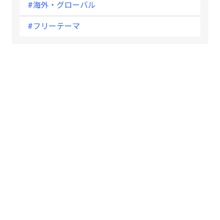
#海外・グローバル
#フリーテーマ