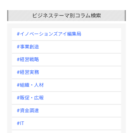
ビジネステーマ別コラム検索
#イノベーションズアイ編集局
#事業創造
#経営戦略
#経営実務
#組織・人材
#販促・広報
#資金調達
#IT