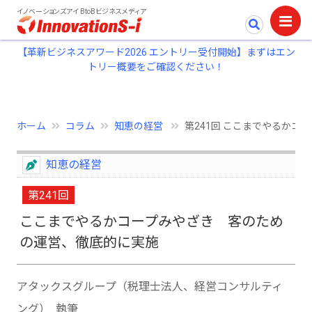
イノベーションズアイ BtoBビジネスメディア
【革新ビジネスアワード2026 エントリー受付開始】まずはエン
トリー概要をご確認ください！
ホーム
コラム
知恵の経営
第241回 ここまでやるかコー
知恵の経営
第241回
ここまでやるかコープみやざき 客のため
の運営、徹底的に実施
アタックスグループ（税理士法人、経営コンサルティ
ング） 執筆