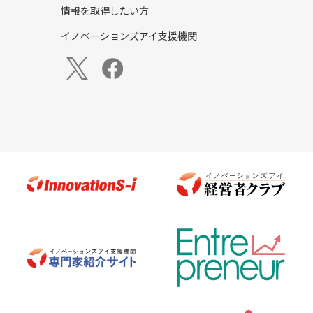
情報を取得したい方
イノベーションズアイ支援機関