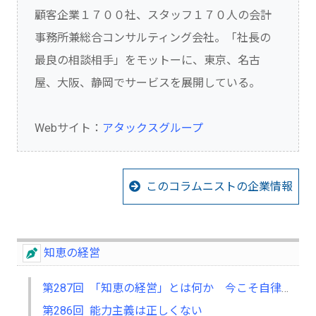
顧客企業１７００社、スタッフ１７０人の会計
事務所兼総合コンサルティング会社。「社長の
最良の相談相手」をモットーに、東京、名古
屋、大阪、静岡でサービスを展開している。
Webサイト：
アタックスグループ
このコラムニストの企業情報
知恵の経営
第287回 「知恵の経営」とは何か 今こそ自律型人材の育成を
第286回 能力主義は正しくない