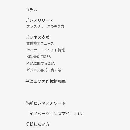
コラム
プレスリリース
プレスリリースの書き方
ビジネス支援
支援機関ニュース
セミナー・イベント情報
補助金活用Q&A
M&Aに関するQ&A
ビジネス書式・虎の巻
弁理士の著作権情報室
革新ビジネスアワード
「イノベーションズアイ」とは
掲載したい方