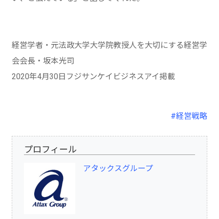
経営学者・元法政大学大学院教授人を大切にする経営学
会会長・坂本光司
2020年4月30日フジサンケイビジネスアイ掲載
#経営戦略
プロフィール
アタックスグループ