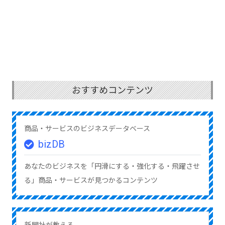
おすすめコンテンツ
商品・サービスのビジネスデータベース
bizDB
あなたのビジネスを「円滑にする・強化する・飛躍させ
る」商品・サービスが見つかるコンテンツ