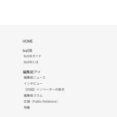
HOME
bizDB
bizDBガイド
bizDBとは
編集局アイ
編集局ニュース
インタビュー
【対談】イノベーターの視点
編集局コラム
広報（Public Relations）
特集