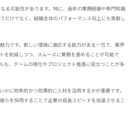
となる可能性があります。特に、長年の業務経験や専門知識
うだけでなく、組織全体のパフォーマンス向上にも貢献し
魅力です。新しい環境に適応する能力がある一方で、業界
トを削減しつつ、スムーズに業務を進めることが可能で
ルも、チームの強化やプロジェクト推進に役立つことが多
いかに効率的かつ効果的に人材を活用するかが重要です。
彼らを採用することで企業の成長スピードを加速させるこ