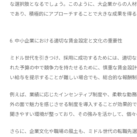
な選択肢となるでしょう。このように、大企業からの人材
であり、積極的にアプローチすることで大きな成果を得る
6. 中小企業における適切な賃金設定と文化の重要性
ミドル世代を引きつけ、採用に成功するためには、適切な
れた予算の中で競争力を持たせるために、慎重な賃金設計
い給与を提示することが難しい場合でも、総合的な報酬制
例えば、業績に応じたインセンティブ制度や、柔軟な勤務
外の面で魅力を感じさせる制度を導入することが効果的で
聞きやすい環境が整っており、その強みを活かして、個々
さらに、企業文化や職場の風土も、ミドル世代の転職先選