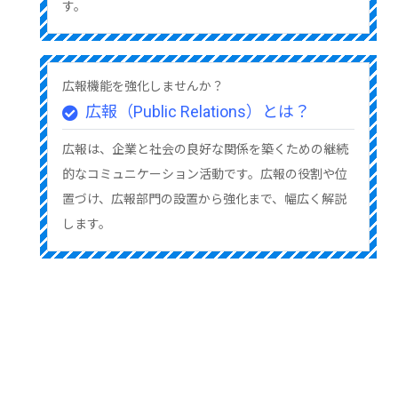
す。
広報機能を強化しませんか？
広報（Public Relations）とは？
広報は、企業と社会の良好な関係を築くための継続
的なコミュニケーション活動です。広報の役割や位
置づけ、広報部門の設置から強化まで、幅広く解説
します。