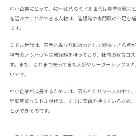
中小企業にとって、40～50代のミドル世代は貴重な戦力
を活かすことができる人材は、管理職や専門職の不足を補
ます。
ミドル世代は、若手と異なり即戦力として期待できる点が
特有のノウハウや実務経験を持っており、社内の教育コス
す。また、これまで培ってきた人脈やリーダーシップスキ
いです。
中小企業が成長するためには、限られたリソースの中で、
経験豊富なミドル世代は、すでに実績を持っているため、
とができるのです。