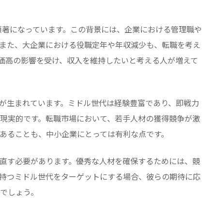
て顕著になっています。この背景には、企業における管理職や
また、大企業における役職定年や年収減少も、転職を考え
価高の影響を受け、収入を維持したいと考える人が増えて
が生まれています。ミドル世代は経験豊富であり、即戦力
現実的です。転職市場において、若手人材の獲得競争が激
あることも、中小企業にとっては有利な点です。
直す必要があります。優秀な人材を確保するためには、競
持つミドル世代をターゲットにする場合、彼らの期待に応
でしょう。