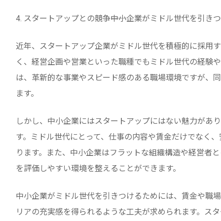
4. スタートアップとの競争――中小企業がミドル世代を引き
近年、スタートアップ企業がミドル世代を積極的に採用す
く、経営企画や営業といった職種でもミドル世代の経験や
は、革新的な事業やスピード感のある職場環境ですが、同
ます。
しかし、中小企業にはスタートアップにはない魅力があり
す。ミドル世代にとって、仕事の内容や賃金だけでなく、
ります。また、中小企業はフラットな組織構造や経営者と
を評価しやすい環境を整えることができます。
中小企業がミドル世代を引きつけるためには、賃金や職場
リアの充実感を得られるような工夫が求められます。スタ