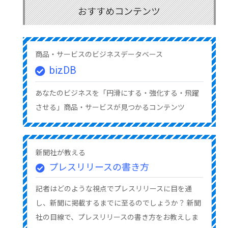
おすすめコンテンツ
商品・サービスのビジネスデータベース
bizDB
あなたのビジネスを「円滑にする・強化する・飛躍
させる」商品・サービスが見つかるコンテンツ
新聞社が教える
プレスリリースの書き方
記者はどのような視点でプレスリリースに目を通
し、新聞に掲載するまでに至るのでしょうか？ 新聞
社の目線で、プレスリリースの書き方をお教えしま