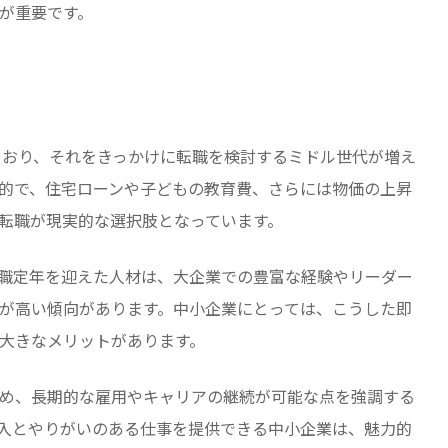
が重要です。
ており、それをきっかけに転職を検討するミドル世代が増え
的で、住宅ローンや子どもの教育費、さらには物価の上昇
転職が現実的な選択肢となっています。
職定年を迎えた人材は、大企業での豊富な経験やリーダー
が高い傾向があります。中小企業にとっては、こうした即
大きなメリットがあります。
め、長期的な雇用やキャリアの継続が可能な点を強調する
入とやりがいのある仕事を提供できる中小企業は、魅力的