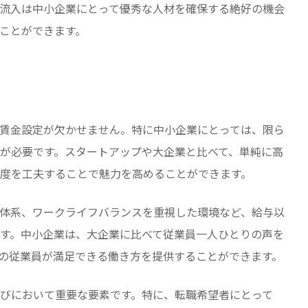
流入は中小企業にとって優秀な人材を確保する絶好の機会
ことができます。
賃金設定が欠かせません。特に中小企業にとっては、限ら
が必要です。スタートアップや大企業と比べて、単純に高
度を工夫することで魅力を高めることができます。
体系、ワークライフバランスを重視した環境など、給与以
す。中小企業は、大企業に比べて従業員一人ひとりの声を
の従業員が満足できる働き方を提供することができます。
びにおいて重要な要素です。特に、転職希望者にとって