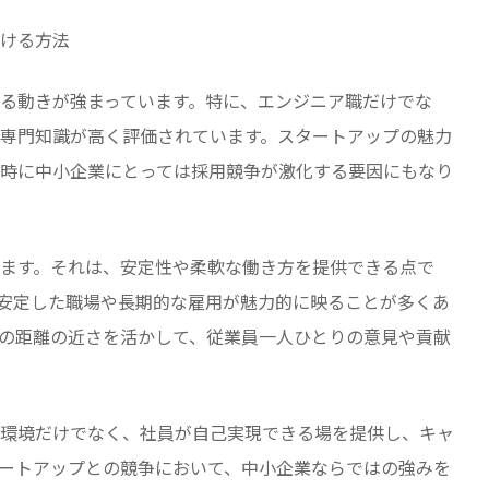
つける方法
る動きが強まっています。特に、エンジニア職だけでな
専門知識が高く評価されています。スタートアップの魅力
時に中小企業にとっては採用競争が激化する要因にもなり
ます。それは、安定性や柔軟な働き方を提供できる点で
安定した職場や長期的な雇用が魅力的に映ることが多くあ
の距離の近さを活かして、従業員一人ひとりの意見や貢献
環境だけでなく、社員が自己実現できる場を提供し、キャ
ートアップとの競争において、中小企業ならではの強みを