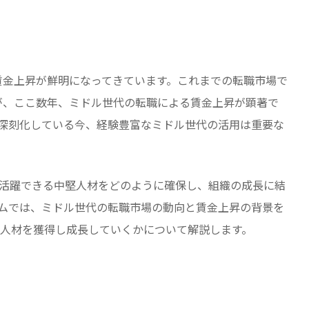
る賃金上昇が鮮明になってきています。これまでの転職市場で
たが、ここ数年、ミドル世代の転職による賃金上昇が顕著で
深刻化している今、経験豊富なミドル世代の活用は重要な
活躍できる中堅人材をどのように確保し、組織の成長に結
ムでは、ミドル世代の転職市場の動向と賃金上昇の背景を
人材を獲得し成長していくかについて解説します。