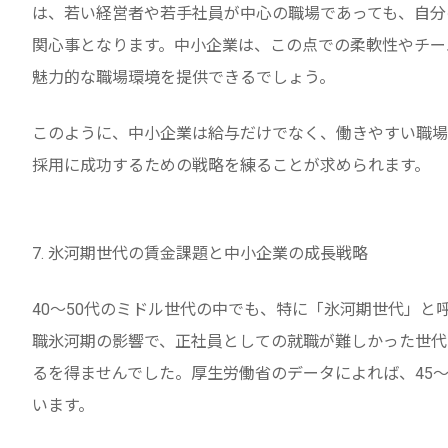
は、若い経営者や若手社員が中心の職場であっても、自分
関心事となります。中小企業は、この点での柔軟性やチー
魅力的な職場環境を提供できるでしょう。
このように、中小企業は給与だけでなく、働きやすい職場
採用に成功するための戦略を練ることが求められます。
7. 氷河期世代の賃金課題と中小企業の成長戦略
40～50代のミドル世代の中でも、特に「氷河期世代」
職氷河期の影響で、正社員としての就職が難しかった世代
るを得ませんでした。厚生労働省のデータによれば、45～
います。