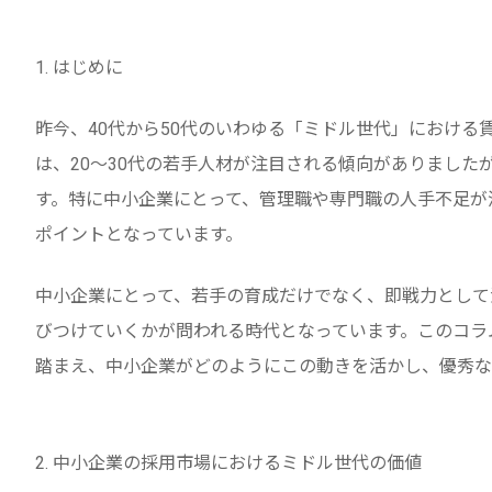
1. はじめに
昨今、40代から50代のいわゆる「ミドル世代」におけ
は、20～30代の若手人材が注目される傾向がありまし
す。特に中小企業にとって、管理職や専門職の人手不足が
ポイントとなっています。
中小企業にとって、若手の育成だけでなく、即戦力として
びつけていくかが問われる時代となっています。このコラ
踏まえ、中小企業がどのようにこの動きを活かし、優秀な
2. 中小企業の採用市場におけるミドル世代の価値