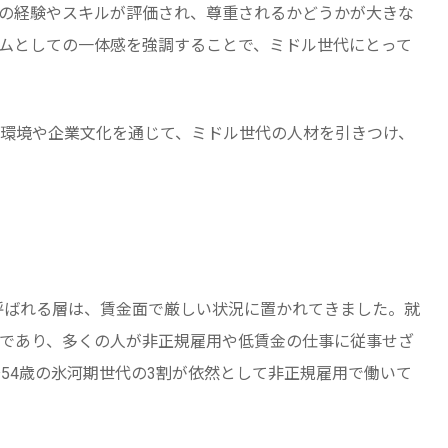
の経験やスキルが評価され、尊重されるかどうかが大きな
ムとしての一体感を強調することで、ミドル世代にとって
環境や企業文化を通じて、ミドル世代の人材を引きつけ、
と呼ばれる層は、賃金面で厳しい状況に置かれてきました。就
であり、多くの人が非正規雇用や低賃金の仕事に従事せざ
54歳の氷河期世代の3割が依然として非正規雇用で働いて