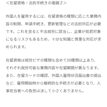
＜在留資格・法的手続きの複雑さ＞
外国人を雇用するには、在留資格の種類に応じた業務内
容の制限、申請手続き、更新管理などの法的対応が必要
です。これを怠ると不法就労に該当し、企業が処罰対象
になるリスクもあるため、十分な知識と慎重な対応が求
められます。
在留資格は就労ビザの種類も含めて30種類以上あり、
それぞれ就労可能な業務内容や在留期間が異なります。
また、在留カードの確認、外国人雇用状況届出書の提出
など、雇用開始時から継続的な手続きが必要となり、人
事担当者への負担は決して小さくありません。