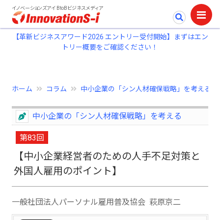
イノベーションズアイ BtoBビジネスメディア
【革新ビジネスアワード2026 エントリー受付開始】まずはエン
トリー概要をご確認ください！
ホーム
コラム
中小企業の「シン人材確保戦略」を考える
中小企業の「シン人材確保戦略」を考える
第83回
【中小企業経営者のための人手不足対策と
外国人雇用のポイント】
一般社団法人パーソナル雇用普及協会 萩原京二