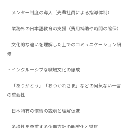
メンター制度の導入（先輩社員による指導体制）
業務外の日本語教育の支援（費用補助や時間の確保）
文化的な違いを理解した上でのコミュニケーション研
修
・インクルーシブな職場文化の醸成
「ありがとう」「おつかれさま」などの何気ない一言
の重要性
日本特有の慣習の説明と理解促進
多様性を尊重する企業方針の明確化と徹底