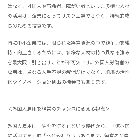
はなく、外国人や高齢者、障がい者といった多様な人材
の活用は、企業にとってリスク回避ではなく、持続的成
長のための投資です。
特に中小企業では、限られた経営資源の中で競争力を維
持・向上させるためには、多様な人材の持つ異なる強み
を最大限に引き出すことが不可欠です。外国人労働者の
雇用は、単なる人手不足の解消だけでなく、組織の活性
化やイノベーション創出の機会でもあります。
＜外国人雇用を経営のチャンスに変える視点＞
外国人雇用は「やむを得ず」という時代から、「選択的
に活用する」時代へと変わりつつあります。経営者が自