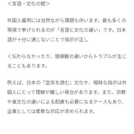
＜言語・文化の壁＞
外国人雇用には当然ながら課題も伴います。最も多くの
現場で挙げられるのが「言語と文化の違い」です。日本
語が十分に通じないことで指示が正し
く伝わらなかったり、価値観の違いからトラブルが生じ
ることもあります。
例えば、日本の「空気を読む」文化や、曖昧な指示は外
国人にとって理解が難しい場合があります。また、宗教
や食文化の違いによる配慮も必要になるケースもあり、
企業としては柔軟な対応が求められます。