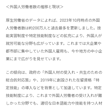
＜外国人労働者数の推移と現状＞
厚生労働省のデータによれば、2023年10月時点の外国
人労働者数は約200万人と過去最多を更新しました。技
能実習制度や特定技能制度などの拡充により、外国人が
就労可能な分野も広がっています。これまでは大企業や
都市部に集中していた外国人雇用も、今や地方の中小企
業にまで広がりを見せています。
この傾向は、政府の「外国人材の受入れ・共生のための
総合的対応策」や、2019年に創設された在留資格「特
定技能」の導入などを背景として加速しています。特定
技能制度により、これまで外国人労働者の受け入れが難
しかった分野でも、適切な日本語能力や技能を持つ人材