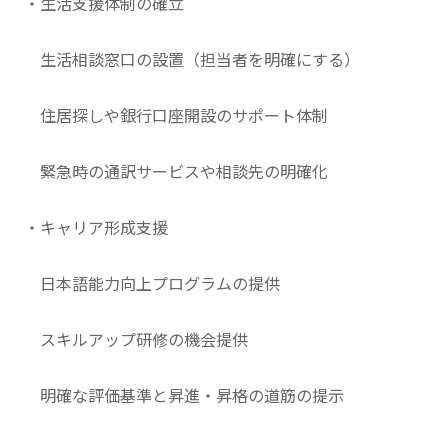
・生活支援体制の確立
生活相談窓口の設置（担当者を明確にする）
住居探しや銀行口座開設のサポート体制
緊急時の通訳サービスや相談先の明確化
・キャリア形成支援
日本語能力向上プログラムの提供
スキルアップ研修の機会提供
明確な評価基準と昇進・昇格の道筋の提示