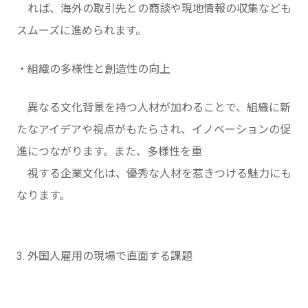
れば、海外の取引先との商談や現地情報の収集なども
スムーズに進められます。
・組織の多様性と創造性の向上
異なる文化背景を持つ人材が加わることで、組織に新
たなアイデアや視点がもたらされ、イノベーションの促
進につながります。また、多様性を重
視する企業文化は、優秀な人材を惹きつける魅力にも
なります。
3. 外国人雇用の現場で直面する課題