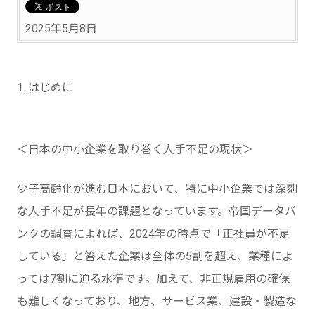
2025年5月8日
1. はじめに
＜日本の中小企業を取り巻く人手不足の現状＞
少子高齢化が進む日本において、特に中小企業では深刻
な人手不足が長年の課題となっています。帝国データバ
ンクの調査によれば、2024年の時点で「正社員が不足
している」と答えた企業は全体の5割を超え、業種によ
っては7割に迫る水準です。加えて、非正規雇用の確保
も難しくなっており、地方、サービス業、建設・製造な