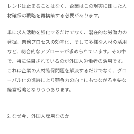
レンドは止まることはなく、企業はこの現実に即した人
材確保の戦略を再構築する必要があります。
単に求人活動を強化するだけでなく、潜在的な労働力の
発掘、業務プロセスの効率化、そして多様な人材の活用
など、総合的なアプローチが求められています。その中
で、特に注目されているのが外国人労働者の活用です。
これは企業の人材確保問題を解決するだけでなく、グロ
ーバル化の進展により競争力の向上にもつながる重要な
経営戦略となりつつあります。
2. なぜ今、外国人雇用なのか