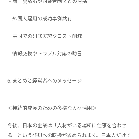
・商工会議所や同業者団体との連携
外国人雇用の成功事例共有
共同での研修実施やコスト削減
情報交換やトラブル対応の助言
6. まとめと経営者へのメッセージ
＜持続的成長のための多様な人材活用＞
今後、日本の企業は「人材がいる場所に仕事を合わせ
る」という発想への転換が求められます。日本人だけで