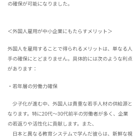
の確保が可能になりました。
＜外国人雇用が中小企業にもたらすメリット＞
外国人を雇用することで得られるメリットは、単なる人
手の確保にとどまりません。具体的には次のような利点
があります：
・若年層の労働力確保
少子化が進む中、外国人は貴重な若手人材の供給源と
なります。特に20代〜30代前半の労働者が多く、企業
の若返りや活性化に貢献します。また、
日本と異なる教育システムで学んだ彼らは、新鮮な視