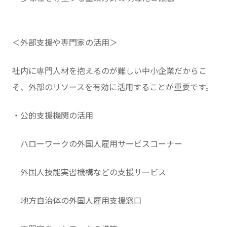
＜外部支援や専門家の活用＞
社内に専門人材を抱えるのが難しい中小企業だからこ
そ、外部のリソースを有効に活用することが重要です。
・公的支援機関の活用
ハローワークの外国人雇用サービスコーナー
外国人技能実習機構などの支援サービス
地方自治体の外国人雇用支援窓口