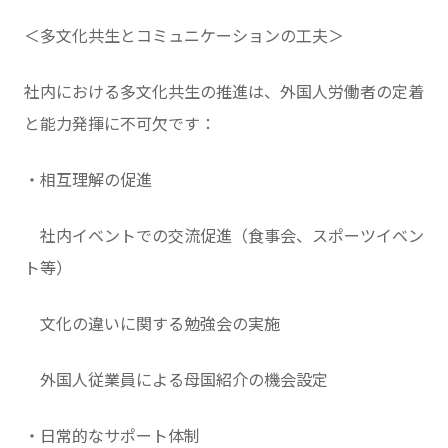
＜多文化共生とコミュニケーションの工夫＞
社内における多文化共生の推進は、外国人労働者の定着
と能力発揮に不可欠です：
・相互理解の促進
社内イベントでの交流促進（食事会、スポーツイベン
ト等）
文化の違いに関する勉強会の実施
外国人従業員による母国紹介の機会設定
・日常的なサポート体制