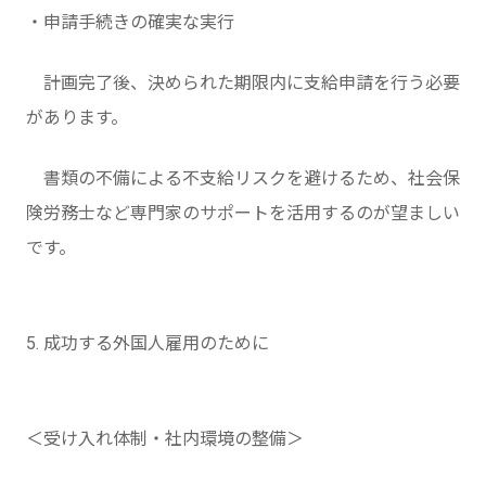
・申請手続きの確実な実行
計画完了後、決められた期限内に支給申請を行う必要
があります。
書類の不備による不支給リスクを避けるため、社会保
険労務士など専門家のサポートを活用するのが望ましい
です。
5. 成功する外国人雇用のために
＜受け入れ体制・社内環境の整備＞