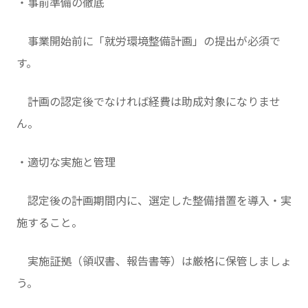
・事前準備の徹底
事業開始前に「就労環境整備計画」の提出が必須で
す。
計画の認定後でなければ経費は助成対象になりませ
ん。
・適切な実施と管理
認定後の計画期間内に、選定した整備措置を導入・実
施すること。
実施証拠（領収書、報告書等）は厳格に保管しましょ
う。