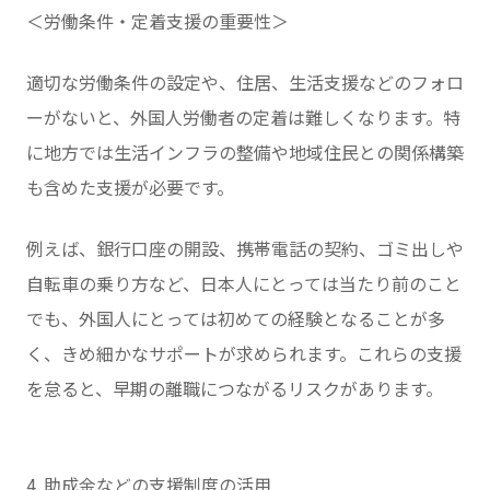
＜労働条件・定着支援の重要性＞
適切な労働条件の設定や、住居、生活支援などのフォロ
ーがないと、外国人労働者の定着は難しくなります。特
に地方では生活インフラの整備や地域住民との関係構築
も含めた支援が必要です。
例えば、銀行口座の開設、携帯電話の契約、ゴミ出しや
自転車の乗り方など、日本人にとっては当たり前のこと
でも、外国人にとっては初めての経験となることが多
く、きめ細かなサポートが求められます。これらの支援
を怠ると、早期の離職につながるリスクがあります。
4. 助成金などの支援制度の活用