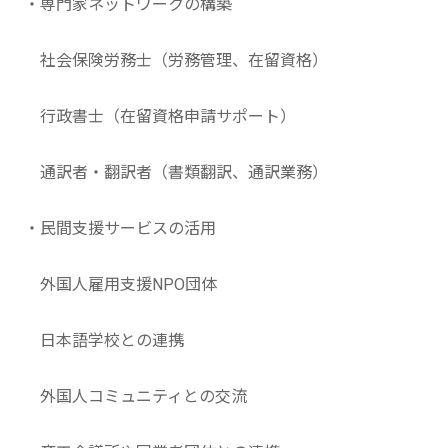
・専門家ネットワークの構築
社会保険労務士（労務管理、在留資格）
行政書士（在留資格申請サポート）
通訳者・翻訳者（書類翻訳、通訳業務）
・民間支援サービスの活用
外国人雇用支援NPO団体
日本語学校との連携
外国人コミュニティとの交流