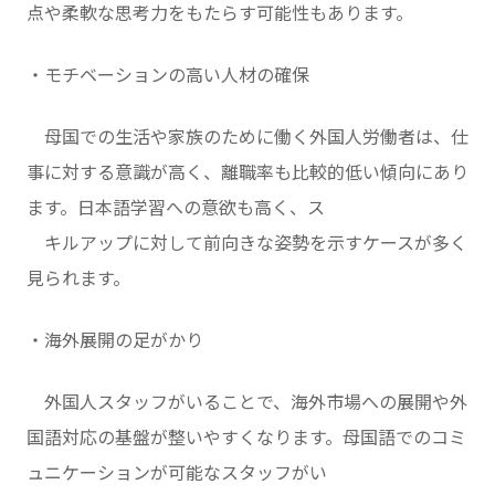
点や柔軟な思考力をもたらす可能性もあります。
・モチベーションの高い人材の確保
母国での生活や家族のために働く外国人労働者は、仕
事に対する意識が高く、離職率も比較的低い傾向にあり
ます。日本語学習への意欲も高く、ス
キルアップに対して前向きな姿勢を示すケースが多く
見られます。
・海外展開の足がかり
外国人スタッフがいることで、海外市場への展開や外
国語対応の基盤が整いやすくなります。母国語でのコミ
ュニケーションが可能なスタッフがい