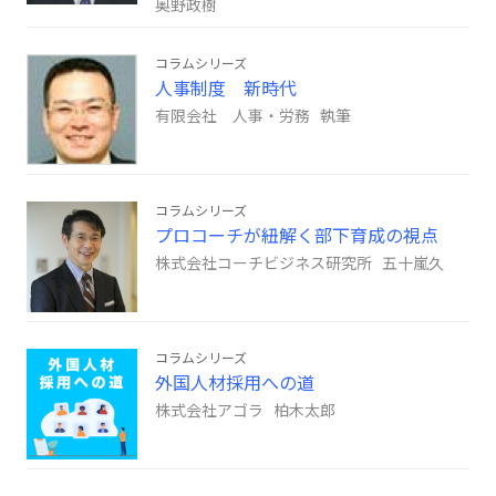
奥野政樹
コラムシリーズ
人事制度 新時代
有限会社 人事・労務 執筆
コラムシリーズ
プロコーチが紐解く部下育成の視点
株式会社コーチビジネス研究所 五十嵐久
コラムシリーズ
外国人材採用への道
株式会社アゴラ 柏木太郎