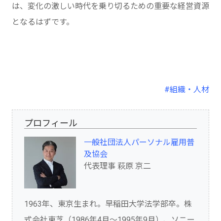
は、変化の激しい時代を乗り切るための重要な経営資源
となるはずです。
#組織・人材
プロフィール
一般社団法人パーソナル雇用普
及協会
代表理事 萩原 京二
1963年、東京生まれ。早稲田大学法学部卒。株
式会社東芝（1986年4月～1995年9月）、ソニー