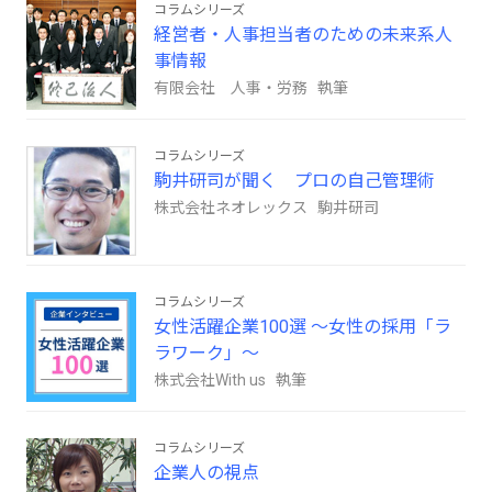
コラムシリーズ
経営者・人事担当者のための未来系人
事情報
有限会社 人事・労務 執筆
コラムシリーズ
駒井研司が聞く プロの自己管理術
株式会社ネオレックス 駒井研司
コラムシリーズ
女性活躍企業100選 ～女性の採用「ラ
ラワーク」～
株式会社With us 執筆
コラムシリーズ
企業人の視点