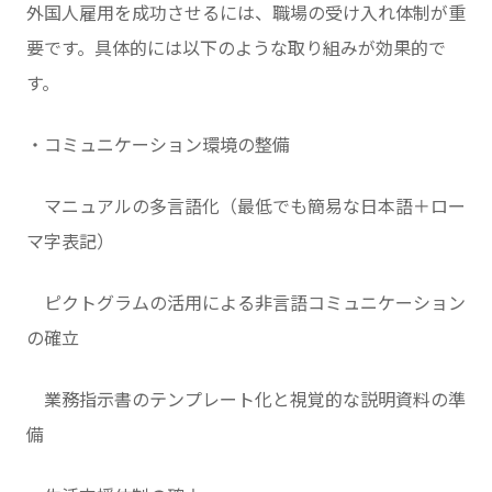
外国人雇用を成功させるには、職場の受け入れ体制が重
要です。具体的には以下のような取り組みが効果的で
す。
・コミュニケーション環境の整備
マニュアルの多言語化（最低でも簡易な日本語＋ロー
マ字表記）
ピクトグラムの活用による非言語コミュニケーション
の確立
業務指示書のテンプレート化と視覚的な説明資料の準
備