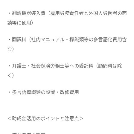
・翻訳機器導入費（雇用労務責任者と外国人労働者の面
談等に使用）
・翻訳料（社内マニュアル・標識類等の多言語化費用含
む）
・弁護士・社会保険労務士等への委託料（顧問料は除
く）
・多言語標識類の設置・改修費用
＜助成金活用のポイントと注意点＞