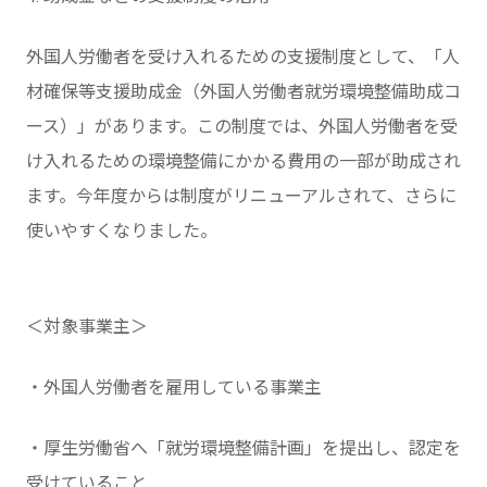
外国人労働者を受け入れるための支援制度として、「人
材確保等支援助成金（外国人労働者就労環境整備助成コ
ース）」があります。この制度では、外国人労働者を受
け入れるための環境整備にかかる費用の一部が助成され
ます。今年度からは制度がリニューアルされて、さらに
使いやすくなりました。
＜対象事業主＞
・外国人労働者を雇用している事業主
・厚生労働省へ「就労環境整備計画」を提出し、認定を
受けていること