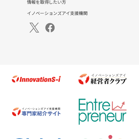
情報を取得したい方
イノベーションズアイ支援機関