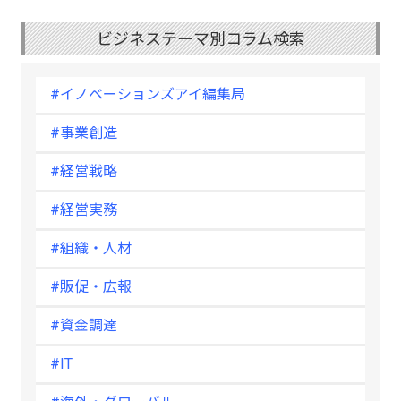
ビジネステーマ別コラム検索
#イノベーションズアイ編集局
#事業創造
#経営戦略
#経営実務
#組織・人材
#販促・広報
#資金調達
#IT