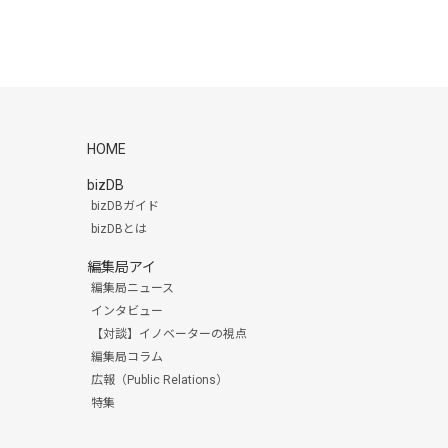
HOME
bizDB
bizDBガイド
bizDBとは
編集局アイ
編集局ニュース
インタビュー
【対談】イノベーターの視点
編集局コラム
広報（Public Relations）
特集