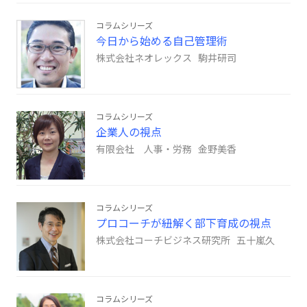
コラムシリーズ
今日から始める自己管理術
株式会社ネオレックス 駒井研司
コラムシリーズ
企業人の視点
有限会社 人事・労務 金野美香
コラムシリーズ
プロコーチが紐解く部下育成の視点
株式会社コーチビジネス研究所 五十嵐久
コラムシリーズ