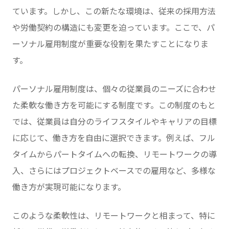
ています。しかし、この新たな環境は、従来の採用方法
や労働契約の構造にも変更を迫っています。ここで、パ
ーソナル雇用制度が重要な役割を果たすことになりま
す。
パーソナル雇用制度は、個々の従業員のニーズに合わせ
た柔軟な働き方を可能にする制度です。この制度のもと
では、従業員は自分のライフスタイルやキャリアの目標
に応じて、働き方を自由に選択できます。例えば、フル
タイムからパートタイムへの転換、リモートワークの導
入、さらにはプロジェクトベースでの雇用など、多様な
働き方が実現可能になります。
このような柔軟性は、リモートワークと相まって、特に