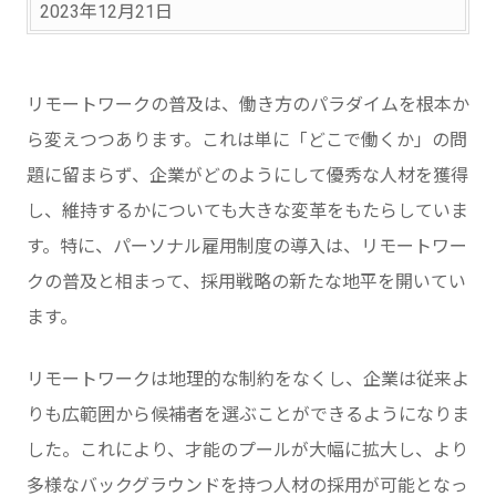
2023年12月21日
リモートワークの普及は、働き方のパラダイムを根本か
ら変えつつあります。これは単に「どこで働くか」の問
題に留まらず、企業がどのようにして優秀な人材を獲得
し、維持するかについても大きな変革をもたらしていま
す。特に、パーソナル雇用制度の導入は、リモートワー
クの普及と相まって、採用戦略の新たな地平を開いてい
ます。
リモートワークは地理的な制約をなくし、企業は従来よ
りも広範囲から候補者を選ぶことができるようになりま
した。これにより、才能のプールが大幅に拡大し、より
多様なバックグラウンドを持つ人材の採用が可能となっ