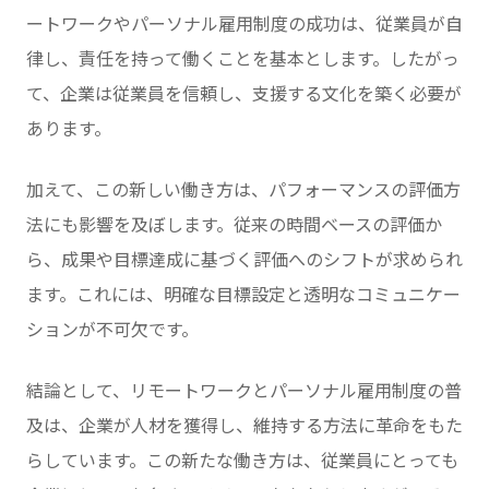
ートワークやパーソナル雇用制度の成功は、従業員が自
律し、責任を持って働くことを基本とします。したがっ
て、企業は従業員を信頼し、支援する文化を築く必要が
あります。
加えて、この新しい働き方は、パフォーマンスの評価方
法にも影響を及ぼします。従来の時間ベースの評価か
ら、成果や目標達成に基づく評価へのシフトが求められ
ます。これには、明確な目標設定と透明なコミュニケー
ションが不可欠です。
結論として、リモートワークとパーソナル雇用制度の普
及は、企業が人材を獲得し、維持する方法に革命をもた
らしています。この新たな働き方は、従業員にとっても