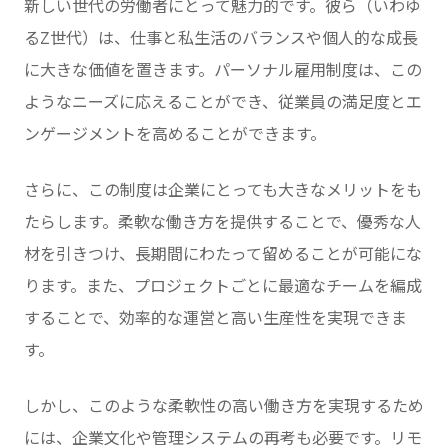
新しい世代の労働者にとって魅力的です。彼ら（いわゆ
るZ世代）は、仕事と私生活のバランスや個人的な成長
に大きな価値を置きます。パーソナル雇用制度は、この
ようなニーズに応えることができ、従業員の満足度とエ
ンゲージメントを高めることができます。
さらに、この制度は企業にとっても大きなメリットをも
たらします。柔軟な働き方を提供することで、優秀な人
材を引きつけ、長期間にわたって留めることが可能にな
ります。また、プロジェクトごとに最適なチームを編成
することで、効率的な運営と高い生産性を実現できま
す。
しかし、このような柔軟性の高い働き方を実現するため
には、企業文化や管理システムの再考も必要です。リモ