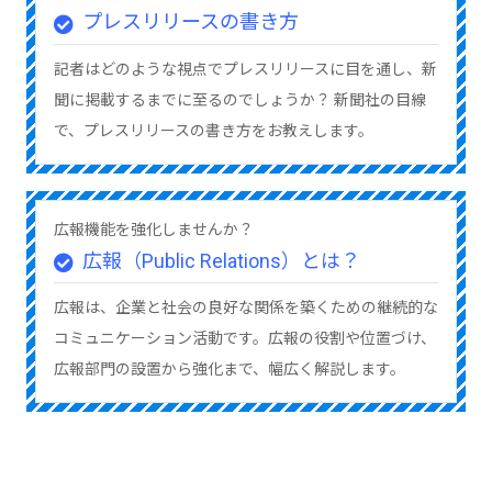
プレスリリースの書き方
記者はどのような視点でプレスリリースに目を通し、新
聞に掲載するまでに至るのでしょうか？ 新聞社の目線
で、プレスリリースの書き方をお教えします。
広報機能を強化しませんか？
広報（Public Relations）とは？
広報は、企業と社会の良好な関係を築くための継続的な
コミュニケーション活動です。広報の役割や位置づけ、
広報部門の設置から強化まで、幅広く解説します。