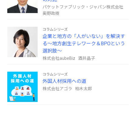
パケットファブリック・ジャパン株式会社
奥野政樹
コラムシリーズ
企業と地方の「人がいない」を解決す
る～地方創生テレワーク＆BPOという
選択肢～
株式会社aubeBiz 酒井晶子
コラムシリーズ
外国人材採用への道
株式会社アゴラ 柏木太郎