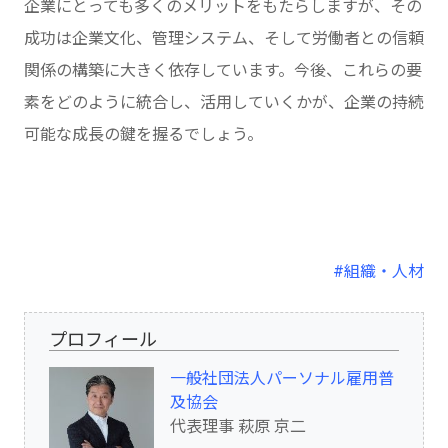
企業にとっても多くのメリットをもたらしますが、その
成功は企業文化、管理システム、そして労働者との信頼
関係の構築に大きく依存しています。今後、これらの要
素をどのように統合し、活用していくかが、企業の持続
可能な成長の鍵を握るでしょう。
#組織・人材
プロフィール
一般社団法人パーソナル雇用普
及協会
代表理事 萩原 京二