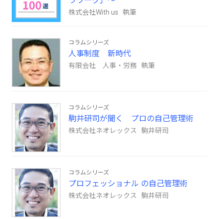
ラワーク」～
株式会社With us 執筆
コラムシリーズ
人事制度 新時代
有限会社 人事・労務 執筆
コラムシリーズ
駒井研司が聞く プロの自己管理術
株式会社ネオレックス 駒井研司
コラムシリーズ
プロフェッショナル の自己管理術
株式会社ネオレックス 駒井研司