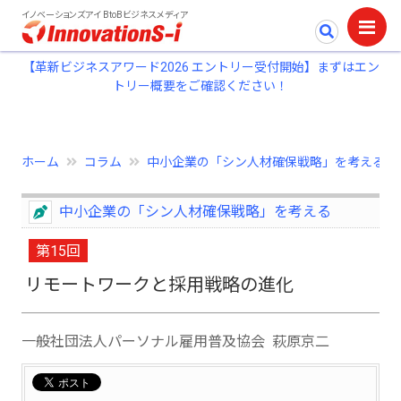
イノベーションズアイ BtoBビジネスメディア
【革新ビジネスアワード2026 エントリー受付開始】まずはエン
トリー概要をご確認ください！
ホーム
コラム
中小企業の「シン人材確保戦略」を考える
中小企業の「シン人材確保戦略」を考える
第15回
リモートワークと採用戦略の進化
一般社団法人パーソナル雇用普及協会 萩原京二