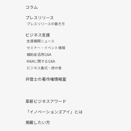
コラム
プレスリリース
プレスリリースの書き方
ビジネス支援
支援機関ニュース
セミナー・イベント情報
補助金活用Q&A
M&Aに関するQ&A
ビジネス書式・虎の巻
弁理士の著作権情報室
革新ビジネスアワード
「イノベーションズアイ」とは
掲載したい方