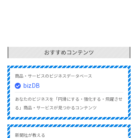
おすすめコンテンツ
商品・サービスのビジネスデータベース
bizDB
あなたのビジネスを「円滑にする・強化する・飛躍させ
る」商品・サービスが見つかるコンテンツ
新聞社が教える