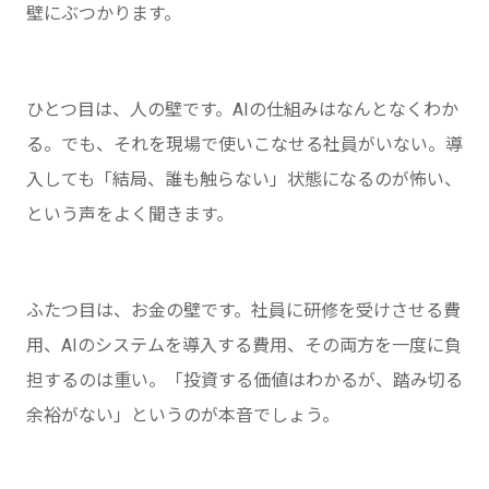
壁にぶつかります。
ひとつ目は、人の壁です。AIの仕組みはなんとなくわか
る。でも、それを現場で使いこなせる社員がいない。導
入しても「結局、誰も触らない」状態になるのが怖い、
という声をよく聞きます。
ふたつ目は、お金の壁です。社員に研修を受けさせる費
用、AIのシステムを導入する費用、その両方を一度に負
担するのは重い。「投資する価値はわかるが、踏み切る
余裕がない」というのが本音でしょう。