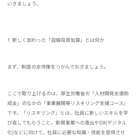
いきましょう。
1. 新しく加わった「設備投資加算」とは何か
まず、制度の全体像をつかんでおきましょう。
ここで取り上げるのは、厚生労働省の「人材開発支援助
成金」のなかの「事業展開等リスキリング支援コース」
です。「リスキリング」とは、社員に新しいスキルを学
び直してもらうこと。新規事業への進出やDX(デジタル
化)などに向けて、社員に必要な知識・技能を習得させ