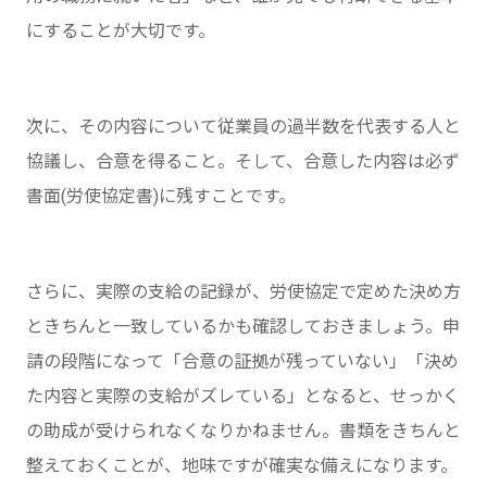
にすることが大切です。
次に、その内容について従業員の過半数を代表する人と
協議し、合意を得ること。そして、合意した内容は必ず
書面(労使協定書)に残すことです。
さらに、実際の支給の記録が、労使協定で定めた決め方
ときちんと一致しているかも確認しておきましょう。申
請の段階になって「合意の証拠が残っていない」「決め
た内容と実際の支給がズレている」となると、せっかく
の助成が受けられなくなりかねません。書類をきちんと
整えておくことが、地味ですが確実な備えになります。