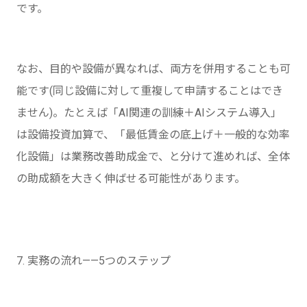
です。
なお、目的や設備が異なれば、両方を併用することも可
能です(同じ設備に対して重複して申請することはでき
ません)。たとえば「AI関連の訓練＋AIシステム導入」
は設備投資加算で、「最低賃金の底上げ＋一般的な効率
化設備」は業務改善助成金で、と分けて進めれば、全体
の助成額を大きく伸ばせる可能性があります。
7. 実務の流れ——5つのステップ