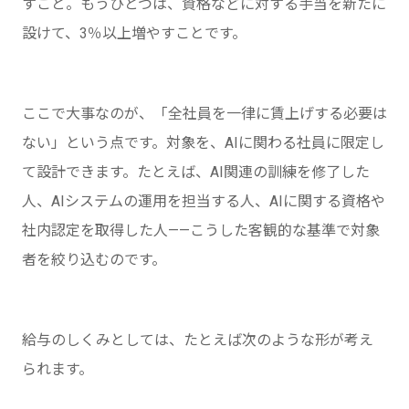
すこと。もうひとつは、資格などに対する手当を新たに
設けて、3％以上増やすことです。
ここで大事なのが、「全社員を一律に賃上げする必要は
ない」という点です。対象を、AIに関わる社員に限定し
て設計できます。たとえば、AI関連の訓練を修了した
人、AIシステムの運用を担当する人、AIに関する資格や
社内認定を取得した人——こうした客観的な基準で対象
者を絞り込むのです。
給与のしくみとしては、たとえば次のような形が考え
られます。