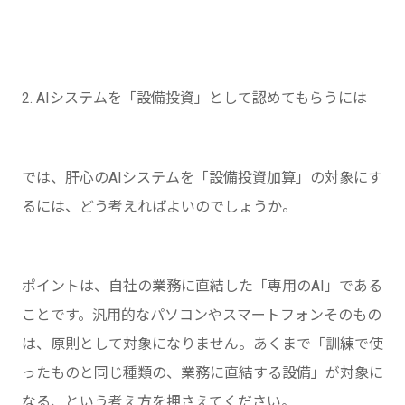
2. AIシステムを「設備投資」として認めてもらうには
では、肝心のAIシステムを「設備投資加算」の対象にす
るには、どう考えればよいのでしょうか。
ポイントは、自社の業務に直結した「専用のAI」である
ことです。汎用的なパソコンやスマートフォンそのもの
は、原則として対象になりません。あくまで「訓練で使
ったものと同じ種類の、業務に直結する設備」が対象に
なる、という考え方を押さえてください。