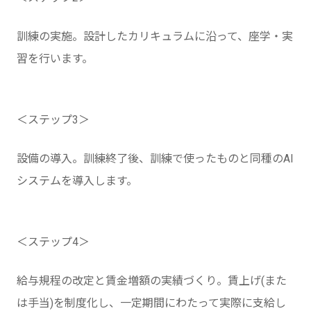
訓練の実施。設計したカリキュラムに沿って、座学・実
習を行います。
＜ステップ3＞
設備の導入。訓練終了後、訓練で使ったものと同種のAI
システムを導入します。
＜ステップ4＞
給与規程の改定と賃金増額の実績づくり。賃上げ(また
は手当)を制度化し、一定期間にわたって実際に支給し