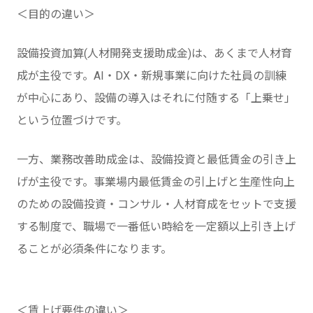
＜目的の違い＞
設備投資加算(人材開発支援助成金)は、あくまで人材育
成が主役です。AI・DX・新規事業に向けた社員の訓練
が中心にあり、設備の導入はそれに付随する「上乗せ」
という位置づけです。
一方、業務改善助成金は、設備投資と最低賃金の引き上
げが主役です。事業場内最低賃金の引上げと生産性向上
のための設備投資・コンサル・人材育成をセットで支援
する制度で、職場で一番低い時給を一定額以上引き上げ
ることが必須条件になります。
＜賃上げ要件の違い＞