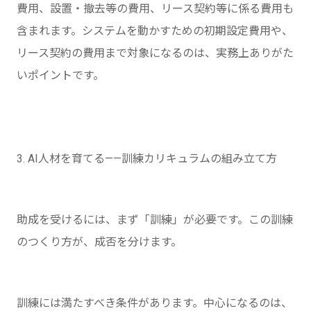
費用、設置・撤去等の費用、リース契約等に係る費用も
含まれます。システムを動かすための初期設定費用や、
リース契約の費用まで対象になるのは、実務上ありがた
いポイントです。
3. AI人材を育てる——訓練カリキュラムの組み立て方
助成を受けるには、まず「訓練」が必要です。この訓練
のつくり方が、成否を分けます。
訓練には満たすべき条件があります。中心になるのは、