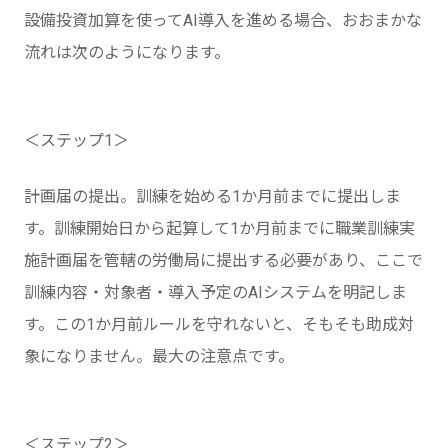
設備投資加算を使ってAI導入を進める場合、おおまかな
流れは次のようになります。
＜ステップ1＞
計画届の提出。訓練を始める1か月前までに提出しま
す。訓練開始日から起算して1か月前までに職業訓練実
施計画届を管轄の労働局に提出する必要があり、ここで
訓練内容・対象者・導入予定のAIシステムを明記しま
す。この1か月前ルールを守れないと、そもそも助成対
象になりません。最大の注意点です。
＜ステップ2＞