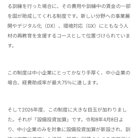
る訓練を行った場合に、その費用や訓練中の賃金の一部
を国が助成してくれる制度です。新しい分野への事業展
開やデジタル化（DX）、環境対応（GX）にともなう人
材の再教育を支援するコースとして位置づけられていま
す。
この制度は中小企業にとってかなり手厚く、中小企業の
場合、経費助成率が最大75％に達します。
そして2026年度、この制度に大きな目玉が加わりまし
た。それが「設備投資加算」です。令和8年4月8日よ
り、中小企業のみを対象に設備投資加算が新設され、訓