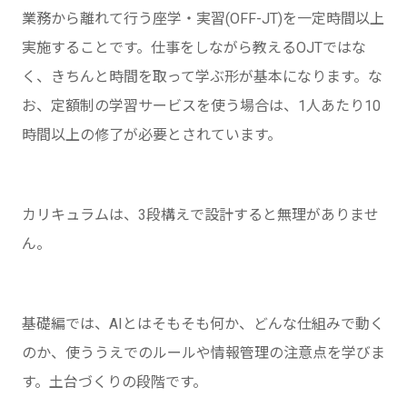
業務から離れて行う座学・実習(OFF-JT)を一定時間以上
実施することです。仕事をしながら教えるOJTではな
く、きちんと時間を取って学ぶ形が基本になります。な
お、定額制の学習サービスを使う場合は、1人あたり10
時間以上の修了が必要とされています。
カリキュラムは、3段構えで設計すると無理がありませ
ん。
基礎編では、AIとはそもそも何か、どんな仕組みで動く
のか、使ううえでのルールや情報管理の注意点を学びま
す。土台づくりの段階です。