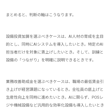
まとめると、判断の軸はこうなります。
設備投資加算を選ぶべきケースは、AI人材の育成を主目
的とし、同時にAIシステムを導入したいとき。特定のAI
担当者だけを対象に賃上げしたいとき。そして、訓練と
設備の「つながり」を明確に説明できるときです。
業務改善助成金を選ぶべきケースは、職場の最低賃金引
き上げが経営課題になっているとき。全社員の底上げと
生産性向上を同時に進めたいとき。AIに限らず、POSレ
ジや機械設備など汎用的な効率化設備も導入したいとき