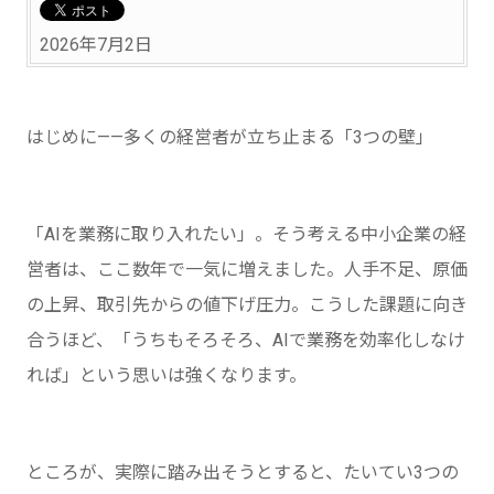
2026年7月2日
はじめに——多くの経営者が立ち止まる「3つの壁」
「AIを業務に取り入れたい」。そう考える中小企業の経
営者は、ここ数年で一気に増えました。人手不足、原価
の上昇、取引先からの値下げ圧力。こうした課題に向き
合うほど、「うちもそろそろ、AIで業務を効率化しなけ
れば」という思いは強くなります。
ところが、実際に踏み出そうとすると、たいてい3つの