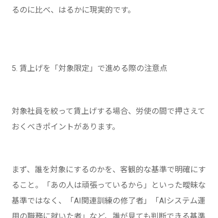
るのに比べ、はるかに現実的です。
5. 賃上げを「対象限定」で進める際の注意点
対象社員を絞って賃上げする場合、労使の間で押さえて
おくべきポイントがあります。
まず、誰を対象にするのかを、客観的な基準で明確にす
ること。「あの人は頑張っているから」といった曖昧な
基準ではなく、「AI関連訓練の修了者」「AIシステム運
用の職務に就いた者」など、誰が見ても判断できる基準