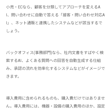
小売・ECなら、顧客を分類してアプローチを変えるA
I、問い合わせに自動で答える「接客・問い合わせ対応A
I」、ネット通販と連携したシステムなどが該当するで
しょう。
バックオフィス(事務部門)なら、社内文書をすばやく検
索するAI、よくある質問への回答を自動生成する仕組
み、承認の流れを効率化するシステムなどがイメージで
きます。
導入費用に含められるものも、購入費だけではありませ
ん。導入費用には、機器・設備の購入費用のほか、設定