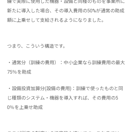
練で実際に使用した機器・設備と同種のものを事業所に
新たに導入した場合、その導入費用の50%が通常の助成
額に上乗せして支給されるようになりました。
つまり、こういう構造です。
・通常分（訓練の費用）：中小企業なら訓練費用の最大
75％を助成
・設備投資加算分(設備の費用)：訓練で使ったものと同
じ種類のシステム・機器を導入すれば、その費用の5
0％を上乗せ助成