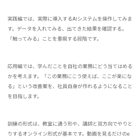
実践編では、実際に導入するAIシステムを操作してみま
す。データを入れてみる、出てきた結果を確認する。
「触ってみる」ことを重視する段階です。
応用編では、学んだことを自社の業務にどう当てはめる
かを考えます。「この業務にこう使えば、ここが楽にな
る」という改善案を、社員自身が作れるようになること
を目指します。
訓練の形式は、教室に通う形や、講師と双方向でやりと
りするオンライン形式が基本です。動画を見るだけのe