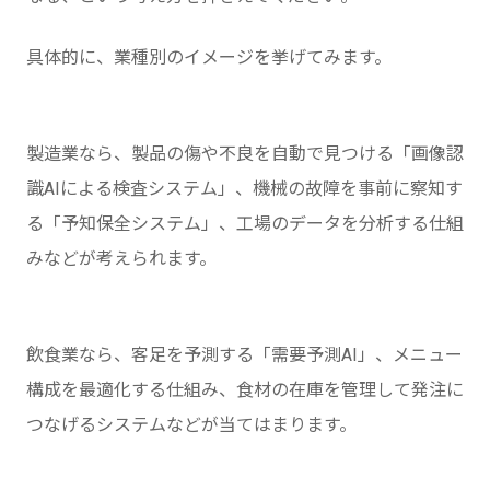
具体的に、業種別のイメージを挙げてみます。
製造業なら、製品の傷や不良を自動で見つける「画像認
識AIによる検査システム」、機械の故障を事前に察知す
る「予知保全システム」、工場のデータを分析する仕組
みなどが考えられます。
飲食業なら、客足を予測する「需要予測AI」、メニュー
構成を最適化する仕組み、食材の在庫を管理して発注に
つなげるシステムなどが当てはまります。