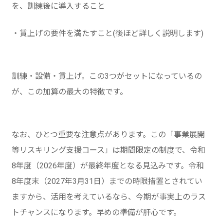
を、訓練後に導入すること
・賃上げの要件を満たすこと(後ほど詳しく説明します)
訓練・設備・賃上げ。この3つがセットになっているの
が、この加算の最大の特徴です。
なお、ひとつ重要な注意点があります。この「事業展開
等リスキリング支援コース」は期間限定の制度で、令和
8年度（2026年度）が最終年度となる見込みです。令和
8年度末（2027年3月31日）までの時限措置とされてい
ますから、活用を考えているなら、今期が事実上のラス
トチャンスになります。早めの準備が肝心です。