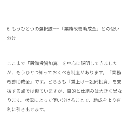
6. もうひとつの選択肢——「業務改善助成金」との使い
分け
ここまで「設備投資加算」を中心に説明してきました
が、もうひとつ知っておくべき制度があります。「業務
改善助成金」です。どちらも「賃上げ＋設備投資」を支
援する点では似ていますが、目的と仕組みは大きく異な
ります。状況によって使い分けることで、助成をより有
利に引き出せます。