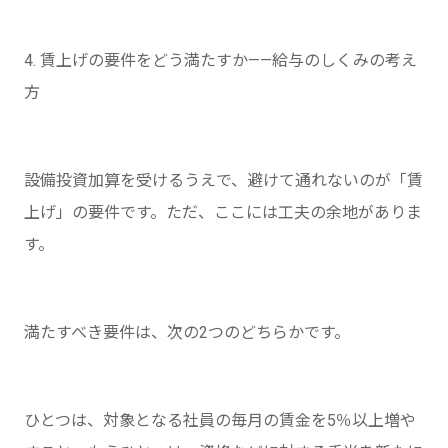
4. 賃上げの要件をどう満たすか——給与のしくみの考え
方
設備投資加算を受けるうえで、避けて通れないのが「賃
上げ」の要件です。ただ、ここには工夫の余地がありま
す。
満たすべき要件は、次の2つのどちらかです。
ひとつは、対象となる社員の毎月の賃金を5％以上増や