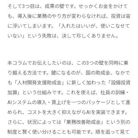
そして3つ目は、成果の壁です。せっかくお金をかけて
も、導入後に業務のやり方が変わらなければ、投資は宙
に浮いてしまいます。「入れたはいいが、使いこなせて
いない」という失敗は、決して珍しくありません。
本コラムでお伝えしたいのは、この3つの壁を同時に乗
り越える方法です。鍵になるのが、国の助成金、なかで
も「人材開発支援助成金」に新しく加わった「設備投資
加算」という仕組みです。これを使えば、社員の訓練・
AIシステムの導入・賃上げを一つのパッケージとして進
められ、コストを大きく抑えながらAIを実装できます。
さらに、状況によっては「業務改善助成金」という別の
制度と賢く使い分けることも可能です。順を追って見て