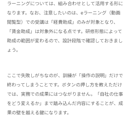
ラーニングについては、組み合わせとして活用する形に
なります。なお、注意したいのは、eラーニング（動画
閲覧型）での受講は「経費助成」のみが対象となり、
「賃金助成」は対象外になる点です。研修形態によって
助成の範囲が変わるので、設計段階で確認しておきまし
ょう。
ここで失敗しがちなのが、訓練が「操作の説明」だけで
終わってしまうことです。ボタンの押し方を教えただけ
では、実務での成果にはつながりません。「自社の仕事
をどう変えるか」まで踏み込んだ内容にすることが、成
果の壁を越える鍵になります。