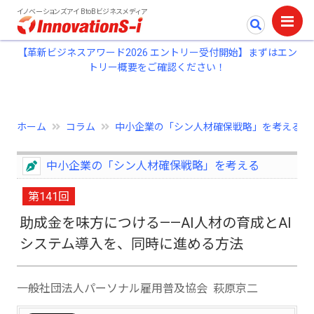
イノベーションズアイ BtoBビジネスメディア
【革新ビジネスアワード2026 エントリー受付開始】まずはエン
トリー概要をご確認ください！
ホーム
コラム
中小企業の「シン人材確保戦略」を考える
中小企業の「シン人材確保戦略」を考える
第141回
助成金を味方につける——AI人材の育成とAI
システム導入を、同時に進める方法
一般社団法人パーソナル雇用普及協会 萩原京二