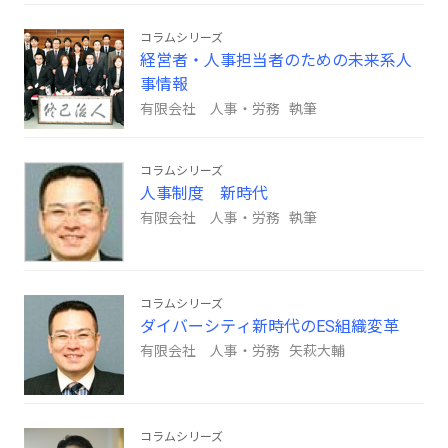
コラムシリーズ
経営者・人事担当者のための未来系人
事情報
有限会社 人事・労務 執筆
コラムシリーズ
人事制度 新時代
有限会社 人事・労務 執筆
コラムシリーズ
ダイバーシティ新時代のES組織変革
有限会社 人事・労務 矢萩大輔
コラムシリーズ