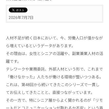
2026年7月7日
人材不足が続く日本において、今、労働人口が僅かなが
ら増えているというデータがあります。
その理由は、女性とシニアの活躍や、副業兼業人材の活
躍です。
テレワークや業務委託、外部人材という形で、これまで
「働けなかった」人たちが働ける環境が整いつつある。
これは、第48回から続いてきたこのシリーズで一貫し
てお伝えしてきたことと、直接つながっています。
その一方で、特にシニア層からよく聞かれるのが「リモ
ートだとコミュニケーションが取れるか不安」という声