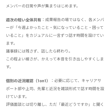
メンバーの日常や声が集まりはじめます。
：成果報告の場ではなく、各メンバ
週次の短い全体共有
ーが「今週よかったこと・気になっていること・困って
いること」をカジュアルに一言ずつ話す時間を設けてい
ます。
議事録には残さず、話したら終わり。
この程よい緩さが、かえって本音を引き出しやすくしま
す。
：必要に応じて、キャリアサ
個別の近況確認（1on1）
ポート部や上司、先輩と近況を雑談形式で話す時間を設
けています。
評価面談とは切り離し、ただ「最近どうですか」と聞く