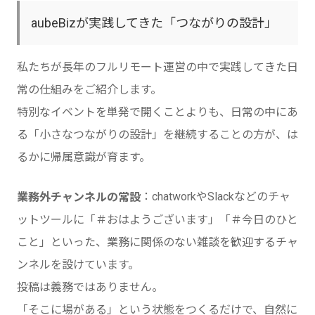
aubeBizが実践してきた「つながりの設計」
私たちが長年のフルリモート運営の中で実践してきた日
常の仕組みをご紹介します。
特別なイベントを単発で開くことよりも、日常の中にあ
る「小さなつながりの設計」を継続することの方が、は
るかに帰属意識が育ます。
：chatworkやSlackなどのチャ
業務外チャンネルの常設
ットツールに「＃おはようございます」「＃今日のひと
こと」といった、業務に関係のない雑談を歓迎するチャ
ンネルを設けています。
投稿は義務ではありません。
「そこに場がある」という状態をつくるだけで、自然に