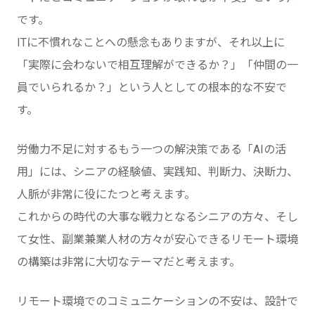
です。
ITに不慣れなことへの懸念もありますが、それ以上に
「実際に会わないで相互理解ができるか？」「仲間の一
員でいられるか？」という人としての根本的な不安で
す。
労働力不足に対するもう一つの解決策である「AIの活
用」には、シニアの経験値、実践知、判断力、決断力、
人脈が非常に役にたつと考えます。
これからの時代の大事な戦力となるシニアの方々、そし
て女性、副業兼業人材の方々が安心できるリモート環境
の構築は非常に大切なテーマだと考えます。
リモート環境でのコミュニケーションの不安は、設計で