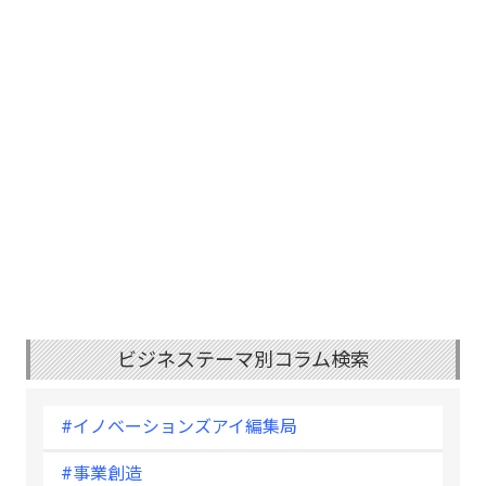
ビジネステーマ別コラム検索
#イノベーションズアイ編集局
#事業創造