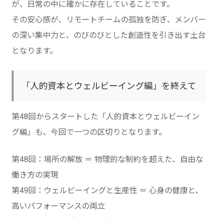
が、日常の中に確かに存在していることです。
その安心感が、リモートチームの孤独を防ぎ、メンバー
の深い集中力と、のびのびとした創造性を引き出す土台
となります。
「人的資本とウェルビーイング編」を終えて
第48回からスタートした「人的資本とウェルビーイン
グ編」も、今回で一つの区切りとなります。
第48回：場所の解放 ＝ 物理的な制約を超えた、自由な
働き方の実現
第49回：ウェルビーイングと生産性 ＝ 心身の健康と、
高いパフォーマンスの両立