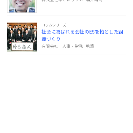
コラムシリーズ
社会に喜ばれる会社のESを軸とした組
織づくり
有限会社 人事・労務 執筆