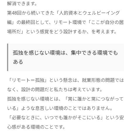
解消できます。
第48回から続いてきた「人的資本とウェルビーイング
編」の最終回として、リモート環境で「ここが自分の居
場所だ」という感覚をどう設計するか、を考えます。
孤独を感じない環境は、集中できる環境でも
ある
「リモート＝孤独」という懸念は、就業形態の問題では
なく、設計の問題だと私たちは考えています。
孤独を感じない環境とは、「常に誰かと常につながって
いる」ような息苦しい環境のことではありません。
「必要なときに、いつでも誰かがそこにいる」という安
心感がある環境のことです。