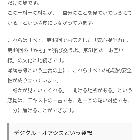
だけの場です。
この一対一の対話が、「自分のことを見ていてもらえて
いる」という感覚につながっています。
これらはすべて、第46回でお伝えした「安心提供力」、
第49回の「かも」が飛び交う場、第51回の「お互い
様」の文化と地続きです。
帰属意識という土台の上に、これらすべての心理的安全
性が成り立っています。
「誰かが見ていてくれる」「聞ける場所がある」という
感覚は、テキストの一言でも、週一回の短い対話でも、
十分に届けることができます。
デジタル・オアシスという発想