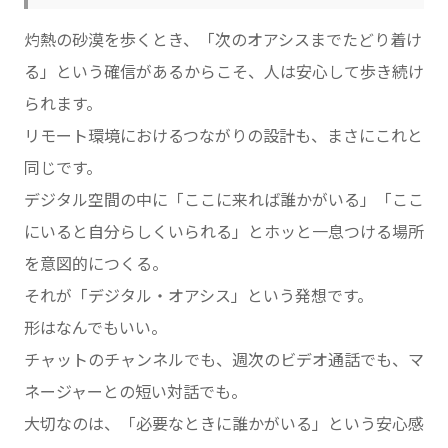
灼熱の砂漠を歩くとき、「次のオアシスまでたどり着け
る」という確信があるからこそ、人は安心して歩き続け
られます。
リモート環境におけるつながりの設計も、まさにこれと
同じです。
デジタル空間の中に「ここに来れば誰かがいる」「ここ
にいると自分らしくいられる」とホッと一息つける場所
を意図的につくる。
それが「デジタル・オアシス」という発想です。
形はなんでもいい。
チャットのチャンネルでも、週次のビデオ通話でも、マ
ネージャーとの短い対話でも。
大切なのは、「必要なときに誰かがいる」という安心感