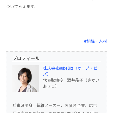
ついて考えます。
#組織・人材
プロフィール
株式会社aubeBiz（オーブ・ビ
ズ）
代表取締役 酒井晶子（さかい
あきこ）
兵庫県出身。繊維メーカー、外資系企業、広告