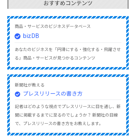
おすすめコンテンツ
商品・サービスのビジネスデータベース
bizDB
あなたのビジネスを「円滑にする・強化する・飛躍させ
る」商品・サービスが見つかるコンテンツ
新聞社が教える
プレスリリースの書き方
記者はどのような視点でプレスリリースに目を通し、新
聞に掲載するまでに至るのでしょうか？ 新聞社の目線
で、プレスリリースの書き方をお教えします。