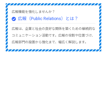
広報機能を強化しませんか？
広報（Public Relations）とは？
広報は、企業と社会の良好な関係を築くための継続的な
コミュニケーション活動です。広報の役割や位置づけ、
広報部門の設置から強化まで、幅広く解説します。