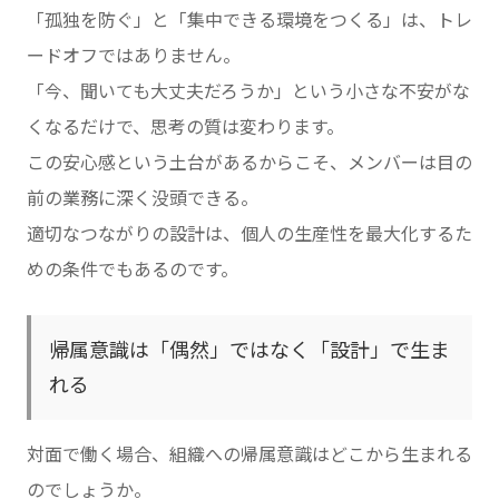
「孤独を防ぐ」と「集中できる環境をつくる」は、トレ
ードオフではありません。
「今、聞いても大丈夫だろうか」という小さな不安がな
くなるだけで、思考の質は変わります。
この安心感という土台があるからこそ、メンバーは目の
前の業務に深く没頭できる。
適切なつながりの設計は、個人の生産性を最大化するた
めの条件でもあるのです。
帰属意識は「偶然」ではなく「設計」で生ま
れる
対面で働く場合、組織への帰属意識はどこから生まれる
のでしょうか。