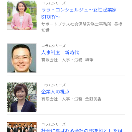
コラムシリーズ
ララ・コンシェルジュ～女性起業家
STORY～
サポートプラス社会保険労務士事務所 長橋
知世
コラムシリーズ
人事制度 新時代
有限会社 人事・労務 執筆
コラムシリーズ
企業人の視点
有限会社 人事・労務 金野美香
コラムシリーズ
社会に喜ばれる会社のESを軸とした組