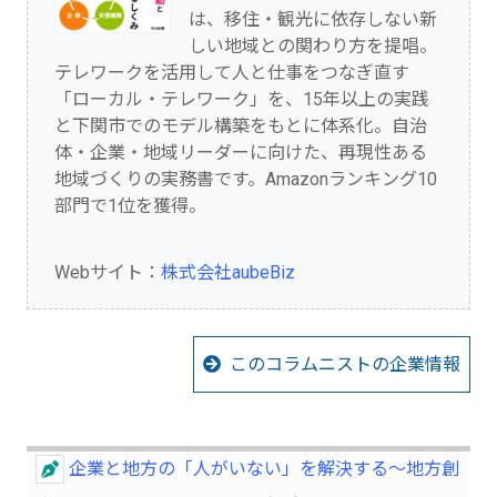
は、移住・観光に依存しない新
しい地域との関わり方を提唱。
テレワークを活用して人と仕事をつなぎ直す
「ローカル・テレワーク」を、15年以上の実践
と下関市でのモデル構築をもとに体系化。自治
体・企業・地域リーダーに向けた、再現性ある
地域づくりの実務書です。Amazonランキング10
部門で1位を獲得。
Webサイト：
株式会社aubeBiz
このコラムニストの企業情報
企業と地方の「人がいない」を解決する～地方創