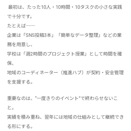
最初は、たった10人・10時間・10タスクの小さな実践
で十分です。
たとえば──
企業は「SNS投稿3本」「簡単なデータ整理」などの業
務を用意し、
学校は「週2時間のプロジェクト授業」として時間を確
保、
地域のコーディネーター（推進ハブ）が契約・安全管理
を支援する。
重要なのは、“一度きりのイベント”で終わらせないこ
と。
実績を積み重ね、翌年には地域の仕組みとして継続でき
る形にする。