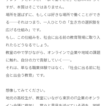
すが、本質はそこではありません。
場所を選ばずに、もしくは好きな場所で働くことができ
る──それはつまり、一人ひとりの「生き方の選択肢を
広げる仕組み」です。
もし、この仕組みを、社会に出る前の教育現場に取り入
れたらどうなるでしょう。
教室の中で学びながら、オンラインで企業や地域の課題
に触れ、自分の力で貢献していく──。
それは、単なる職業体験ではなく、「社会に出る前に社
会と出会う教育」です。
想像してみてください。
地元の高校生が、教室にいながら東京のIT企業のオンラ
イン会議に参加し、堂々と意見を述べている姿を。地域