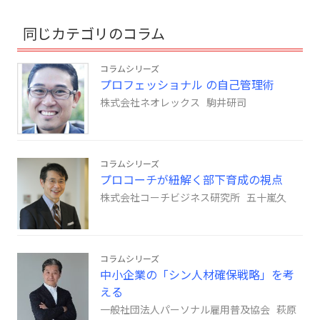
同じカテゴリのコラム
コラムシリーズ
プロフェッショナル の自己管理術
株式会社ネオレックス 駒井研司
コラムシリーズ
プロコーチが紐解く部下育成の視点
株式会社コーチビジネス研究所 五十嵐久
コラムシリーズ
中小企業の「シン人材確保戦略」を考
える
一般社団法人パーソナル雇用普及協会 萩原