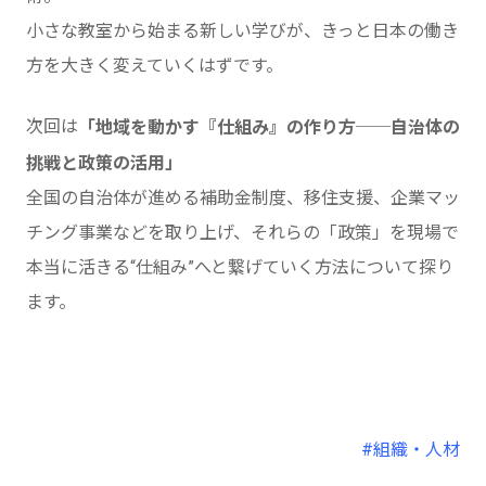
小さな教室から始まる新しい学びが、きっと日本の働き
方を大きく変えていくはずです。
次回は
「地域を動かす『仕組み』の作り方──自治体の
挑戦と政策の活用」
全国の自治体が進める補助金制度、移住支援、企業マッ
チング事業などを取り上げ、それらの「政策」を現場で
本当に活きる“仕組み”へと繋げていく方法について探り
ます。
#組織・人材