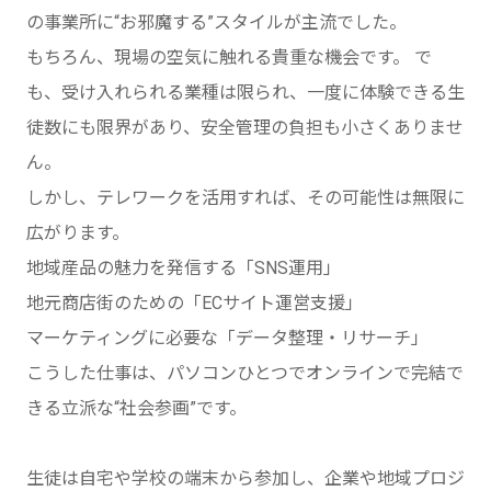
の事業所に“お邪魔する”スタイルが主流でした。
もちろん、現場の空気に触れる貴重な機会です。 で
も、受け入れられる業種は限られ、一度に体験できる生
徒数にも限界があり、安全管理の負担も小さくありませ
ん。
しかし、テレワークを活用すれば、その可能性は無限に
広がります。
地域産品の魅力を発信する「SNS運用」
地元商店街のための「ECサイト運営支援」
マーケティングに必要な「データ整理・リサーチ」
こうした仕事は、パソコンひとつでオンラインで完結で
きる立派な“社会参画”です。
生徒は自宅や学校の端末から参加し、企業や地域プロジ