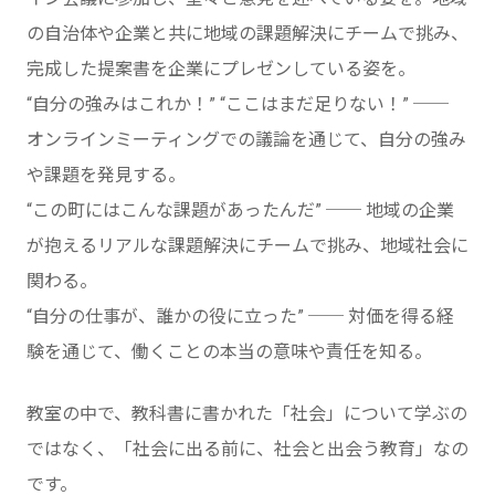
の自治体や企業と共に地域の課題解決にチームで挑み、
完成した提案書を企業にプレゼンしている姿を。
“自分の強みはこれか！” “ここはまだ足りない！” ──
オンラインミーティングでの議論を通じて、自分の強み
や課題を発見する。
“この町にはこんな課題があったんだ” ── 地域の企業
が抱えるリアルな課題解決にチームで挑み、地域社会に
関わる。
“自分の仕事が、誰かの役に立った” ── 対価を得る経
験を通じて、働くことの本当の意味や責任を知る。
教室の中で、教科書に書かれた「社会」について学ぶの
ではなく、「社会に出る前に、社会と出会う教育」なの
です。