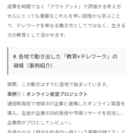
成果を時間でなく「アウトプット」で評価する考え方
大人にとっても重要なこれらを早い段階から学ぶこと
で、テレワークを単なる働き方としてではなく、生きる
力の教育として活かせます。
8. 各地で動き出した「教育×テレワーク」の
現場（事例紹介）
実際、この動きはすでに各地で始まっています。
事例①：オンライン実習プロジェクト
通信制高校で地域のIT企業と連携したオンライン実習を
導入。生徒が企業のSNS発信や市場リサーチを担当し、
企業側がプロとしてレビュー。
生徒からは「自分も社会の一員という実感が持てた」と