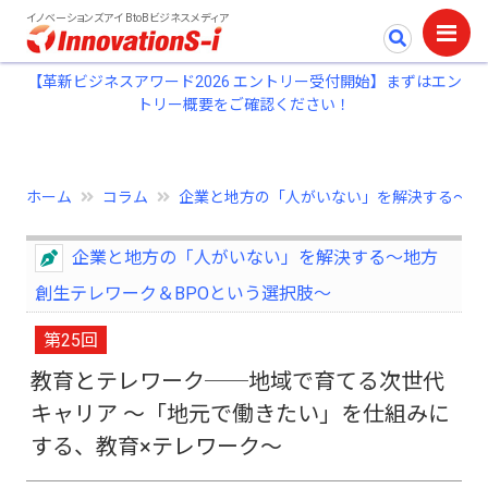
イノベーションズアイ BtoBビジネスメディア
【革新ビジネスアワード2026 エントリー受付開始】まずはエン
トリー概要をご確認ください！
ホーム
コラム
企業と地方の「人がいない」を解決する～地..
企業と地方の「人がいない」を解決する～地方
創生テレワーク＆BPOという選択肢～
第25回
教育とテレワーク──地域で育てる次世代
キャリア 〜「地元で働きたい」を仕組みに
する、教育×テレワーク〜