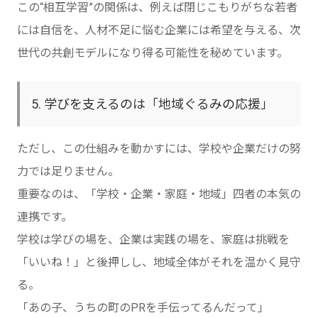
この“相互学習”の関係は、例えば閉じこもりがちな若者
には自信を、人材不足に悩む企業には希望を与える、次
世代の共創モデルになり得る可能性を秘めています。
5. 学びを支えるのは「地域ぐるみの応援」
ただし、この仕組みを動かすには、学校や企業だけの努
力では足りません。
重要なのは、「学校・企業・家庭・地域」四者の本気の
連携です。
学校は学びの場を、企業は実践の場を、家庭は挑戦を
「いいね！」と後押しし、地域全体がそれを温かく見守
る。
「あの子、うちの町のPRを手伝ってるんだって」