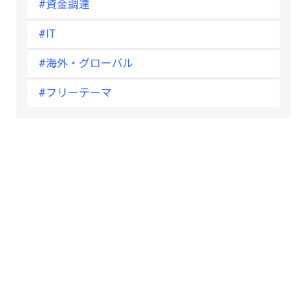
#資金調達
#IT
#海外・グローバル
#フリーテーマ