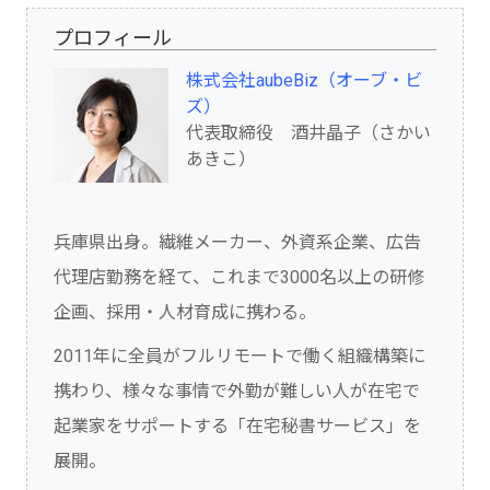
プロフィール
株式会社aubeBiz（オーブ・ビ
ズ）
代表取締役 酒井晶子（さかい
あきこ）
兵庫県出身。繊維メーカー、外資系企業、広告
代理店勤務を経て、これまで3000名以上の研修
企画、採用・人材育成に携わる。
2011年に全員がフルリモートで働く組織構築に
携わり、様々な事情で外勤が難しい人が在宅で
起業家をサポートする「在宅秘書サービス」を
展開。