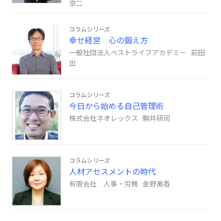
京二
コラムシリーズ
幸せ経営 心の鍛え方
一般社団法人ベストライフアカデミー 前田
出
コラムシリーズ
今日から始める自己管理術
株式会社ネオレックス 駒井研司
コラムシリーズ
人材アセスメントの時代
有限会社 人事・労務 金野美香