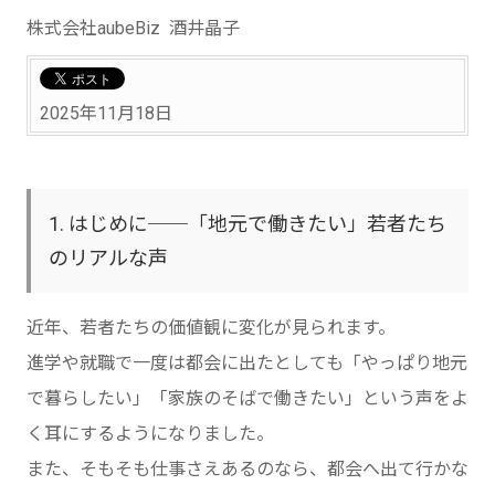
株式会社aubeBiz 酒井晶子
2025年11月18日
1. はじめに──「地元で働きたい」若者たち
のリアルな声
近年、若者たちの価値観に変化が見られます。
進学や就職で一度は都会に出たとしても「やっぱり地元
で暮らしたい」「家族のそばで働きたい」という声をよ
く耳にするようになりました。
また、そもそも仕事さえあるのなら、都会へ出て行かな