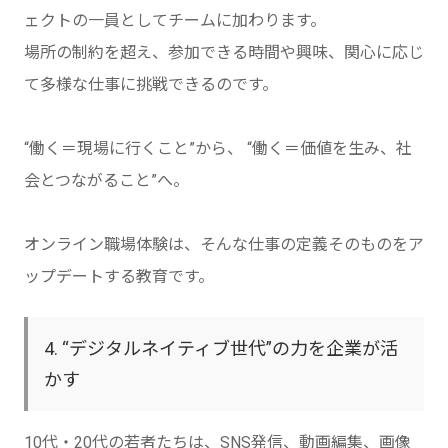
ェクトの一員としてチームに加わります。
場所の制約を超え、参加できる時間や興味、関心に応じ
て多様な仕事に挑戦できるのです。
“働く＝現場に行くこと”から、 “働く＝価値を生み、社
会とつながること”へ。
オンライン職場体験は、そんな仕事の定義そのものをア
ップデートする教育です。
4. “デジタルネイティブ世代”の力を企業が活
かす
10代・20代の若者たちは、SNS発信、動画編集、画像