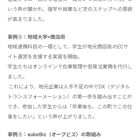
いう声が聞かれ、復学や就業など次のステップへの意欲
が高まりました。
事例②：地域大学×商店街
地域連携科目の一環として、学生が地元商店街のECサ
イト運営を支援する実習を開始。
学生たちはオンラインで在庫管理や受発注業務を代行し
ました。
これにより、地元企業は人手不足の中でDX（デジタル
トランスフォーメーション）の第一歩を踏み出すことが
でき、参加した学生からは「卒業後も、この町でこの仕
事をしたい」という声が上がりました。
事例③：aubeBiz（オーブビズ）の取組み