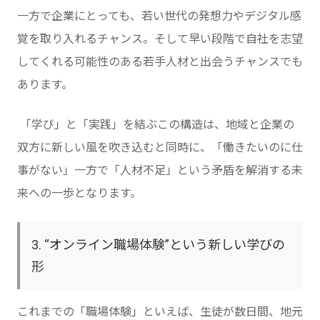
一方で企業にとっても、若い世代の発想力やデジタル感
覚を取り入れるチャンス。そして早い段階で自社を志望
してくれる可能性のある若手人材と出会うチャンスでも
あります。
「学び」と「実践」を結ぶこの構造は、地域と企業の
双方に新しい風を吹き込むと同時に、「働きたいのに仕
事がない」一方で「人材不足」という矛盾を解消する未
来への一歩となります。
3. “オンライン職場体験”という新しい学びの
形
これまでの「職場体験」といえば、生徒が数日間、地元