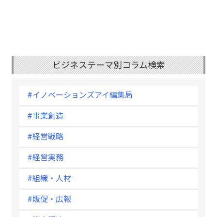
ビジネステーマ別コラム検索
#イノベーションズアイ編集局
#事業創造
#経営戦略
#経営実務
#組織・人材
#販促・広報