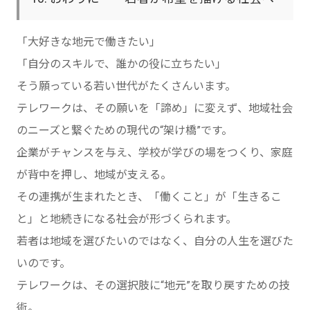
「大好きな地元で働きたい」
「自分のスキルで、誰かの役に立ちたい」
そう願っている若い世代がたくさんいます。
テレワークは、その願いを「諦め」に変えず、地域社会
のニーズと繋ぐための現代の“架け橋”です。
企業がチャンスを与え、学校が学びの場をつくり、家庭
が背中を押し、地域が支える。
その連携が生まれたとき、「働くこと」が「生きるこ
と」と地続きになる社会が形づくられます。
若者は地域を選びたいのではなく、自分の人生を選びた
いのです。
テレワークは、その選択肢に“地元”を取り戻すための技
術。