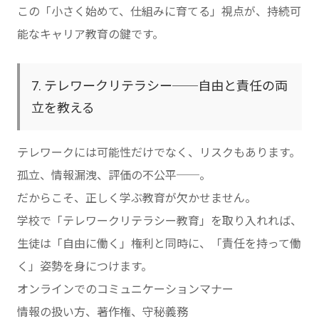
この「小さく始めて、仕組みに育てる」視点が、持続可
能なキャリア教育の鍵です。
7. テレワークリテラシー──自由と責任の両
立を教える
テレワークには可能性だけでなく、リスクもあります。
孤立、情報漏洩、評価の不公平──。
だからこそ、正しく学ぶ教育が欠かせません。
学校で「テレワークリテラシー教育」を取り入れれば、
生徒は「自由に働く」権利と同時に、「責任を持って働
く」姿勢を身につけます。
オンラインでのコミュニケーションマナー
情報の扱い方、著作権、守秘義務