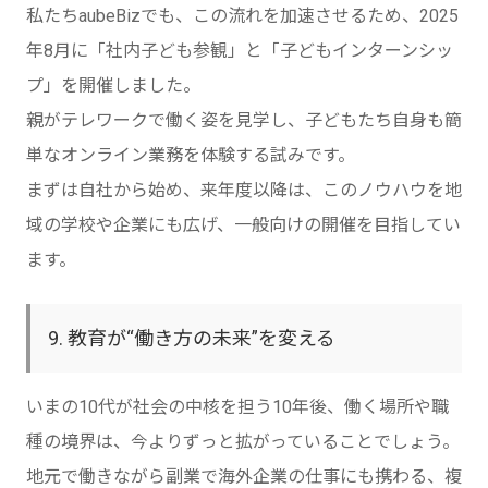
私たちaubeBizでも、この流れを加速させるため、2025
年8月に「社内子ども参観」と「子どもインターンシッ
プ」を開催しました。
親がテレワークで働く姿を見学し、子どもたち自身も簡
単なオンライン業務を体験する試みです。
まずは自社から始め、来年度以降は、このノウハウを地
域の学校や企業にも広げ、一般向けの開催を目指してい
ます。
9. 教育が“働き方の未来”を変える
いまの10代が社会の中核を担う10年後、働く場所や職
種の境界は、今よりずっと拡がっていることでしょう。
地元で働きながら副業で海外企業の仕事にも携わる、複