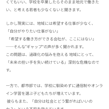
くてもいい、学校を卒業したらそのまま地元で働きた
い、と考える若者も少なくないと聞きます。
しかし現実には、地域には希望する仕事が少なく、
「自分がやりたい仕事がない」
「希望する働き方ができる会社が、ここにはない」
──そんな“ギャップ”の声が多く聞かれます。
この問題は、過疎化の悩みを抱える 地域にとって、
「未来の担い手を失い続けている」深刻な危機なので
す。
一方で、都市部では、学校に馴染めずに通信制やオンラ
イン学習を選ぶ子どもたちが増えています。
彼らもまた、「自分は社会とどう繋がればいいの