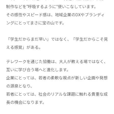
制作などを“呼吸するように”使いこなしています。
その感性やスピード感は、地域企業のDXやブランディ
ングにとってまさに宝の山です。
「学生だからまだ早い」ではなく、「学生だからこそ見
える感覚」がある。
テレワークを通じた協働は、大人が教える場ではなく、
互いに学び合う場へと進化します。
企業にとっては、若者の柔軟な視点が新しい企画や発想
の源泉となり、
若者にとっては、社会のリアルな課題に触れる貴重な成
長の機会になります。