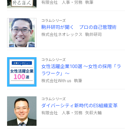
有限会社 人事・労務 執筆
コラムシリーズ
駒井研司が聞く プロの自己管理術
株式会社ネオレックス 駒井研司
コラムシリーズ
女性活躍企業100選 ～女性の採用「ラ
ラワーク」～
株式会社With us 執筆
コラムシリーズ
ダイバーシティ新時代のES組織変革
有限会社 人事・労務 矢萩大輔