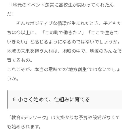
「地元のイベント運営に高校生が関わってくれたん
だ」
──そんなポジティブな循環が生まれたとき、子どもた
ちは今以上に、 「この町で働きたい」「ここで生きて
いきたい」と感じるようになるのではないでしょうか。
地域の未来を担う人材は、地域の中で、地域のみんなで
育てるもの。
これこそが、本当の意味での“地方創生”ではないでしょ
うか。
6. 小さく始めて、仕組みに育てる
「教育×テレワーク」は大掛かりな予算や設備がなくて
も始められます。