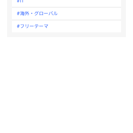
#IT
#海外・グローバル
#フリーテーマ