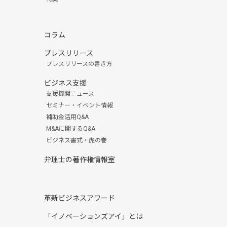
コラム
プレスリリース
プレスリリースの書き方
ビジネス支援
支援機関ニュース
セミナー・イベント情報
補助金活用Q&A
M&Aに関するQ&A
ビジネス書式・虎の巻
弁理士の著作権情報室
革新ビジネスアワード
「イノベーションズアイ」とは