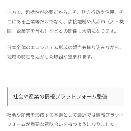
一方で、包括性が必要だからこそ、地方行政や住民、そ
こにある企業等だけでなく、隣接地域や大都市（人・機
関・企業等を含む）などとの関係も大切になります。
日本全体のエコシステム形成の観点も織り込みながら、
地域の特性を活かした取組が望まれます。
社会や産業の情報プラットフォーム整備
社会や産業を形成する基盤として最近では情報プラット
フォームが重要な意味合いを持つようになりました。