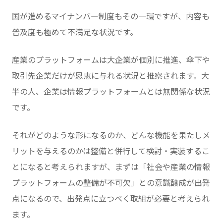
国が進めるマイナンバー制度もその一環ですが、内容も
普及度も極めて不満足な状況です。
産業のプラットフォームは大企業が個別に推進、傘下や
取引先企業だけが恩恵に与れる状況と推察されます。大
半の人、企業は情報プラットフォームとは無関係な状況
です。
それがどのような形になるのか、どんな機能を果たしメ
リットを与えるのかは整備と併行して検討・実装するこ
とになると考えられますが、まずは「社会や産業の情報
プラットフォームの整備が不可欠」との意識醸成が出発
点になるので、出発点に立つべく取組が必要と考えられ
ます。