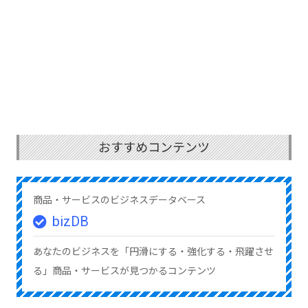
おすすめコンテンツ
商品・サービスのビジネスデータベース
bizDB
あなたのビジネスを「円滑にする・強化する・飛躍させ
る」商品・サービスが見つかるコンテンツ