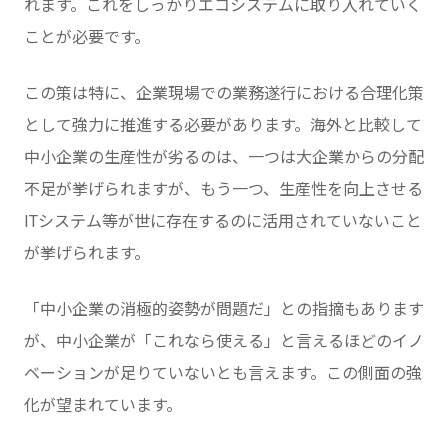
れます。これをしっかりエコシステムに取り入れていく
ことが必要です。
この策は特に、企業現場での業務遂行における合理化策
として強力に推進する必要があります。海外と比較して
中小企業の生産性が劣るのは、一つは大企業からの分配
不足が挙げられますが、もう一つ、生産性を向上させる
ITシステム等が世に存在するのに活用されていないこと
が挙げられます。
「中小企業の消極的姿勢が問題だ」との指摘もあります
が、中小企業が「これなら使える」と言えるほどのイノ
ベーションが足りていないとも言えます。この側面の強
化が望まれています。