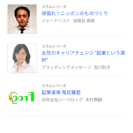
コラムシリーズ
頑張れ！ニッポンのものづくり
ジャーナリスト 加賀谷 貢樹
コラムシリーズ
女性のキャリアチェンジ “起業という選
択”
ブランディングメッセージ 宮川則子
コラムシリーズ
起業道場 鬼武羅塾
合同会社ジーフロッグ 木村賢嗣