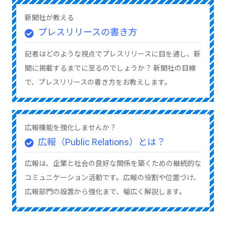
新聞社が教える
プレスリリースの書き方
記者はどのような視点でプレスリリースに目を通し、新
聞に掲載するまでに至るのでしょうか？ 新聞社の目線
で、プレスリリースの書き方をお教えします。
広報機能を強化しませんか？
広報（Public Relations）とは？
広報は、企業と社会の良好な関係を築くための継続的な
コミュニケーション活動です。広報の役割や位置づけ、
広報部門の設置から強化まで、幅広く解説します。