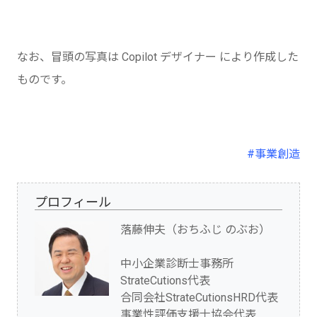
なお、冒頭の写真は Copilot デザイナー により作成した
ものです。
#事業創造
プロフィール
落藤伸夫（おちふじ のぶお）
中小企業診断士事務所
StrateCutions代表
合同会社StrateCutionsHRD代表
事業性評価支援士協会代表