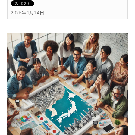
2025年1月14日