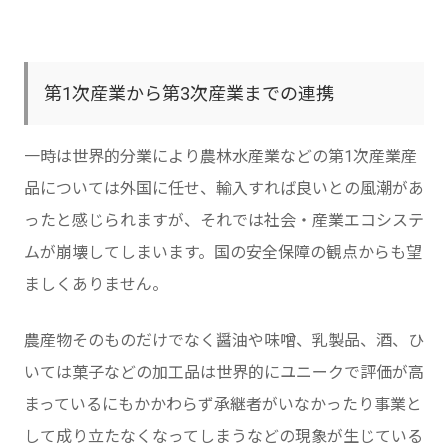
第1次産業から第3次産業までの連携
一時は世界的分業により農林水産業などの第1次産業産
品については外国に任せ、輸入すれば良いとの風潮があ
ったと感じられますが、それでは社会・産業エコシステ
ムが崩壊してしまいます。国の安全保障の観点からも望
ましくありません。
農産物そのものだけでなく醤油や味噌、乳製品、酒、ひ
いては菓子などの加工品は世界的にユニークで評価が高
まっているにもかかわらず承継者がいなかったり事業と
して成り立たなくなってしまうなどの現象が生じている