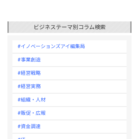
ビジネステーマ別コラム検索
#イノベーションズアイ編集局
#事業創造
#経営戦略
#経営実務
#組織・人材
#販促・広報
#資金調達