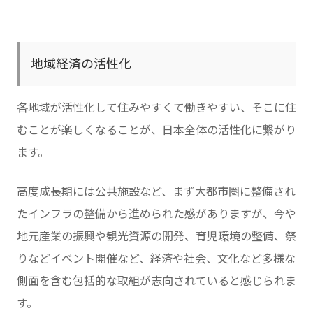
地域経済の活性化
各地域が活性化して住みやすくて働きやすい、そこに住
むことが楽しくなることが、日本全体の活性化に繋がり
ます。
高度成長期には公共施設など、まず大都市圏に整備され
たインフラの整備から進められた感がありますが、今や
地元産業の振興や観光資源の開発、育児環境の整備、祭
りなどイベント開催など、経済や社会、文化など多様な
側面を含む包括的な取組が志向されていると感じられま
す。