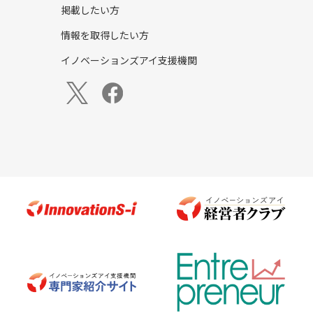
掲載したい方
情報を取得したい方
イノベーションズアイ支援機関