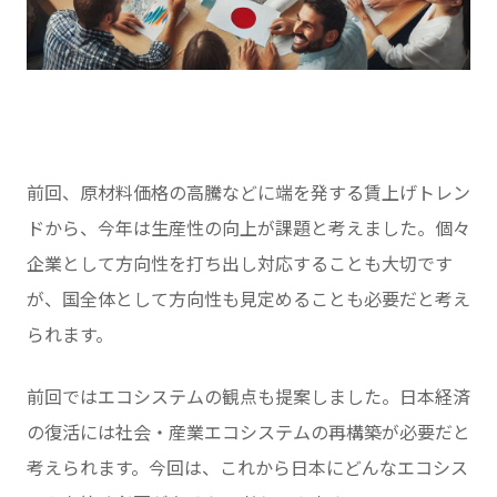
前回、原材料価格の高騰などに端を発する賃上げトレン
ドから、今年は生産性の向上が課題と考えました。個々
企業として方向性を打ち出し対応することも大切です
が、国全体として方向性も見定めることも必要だと考え
られます。
前回ではエコシステムの観点も提案しました。日本経済
の復活には社会・産業エコシステムの再構築が必要だと
考えられます。今回は、これから日本にどんなエコシス