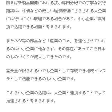
例えば新製品開発における狭小専門分野での丁寧な試行
錯誤は、株価などの厳しい経済原理にさらされる大企業
には行いにくい取組である場合があり、中小企業が真骨
頂で活躍できる場面と考えられます。
またネジ等の部品など「産業のコメ」を進化させていけ
るのは中小企業に他ならず、その存在があってこそ日本
のものづくりが成立してきたのです。
需要量が限られる中でも企業として存続でき地域インフ
ラとして機能できるのも中小企業です。
これら中小企業の活躍は、大企業と連携することでより
推進されると考えられます。