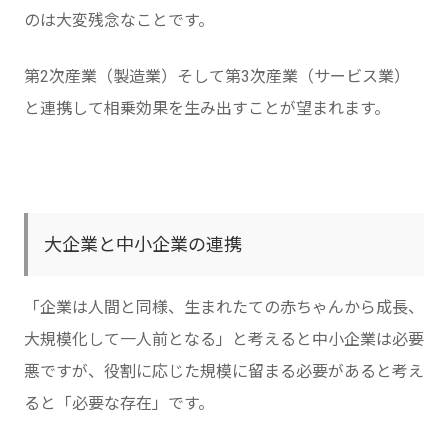
のは大変残念なことです。
第2次産業（製造業）そして第3次産業（サービス業）
と連携して相乗効果を生み出すことが望まれます。
大企業と中小企業の連携
「企業は人間と同様、生まれたての赤ちゃんから成長、
大規模化して一人前となる」と考えると中小企業は必要
悪ですが、役割に応じた規模に留まる必要があると考え
ると「必要な存在」です。