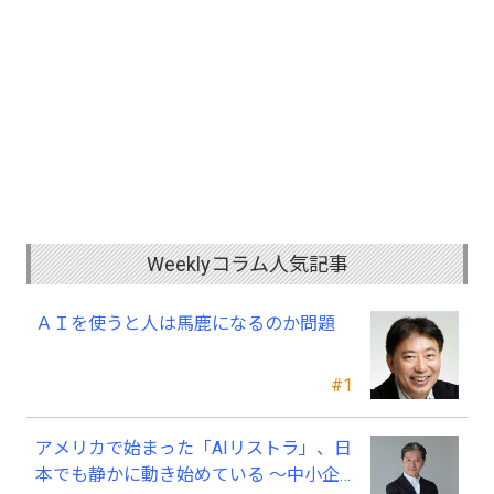
Weeklyコラム人気記事
ＡＩを使うと人は馬鹿になるのか問題
#1
アメリカで始まった「AIリストラ」、日
本でも静かに動き始めている ～中小企