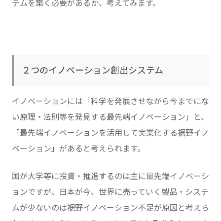
テムを築く必要があるか、考えてみます。
２つのイノベーション創出システム
イノベーションには「科学を発展させながら今までにな
い原理・法則等を発見する最先端イノベーション」と、
「最先端イノベーションを活用して実業化する裾野イノ
ベーション」があると考えられます。
国が大学等に投資・推進するのは主に最先端イノベーシ
ョンですが、日本が今、世界に売っていく製品・システ
ムが少ないのは裾野イノベーション不足が原因と考えら