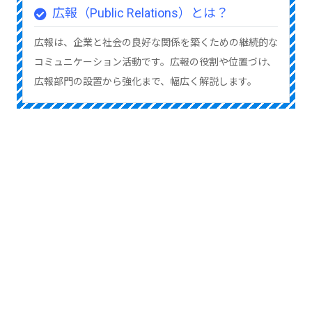
広報（Public Relations）とは？
広報は、企業と社会の良好な関係を築くための継続的な
コミュニケーション活動です。広報の役割や位置づけ、
広報部門の設置から強化まで、幅広く解説します。