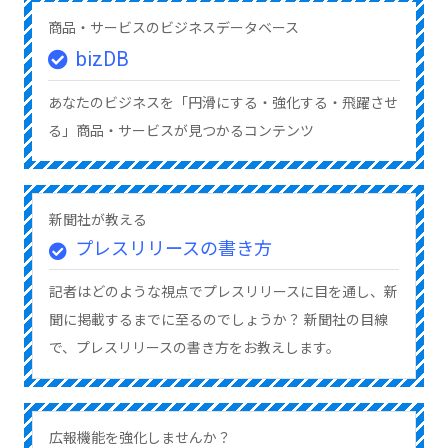
商品・サービスのビジネスデータベース
bizDB
あなたのビジネスを「円滑にする・強化する・飛躍させ
る」商品・サービスが見つかるコンテンツ
新聞社が教える
プレスリリースの書き方
記者はどのような視点でプレスリリースに目を通し、新
聞に掲載するまでに至るのでしょうか？ 新聞社の目線
で、プレスリリースの書き方をお教えします。
広報機能を強化しませんか？