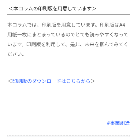
＜本コラムの印刷版を用意しています＞
本コラムでは、印刷版を用意しています。印刷版はA4
用紙一枚にまとまっているのでとても読みやすくなって
います。印刷版を利用して、是非、未来を掴んでみてく
ださい。
＜
印刷版のダウンロードはこちらから
＞
#事業創造