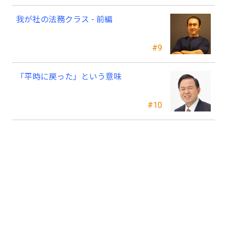
我が社の法務クラス - 前編
#9
「平時に戻った」という意味
#10