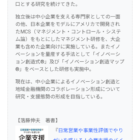
口とする研究を続けてきた。
独立後は中小企業を支える専門家としての一面
の他、日本企業をモデルにアメリカで開発され
たMCS（マネジメント・コントロール・システ
ム論）をもとにしたマネジメント研修を、大企
業も含めた企業向けに実施している。またイノ
ベーションを量産する手法として「イノベーシ
ョン創造式®」及び「イノベーション創造マップ
®」をベースとした研修も実施中。
現在は、中小企業によるイノベーション創造と
地域金融機関のコラボレーション形成について
研究・支援態勢の形成を目指している。
【落藤伸夫 著書】
『
日常営業や事業性評価でやり