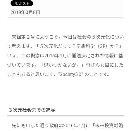
2019年3月8日
未掴第２号にようこそ。今日は社会の５次元化につい
て考えます。「５次元化だって？空想科学（SF）か？」
いえ、この概念は2016年1月に閣議決定された情報に基
づいています。「思いつかないが。」皆さんも目にした
こともあると思います、“Society5.0” のことです。
３次元社会までの進展
先にも申した通り政府は2016年1月に「未来投資戦略