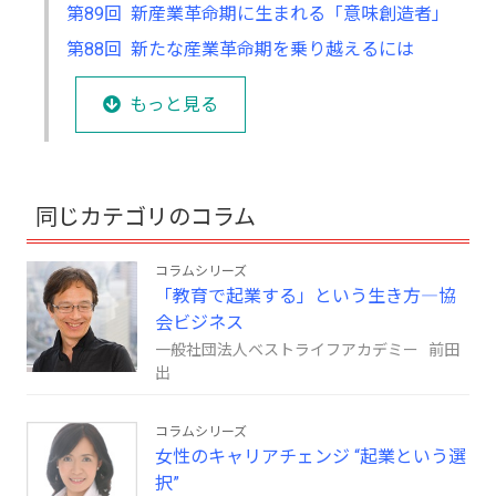
第89回 新産業革命期に生まれる「意味創造者」
第88回 新たな産業革命期を乗り越えるには
もっと見る
同じカテゴリのコラム
コラムシリーズ
「教育で起業する」という生き方―協
会ビジネス
一般社団法人ベストライフアカデミー 前田
出
コラムシリーズ
女性のキャリアチェンジ “起業という選
択”