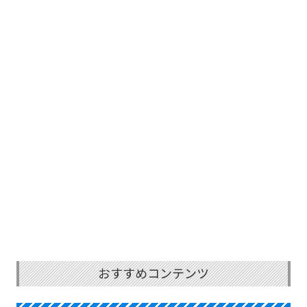
おすすめコンテンツ