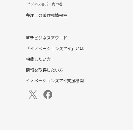
ビジネス書式・虎の巻
弁理士の著作権情報室
革新ビジネスアワード
「イノベーションズアイ」とは
掲載したい方
情報を取得したい方
イノベーションズアイ支援機関