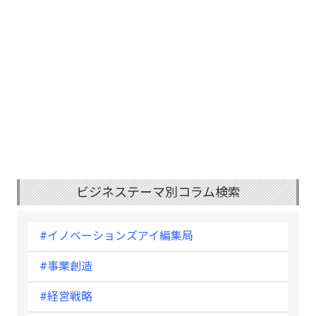
ビジネステーマ別コラム検索
#イノベーションズアイ編集局
#事業創造
#経営戦略