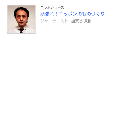
コラムシリーズ
頑張れ！ニッポンのものづくり
ジャーナリスト 加賀谷 貢樹