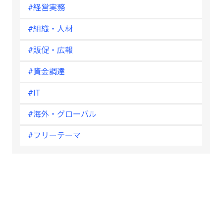
#経営実務
#組織・人材
#販促・広報
#資金調達
#IT
#海外・グローバル
#フリーテーマ