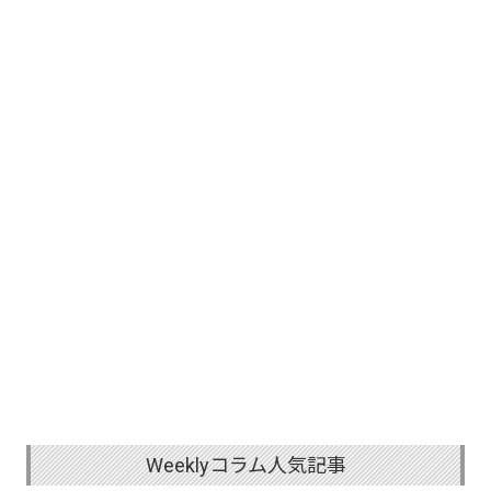
Weeklyコラム人気記事