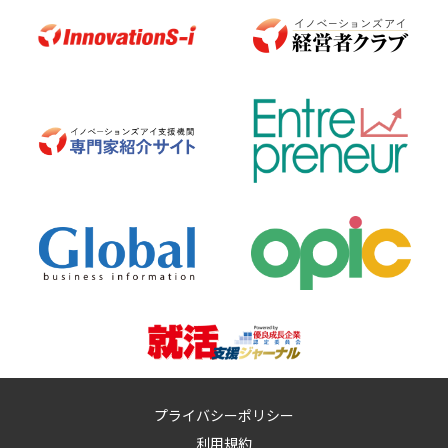
プライバシーポリシー
利用規約