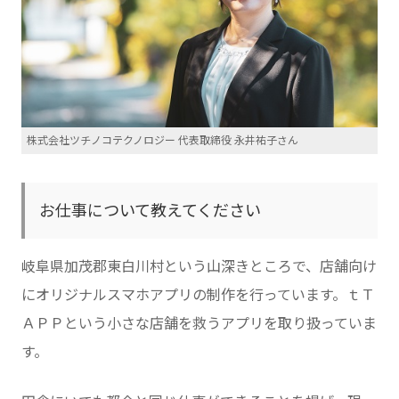
株式会社ツチノコテクノロジー 代表取締役 永井祐子さん
お仕事について教えてください
岐阜県加茂郡東白川村という山深きところで、店舗向け
にオリジナルスマホアプリの制作を行っています。ｔＴ
ＡＰＰという小さな店舗を救うアプリを取り扱っていま
す。