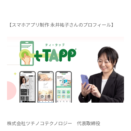
【スマホアプリ制作 永井祐子さんのプロフィール】
株式会社ツチノコテクノロジー 代表取締役