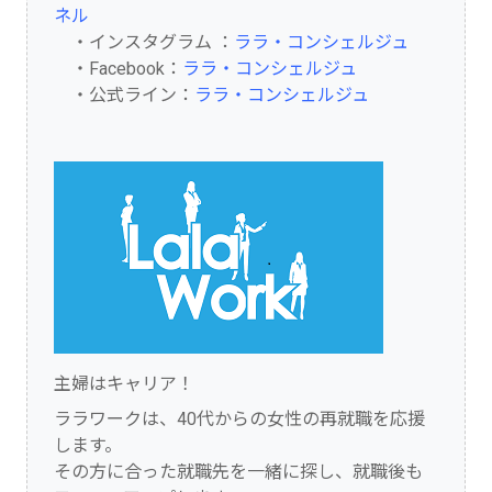
ネル
・インスタグラム ：
ララ・コンシェルジュ
・Facebook：
ララ・コンシェルジュ
・公式ライン：
ララ・コンシェルジュ
主婦はキャリア！
ララワークは、40代からの女性の再就職を応援
します。
その方に合った就職先を一緒に探し、就職後も