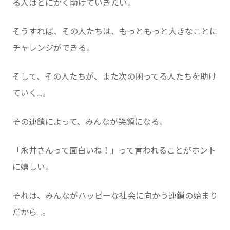
る人はとにかく助けていきたい。
そうすれば、その人たちは、もっともっと大きなことに
チャレンジができる。
そして、その人たちが、また次の困ってる人たちを助け
ていく…。
その連鎖によって、みんなが笑顔になる。
「永井さんって面白いね！」って言われることがホント
に嬉しい。
それは、みんながハッピーな社会に向かう連鎖の始まり
だから…。