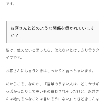
です。
お客さんとどのような関係を築かれています
か？
私は、使えないと思ったら、使えないとはっきり言うタ
イプです。
お客さんにも言うときはしっかりと言っちゃいます。
だからこそ、なのか、「営業のうまい人は、どこかサギ
っぽかったりして高いもの買わされそうだけど、永井さ
んは絶対そんなことは言いそうにない」ときどきこんな