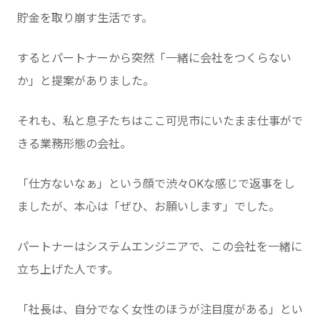
貯金を取り崩す生活です。
するとパートナーから突然「一緒に会社をつくらない
か」と提案がありました。
それも、私と息子たちはここ可児市にいたまま仕事がで
きる業務形態の会社。
「仕方ないなぁ」という顔で渋々OKな感じで返事をし
ましたが、本心は「ぜひ、お願いします」でした。
パートナーはシステムエンジニアで、この会社を一緒に
立ち上げた人です。
「社長は、自分でなく女性のほうが注目度がある」とい