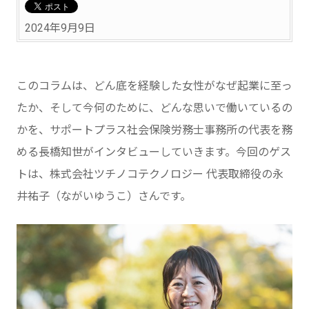
2024年9月9日
このコラムは、どん底を経験した女性がなぜ起業に至っ
たか、そして今何のために、どんな思いで働いているの
かを、サポートプラス社会保険労務士事務所の代表を務
める長橋知世がインタビューしていきます。今回のゲス
トは、株式会社ツチノコテクノロジー 代表取締役の永
井祐子（ながいゆうこ）さんです。