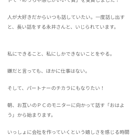
トで「めっちゃ感じがいいで賞」を受賞しました！
人が大好きだからいつも話していたい。一度話し出す
と、長い話をする永井さんと、いじられています。
私にできること、私にしかできないことをやる。
嫌だと言っても、ほかに仕事はない。
そして、パートナーのチカラにもなりたい！
朝、お互いのＰＣのモニターに向かって話す「おはよ
う」から始まります。
いっしょに会社を作っていくという嬉しさを感じる時間