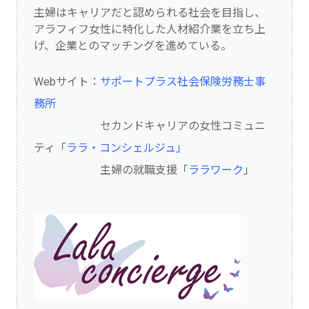
主婦はキャリアだと認められる社会を目指し、
アラフィフ女性に特化した人材紹介業を立ち上
げ、企業とのマッチングを進めている。
Webサイト：
サポートプラス社会保険労務士事
務所
セカンドキャリアの女性コミュニ
ティ「
ララ・コンシェルジュ」
主婦の就職支援「
ララワーク
」