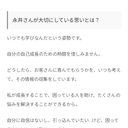
永井さんが大切にしている思いとは？
いつでも学びなんだという姿勢です。
自分の自己成長のための時間を惜しみません。
どうしたら、お客さんに喜んでもらうかを、いつも考え
て、その情報の収集をしています。
私が成長することで、困っている人を助け、たくさんの
悩みを解決することができるから。
自分に自信はないし、引っ込んでいたい…けど、困って