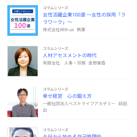
コラムシリーズ
女性活躍企業100選 ～女性の採用「ラ
ラワーク」～
株式会社With us 執筆
コラムシリーズ
人材アセスメントの時代
有限会社 人事・労務 金野美香
コラムシリーズ
幸せ経営 心の鍛え方
一般社団法人ベストライフアカデミー 前田
出
コラムシリーズ
今日から始める自己管理術