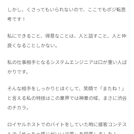
しかし、くさってもいられないので、ここでもポジ転思
考です！
私にできること、得意なことは、人と話すこと、人と仲
良くなることしかない。
私の仕事相手となるシステムエンジニアは口が重い人ば
かりです。
そんな相手をしっかりとほぐして、笑顔で「またね！」
と言える私の特技はこの業界では神業の域、まさに渋谷
のチカラ。
ロイヤルホストでのバイトをしていた時に接客コンテス