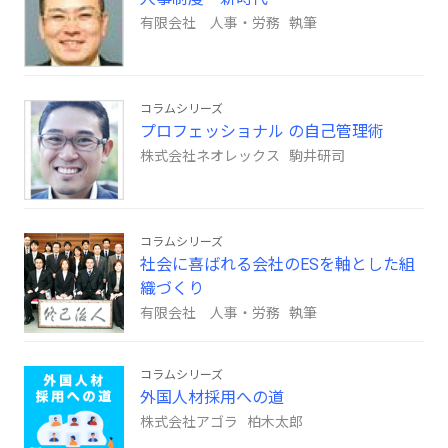
有限会社 人事・労務 執筆
コラムシリーズ
プロフェッショナル の自己管理術
株式会社ネオレックス 駒井研司
コラムシリーズ
社会に喜ばれる会社のESを軸とした組
織づくり
有限会社 人事・労務 執筆
コラムシリーズ
外国人材採用への道
株式会社アゴラ 柏木太郎