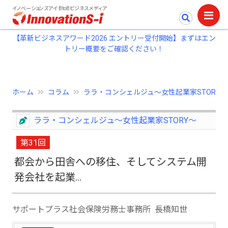
イノベーションズアイ BtoBビジネスメディア
【革新ビジネスアワード2026 エントリー受付開始】まずはエン
トリー概要をご確認ください！
ホーム
コラム
ララ・コンシェルジュ～女性起業家STORY
ララ・コンシェルジュ～女性起業家STORY～
第31回
都会から田舎への移住、そしてシステム開
発会社を起業...
サポートプラス社会保険労務士事務所 長橋知世