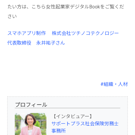
たい方は、こちら女性起業家デジタルBookをご覧くだ
さい
スマホアプリ制作 株式会社ツチノコテクノロジー
代表取締役 永井祐子さん
#組織・人材
プロフィール
【インタビュアー】
サポートプラス社会保険労務士
事務所