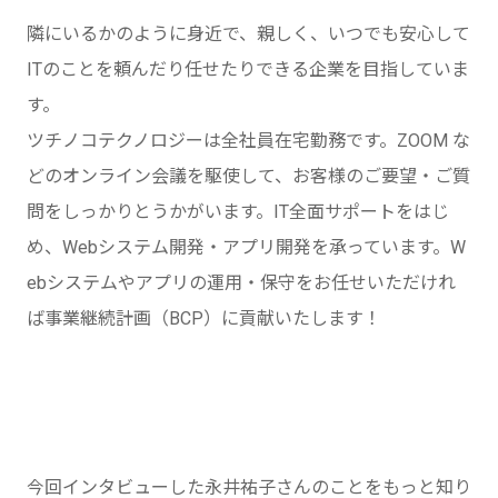
隣にいるかのように身近で、親しく、いつでも安心して
ITのことを頼んだり任せたりできる企業を目指していま
す。
ツチノコテクノロジーは全社員在宅勤務です。ZOOM な
どのオンライン会議を駆使して、お客様のご要望・ご質
問をしっかりとうかがいます。IT全面サポートをはじ
め、Webシステム開発・アプリ開発を承っています。W
ebシステムやアプリの運用・保守をお任せいただけれ
ば事業継続計画（BCP）に貢献いたします！
今回インタビューした永井祐子さんのことをもっと知り