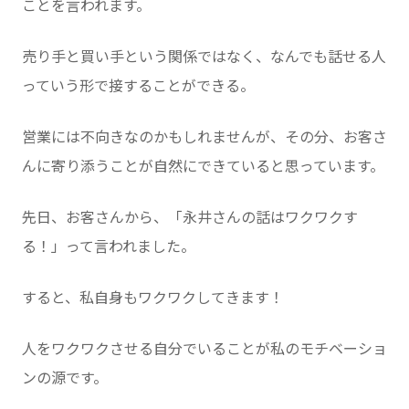
ことを言われます。
売り手と買い手という関係ではなく、なんでも話せる人
っていう形で接することができる。
営業には不向きなのかもしれませんが、その分、お客さ
んに寄り添うことが自然にできていると思っています。
先日、お客さんから、「永井さんの話はワクワクす
る！」って言われました。
すると、私自身もワクワクしてきます！
人をワクワクさせる自分でいることが私のモチベーショ
ンの源です。