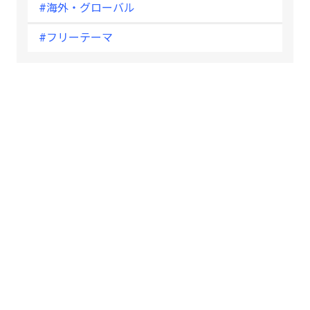
#海外・グローバル
#フリーテーマ