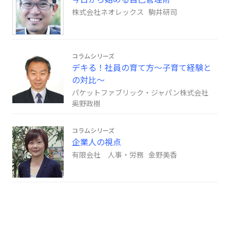
株式会社ネオレックス 駒井研司
コラムシリーズ
デキる！社員の育て方～子育て経験と
の対比～
パケットファブリック・ジャパン株式会社
奥野政樹
コラムシリーズ
企業人の視点
有限会社 人事・労務 金野美香