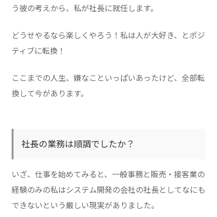
う彼の考えから、私が社長に就任します。
どうせやるなら楽しくやろう！私は人が大好き、とポジ
ティブに転換！
ここまでの人生、嫌なこといっぱいあったけど、全部転
換して今があります。
社長の業務は順調でしたか？
いざ、仕事を始めてみると、一般事務と販売・接客業の
経験のみの私はシステム開発の会社の社長としてなにも
できないという厳しい現実がありました。