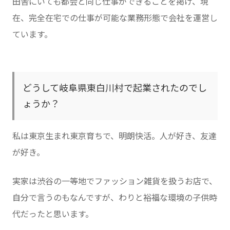
田舎にいても都会と同じ仕事ができることを掲げ、現
在、完全在宅での仕事が可能な業務形態で会社を運営し
ています。
どうして岐阜県東白川村で起業されたのでし
ょうか？
私は東京生まれ東京育ちで、明朗快活。人が好き、友達
が好き。
実家は渋谷の一等地でファッション雑貨を扱うお店で、
自分で言うのもなんですが、わりと裕福な環境の子供時
代だったと思います。