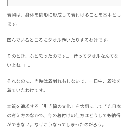
着物は、身体を筒形に形成して着付けることを基本とし
ます。
凹んでいるところにタオル巻いたりするわけです。
そのとき、ふと思ったのです…「昔ってタオルなんてな
いよね…」。
それなのに、当時は着崩れもしないで、一日中、着物を
着ていたわけです。
本質を追求する「引き算の文化」を大切にしてきた日本
の考え方のなかで、今の着付けの仕方はどうしても納得
ができない。なぜこうなってしまったのだろう。