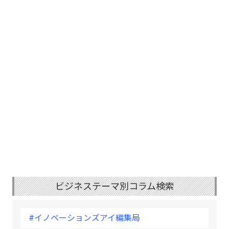
ビジネステーマ別コラム検索
#イノベーションズアイ編集局