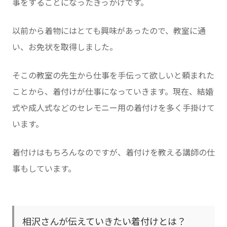
事をすることになったきっかけです。
以前から着物にはとても興味があったので、教室に通
い、お免状を取得しました。
そこの教室の先生から仕事を手伝って欲しいと頼まれた
ことから、着付けが仕事になっていきます。現在、結婚
式や成人式などのセレモニー用の着付けを多く手掛けて
います。
着付けはもちろんなのですが、着付けを教える講師の仕
事もしています。
相沢さんが伝えていきたい着付けとは？