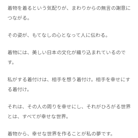
着物を着るという気配りが、まわりからの無言の謝意に
つながる。
その姿が、もてなしの心となって人に伝わる。
着物には、美しい日本の文化が織り込まれているので
す。
私がする着付けは、相手を想う着付け。相手を幸せにす
る着付け。
それは、その人の周りを幸せにし、それがひろがる世界
とは、すべてが幸せな世界。
着物から、幸せな世界を作ることが私の夢です。