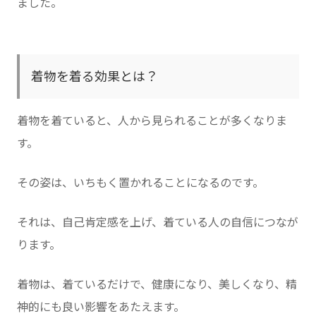
ました。
着物を着る効果とは？
着物を着ていると、人から見られることが多くなりま
す。
その姿は、いちもく置かれることになるのです。
それは、自己肯定感を上げ、着ている人の自信につなが
ります。
着物は、着ているだけで、健康になり、美しくなり、精
神的にも良い影響をあたえます。