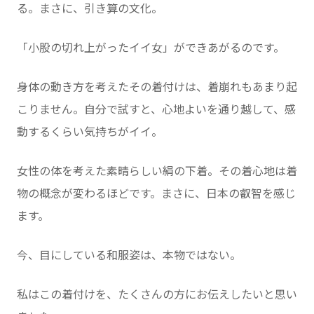
る。まさに、引き算の文化。
「小股の切れ上がったイイ女」ができあがるのです。
身体の動き方を考えたその着付けは、着崩れもあまり起
こりません。自分で試すと、心地よいを通り越して、感
動するくらい気持ちがイイ。
女性の体を考えた素晴らしい絹の下着。その着心地は着
物の概念が変わるほどです。まさに、日本の叡智を感じ
ます。
今、目にしている和服姿は、本物ではない。
私はこの着付けを、たくさんの方にお伝えしたいと思い