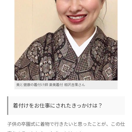
美と健康の着付け師 楽美着付 相沢杏果さん
着付けをお仕事にされたきっかけは？
子供の卒園式に着物で行きたいと思ったことが、この仕