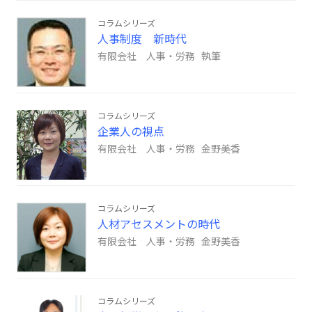
コラムシリーズ
人事制度 新時代
有限会社 人事・労務 執筆
コラムシリーズ
企業人の視点
有限会社 人事・労務 金野美香
コラムシリーズ
人材アセスメントの時代
有限会社 人事・労務 金野美香
コラムシリーズ