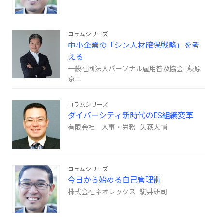
コラムシリーズ
中小企業の「シン人材確保戦略」を考
える
一般社団法人パーソナル雇用普及協会 萩原
京二
コラムシリーズ
ダイバーシティ新時代のES組織変革
有限会社 人事・労務 矢萩大輔
コラムシリーズ
今日から始める自己管理術
株式会社ネオレックス 駒井研司