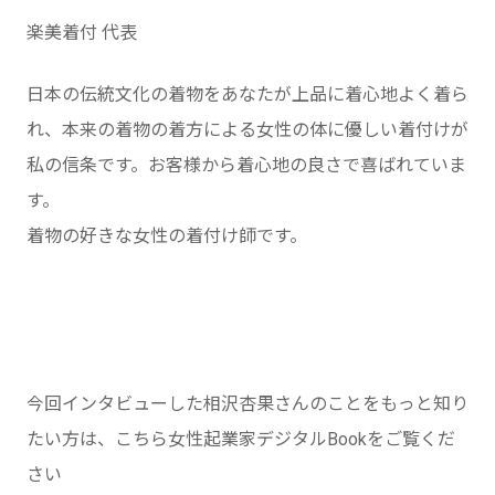
楽美着付 代表
日本の伝統文化の着物をあなたが上品に着心地よく着ら
れ、本来の着物の着方による女性の体に優しい着付けが
私の信条です。お客様から着心地の良さで喜ばれていま
す。
着物の好きな女性の着付け師です。
今回インタビューした相沢杏果さんのことをもっと知り
たい方は、こちら女性起業家デジタルBookをご覧くだ
さい