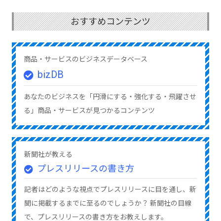
おすすめコンテンツ
商品・サービスのビジネスデータベース
bizDB
あなたのビジネスを「円滑にする・強化する・飛躍させ
る」商品・サービスが見つかるコンテンツ
新聞社が教える
プレスリリースの書き方
記者はどのような視点でプレスリリースに目を通し、新
聞に掲載するまでに至るのでしょうか？ 新聞社の目線
で、プレスリリースの書き方をお教えします。