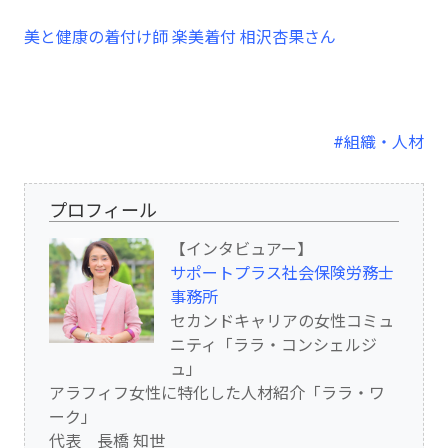
美と健康の着付け師 楽美着付 相沢杏果さん
#組織・人材
プロフィール
【インタビュアー】
サポートプラス社会保険労務士
事務所
セカンドキャリアの女性コミュ
ニティ「ララ・コンシェルジ
ュ」
アラフィフ女性に特化した人材紹介「ララ・ワ
ーク」
代表 長橋 知世