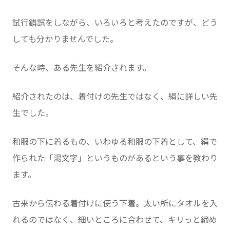
試行錯誤をしながら、いろいろと考えたのですが、どう
しても分かりませんでした。
そんな時、ある先生を紹介されます。
紹介されたのは、着付けの先生ではなく、絹に詳しい先
生でした。
和服の下に着るもの、いわゆる和服の下着として、絹で
作られた「湯文字」というものがあるという事を教わり
ます。
古来から伝わる着付けに使う下着。太い所にタオルを入
れるのではなく、細いところに合わせて、キリっと締め