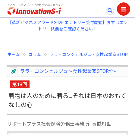
イノベーションズアイ BtoBビジネスメディア
【革新ビジネスアワード2026 エントリー受付開始】まずはエン
トリー概要をご確認ください！
ホーム
コラム
ララ・コンシェルジュ～女性起業家STORY
ララ・コンシェルジュ～女性起業家STORY～
第18回
着物は人のために着る…それは日本のおもて
なしの心
サポートプラス社会保険労務士事務所 長橋知世