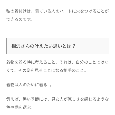
私の着付けは、着ている人のハートに火をつけることが
できるのです。
相沢さんの叶えたい思いとは？
着物を着る時に考えること、それは、自分のことではな
くて、その姿を見ることになる相手のこと。
着物は人のために着る…。
例えば、暑い季節には、見た人が涼しさを感じるような
色や柄を選ぶ。