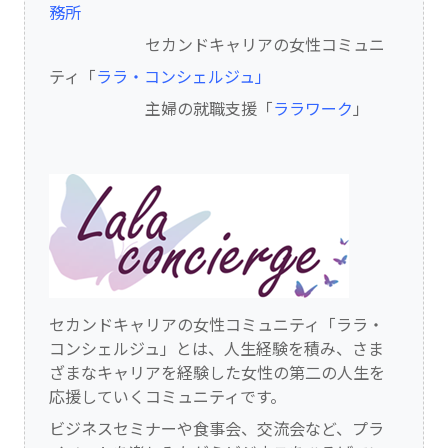
務所
セカンドキャリアの女性コミュニ
ティ「
ララ・コンシェルジュ」
主婦の就職支援「
ララワーク
」
セカンドキャリアの女性コミュニティ「ララ・
コンシェルジュ」とは、人生経験を積み、さま
ざまなキャリアを経験した女性の第二の人生を
応援していくコミュニティです。
ビジネスセミナーや食事会、交流会など、プラ