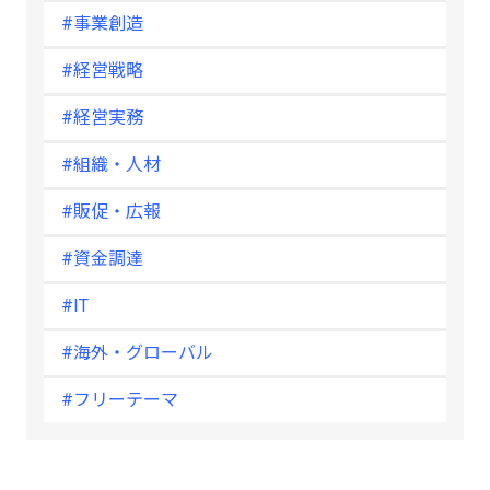
#事業創造
#経営戦略
#経営実務
#組織・人材
#販促・広報
#資金調達
#IT
#海外・グローバル
#フリーテーマ