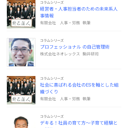
コラムシリーズ
経営者・人事担当者のための未来系人
事情報
有限会社 人事・労務 執筆
コラムシリーズ
プロフェッショナル の自己管理術
株式会社ネオレックス 駒井研司
コラムシリーズ
社会に喜ばれる会社のESを軸とした組
織づくり
有限会社 人事・労務 執筆
コラムシリーズ
デキる！社員の育て方～子育て経験と