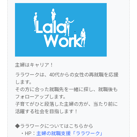
主婦はキャリア！
ララワークは、40代からの女性の再就職を応援
します。
その方に合った就職先を一緒に探し、就職後も
フォローアップします。
子育てがひと段落した主婦の方が、当たり前に
活躍する社会を目指します！
◆ララワークについてはこちらから
・HP：
主婦の就職支援「ララワーク」