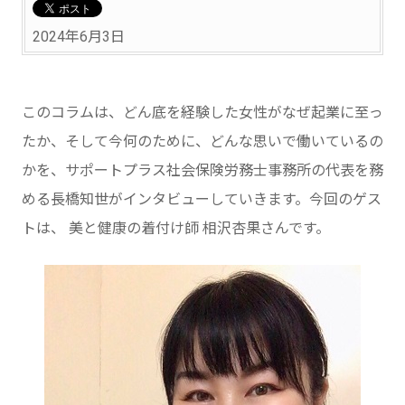
2024年6月3日
このコラムは、どん底を経験した女性がなぜ起業に至っ
たか、そして今何のために、どんな思いで働いているの
かを、サポートプラス社会保険労務士事務所の代表を務
める長橋知世がインタビューしていきます。今回のゲス
トは、 美と健康の着付け師 相沢杏果さんです。