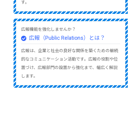
す。
広報機能を強化しませんか？
広報（Public Relations）とは？
広報は、企業と社会の良好な関係を築くための継続
的なコミュニケーション活動です。広報の役割や位
置づけ、広報部門の設置から強化まで、幅広く解説
します。