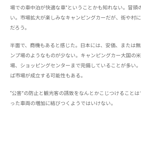
場での車中泊が快適な車”ということかも知れない。冒頭
い。市場拡大が楽しみなキャンピングカーだが、街や村に
だろう。
半面で、商機もあると感じた。日本には、安価、または無
ンプ場のようなものが少ない。キャンピングカー大国の米
場、ショッピングセンターまで完備していることが多い。
ば市場が成立する可能性もある。
“公害”の防止と観光客の誘致をなんとかこじつけること
った車両の増加に結びつくようではいけない。