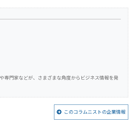
や専門家などが、さまざまな角度からビジネス情報を発
このコラムニストの企業情報