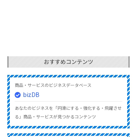
おすすめコンテンツ
商品・サービスのビジネスデータベース
bizDB
あなたのビジネスを「円滑にする・強化する・飛躍させ
る」商品・サービスが見つかるコンテンツ