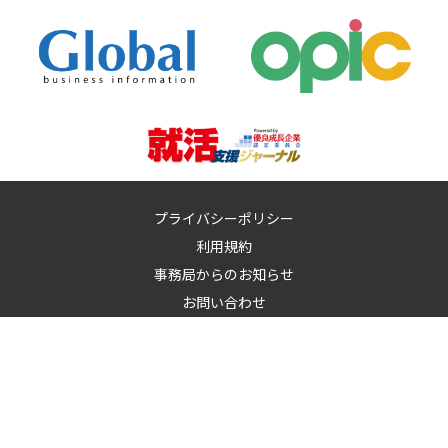
プライバシーポリシー
利用規約
事務局からのお知らせ
お問い合わせ
運営：
イノベーションズアイ株式会社
イノベーションズアイに記載の記事・写真・図表など無断転載を禁
止します。
© 2010-2026 InnovationS-i. All rights reserved.