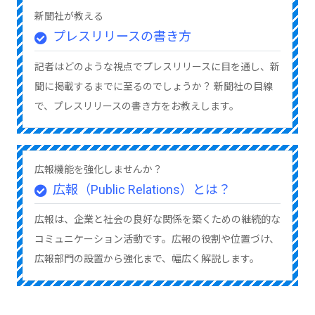
新聞社が教える
プレスリリースの書き方
記者はどのような視点でプレスリリースに目を通し、新
聞に掲載するまでに至るのでしょうか？ 新聞社の目線
で、プレスリリースの書き方をお教えします。
広報機能を強化しませんか？
広報（Public Relations）とは？
広報は、企業と社会の良好な関係を築くための継続的な
コミュニケーション活動です。広報の役割や位置づけ、
広報部門の設置から強化まで、幅広く解説します。