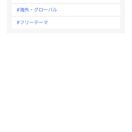
#海外・グローバル
#フリーテーマ