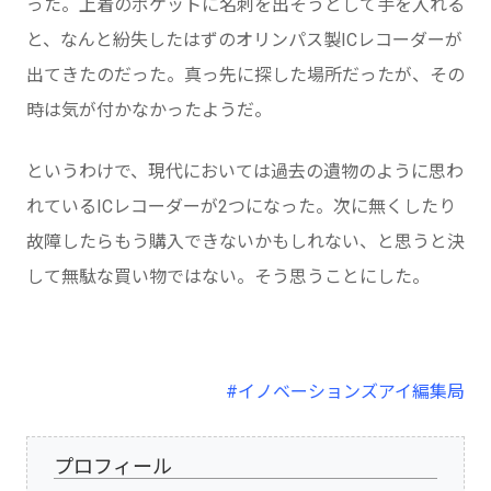
った。上着のポケットに名刺を出そうとして手を入れる
と、なんと紛失したはずのオリンパス製ICレコーダーが
出てきたのだった。真っ先に探した場所だったが、その
時は気が付かなかったようだ。
というわけで、現代においては過去の遺物のように思わ
れているICレコーダーが2つになった。次に無くしたり
故障したらもう購入できないかもしれない、と思うと決
して無駄な買い物ではない。そう思うことにした。
#イノベーションズアイ編集局
プロフィール