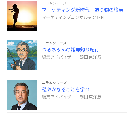
コラムシリーズ
マーケティング新時代 造り物の終焉
マーケティングコンサルタント N
コラムシリーズ
つるちゃんの雑魚釣り紀行
編集アドバイザー 鶴田 東洋彦
コラムシリーズ
穏やかなることを学べ
編集アドバイザー 鶴田 東洋彦