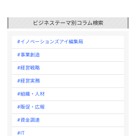
ビジネステーマ別コラム検索
#イノベーションズアイ編集局
#事業創造
#経営戦略
#経営実務
#組織・人材
#販促・広報
#資金調達
#IT