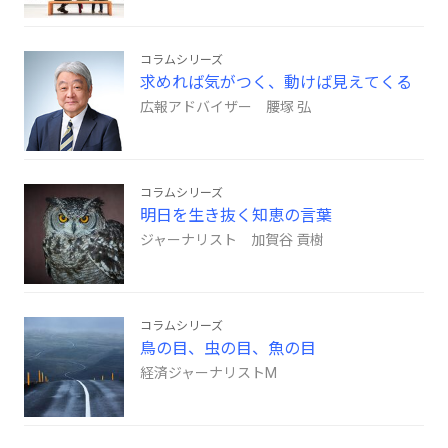
コラムシリーズ
求めれば気がつく、動けば見えてくる
広報アドバイザー 腰塚 弘
コラムシリーズ
明日を生き抜く知恵の言葉
ジャーナリスト 加賀谷 貢樹
コラムシリーズ
鳥の目、虫の目、魚の目
経済ジャーナリストM