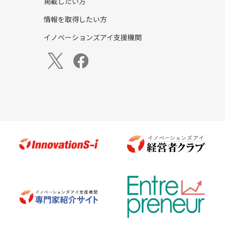
掲載したい方
情報を取得したい方
イノベーションズアイ支援機関