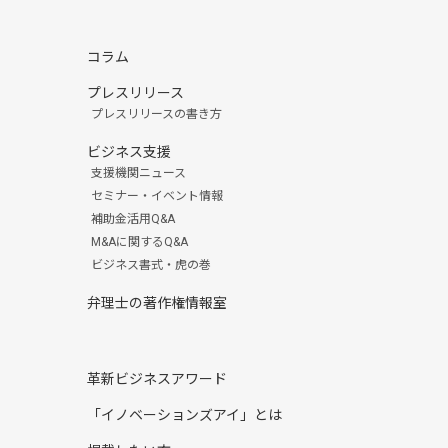
コラム
プレスリリース
プレスリリースの書き方
ビジネス支援
支援機関ニュース
セミナー・イベント情報
補助金活用Q&A
M&Aに関するQ&A
ビジネス書式・虎の巻
弁理士の著作権情報室
革新ビジネスアワード
「イノベーションズアイ」とは