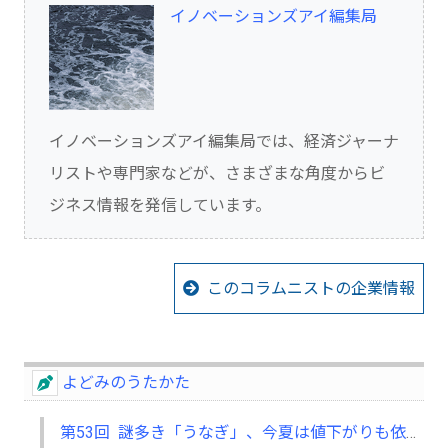
イノベーションズアイ編集局
イノベーションズアイ編集局では、経済ジャーナ
リストや専門家などが、さまざまな角度からビ
ジネス情報を発信しています。
このコラムニストの企業情報
よどみのうたかた
第53回 謎多き「うなぎ」、今夏は値下がりも依然高級