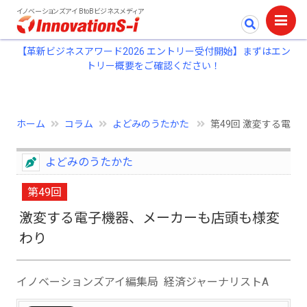
イノベーションズアイ BtoBビジネスメディア
【革新ビジネスアワード2026 エントリー受付開始】まずはエン
トリー概要をご確認ください！
ホーム
コラム
よどみのうたかた
第49回 激変する電
よどみのうたかた
第49回
激変する電子機器、メーカーも店頭も様変
わり
イノベーションズアイ編集局 経済ジャーナリストA