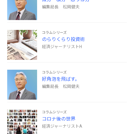
編集局長 松岡健夫
コラムシリーズ
のらりくらり投資術
経済ジャーナリストH
コラムシリーズ
好角泡を飛ばす。
編集局長 松岡健夫
コラムシリーズ
コロナ後の世界
経済ジャーナリストA