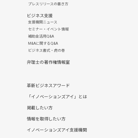
プレスリリースの書き方
ビジネス支援
支援機関ニュース
セミナー・イベント情報
補助金活用Q&A
M&Aに関するQ&A
ビジネス書式・虎の巻
弁理士の著作権情報室
革新ビジネスアワード
「イノベーションズアイ」とは
掲載したい方
情報を取得したい方
イノベーションズアイ支援機関