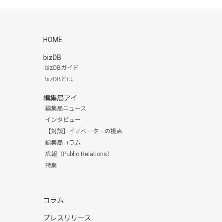
HOME
bizDB
bizDBガイド
bizDBとは
編集局アイ
編集局ニュース
インタビュー
【対談】イノベーターの視点
編集局コラム
広報（Public Relations）
特集
コラム
プレスリリース