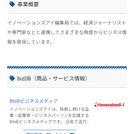
事業概要
イノベーションズアイ編集局では、経済ジャーナリスト
や専門家などと連携してさまざまな角度からビジネス情
報を発信しています。
bizDB（商品・サービス情報）
BtoBビジネスメディア
イノベーションズアイは、挑戦し続ける企
業・起業家・ビジネスパーソンを応援する
BtoBビジネスメディアです。 元気で活力
ある企業を「発掘」し、メディアから「発