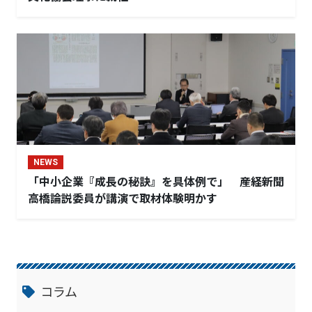
NEWS
「中小企業『成長の秘訣』を具体例で」 産経新聞
高橋論説委員が講演で取材体験明かす
コラム