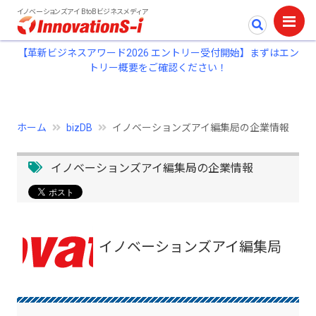
イノベーションズアイ BtoBビジネスメディア
【革新ビジネスアワード2026 エントリー受付開始】まずはエン
トリー概要をご確認ください！
ホーム
bizDB
イノベーションズアイ編集局の企業情報
イノベーションズアイ編集局の企業情報
イノベーションズアイ編集局