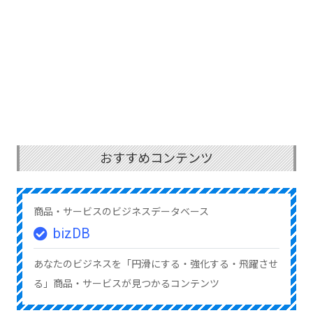
おすすめコンテンツ
商品・サービスのビジネスデータベース
bizDB
あなたのビジネスを「円滑にする・強化する・飛躍させ
る」商品・サービスが見つかるコンテンツ