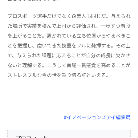
プロスポーツ選手だけでなく企業人も同じだ。与えられ
た場所で実績を積んで上司から評価され、一歩ずつ階段
を上がることだ。置かれている立ち位置からやるべきこ
とを把握し、磨いてきた技量をフルに発揮する。その上
で、与えられた課題に応えることが自分の成長に欠かせ
ないと理解する。こうして首尾一貫感覚を高めることが
ストレスフルな今の世を乗り切る肝といえる。
#イノベーションズアイ編集局