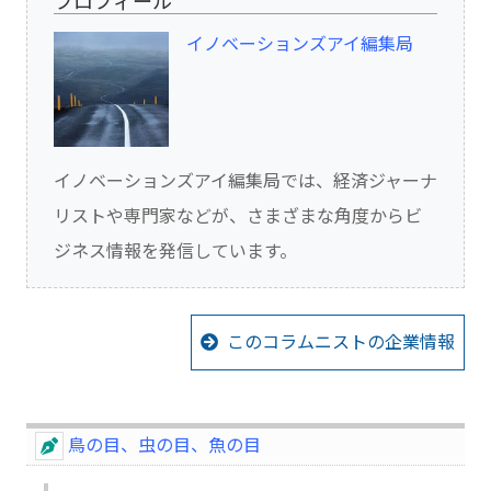
プロフィール
イノベーションズアイ編集局
イノベーションズアイ編集局では、経済ジャーナ
リストや専門家などが、さまざまな角度からビ
ジネス情報を発信しています。
このコラムニストの企業情報
鳥の目、虫の目、魚の目