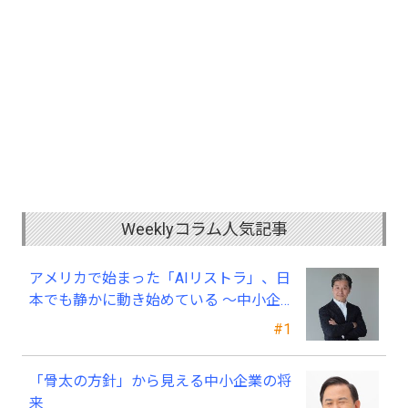
Weeklyコラム人気記事
アメリカで始まった「AIリストラ」、日
本でも静かに動き始めている ～中小企
業経営者が今、見直すべき採用・業務・
#1
人材育成
「骨太の方針」から見える中小企業の将
来