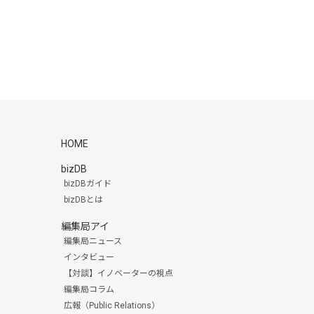
HOME
bizDB
bizDBガイド
bizDBとは
編集局アイ
編集局ニュース
インタビュー
【対談】イノベーターの視点
編集局コラム
広報（Public Relations）