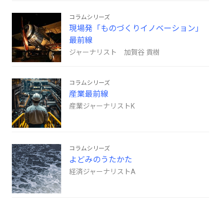
コラムシリーズ
現場発「ものづくりイノベーション」
最前線
ジャーナリスト 加賀谷 貢樹
コラムシリーズ
産業最前線
産業ジャーナリストK
コラムシリーズ
よどみのうたかた
経済ジャーナリストA