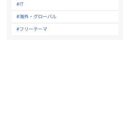
#IT
#海外・グローバル
#フリーテーマ