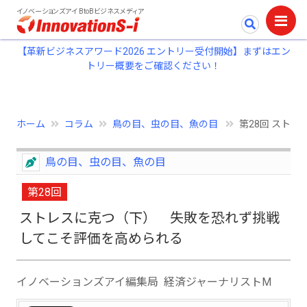
イノベーションズアイ BtoBビジネスメディア
【革新ビジネスアワード2026 エントリー受付開始】まずはエン
トリー概要をご確認ください！
ホーム
コラム
鳥の目、虫の目、魚の目
第28回 ストレ
鳥の目、虫の目、魚の目
第28回
ストレスに克つ（下） 失敗を恐れず挑戦
してこそ評価を高められる
イノベーションズアイ編集局 経済ジャーナリストM