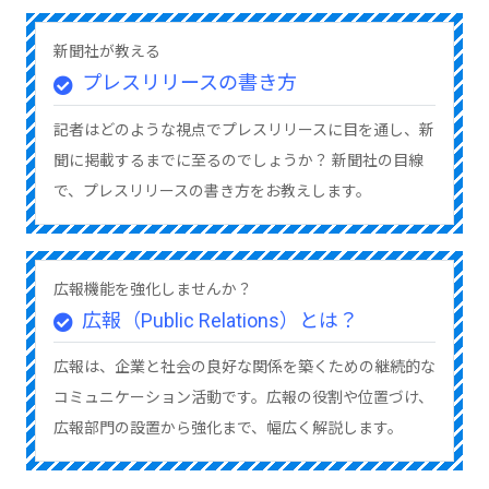
新聞社が教える
プレスリリースの書き方
記者はどのような視点でプレスリリースに目を通し、新
聞に掲載するまでに至るのでしょうか？ 新聞社の目線
で、プレスリリースの書き方をお教えします。
広報機能を強化しませんか？
広報（Public Relations）とは？
広報は、企業と社会の良好な関係を築くための継続的な
コミュニケーション活動です。広報の役割や位置づけ、
広報部門の設置から強化まで、幅広く解説します。