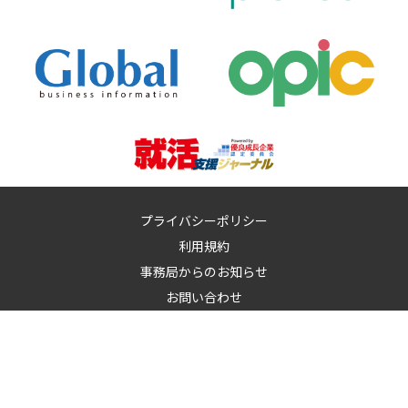
プライバシーポリシー
利用規約
事務局からのお知らせ
お問い合わせ
運営：
イノベーションズアイ株式会社
イノベーションズアイに記載の記事・写真・図表など無断転載を禁
止します。