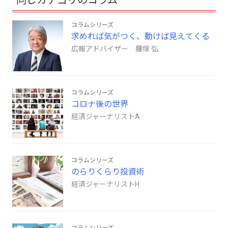
コラムシリーズ
求めれば気がつく、動けば見えてくる
広報アドバイザー 腰塚 弘
コラムシリーズ
コロナ後の世界
経済ジャーナリストA
コラムシリーズ
のらりくらり投資術
経済ジャーナリストH
コラムシリーズ