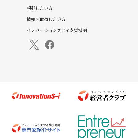
掲載したい方
情報を取得したい方
イノベーションズアイ支援機関