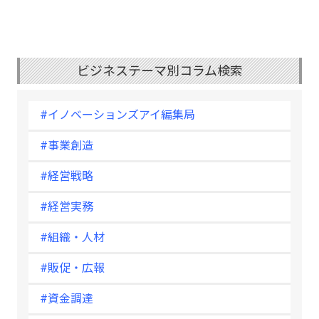
ビジネステーマ別コラム検索
#イノベーションズアイ編集局
#事業創造
#経営戦略
#経営実務
#組織・人材
#販促・広報
#資金調達