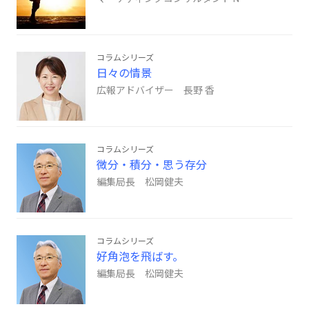
コラムシリーズ
日々の情景
広報アドバイザー 長野 香
コラムシリーズ
微分・積分・思う存分
編集局長 松岡健夫
コラムシリーズ
好角泡を飛ばす。
編集局長 松岡健夫