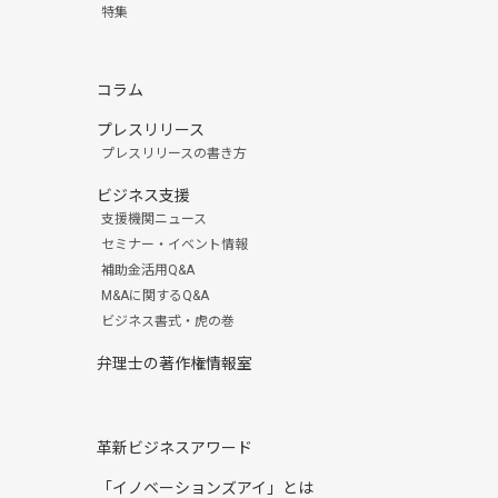
特集
コラム
プレスリリース
プレスリリースの書き方
ビジネス支援
支援機関ニュース
セミナー・イベント情報
補助金活用Q&A
M&Aに関するQ&A
ビジネス書式・虎の巻
弁理士の著作権情報室
革新ビジネスアワード
「イノベーションズアイ」とは