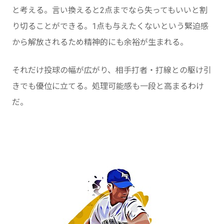
と考える。言い換えると2点までなら失ってもいいと割
り切ることができる。1点も与えたくないという緊迫感
から解放されるため精神的にも余裕が生まれる。
それだけ投球の幅が広がり、相手打者・打線との駆け引
きでも優位に立てる。処理可能感も一段と高まるわけ
だ。