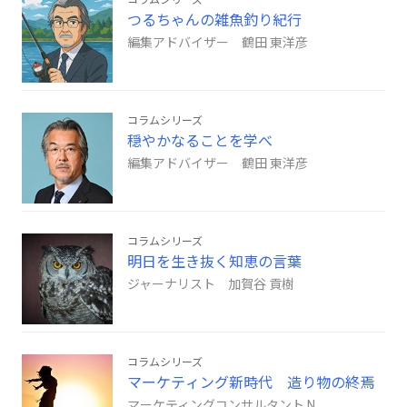
つるちゃんの雑魚釣り紀行
編集アドバイザー 鶴田 東洋彦
コラムシリーズ
穏やかなることを学べ
編集アドバイザー 鶴田 東洋彦
コラムシリーズ
明日を生き抜く知恵の言葉
ジャーナリスト 加賀谷 貢樹
コラムシリーズ
マーケティング新時代 造り物の終焉
マーケティングコンサルタント N