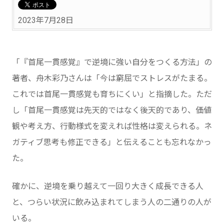
2023年7月28日
「『首尾一貫感覚』で逆境に強い自分をつくる方法」の
著者、舟木彩乃さんは「今は窮屈でストレスがたまる。
これでは首尾一貫感覚も育ちにくい」と指摘した。ただ
し「首尾一貫感覚は先天的ではなく後天的であり、価値
観や考え方、行動様式を変えれば性格は変えられる。ネ
ガティブ思考も修正できる」と伝えることも忘れなかっ
た。
確かに、逆境を乗り越えて一回り大きく成長できる人
と、つらい状況に飲み込まれてしまう人の二通りの人が
いる。