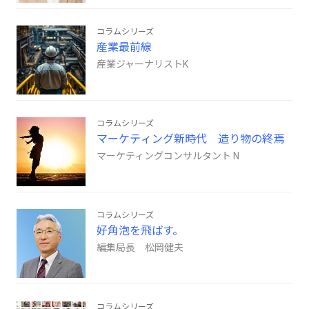
コラムシリーズ
産業最前線
産業ジャーナリストK
コラムシリーズ
マーケティング新時代 造り物の終焉
マーケティングコンサルタント N
コラムシリーズ
好角泡を飛ばす。
編集局長 松岡健夫
コラムシリーズ