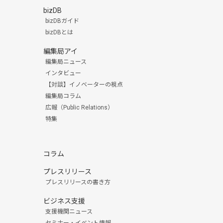
bizDB
bizDBガイド
bizDBとは
編集局アイ
編集局ニュース
インタビュー
【対談】イノベーターの視点
編集局コラム
広報（Public Relations）
特集
コラム
プレスリリース
プレスリリースの書き方
ビジネス支援
支援機関ニュース