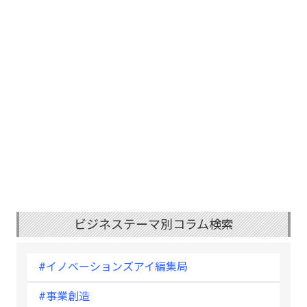
ビジネステーマ別コラム検索
#イノベーションズアイ編集局
#事業創造