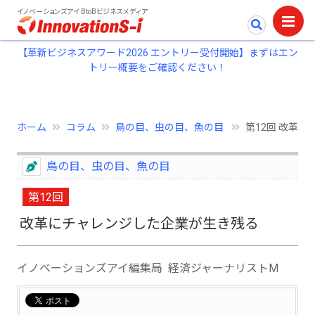
イノベーションズアイ BtoBビジネスメディア
【革新ビジネスアワード2026 エントリー受付開始】まずはエン
トリー概要をご確認ください！
ホーム
コラム
鳥の目、虫の目、魚の目
第12回 改革
鳥の目、虫の目、魚の目
第12回
改革にチャレンジした企業が生き残る
イノベーションズアイ編集局 経済ジャーナリストM