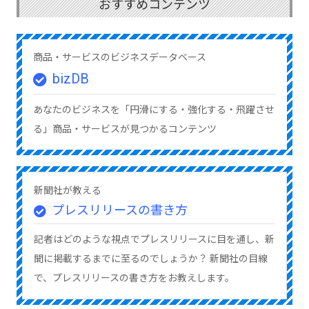
おすすめコンテンツ
商品・サービスのビジネスデータベース
bizDB
あなたのビジネスを「円滑にする・強化する・飛躍させ
る」商品・サービスが見つかるコンテンツ
新聞社が教える
プレスリリースの書き方
記者はどのような視点でプレスリリースに目を通し、新
聞に掲載するまでに至るのでしょうか？ 新聞社の目線
で、プレスリリースの書き方をお教えします。