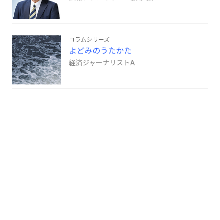
コラムシリーズ
よどみのうたかた
経済ジャーナリストA