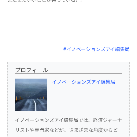
まだまだいいことが待っている）」
#イノベーションズアイ編集局
プロフィール
イノベーションズアイ編集局
イノベーションズアイ編集局では、経済ジャーナ
リストや専門家などが、さまざまな角度からビ