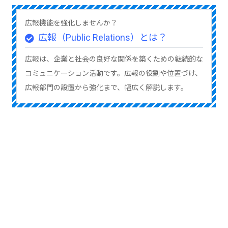
広報機能を強化しませんか？
広報（Public Relations）とは？
広報は、企業と社会の良好な関係を築くための継続的な
コミュニケーション活動です。広報の役割や位置づけ、
広報部門の設置から強化まで、幅広く解説します。