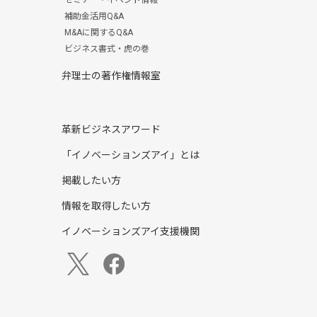
セミナー・イベント情報
補助金活用Q&A
M&Aに関するQ&A
ビジネス書式・虎の巻
弁理士の著作権情報室
革新ビジネスアワード
「イノベーションズアイ」とは
掲載したい方
情報を取得したい方
イノベーションズアイ支援機関