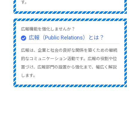
す。
広報機能を強化しませんか？
広報（Public Relations）とは？
広報は、企業と社会の良好な関係を築くための継続
的なコミュニケーション活動です。広報の役割や位
置づけ、広報部門の設置から強化まで、幅広く解説
します。