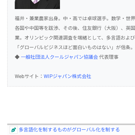
福井・兼業農家出身。中・高では卓球選手。数学・世
各国や中国等を跋渉、その後、住友銀行（大阪）、英国
業。オリンピック関連調査を端緒として、多言語およ
「グローバルビジネスほど面白いものはない」が信条
◆
一般社団法人クールジャパン協議会
代表理事
Webサイト：
WIPジャパン株式会社
多言語化を制するものがグローバル化を制する