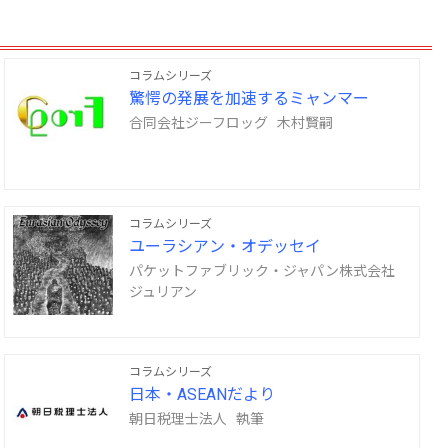
コラムシリーズ
驚愕の発展を加速するミャンマー
合同会社ジーフロッグ 木村賢嗣
コラムシリーズ
ユーラシアン・オデッセイ
パケットファブリック・ジャパン株式会社
ジュリアン
コラムシリーズ
日本・ASEANだより
朝日税理士法人 執筆