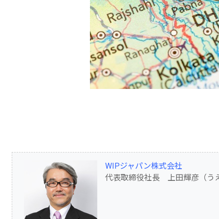
WIPジャパン株式会社
代表取締役社長 上田輝彦（う