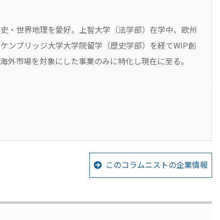
界史・世界地理を愛好。上智大学（法学部）在学中、欧州
ケンブリッジ大学大学院留学（歴史学部）を経てWIP創
び海外市場を対象にした事業のみに特化し現在に至る。
。
このコラムニストの企業情報