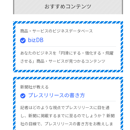
おすすめコンテンツ
商品・サービスのビジネスデータベース
bizDB
あなたのビジネスを「円滑にする・強化する・飛躍
させる」商品・サービスが見つかるコンテンツ
新聞社が教える
プレスリリースの書き方
記者はどのような視点でプレスリリースに目を通
し、新聞に掲載するまでに至るのでしょうか？ 新聞
社の目線で、プレスリリースの書き方をお教えしま