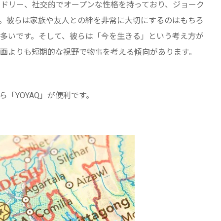
ドリー、社交的でオープンな性格を持っており、ジョーク
。彼らは家族や友人との絆を非常に大切にするのはもちろ
多いです。そして、彼らは「今を生きる」という考え方が
画よりも短期的な視野で物事を考える傾向があります。
「YOYAQ」が便利です。