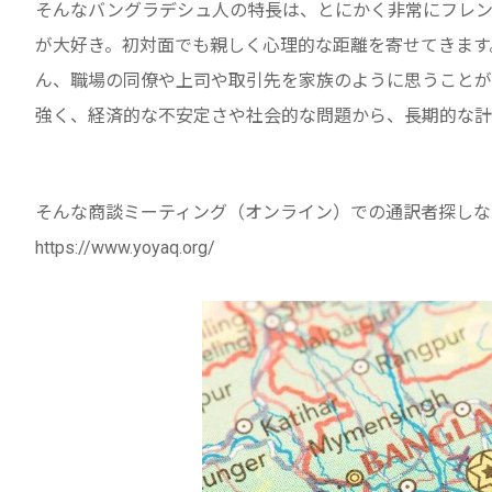
そんなバングラデシュ人の特長は、とにかく非常にフレン
が大好き。初対面でも親しく心理的な距離を寄せてきます
ん、職場の同僚や上司や取引先を家族のように思うことが
強く、経済的な不安定さや社会的な問題から、長期的な計
そんな商談ミーティング（オンライン）での通訳者探しなら
https://www.yoyaq.org/