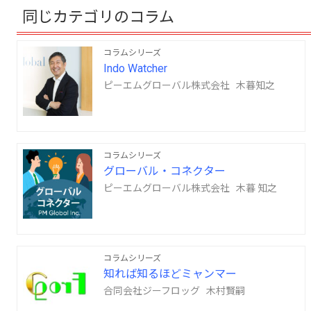
同じカテゴリのコラム
コラムシリーズ
Indo Watcher
ピーエムグローバル株式会社 木暮知之
コラムシリーズ
グローバル・コネクター
ピーエムグローバル株式会社 木暮 知之
コラムシリーズ
知れば知るほどミャンマー
合同会社ジーフロッグ 木村賢嗣