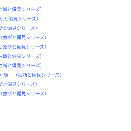
（独断と偏見シリーズ）
独断と偏見シリーズ）
独断と偏見シリーズ）
 （独断と偏見シリーズ）
っと独断と偏見シリーズ）
（独断と偏見シリーズ）
（独断と偏見シリーズ）
Y）編 （独断と偏見シリーズ）
独断と偏見シリーズ）
 （独断と偏見シリーズ）