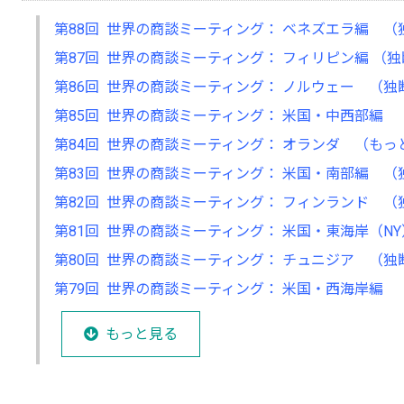
第88回 世界の商談ミーティング： ベネズエラ編 
第87回 世界の商談ミーティング： フィリピン編 （
第86回 世界の商談ミーティング： ノルウェー （
第85回 世界の商談ミーティング： 米国・中西部編
第84回 世界の商談ミーティング： オランダ （も
第83回 世界の商談ミーティング： 米国・南部編 
第82回 世界の商談ミーティング： フィンランド 
第81回 世界の商談ミーティング： 米国・東海岸（N
第80回 世界の商談ミーティング： チュニジア （
第79回 世界の商談ミーティング： 米国・西海岸編
もっと見る