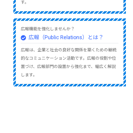
す。
広報機能を強化しませんか？
広報（Public Relations）とは？
広報は、企業と社会の良好な関係を築くための継続
的なコミュニケーション活動です。広報の役割や位
置づけ、広報部門の設置から強化まで、幅広く解説
します。