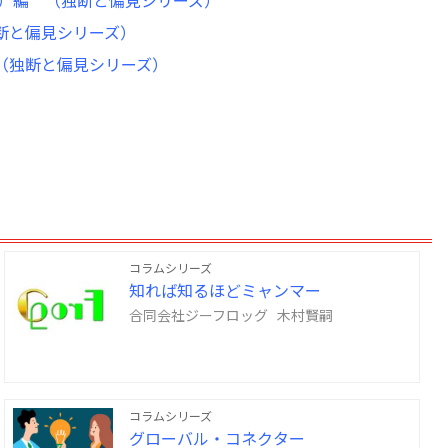
Y）編 （独断と偏見シリーズ）
独断と偏見シリーズ）
 （独断と偏見シリーズ）
コラムシリーズ
知れば知るほどミャンマー
合同会社ジーフロッグ 木村賢嗣
コラムシリーズ
グローバル・コネクター