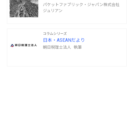
パケットファブリック・ジャパン株式会社
ジュリアン
コラムシリーズ
日本・ASEANだより
朝日税理士法人 執筆