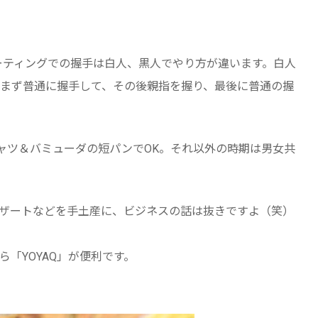
ミーティングでの握手は白人、黒人でやり方が違います。白人
まず普通に握手して、その後親指を握り、最後に普通の握
ャツ＆バミューダの短パンでOK。それ以外の時期は男女共
ザートなどを手土産に、ビジネスの話は抜きですよ（笑）
「YOYAQ」が便利です。