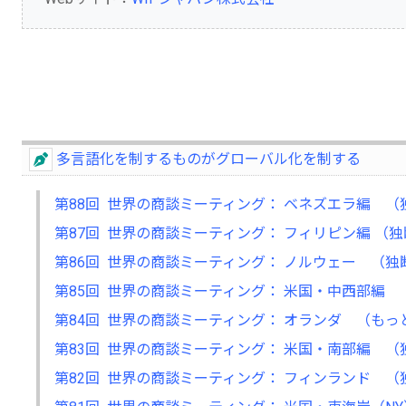
多言語化を制するものがグローバル化を制する
第88回 世界の商談ミーティング： ベネズエラ編 
第87回 世界の商談ミーティング： フィリピン編 （
第86回 世界の商談ミーティング： ノルウェー （
第85回 世界の商談ミーティング： 米国・中西部編
第84回 世界の商談ミーティング： オランダ （も
第83回 世界の商談ミーティング： 米国・南部編 
第82回 世界の商談ミーティング： フィンランド 