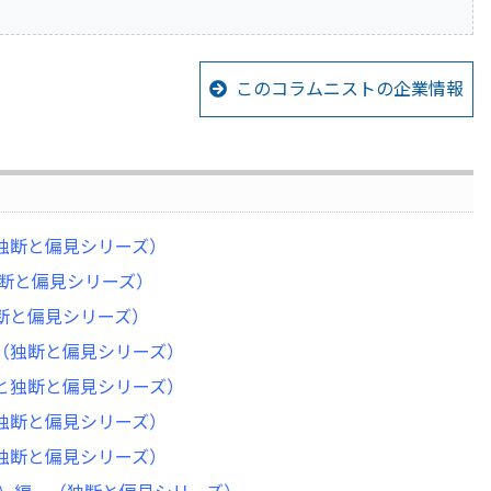
このコラムニストの企業情報
（独断と偏見シリーズ）
独断と偏見シリーズ）
独断と偏見シリーズ）
 （独断と偏見シリーズ）
っと独断と偏見シリーズ）
（独断と偏見シリーズ）
（独断と偏見シリーズ）