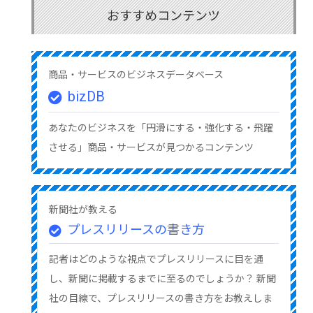
おすすめコンテンツ
商品・サービスのビジネスデータベース
bizDB
あなたのビジネスを「円滑にする・強化する・飛躍
させる」商品・サービスが見つかるコンテンツ
新聞社が教える
プレスリリースの書き方
記者はどのような視点でプレスリリースに目を通
し、新聞に掲載するまでに至るのでしょうか？ 新聞
社の目線で、プレスリリースの書き方をお教えしま