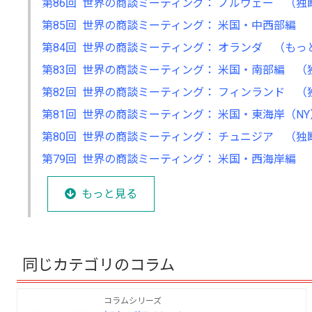
第86回 世界の商談ミーティング： ノルウェー （
第85回 世界の商談ミーティング： 米国・中西部編
第84回 世界の商談ミーティング： オランダ （も
第83回 世界の商談ミーティング： 米国・南部編 
第82回 世界の商談ミーティング： フィンランド 
第81回 世界の商談ミーティング： 米国・東海岸（N
第80回 世界の商談ミーティング： チュニジア （
第79回 世界の商談ミーティング： 米国・西海岸編
もっと見る
同じカテゴリのコラム
コラムシリーズ