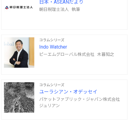
日本・ASEANだより
朝日税理士法人 執筆
コラムシリーズ
Indo Watcher
ピーエムグローバル株式会社 木暮知之
コラムシリーズ
ユーラシアン・オデッセイ
パケットファブリック・ジャパン株式会社
ジュリアン