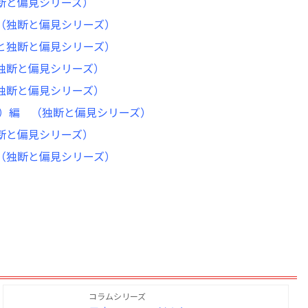
独断と偏見シリーズ）
 （独断と偏見シリーズ）
っと独断と偏見シリーズ）
（独断と偏見シリーズ）
（独断と偏見シリーズ）
Y）編 （独断と偏見シリーズ）
独断と偏見シリーズ）
 （独断と偏見シリーズ）
コラムシリーズ