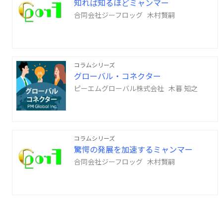
知れば知るほどミャンマー
合同会社ジーフロッグ 木村賢嗣
コラムシリーズ
グローバル・コネクター
ピーエムグローバル株式会社 木暮 知之
コラムシリーズ
驚愕の発展を加速するミャンマー
合同会社ジーフロッグ 木村賢嗣