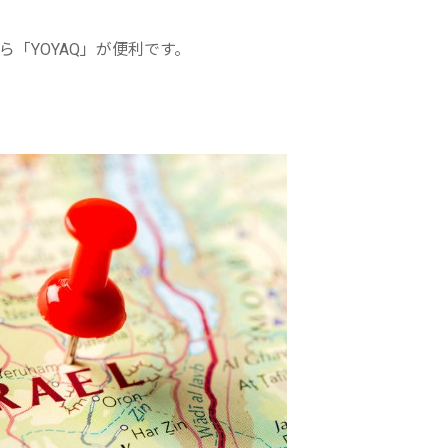
「YOYAQ」が便利です。