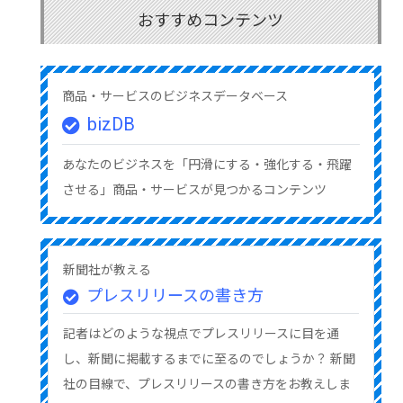
おすすめコンテンツ
商品・サービスのビジネスデータベース
bizDB
あなたのビジネスを「円滑にする・強化する・飛躍
させる」商品・サービスが見つかるコンテンツ
新聞社が教える
プレスリリースの書き方
記者はどのような視点でプレスリリースに目を通
し、新聞に掲載するまでに至るのでしょうか？ 新聞
社の目線で、プレスリリースの書き方をお教えしま