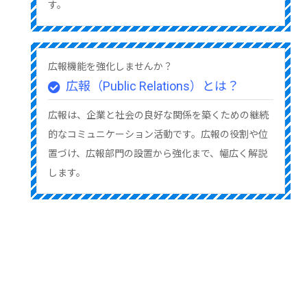
す。
広報機能を強化しませんか？
広報（Public Relations）とは？
広報は、企業と社会の良好な関係を築くための継続
的なコミュニケーション活動です。広報の役割や位
置づけ、広報部門の設置から強化まで、幅広く解説
します。