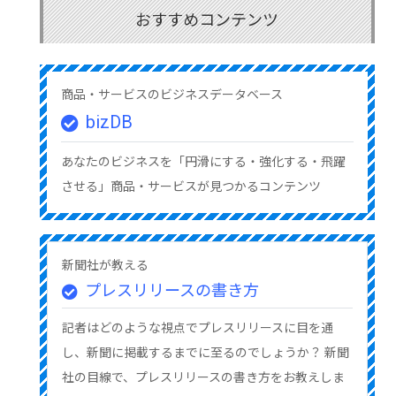
おすすめコンテンツ
商品・サービスのビジネスデータベース
bizDB
あなたのビジネスを「円滑にする・強化する・飛躍
させる」商品・サービスが見つかるコンテンツ
新聞社が教える
プレスリリースの書き方
記者はどのような視点でプレスリリースに目を通
し、新聞に掲載するまでに至るのでしょうか？ 新聞
社の目線で、プレスリリースの書き方をお教えしま