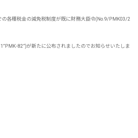
各種税金の減免税制度が既に財務大臣令(No.9/PMK03/2
2021”PMK-82”)が新たに公布されましたのでお知らせいたしま