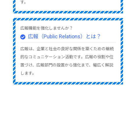
す。
広報機能を強化しませんか？
広報（Public Relations）とは？
広報は、企業と社会の良好な関係を築くための継続
的なコミュニケーション活動です。広報の役割や位
置づけ、広報部門の設置から強化まで、幅広く解説
します。