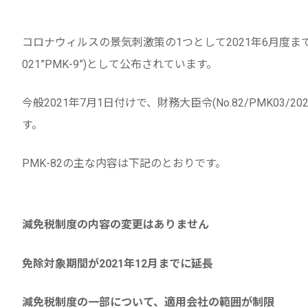
コロナウィルスの景気刺激策の1つとして2021年6月度までの
021”PMK-9”)として公布されています。
今般2021年7月1日付けで、財務大臣令(No.82/PMK03/
す。
PMK-82の主な内容は下記のとおりです。
減免税制度の内容の変更はありません
免除対象期間が2021年12月までに延長
減免税制度の一部について、適用会社の範囲が制限