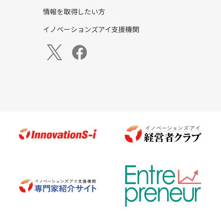
情報を取得したい方
イノベーションズアイ支援機関