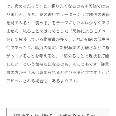
は、褒めるだろう」と、頼りたくなるのも不思議ではあ
りません。また、巷の書店でリーダーシップ関係の書籍
を見てみると「褒める」をテーマにした本は少なくあり
ません。叱ることをはじめとした「恐怖によるモチベー
ト」で疲弊している従業員が多く、これが組織の低生産
性であったり、職員の退職、新規募集の困難さなどに繋
がっていることを考えると、「褒めることで現状を打開
したい」という気持ちになるのも、もっともです。従業
員の方から「私は褒められると伸びるタイプです！」と
アピールされる場合も、あるようです。