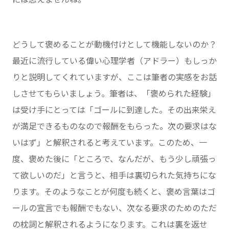
どうして褒めることが動機付けとして機能しないのか？
最近に流行している偉い心理学者（アドラー）もしっか
りと説明してくれていますが、ここは筆者の実感をお話
しさせてもらいましょう。筆者は、「褒められた経験」
は受け手にとっては「ゴールに到達した。その出来栄え
が満足できるものなので報酬をもらった。次の要求はな
いはず」と解釈されると考えています。このため、一
度、褒めた後に「ところで、なんだが、もう少し頑張っ
て欲しいのだ」と言うと、相手は裏切られた気持ちにな
ります。そのようなことが何度も続くと、褒め言葉はゴ
ールの宣言でも報酬でもない、次なる要求のためのただ
の枕詞と解釈されるようになります。これは裏を返せ