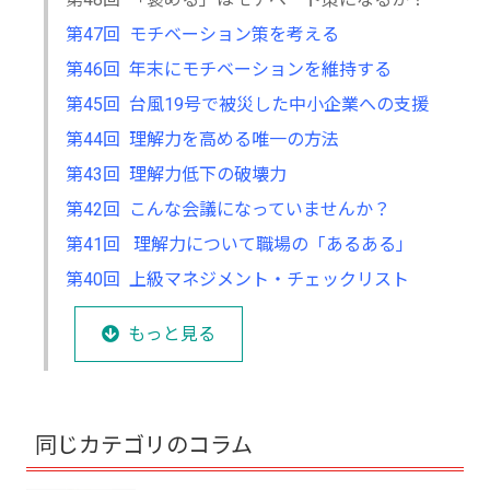
第47回 モチベーション策を考える
第46回 年末にモチベーションを維持する
第45回 台風19号で被災した中小企業への支援
第44回 理解力を高める唯一の方法
第43回 理解力低下の破壊力
第42回 こんな会議になっていませんか？
第41回 理解力について職場の「あるある」
第40回 上級マネジメント・チェックリスト
もっと見る
同じカテゴリのコラム