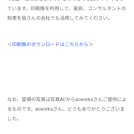
ています。印刷版を利用して、是非、コンサルタントの
知恵を皆さんの会社でも活用してみてください。
＜
印刷版のダウンロードはこちらから
＞
なお、冒頭の写真は写真ACからacworksさんご提供によ
るものです。acworksさん、どうもありがとうございま
した。