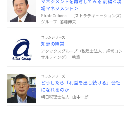
マネジメントを再考してみる 前編＜現
場マネジメント＞
StrateCutions （ストラテキューションズ）
グループ 落藤伸夫
コラムシリーズ
知恵の経営
アタックスグループ（税理士法人、経営コン
サルティング） 執筆
コラムシリーズ
どうしたら「利益を出し続ける」会社
になれるのか
朝日税理士法人 山中一郎