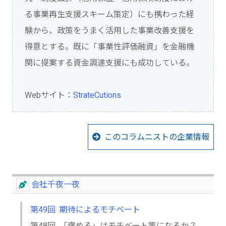
る事業再生支援スキーム策定）にも携わった経
験から、政策をうまく活用した事業改善支援を
得意とする。既に「事業性評価融資」を金融機
関に提案する資金調達支援にも成功している。
Webサイト：
StrateCutions
このコラムニストの企業情報
会社千夜一夜
第49回 期待によるモチベート
第48回 「褒める」はモチベート策になるか？