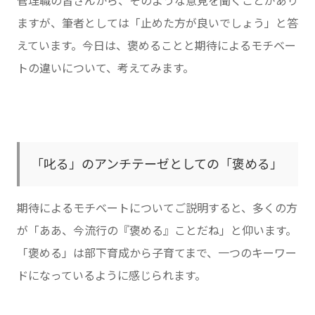
管理職の皆さんから、そのような意見を聞くことがあり
ますが、筆者としては「止めた方が良いでしょう」と答
えています。今日は、褒めることと期待によるモチベー
トの違いについて、考えてみます。
「叱る」のアンチテーゼとしての「褒める」
期待によるモチベートについてご説明すると、多くの方
が「ああ、今流行の『褒める』ことだね」と仰います。
「褒める」は部下育成から子育てまで、一つのキーワー
ドになっているように感じられます。