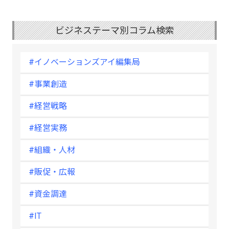
ビジネステーマ別コラム検索
#イノベーションズアイ編集局
#事業創造
#経営戦略
#経営実務
#組織・人材
#販促・広報
#資金調達
#IT