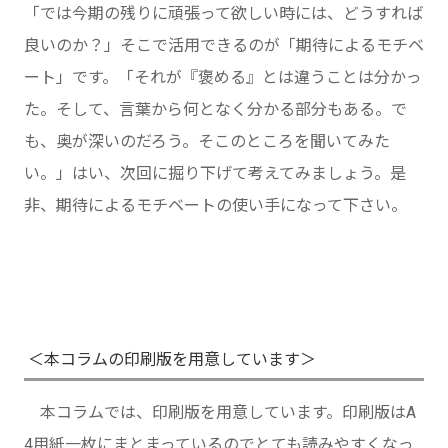
「では今期の残りに頑張って欲しい時には、どうすれば
良いのか？」そこで活用できるのが「期待によるモチベ
ート」です。「それが『褒める』とは違うことは分かっ
た。そして、言葉から何となく分かる部分もある。で
も、奥が深いのだろう。そこのところを聞いてみた
い。」はい、次回に掘り下げて考えてみましょう。是
非、期待によるモチベートの使い手になって下さい。
＜本コラムの印刷版を用意しています＞
本コラムでは、印刷版を用意しています。印刷版はA
4用紙一枚にまとまっているのでとても読みやすくなっ