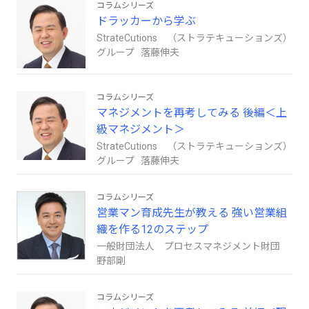
コラムシリーズ
ドラッカーから学ぶ
StrateCutions （ストラテキューションズ）
グループ 落藤伸夫
コラムシリーズ
マネジメントを再考してみる 後編＜上
級マネジメント＞
StrateCutions （ストラテキューションズ）
グループ 落藤伸夫
コラムシリーズ
営業マン育成先生が教える 強い営業組
織を作る12のステップ
一般財団法人 プロセスマネジメント財団
野部剛
コラムシリーズ