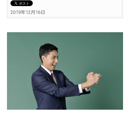
2019年12月16日