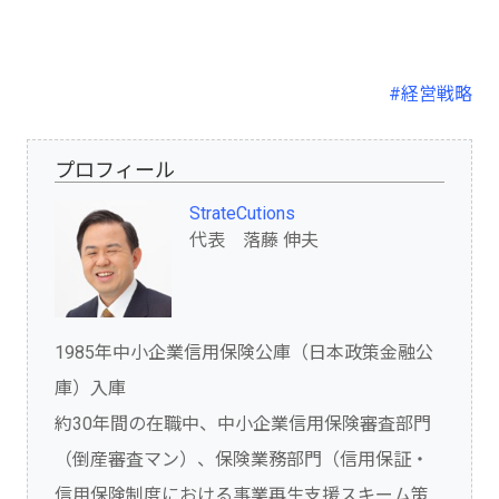
#経営戦略
プロフィール
StrateCutions
代表 落藤 伸夫
1985年中小企業信用保険公庫（日本政策金融公
庫）入庫
約30年間の在職中、中小企業信用保険審査部門
（倒産審査マン）、保険業務部門（信用保証・
信用保険制度における事業再生支援スキーム策