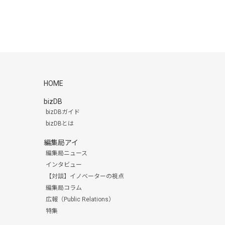
HOME
bizDB
bizDBガイド
bizDBとは
編集局アイ
編集局ニュース
インタビュー
【対談】イノベーターの視点
編集局コラム
広報（Public Relations）
特集