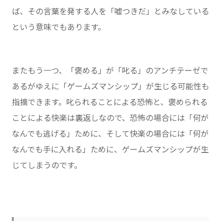
ば、その言葉を発する人を「嘘つきだ」とみなしている
という意味でもあります。
またもう一つ、「褒める」が「叱る」のアンチテーゼで
あるがゆえに「ゲームズマンシップ」が生じる可能性も
指摘できます。叱られることによる恐怖と、褒められる
ことによる快楽は裏返しなので、恐怖の場合には「何が
なんでも逃げる」ために、そして快楽の場合には「何が
なんでも手に入れる」ために、ゲームズマンシップが生
じてしまうのです。