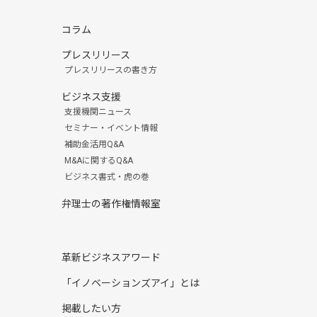
コラム
プレスリリース
プレスリリースの書き方
ビジネス支援
支援機関ニュース
セミナー・イベント情報
補助金活用Q&A
M&Aに関するQ&A
ビジネス書式・虎の巻
弁理士の著作権情報室
革新ビジネスアワード
「イノベーションズアイ」とは
掲載したい方