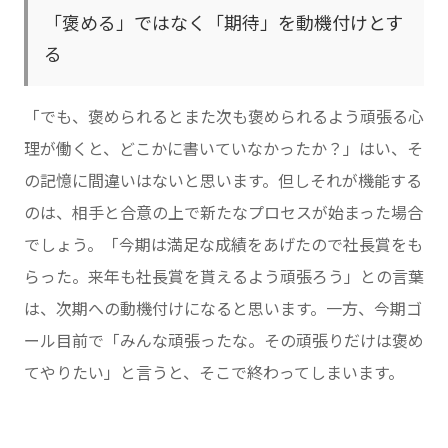
「褒める」ではなく「期待」を動機付けとす
る
「でも、褒められるとまた次も褒められるよう頑張る心
理が働くと、どこかに書いていなかったか？」はい、そ
の記憶に間違いはないと思います。但しそれが機能する
のは、相手と合意の上で新たなプロセスが始まった場合
でしょう。「今期は満足な成績をあげたので社長賞をも
らった。来年も社長賞を貰えるよう頑張ろう」との言葉
は、次期への動機付けになると思います。一方、今期ゴ
ール目前で「みんな頑張ったな。その頑張りだけは褒め
てやりたい」と言うと、そこで終わってしまいます。