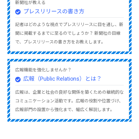
新聞社が教える
プレスリリースの書き方
記者はどのような視点でプレスリリースに目を通し、新
聞に掲載するまでに至るのでしょうか？ 新聞社の目線
で、プレスリリースの書き方をお教えします。
広報機能を強化しませんか？
広報（Public Relations）とは？
広報は、企業と社会の良好な関係を築くための継続的な
コミュニケーション活動です。広報の役割や位置づけ、
広報部門の設置から強化まで、幅広く解説します。