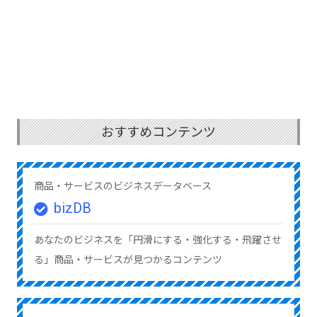
おすすめコンテンツ
商品・サービスのビジネスデータベース
bizDB
あなたのビジネスを「円滑にする・強化する・飛躍させ
る」商品・サービスが見つかるコンテンツ