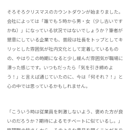
そろそろクリスマスのカウントダウンが始まりました。
会社によっては「誰でも５時から男・女（少し古いです
かね）」になっている状況ではないでしょうか？筆者が
懇意にしている企業でも、普段は社長をトップとしてキ
リッとした雰囲気が社内文化として定着しているもの
の、やはりこの時期になると少し緩んだ雰囲気が職場に
漂った感じです。いつもだったら「気を引き締めよ
う！」と言えば通じていたのに、今は「何それ？！」と
心の中では思っているかもしれません。
「こういう時は従業員を刺激しないよう、褒めた方が良
いのだろうか？期待によるモチベートに似ているし。」