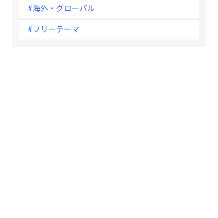
#海外・グローバル
#フリーテーマ