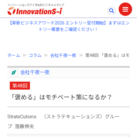
イノベーションズアイ BtoBビジネスメディア
【革新ビジネスアワード2026 エントリー受付開始】まずはエン
トリー概要をご確認ください！
ホーム
コラム
会社千夜一夜
第48回 「褒める」はモチ
会社千夜一夜
第48回
「褒める」はモチベート策になるか？
StrateCutions （ストラテキューションズ）グルー
プ 落藤伸夫