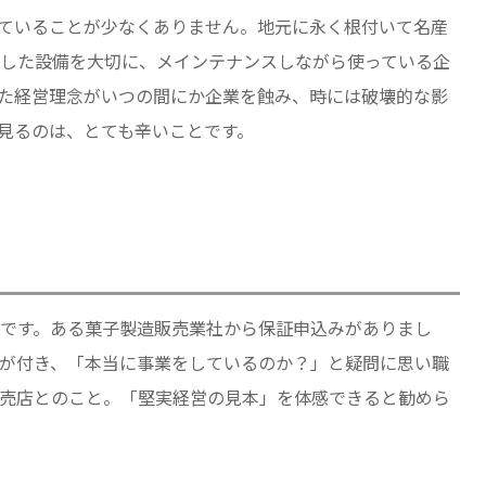
ていることが少なくありません。地元に永く根付いて名産
した設備を大切に、メインテナンスしながら使っている企
た経営理念がいつの間にか企業を蝕み、時には破壊的な影
見るのは、とても辛いことです。
です。ある菓子製造販売業社から保証申込みがありまし
が付き、「本当に事業をしているのか？」と疑問に思い職
売店とのこと。「堅実経営の見本」を体感できると勧めら