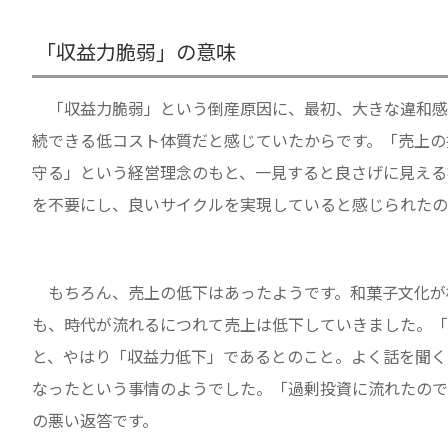
「収益力脆弱」の意味
「収益力脆弱」という倒産原因に、最初、大きな違和感
続できる低コスト体質だと感じていたからです。「売上の
守る」という経営理念のもと、一見すると良さげに見える
を不要にし、良いサイクルを実現していると感じられたの
もちろん、売上の低下はあったようです。和菓子文化が
も、時代が流れるにつれて売上は低下していきました。「
と、やはり「収益力低下」であるとのこと。よく話を聞く
なったという事情のようでした。「過剰投資に流れたので
の悪い返答です。