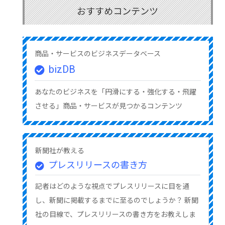
おすすめコンテンツ
商品・サービスのビジネスデータベース
bizDB
あなたのビジネスを「円滑にする・強化する・飛躍
させる」商品・サービスが見つかるコンテンツ
新聞社が教える
プレスリリースの書き方
記者はどのような視点でプレスリリースに目を通
し、新聞に掲載するまでに至るのでしょうか？ 新聞
社の目線で、プレスリリースの書き方をお教えしま