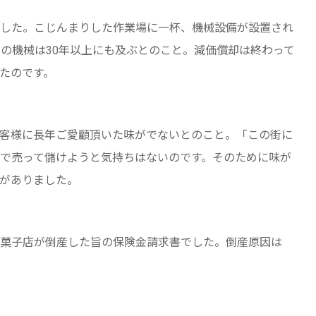
した。こじんまりした作業場に一杯、機械設備が設置され
くの機械は30年以上にも及ぶとのこと。減価償却は終わって
たのです。
客様に長年ご愛顧頂いた味がでないとのこと。「この街に
で売って儲けようと気持ちはないのです。そのために味が
がありました。
菓子店が倒産した旨の保険金請求書でした。倒産原因は