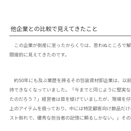
他企業との比較で見えてきたこと
この企業が倒産に至ったからくりは、思わぬところで解
間接的に見えてきたのです。
約50年にも及ぶ業歴を誇るその包装資材卸企業は、以
持できなくなっていました。「今までと同じように堅実な
たのだろう？」経営者は首を傾げていましたが、現場を仔細
上のアイテムを扱っており、中には特定顧客向け数品だけ
スト倒れで、優秀な担当者の記憶に頼るしかない。」その