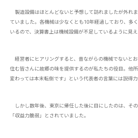
製造設備はほとんどないと予想して訪れましたが外れま
ていました。各機械は少なくとも10年経過しており、多
いるので、決算書上は機械設備が不足しているように見え
経営者にヒアリングすると、昔ながらの機械でないとお
住む皆さんに故郷の味を提供するのが私たちの役目。他所
変わっては本末転倒です」という代表者の言葉には説得力
しかし数年後、東京に帰任した後に目にしたのは、その
「収益力脆弱」とされていました。