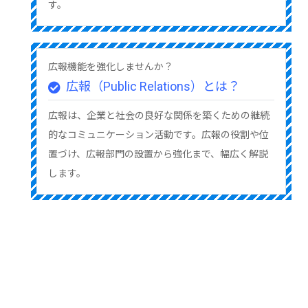
す。
広報機能を強化しませんか？
広報（Public Relations）とは？
広報は、企業と社会の良好な関係を築くための継続
的なコミュニケーション活動です。広報の役割や位
置づけ、広報部門の設置から強化まで、幅広く解説
します。