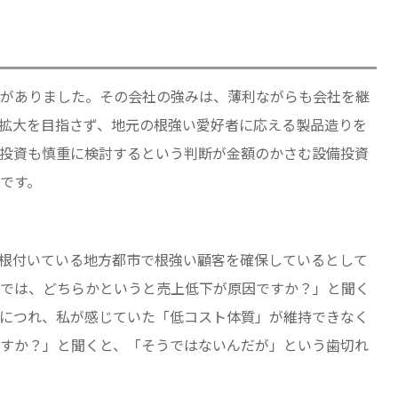
がありました。その会社の強みは、薄利ながらも会社を継
拡大を目指さず、地元の根強い愛好者に応える製品造りを
投資も慎重に検討するという判断が金額のかさむ設備投資
です。
根付いている地方都市で根強い顧客を確保しているとして
では、どちらかというと売上低下が原因ですか？」と聞く
につれ、私が感じていた「低コスト体質」が維持できなく
すか？」と聞くと、「そうではないんだが」という歯切れ