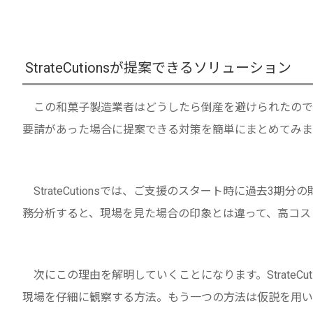
StrateCutionsが提案できるソリューション
この和菓子製造業者はどうしたら倒産を避けられたので
要請があった場合に提案できる対策を簡単にまとめてみま
StrateCutionsでは、ご支援のスタート時に過去3
務分析すると、現場を見た場合の印象とは違って、高コス
次にこの理由を解明していくことになります。StrateCu
現場を仔細に観察する方法。もう一つの方法は仮説を用い