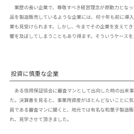
業歴の長い企業で、尊敬すべき経営理念が原動力となっ
品を製造販売しているような企業には、何十年も前に導入
業も見受けられます。しかし、今までその企業を支えてき
響を及ぼしてしまうこともあり得ます。そういうケースを
投資に慎重な企業
ある信用保証協会に審査マンとして出向した時の出来事
た。決算書を見ると、事業用資産がほとんどないことに気
員である審査マンに聞くと、地元では有名な和菓子製造販
れ、見学させて頂きました。