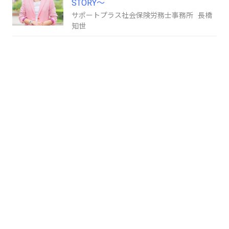
STORY～
サポートプラス社会保険労務士事務所 長橋
知世