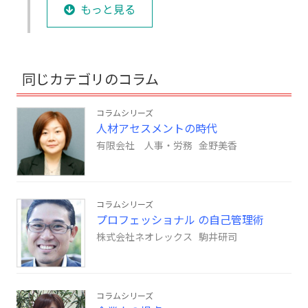
もっと見る
同じカテゴリのコラム
コラムシリーズ
人材アセスメントの時代
有限会社 人事・労務 金野美香
コラムシリーズ
プロフェッショナル の自己管理術
株式会社ネオレックス 駒井研司
コラムシリーズ