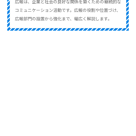
広報は、企業と社会の良好な関係を築くための継続的な
コミュニケーション活動です。広報の役割や位置づけ、
広報部門の設置から強化まで、幅広く解説します。