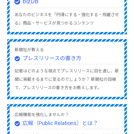
bizDB
あなたのビジネスを「円滑にする・強化する・飛躍させ
る」商品・サービスが見つかるコンテンツ
新聞社が教える
プレスリリースの書き方
記者はどのような視点でプレスリリースに目を通し、新
聞に掲載するまでに至るのでしょうか？ 新聞社の目線
で、プレスリリースの書き方をお教えします。
広報機能を強化しませんか？
広報（Public Relations）とは？