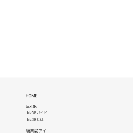
HOME
bizDB
bizDBガイド
bizDBとは
編集局アイ