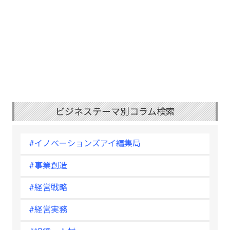
ビジネステーマ別コラム検索
#イノベーションズアイ編集局
#事業創造
#経営戦略
#経営実務