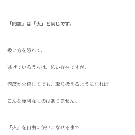
「問題」は「火」と同じです。
扱い方を恐れて、
逃げているうちは、怖い存在ですが、
何度か火傷してでも、取り扱えるようになれば
こんな便利なものはありません。
「火」を自由に使いこなせる事で