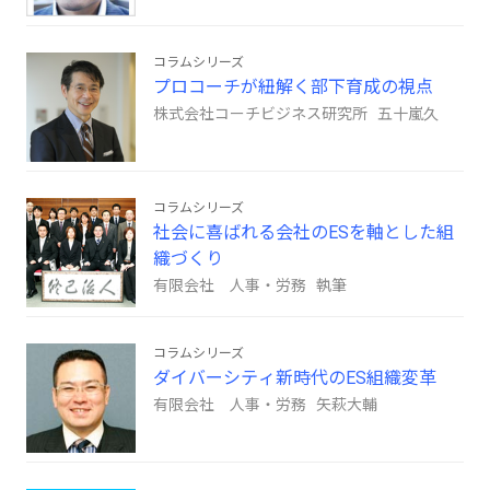
コラムシリーズ
プロコーチが紐解く部下育成の視点
株式会社コーチビジネス研究所 五十嵐久
コラムシリーズ
社会に喜ばれる会社のESを軸とした組
織づくり
有限会社 人事・労務 執筆
コラムシリーズ
ダイバーシティ新時代のES組織変革
有限会社 人事・労務 矢萩大輔