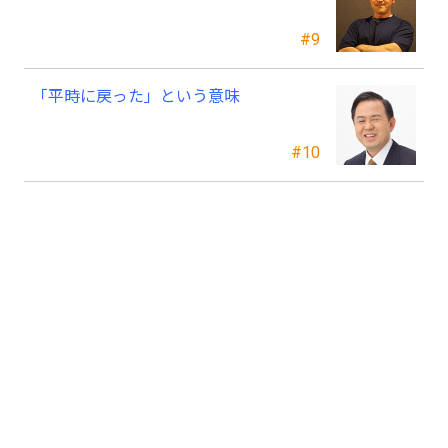
#9
「平時に戻った」という意味
#10