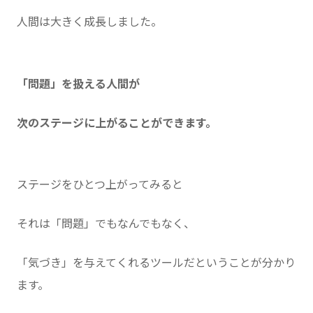
人間は大きく成長しました。
「問題」を扱える人間が
次のステージに上がることができます。
ステージをひとつ上がってみると
それは「問題」でもなんでもなく、
「気づき」を与えてくれるツールだということが分かり
ます。