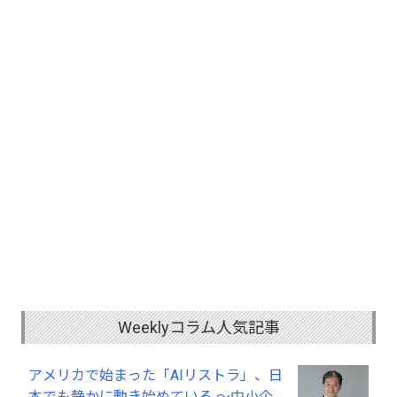
Weeklyコラム人気記事
アメリカで始まった「AIリストラ」、日
本でも静かに動き始めている ～中小企