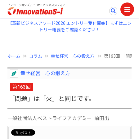
イノベーションズアイ BtoBビジネスメディア
【革新ビジネスアワード2026 エントリー受付開始】まずはエン
トリー概要をご確認ください！
ホーム
コラム
幸せ経営 心の鍛え方
第163回 「問題
幸せ経営 心の鍛え方
第163回
「問題」は「火」と同じです。
一般社団法人ベストライフアカデミー 前田出