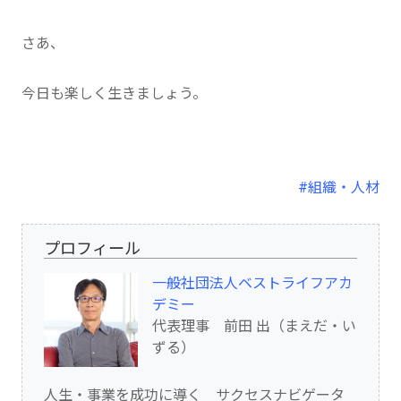
さあ、
今日も楽しく生きましょう。
#組織・人材
プロフィール
一般社団法人ベストライフアカ
デミー
代表理事 前田 出（まえだ・い
ずる）
人生・事業を成功に導く サクセスナビゲータ