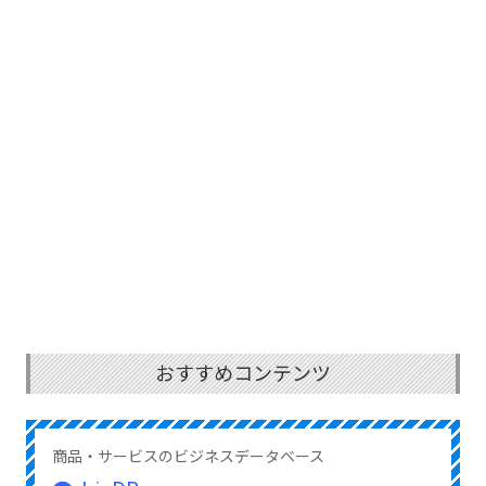
おすすめコンテンツ
商品・サービスのビジネスデータベース