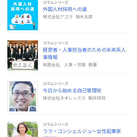
コラムシリーズ
外国人材採用への道
株式会社アゴラ 柏木太郎
コラムシリーズ
経営者・人事担当者のための未来系人
事情報
有限会社 人事・労務 執筆
コラムシリーズ
今日から始める自己管理術
株式会社ネオレックス 駒井研司
コラムシリーズ
ララ・コンシェルジュ～女性起業家