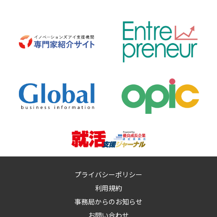
プライバシーポリシー
利用規約
事務局からのお知らせ
お問い合わせ