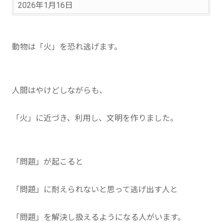
2026年1月16日
動物は「火」を恐れ逃げます。
人間はやけどしながらも、
「火」に近づき、利用し、文明を作りました。
「問題」が起こると
「問題」に耐えられないと思って逃げ出す人と
「問題」を解決し扱えるようになる人がいます。