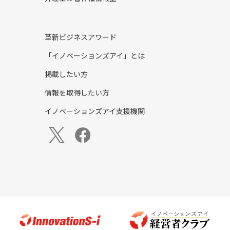
革新ビジネスアワード
「イノベーションズアイ」とは
掲載したい方
情報を取得したい方
イノベーションズアイ支援機関