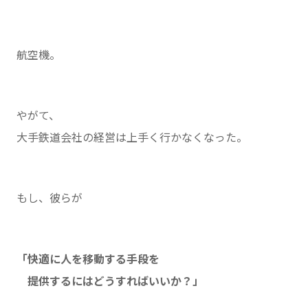
航空機。
やがて、
大手鉄道会社の経営は上手く行かなくなった。
もし、彼らが
「快適に人を移動する手段を
提供するにはどうすればいいか？」