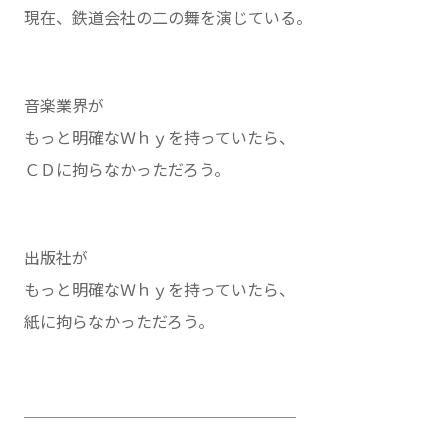
現在、鉄道会社の二の舞を演じている。
音楽業界が
もっと明確なＷｈｙを持っていたら、
ＣＤに拘らなかっただろう。
出版社が
もっと明確なＷｈｙを持っていたら、
紙に拘らなかっただろう。
＿＿＿＿＿＿＿＿＿＿＿＿＿＿＿＿＿