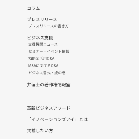
コラム
プレスリリース
プレスリリースの書き方
ビジネス支援
支援機関ニュース
セミナー・イベント情報
補助金活用Q&A
M&Aに関するQ&A
ビジネス書式・虎の巻
弁理士の著作権情報室
革新ビジネスアワード
「イノベーションズアイ」とは
掲載したい方