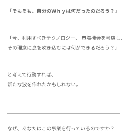
「そもそも、自分のＷｈｙは何だったのだろう？」
「今、利用すべきテクノロジー、 市場機会を考慮し、
その理念に息を吹き込むには何ができるだろう？」
と考えて行動すれば、
新たな波を作れたかもしれない。
＿＿＿＿＿＿＿＿＿＿＿＿＿＿＿＿＿＿＿＿＿＿＿
なぜ、あなたはこの事業を行っているのですか？