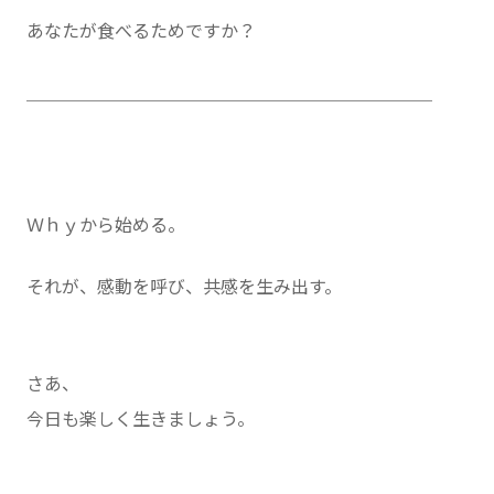
あなたが食べるためですか？
＿＿＿＿＿＿＿＿＿＿＿＿＿＿＿＿＿＿＿＿＿＿＿
Ｗｈｙから始める。
それが、感動を呼び、共感を生み出す。
さあ、
今日も楽しく生きましょう。