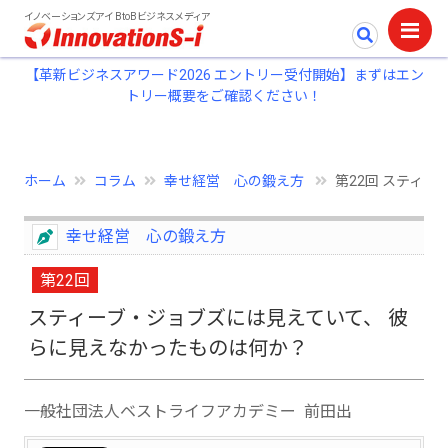
イノベーションズアイ BtoBビジネスメディア
【革新ビジネスアワード2026 エントリー受付開始】まずはエン
トリー概要をご確認ください！
ホーム
コラム
幸せ経営 心の鍛え方
第22回 スティー
幸せ経営 心の鍛え方
第22回
スティーブ・ジョブズには見えていて、 彼
らに見えなかったものは何か？
一般社団法人ベストライフアカデミー 前田出