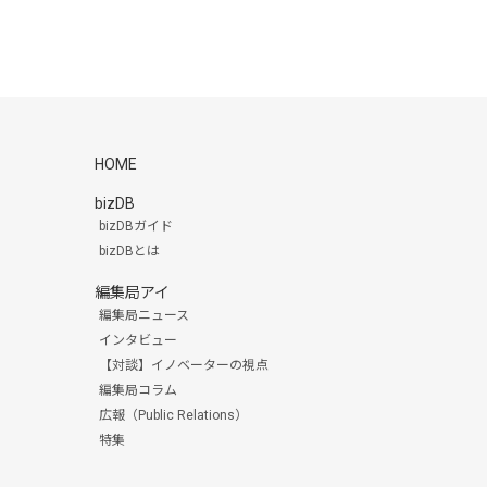
HOME
bizDB
bizDBガイド
bizDBとは
編集局アイ
編集局ニュース
インタビュー
【対談】イノベーターの視点
編集局コラム
広報（Public Relations）
特集