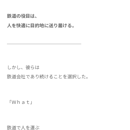
鉄道の役目は、
人を快適に目的地に送り届ける。
＿＿＿＿＿＿＿＿＿＿＿＿＿＿＿＿
しかし、彼らは
鉄道会社であり続けることを選択した。
「Ｗｈａｔ」
鉄道で人を運ぶ