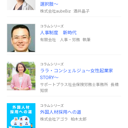
選択肢～
株式会社aubeBiz 酒井晶子
コラムシリーズ
人事制度 新時代
有限会社 人事・労務 執筆
コラムシリーズ
ララ・コンシェルジュ～女性起業家
STORY～
サポートプラス社会保険労務士事務所 長橋
知世
コラムシリーズ
外国人材採用への道
株式会社アゴラ 柏木太郎