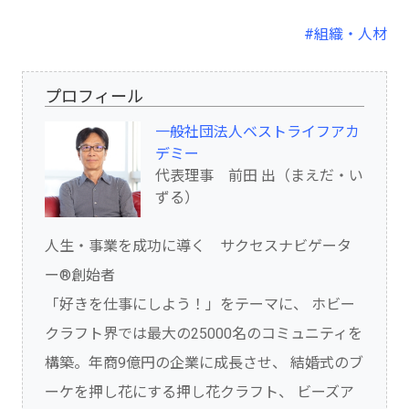
#組織・人材
プロフィール
一般社団法人ベストライフアカ
デミー
代表理事 前田 出（まえだ・い
ずる）
人生・事業を成功に導く サクセスナビゲータ
ー®創始者
「好きを仕事にしよう！」をテーマに、 ホビー
クラフト界では最大の25000名のコミュニティを
構築。年商9億円の企業に成長させ、 結婚式のブ
ーケを押し花にする押し花クラフト、 ビーズア