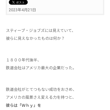
2023年4月21日
スティーブ・ジョブズには見えていて、
彼らに見えなかったものは何か？
１８００年代後半、
鉄道会社はアメリカ最大の企業だった。
鉄道会社がとてつもない成功をおさめ、
アメリカの風景さえ変える力を持つと、
彼らは「Ｗｈｙ」を