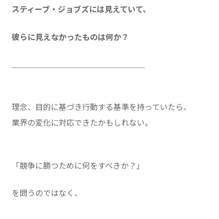
スティーブ・ジョブズには見えていて、
彼らに見えなかったものは何か？
＿＿＿＿＿＿＿＿＿＿＿＿＿＿＿＿＿
理念、目的に基づき行動する基準を持っていたら、
業界の変化に対応できたかもしれない。
「競争に勝つために何をすべきか？」
を問うのではなく、