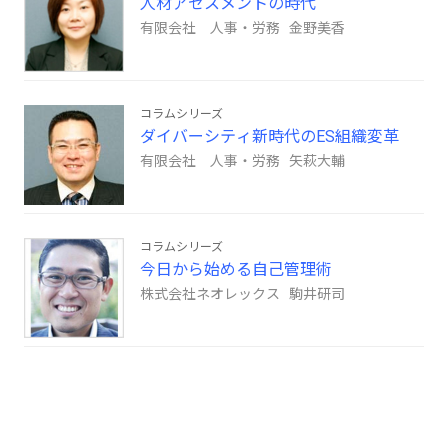
人材アセスメントの時代
有限会社 人事・労務 金野美香
コラムシリーズ
ダイバーシティ新時代のES組織変革
有限会社 人事・労務 矢萩大輔
コラムシリーズ
今日から始める自己管理術
株式会社ネオレックス 駒井研司