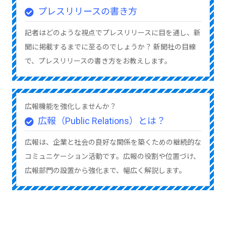
プレスリリースの書き方
記者はどのような視点でプレスリリースに目を通し、新
聞に掲載するまでに至るのでしょうか？ 新聞社の目線
で、プレスリリースの書き方をお教えします。
広報機能を強化しませんか？
広報（Public Relations）とは？
広報は、企業と社会の良好な関係を築くための継続的な
コミュニケーション活動です。広報の役割や位置づけ、
広報部門の設置から強化まで、幅広く解説します。