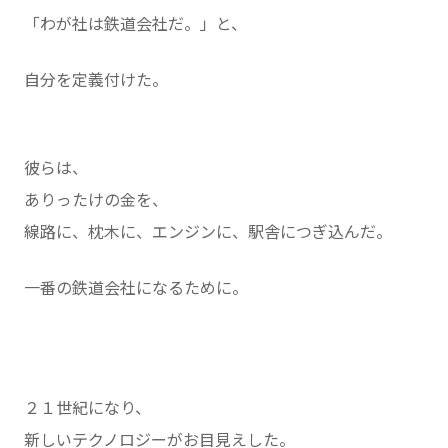
「わが社は鉄道会社だ。」と、
自分を定義付けた。
彼らは、
ありったけの金を、
線路に、枕木に、エンジンに、駅舎につぎ込んだ。
一番の鉄道会社になるために。
２１世紀になり、
新しいテクノロジーがお目見えした。