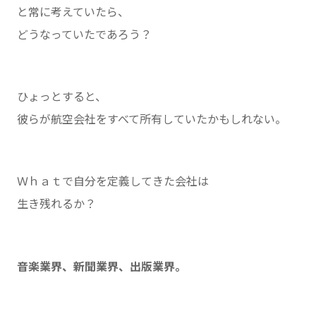
と常に考えていたら、
どうなっていたであろう？
ひょっとすると、
彼らが航空会社をすべて所有していたかもしれない。
Ｗｈａｔで自分を定義してきた会社は
生き残れるか？
音楽業界、新聞業界、出版業界。