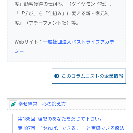
度」顧客獲得の仕組み』（ダイヤモンド社）、
『「学び」を「仕組み」に変える新・家元制
度』（アチーブメント社）等。
Webサイト：
一般社団法人ベストライフアカデ
ミー
このコラムニストの企業情報
幸せ経営 心の鍛え方
第188回 理想のあなたを演じて下さい。
第187回 「やれば、できる。」 と実感できる魔法