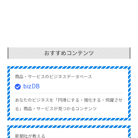
おすすめコンテンツ
商品・サービスのビジネスデータベース
bizDB
あなたのビジネスを「円滑にする・強化する・飛躍させ
る」商品・サービスが見つかるコンテンツ
新聞社が教える