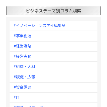
ビジネステーマ別コラム検索
#イノベーションズアイ編集局
#事業創造
#経営戦略
#経営実務
#組織・人材
#販促・広報
#資金調達
#IT