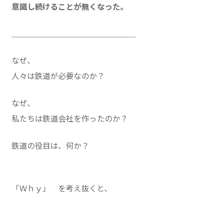
意識し続けることが無くなった。
＿＿＿＿＿＿＿＿＿＿＿＿＿＿＿＿
なぜ、
人々は鉄道が必要なのか？
なぜ、
私たちは鉄道会社を作ったのか？
鉄道の役目は、何か？
「Ｗｈｙ」 を考え抜くと、