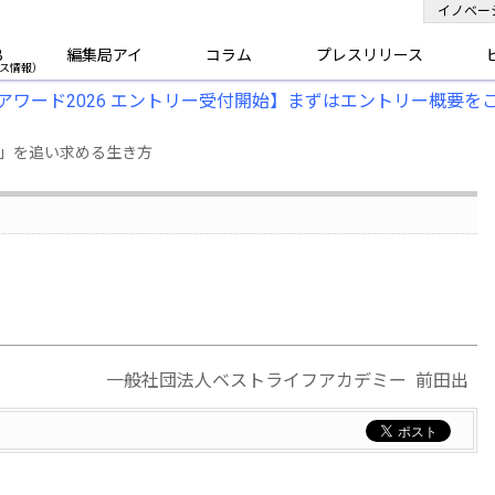
イノベー
B
編集局アイ
コラム
プレスリリース
アワード2026 エントリー受付開始】まずはエントリー概要を
方」を追い求める生き方
一般社団法人ベストライフアカデミー 前田出