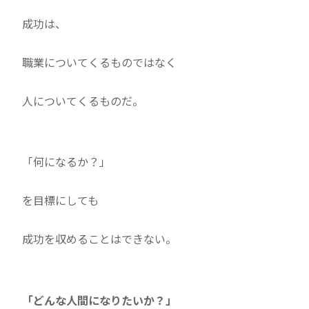
成功は、
職業についてくるものではなく
人についてくるものだ。
「何になるか？」
を目標にしても
成功を収めることはできない。
「どんな人間になりたいか？」