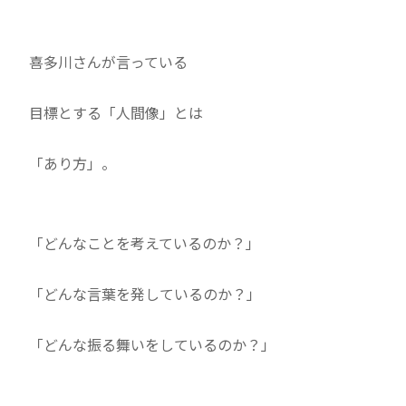
喜多川さんが言っている
目標とする「人間像」とは
「あり方」。
「どんなことを考えているのか？」
「どんな言葉を発しているのか？」
「どんな振る舞いをしているのか？」