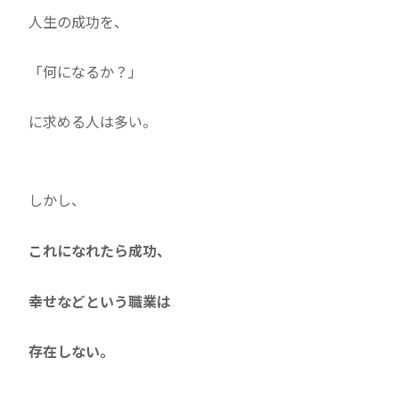
人生の成功を、
「何になるか？」
に求める人は多い。
しかし、
これになれたら成功、
幸せなどという職業は
存在しない。