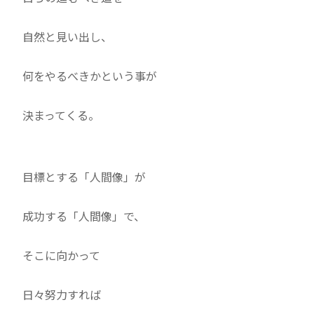
自然と見い出し、
何をやるべきかという事が
決まってくる。
目標とする「人間像」が
成功する「人間像」で、
そこに向かって
日々努力すれば