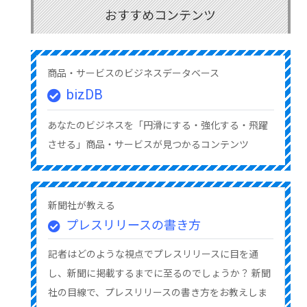
おすすめコンテンツ
商品・サービスのビジネスデータベース
bizDB
あなたのビジネスを「円滑にする・強化する・飛躍
させる」商品・サービスが見つかるコンテンツ
新聞社が教える
プレスリリースの書き方
記者はどのような視点でプレスリリースに目を通
し、新聞に掲載するまでに至るのでしょうか？ 新聞
社の目線で、プレスリリースの書き方をお教えしま