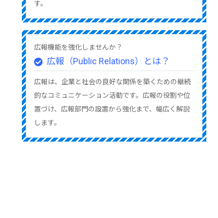
す。
広報機能を強化しませんか？
広報（Public Relations）とは？
広報は、企業と社会の良好な関係を築くための継続
的なコミュニケーション活動です。広報の役割や位
置づけ、広報部門の設置から強化まで、幅広く解説
します。