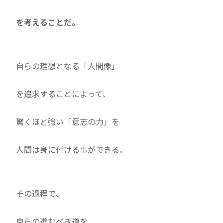
を考えることだ。
自らの理想となる「人間像」
を追求することによって、
驚くほど強い「意志の力」を
人間は身に付ける事ができる。
その過程で、
自らの進むべき道を