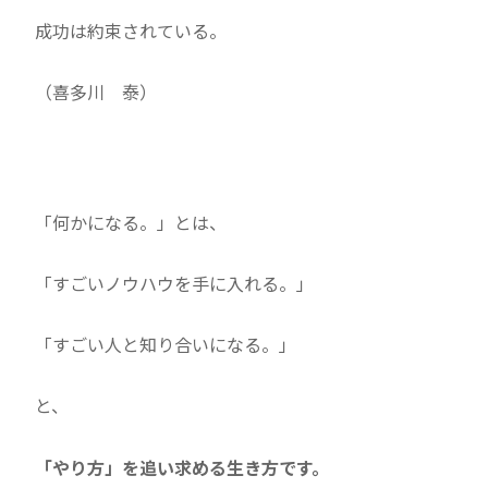
成功は約束されている。
（喜多川 泰）
「何かになる。」とは、
「すごいノウハウを手に入れる。」
「すごい人と知り合いになる。」
と、
「やり方」を追い求める生き方です。