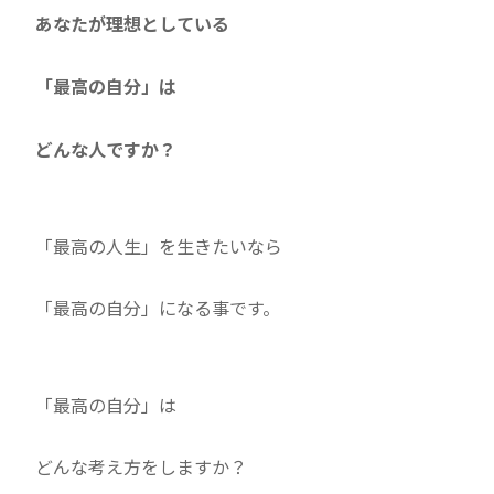
あなたが理想としている
「最高の自分」は
どんな人ですか？
「最高の人生」を生きたいなら
「最高の自分」になる事です。
「最高の自分」は
どんな考え方をしますか？