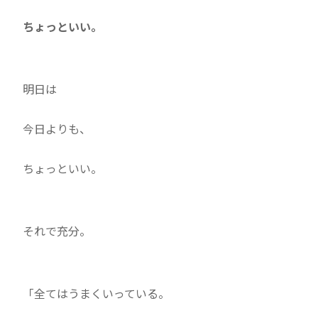
ちょっといい。
明日は
今日よりも、
ちょっといい。
それで充分。
「全てはうまくいっている。