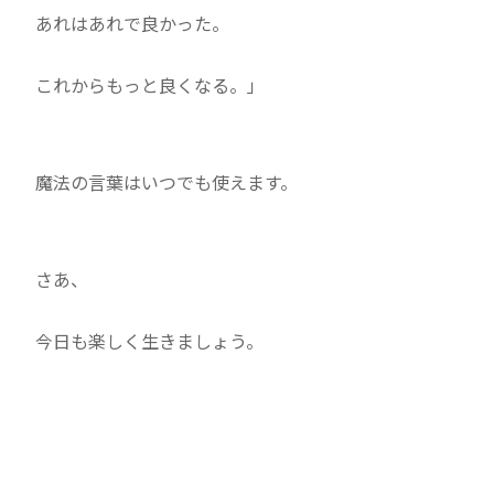
あれはあれで良かった。
これからもっと良くなる。」
魔法の言葉はいつでも使えます。
さあ、
今日も楽しく生きましょう。