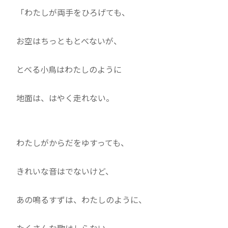
「わたしが両手をひろげても、
お空はちっともとべないが、
とべる小鳥はわたしのように
地面は、はやく走れない。
わたしがからだをゆすっても、
きれいな音はでないけど、
あの鳴るすずは、わたしのように、