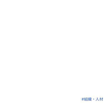
#組織・人材