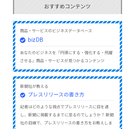
おすすめコンテンツ
商品・サービスのビジネスデータベース
bizDB
あなたのビジネスを「円滑にする・強化する・飛躍
させる」商品・サービスが見つかるコンテンツ
新聞社が教える
プレスリリースの書き方
記者はどのような視点でプレスリリースに目を通
し、新聞に掲載するまでに至るのでしょうか？ 新聞
社の目線で、プレスリリースの書き方をお教えしま