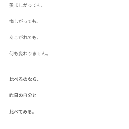
羨ましがっても、
悔しがっても、
あこがれても、
何も変わりません。
比べるのなら、
昨日の自分と
比べてみる。