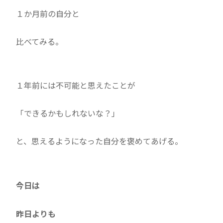
１か月前の自分と
比べてみる。
１年前には不可能と思えたことが
「できるかもしれないな？」
と、思えるようになった自分を褒めてあげる。
今日は
昨日よりも