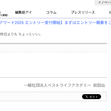
イノベー
B
編集局アイ
コラム
プレスリリース
アワード2026 エントリー受付開始】まずはエントリー概要を
 、昨日よりも ちょっといい。
一般社団法人ベストライフアカデミー 前田出