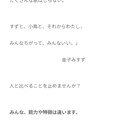
たくさんな歌はしらない。
すずと、小鳥と、それからわたし、
みんなちがって、みんないい。」
金子みすず
人と比べることを止めませんか？
みんな、能力や特徴は違います。