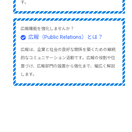
す。
広報機能を強化しませんか？
広報（Public Relations）とは？
広報は、企業と社会の良好な関係を築くための継続
的なコミュニケーション活動です。広報の役割や位
置づけ、広報部門の設置から強化まで、幅広く解説
します。