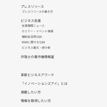
プレスリリース
プレスリリースの書き方
ビジネス支援
支援機関ニュース
セミナー・イベント情報
補助金活用Q&A
M&Aに関するQ&A
ビジネス書式・虎の巻
弁理士の著作権情報室
革新ビジネスアワード
「イノベーションズアイ」とは
掲載したい方
情報を取得したい方