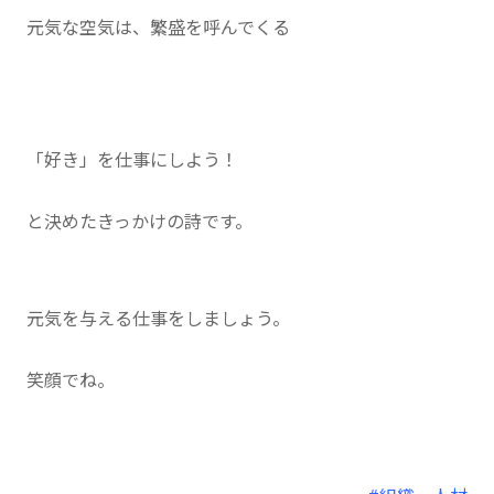
元気な空気は、繁盛を呼んでくる
「好き」を仕事にしよう！
と決めたきっかけの詩です。
元気を与える仕事をしましょう。
笑顔でね。