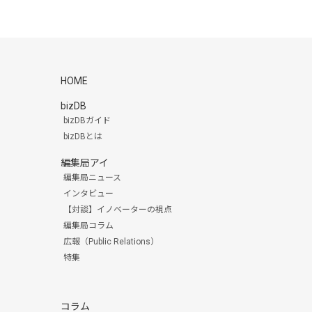
HOME
bizDB
bizDBガイド
bizDBとは
編集局アイ
編集局ニュース
インタビュー
【対談】イノベーターの視点
編集局コラム
広報（Public Relations）
特集
コラム