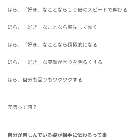
ほら、「好き」なことなら１０倍のスピードで伸びる
ほら、「好き」なことなら率先して動く
ほら、「好き」なことなら積極的になる
ほら、「好き」な笑顔が回りを明るくする
ほら、自分も回りもワクワクする
元気って何？
自分が楽しんでいる姿が相手に伝わるって事