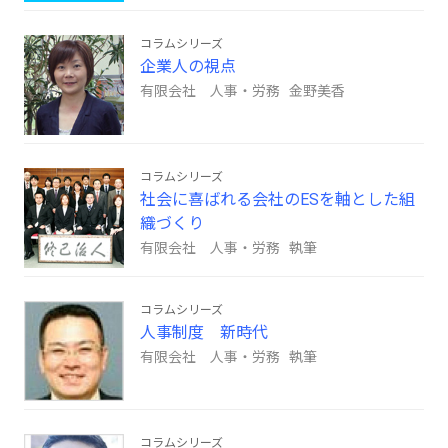
コラムシリーズ
企業人の視点
有限会社 人事・労務 金野美香
コラムシリーズ
社会に喜ばれる会社のESを軸とした組
織づくり
有限会社 人事・労務 執筆
コラムシリーズ
人事制度 新時代
有限会社 人事・労務 執筆
コラムシリーズ