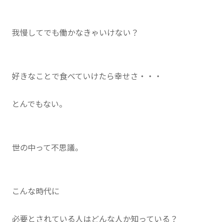
我慢してでも働かなきゃいけない？
好きなことで食べていけたら幸せさ・・・
とんでもない。
世の中って不思議。
こんな時代に
必要とされている人はどんな人か知っている？