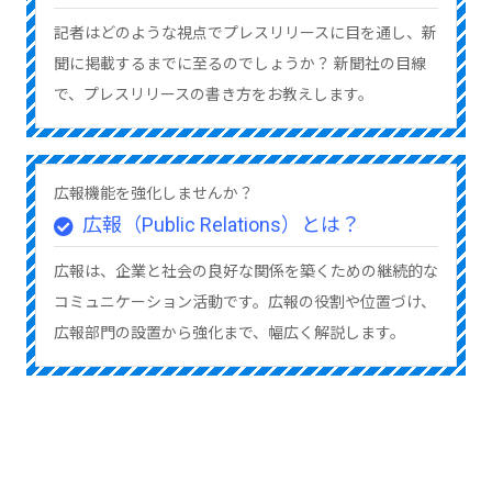
記者はどのような視点でプレスリリースに目を通し、新
聞に掲載するまでに至るのでしょうか？ 新聞社の目線
で、プレスリリースの書き方をお教えします。
広報機能を強化しませんか？
広報（Public Relations）とは？
広報は、企業と社会の良好な関係を築くための継続的な
コミュニケーション活動です。広報の役割や位置づけ、
広報部門の設置から強化まで、幅広く解説します。