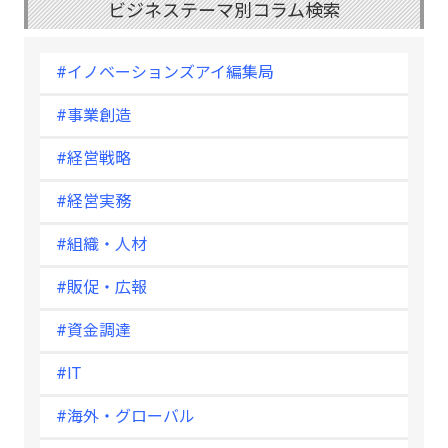
ビジネステーマ別コラム検索
#イノベーションズアイ編集局
#事業創造
#経営戦略
#経営実務
#組織・人材
#販促・広報
#資金調達
#IT
#海外・グローバル