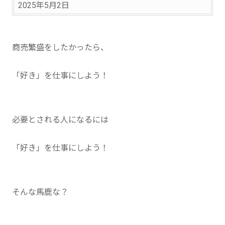
2025年5月2日
商売繁盛をしたかったら、
「好き」を仕事にしよう！
必要とされる人になるには
「好き」を仕事にしよう！
そんな馬鹿な？