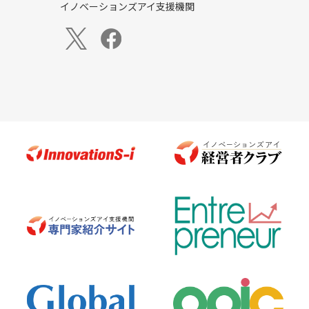
イノベーションズアイ支援機関