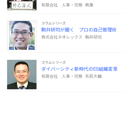
有限会社 人事・労務 執筆
コラムシリーズ
駒井研司が聞く プロの自己管理術
株式会社ネオレックス 駒井研司
コラムシリーズ
ダイバーシティ新時代のES組織変革
有限会社 人事・労務 矢萩大輔