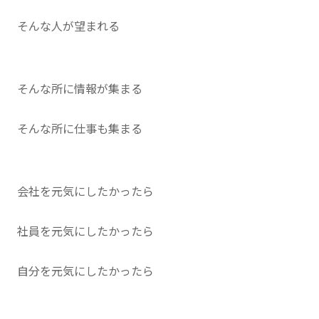
そんな人が望まれる
そんな所に情報が集まる
そんな所に仕事も集まる
会社を元気にしたかったら
社員を元気にしたかったら
自分を元気にしたかったら