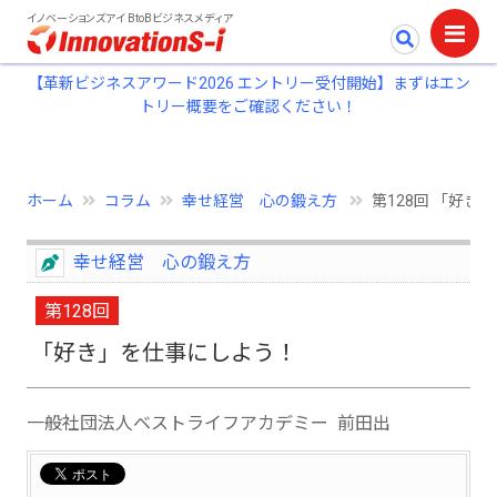
イノベーションズアイ BtoBビジネスメディア
【革新ビジネスアワード2026 エントリー受付開始】まずはエン
トリー概要をご確認ください！
ホーム
コラム
幸せ経営 心の鍛え方
第128回 「好き
幸せ経営 心の鍛え方
第128回
「好き」を仕事にしよう！
一般社団法人ベストライフアカデミー 前田出