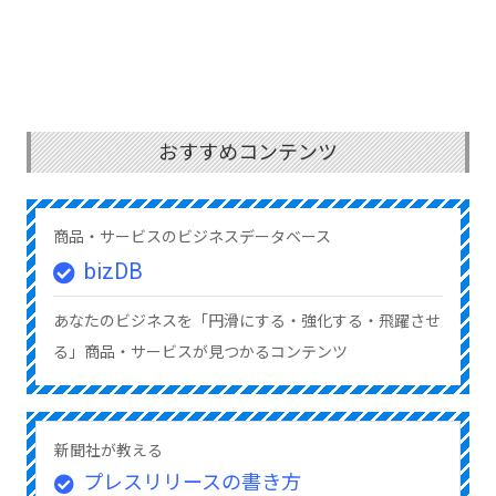
おすすめコンテンツ
商品・サービスのビジネスデータベース
bizDB
あなたのビジネスを「円滑にする・強化する・飛躍させ
る」商品・サービスが見つかるコンテンツ
新聞社が教える
プレスリリースの書き方