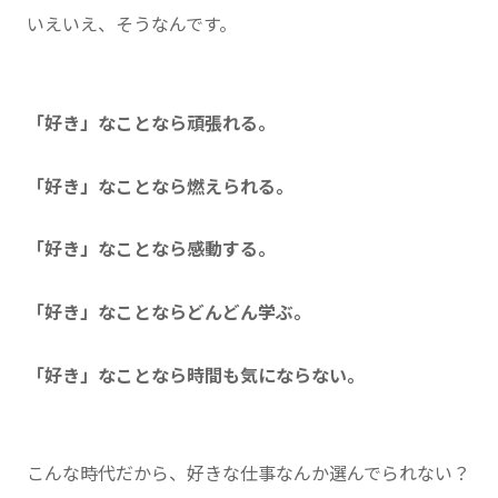
いえいえ、そうなんです。
「好き」なことなら頑張れる。
「好き」なことなら燃えられる。
「好き」なことなら感動する。
「好き」なことならどんどん学ぶ。
「好き」なことなら時間も気にならない。
こんな時代だから、好きな仕事なんか選んでられない？