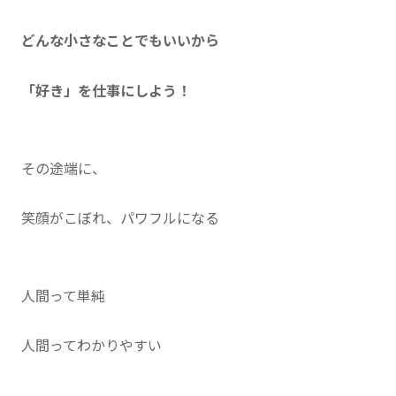
どんな小さなことでもいいから
「好き」を仕事にしよう！
その途端に、
笑顔がこぼれ、パワフルになる
人間って単純
人間ってわかりやすい