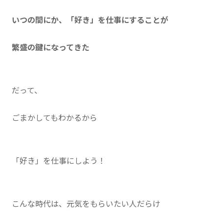
いつの間にか、「好き」を仕事にすることが
繁盛の鍵になってきた
だって、
ごまかしてもわかるから
「好き」を仕事にしよう！
こんな時代は、元気をもらいたい人だらけ