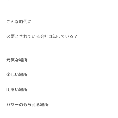
こんな時代に
必要とされている会社は知っている？
元気な場所
楽しい場所
明るい場所
パワーのもらえる場所