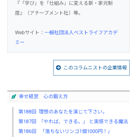
『「学び」を「仕組み」に変える新・家元制
度』（アチーブメント社）等。
Webサイト：
一般社団法人ベストライフアカデ
ミー
このコラムニストの企業情報
幸せ経営 心の鍛え方
第188回 理想のあなたを演じて下さい。
第187回 「やれば、できる。」 と実感できる魔法
第186回 「落ちないリンゴ1個1000円！」