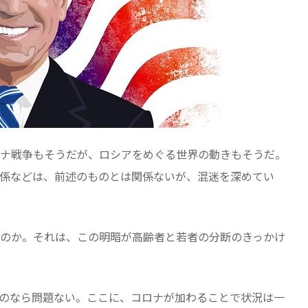
ナ戦争もそうだが、ロシアをめぐる世界の動きもそうだ。
係などは、前述のものとは関係ないが、混迷を深めてい
のか。それは、この明暗が高齢者と若者の分断のきっかけ
のなら問題ない。ここに、コロナが加わることで状況は一