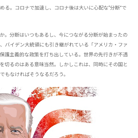
める。コロナで加速し、コロナ後は大いに心配な“分断”で
か。分断はいつもあるし、今につながる分断が始まったの
、バイデン大統領にも引き継がれている「アメリカ・ファ
保護主義的な政策を打ち出している。世界の先行きが不透
を切るのはある意味当然。しかしこれは、同時にその国と
でもなければそうなるだろう。