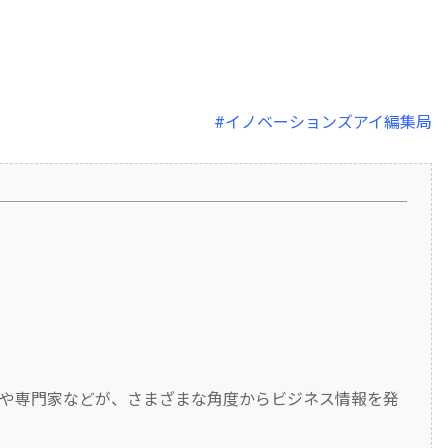
#イノベーションズアイ編集局
や専門家などが、さまざまな角度からビジネス情報を発