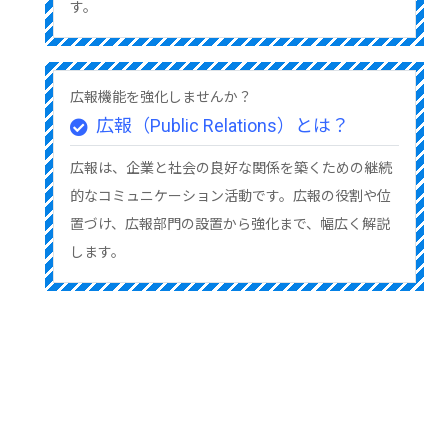
す。
広報機能を強化しませんか？
広報（Public Relations）とは？
広報は、企業と社会の良好な関係を築くための継続
的なコミュニケーション活動です。広報の役割や位
置づけ、広報部門の設置から強化まで、幅広く解説
します。