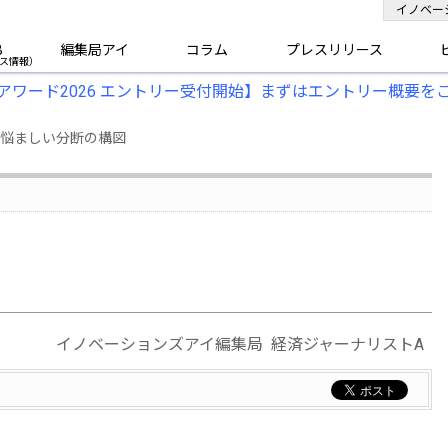
イノベー
B
編集局アイ
コラム
プレスリリース
アワード2026 エントリー受付開始】まずはエントリー概要を
? 悩ましい分断の構図
イノベーションズアイ編集局 経済ジャーナリストA