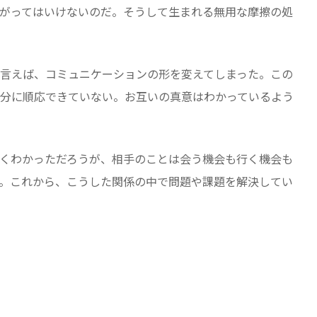
がってはいけないのだ。そうして生まれる無用な摩擦の処
言えば、コミュニケーションの形を変えてしまった。この
分に順応できていない。お互いの真意はわかっているよう
くわかっただろうが、相手のことは会う機会も行く機会も
。これから、こうした関係の中で問題や課題を解決してい