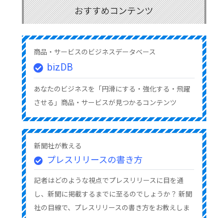
おすすめコンテンツ
商品・サービスのビジネスデータベース
bizDB
あなたのビジネスを「円滑にする・強化する・飛躍
させる」商品・サービスが見つかるコンテンツ
新聞社が教える
プレスリリースの書き方
記者はどのような視点でプレスリリースに目を通
し、新聞に掲載するまでに至るのでしょうか？ 新聞
社の目線で、プレスリリースの書き方をお教えしま