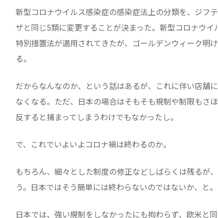
新型コロナウイルス感染症の感染症法上の分類を、ジフテ
ザと同じ5類に変更することが決まった。新型コロナウイ
特別措置法が適用されてきたが、ゴールデンウィーク明け
る。
だからなんなのか、という話はあるが、これに伴い店舗に
なくなる。ただ、日本の場合はそもそも規制や制限もさほ
反すると捕まってしまうわけでもなかったし。
で、これでいよいよコロナ禍は終わるのか。
もちろん、細々とした制度の修正などしばらくは残るが、
う。日本ではそう簡単には終わらないのではないか、と。
日本では、強い規制をしなかったにも拘わらず、欧米と同