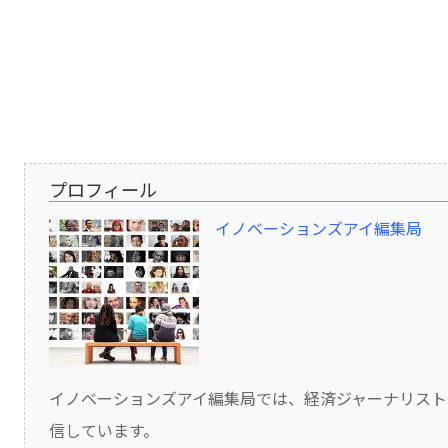
プロフィール
イノベーションズアイ編集局
イノベーションズアイ編集局では、経済ジャーナリスト
信しています。