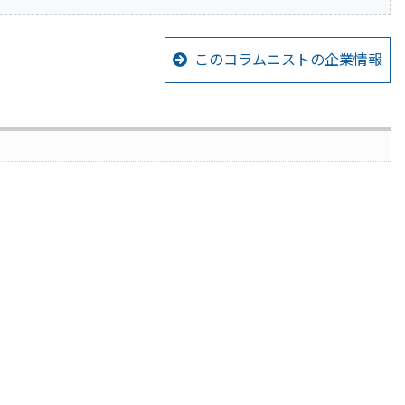
このコラムニストの企業情報