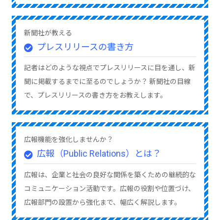
新聞社が教える
プレスリリースの書き方
記者はどのような視点でプレスリリースに目を通し、新
聞に掲載するまでに至るのでしょうか？ 新聞社の目線
で、プレスリリースの書き方をお教えします。
広報機能を強化しませんか？
広報（Public Relations）とは？
広報は、企業と社会の良好な関係を築くための継続的な
コミュニケーション活動です。広報の役割や位置づけ、
広報部門の設置から強化まで、幅広く解説します。