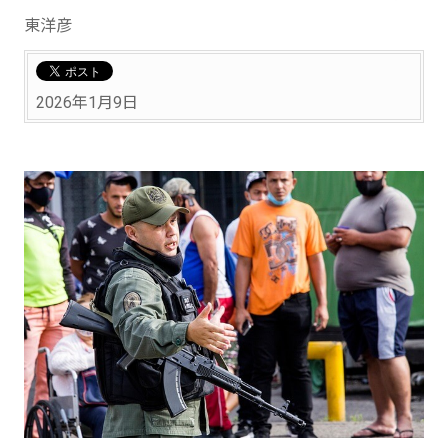
東洋彦
2026年1月9日