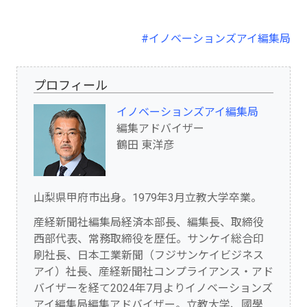
#イノベーションズアイ編集局
プロフィール
イノベーションズアイ編集局
編集アドバイザー
鶴田 東洋彦
山梨県甲府市出身。1979年3月立教大学卒業。
産経新聞社編集局経済本部長、編集長、取締役
西部代表、常務取締役を歴任。サンケイ総合印
刷社長、日本工業新聞（フジサンケイビジネス
アイ）社長、産経新聞社コンプライアンス・アド
バイザーを経て2024年7月よりイノベーションズ
アイ編集局編集アドバイザー。立教大学、國學