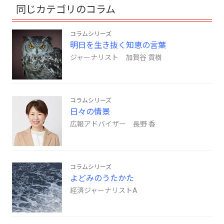
同じカテゴリのコラム
コラムシリーズ
明日を生き抜く知恵の言葉
ジャーナリスト 加賀谷 貢樹
コラムシリーズ
日々の情景
広報アドバイザー 長野 香
コラムシリーズ
よどみのうたかた
経済ジャーナリストA