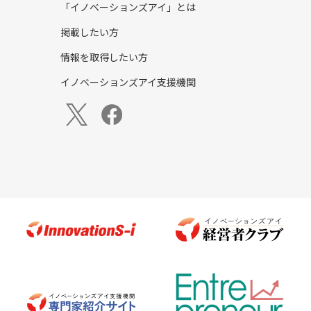
「イノベーションズアイ」とは
掲載したい方
情報を取得したい方
イノベーションズアイ支援機関