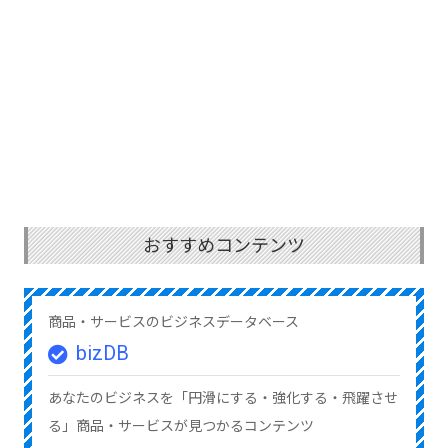
おすすめコンテンツ
商品・サービスのビジネスデータベース
bizDB
あなたのビジネスを「円滑にする・強化する・飛躍させ
る」商品・サービスが見つかるコンテンツ