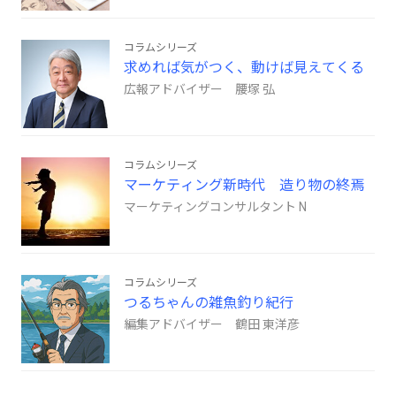
コラムシリーズ
求めれば気がつく、動けば見えてくる
広報アドバイザー 腰塚 弘
コラムシリーズ
マーケティング新時代 造り物の終焉
マーケティングコンサルタント N
コラムシリーズ
つるちゃんの雑魚釣り紀行
編集アドバイザー 鶴田 東洋彦