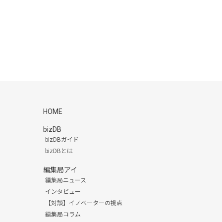
HOME
bizDB
bizDBガイド
bizDBとは
編集局アイ
編集局ニュース
インタビュー
【対談】イノベーターの視点
編集局コラム