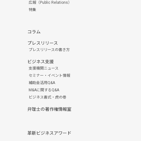
広報（Public Relations）
特集
コラム
プレスリリース
プレスリリースの書き方
ビジネス支援
支援機関ニュース
セミナー・イベント情報
補助金活用Q&A
M&Aに関するQ&A
ビジネス書式・虎の巻
弁理士の著作権情報室
革新ビジネスアワード