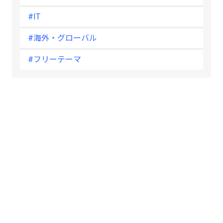
#IT
#海外・グローバル
#フリーテーマ