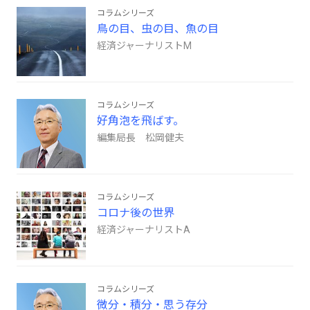
コラムシリーズ
鳥の目、虫の目、魚の目
経済ジャーナリストM
コラムシリーズ
好角泡を飛ばす。
編集局長 松岡健夫
コラムシリーズ
コロナ後の世界
経済ジャーナリストA
コラムシリーズ
微分・積分・思う存分