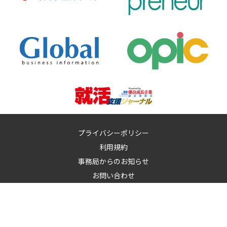
プライバシーポリシー
利用規約
事務局からのお知らせ
お問い合わせ
運営：
イノベーションズアイ株式会社
イノベーションズアイに記載の記事・写真・図表など無断転載を禁