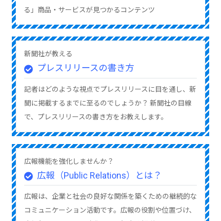
る」商品・サービスが見つかるコンテンツ
新聞社が教える
プレスリリースの書き方
記者はどのような視点でプレスリリースに目を通し、新
聞に掲載するまでに至るのでしょうか？ 新聞社の目線
で、プレスリリースの書き方をお教えします。
広報機能を強化しませんか？
広報（Public Relations）とは？
広報は、企業と社会の良好な関係を築くための継続的な
コミュニケーション活動です。広報の役割や位置づけ、