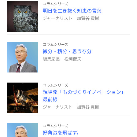
コラムシリーズ
明日を生き抜く知恵の言葉
ジャーナリスト 加賀谷 貢樹
コラムシリーズ
微分・積分・思う存分
編集局長 松岡健夫
コラムシリーズ
現場発「ものづくりイノベーション」
最前線
ジャーナリスト 加賀谷 貢樹
コラムシリーズ
好角泡を飛ばす。