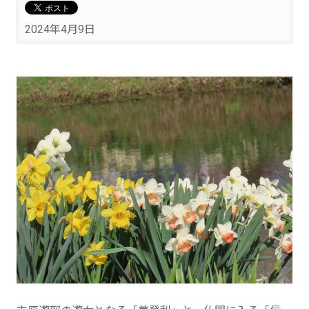
2024年4月9日