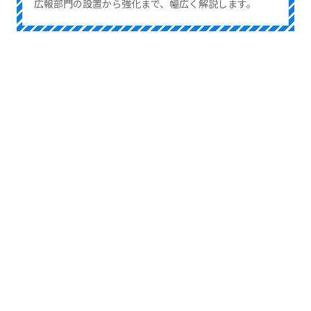
広報部門の設置から強化まで、幅広く解説します。