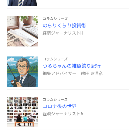
コラムシリーズ
のらりくらり投資術
経済ジャーナリストH
コラムシリーズ
つるちゃんの雑魚釣り紀行
編集アドバイザー 鶴田 東洋彦
コラムシリーズ
コロナ後の世界
経済ジャーナリストA