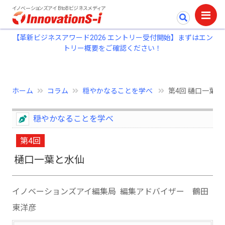
イノベーションズアイ BtoBビジネスメディア
【革新ビジネスアワード2026 エントリー受付開始】まずはエン
トリー概要をご確認ください！
ホーム
コラム
穏やかなることを学べ
第4回 樋口一葉と
穏やかなることを学べ
第4回
樋口一葉と水仙
イノベーションズアイ編集局 編集アドバイザー 鶴田
東洋彦