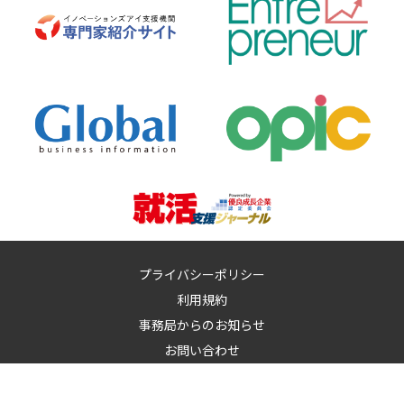
プライバシーポリシー
利用規約
事務局からのお知らせ
お問い合わせ
運営：
イノベーションズアイ株式会社