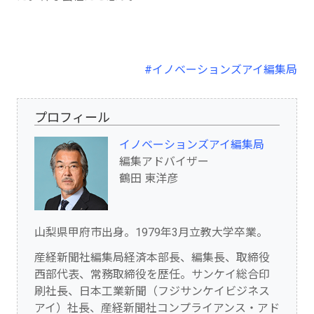
#イノベーションズアイ編集局
プロフィール
イノベーションズアイ編集局
編集アドバイザー
鶴田 東洋彦
山梨県甲府市出身。1979年3月立教大学卒業。
産経新聞社編集局経済本部長、編集長、取締役
西部代表、常務取締役を歴任。サンケイ総合印
刷社長、日本工業新聞（フジサンケイビジネス
アイ）社長、産経新聞社コンプライアンス・アド