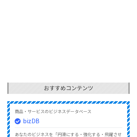
おすすめコンテンツ
商品・サービスのビジネスデータベース
bizDB
あなたのビジネスを「円滑にする・強化する・飛躍させ