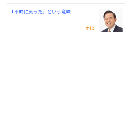
「平時に戻った」という意味
#10