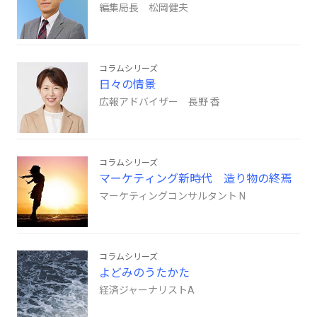
編集局長 松岡健夫
コラムシリーズ
日々の情景
広報アドバイザー 長野 香
コラムシリーズ
マーケティング新時代 造り物の終焉
マーケティングコンサルタント N
コラムシリーズ
よどみのうたかた
経済ジャーナリストA