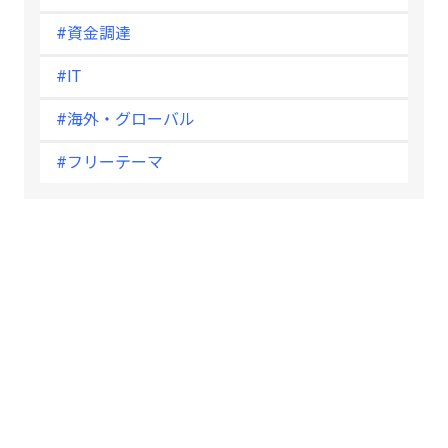
#資金調達
#IT
#海外・グローバル
#フリーテーマ