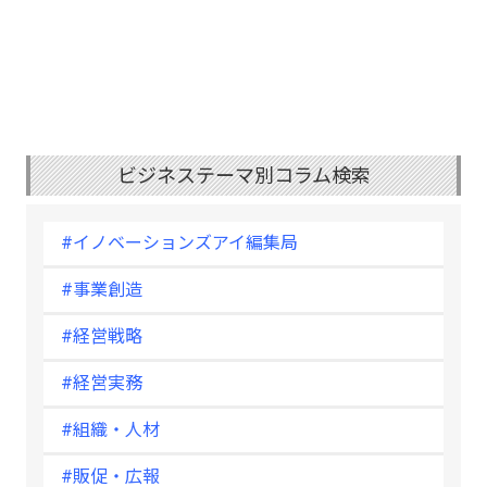
ビジネステーマ別コラム検索
#イノベーションズアイ編集局
#事業創造
#経営戦略
#経営実務
#組織・人材
#販促・広報