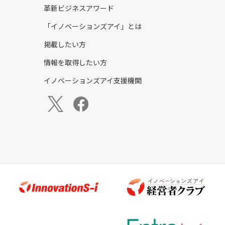
革新ビジネスアワード
「イノベーションズアイ」とは
掲載したい方
情報を取得したい方
イノベーションズアイ支援機関