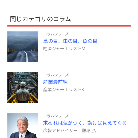
同じカテゴリのコラム
コラムシリーズ
鳥の目、虫の目、魚の目
経済ジャーナリストM
コラムシリーズ
産業最前線
産業ジャーナリストK
コラムシリーズ
求めれば気がつく、動けば見えてくる
広報アドバイザー 腰塚 弘