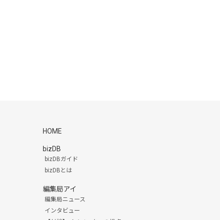
HOME
bizDB
bizDBガイド
bizDBとは
編集局アイ
編集局ニュース
インタビュー