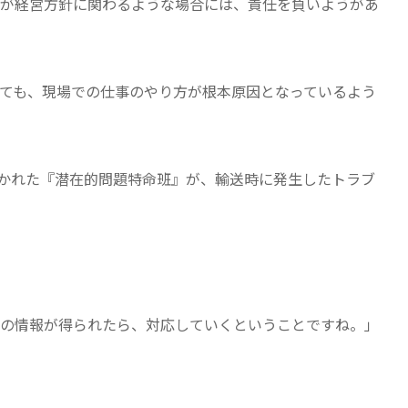
が経営方針に関わるような場合には、責任を負いようがあ
ても、現場での仕事のやり方が根本原因となっているよう
かれた『潜在的問題特命班』が、輸送時に発生したトラブ
の情報が得られたら、対応していくということですね。」