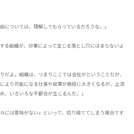
由については、理解してもらっているだろうな。」
する組織が、分業によって生じる落とし穴にはまらないよ
りだよ。組織は、つまりここでは会社がということだが、
により可能になる仕事や成果が格段に大きくなるが、上流
め、いろいろな不都合が生じるんだ。」
々には意味がない』といって、切り捨ててしまう場合です