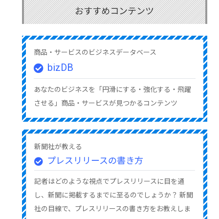
おすすめコンテンツ
商品・サービスのビジネスデータベース
bizDB
あなたのビジネスを「円滑にする・強化する・飛躍
させる」商品・サービスが見つかるコンテンツ
新聞社が教える
プレスリリースの書き方
記者はどのような視点でプレスリリースに目を通
し、新聞に掲載するまでに至るのでしょうか？ 新聞
社の目線で、プレスリリースの書き方をお教えしま