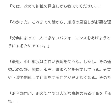
「では、改めて組織の見直しから教えてください。」
「わかった。これまでの話から、組織の見直しが必要な理
「分業によって一人できないパフォーマンスをあげようと
うにするためですね。」
「最近、中川部長は面白い表現を使うな。しかし、その通
製品の設計、製造、販売、運搬などを分業している。分業
や下流で関連して仕事をする仲間が見えなくなる。そのた
「ある部門が、別の部門では大切な意義のある仕事を『我
ね。」