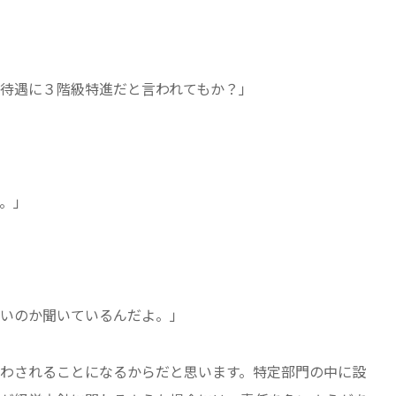
待遇に３階級特進だと言われてもか？」
。」
いのか聞いているんだよ。」
わされることになるからだと思います。特定部門の中に設