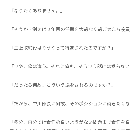
「なりたくありません。」
「そうか？例えば２年間の任期を大過なく過ごせたら役員
「三上取締役はそうやって特進されたのですか？」
「いや。俺は違う。それに俺も、そういう話には乗らない
「だったら何故、こういう話をされるのですか？」
「だから、中川部長に何故、そのポジションに就きたくな
「多分、自分では責任の負いようがない問題まで責任を負