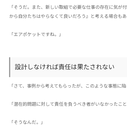
「そうだ。また、新しい取組で必要な仕事の存在に気が付
から自分たちはやらなくて良いだろう』と考える場合もあ
「エアポケットですね。」
設計しなければ責任は果たされない
「さて、事例から考えてもらったが、このような事態に陥
「潜在的問題に対して責任を負うべき者がいなかったこと
「そうなんだ。」