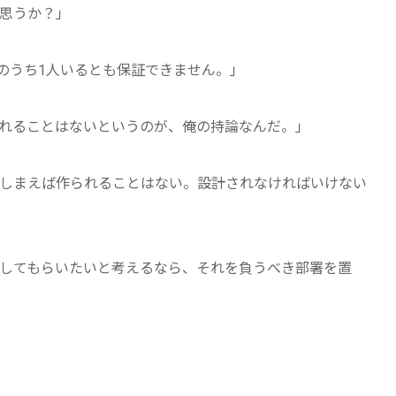
思うか？」
のうち1人いるとも保証できません。」
れることはないというのが、俺の持論なんだ。」
しまえば作られることはない。設計されなければいけない
してもらいたいと考えるなら、それを負うべき部署を置