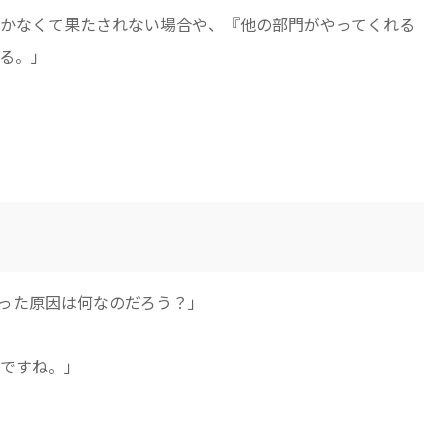
かなくて果たされない場合や、『他の部門がやってくれる
る。」
った原因は何なのだろう？」
ですね。」