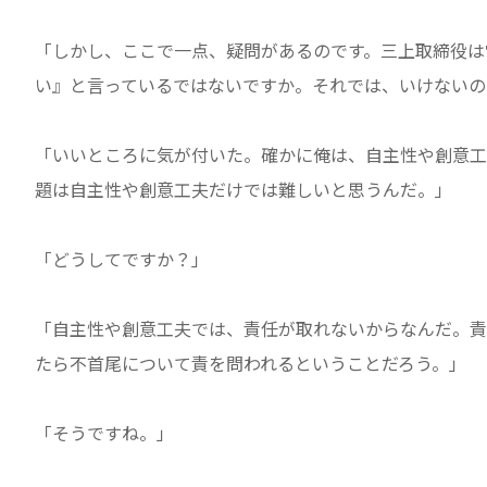
「しかし、ここで一点、疑問があるのです。三上取締役は
い』と言っているではないですか。それでは、いけないの
「いいところに気が付いた。確かに俺は、自主性や創意工
題は自主性や創意工夫だけでは難しいと思うんだ。」
「どうしてですか？」
「自主性や創意工夫では、責任が取れないからなんだ。責
たら不首尾について責を問われるということだろう。」
「そうですね。」