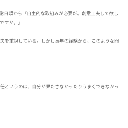
常日頃から『自主的な取組みが必要だ。創意工夫して欲し
ですか。」
夫を重視している。しかし長年の経験から、このような問
任というのは、自分が果たさなかったりうまくできなかっ