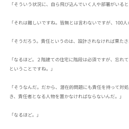
「そういう状況に、自ら飛び込んでいく人や部署がいると
「それは難しいですね。皆無とは言わないですが、100人
「そうだろう。責任というのは、設計されなければ果たさ
「なるほど。２階建ての住宅に階段は必須ですが、忘れて
ということですね。」
「そうなんだ。だから、潜在的問題にも責任を持って対処
き、責任者となる人物を置かなければならないんだ。」
「なるほど。」