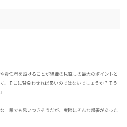
や責任者を設けることが組織の見直しの最大のポイントと
て、そこに背負わせれば良いのではないでしょうか？そう
」
な。誰でも思いつきそうだが、実際にそんな部署があった