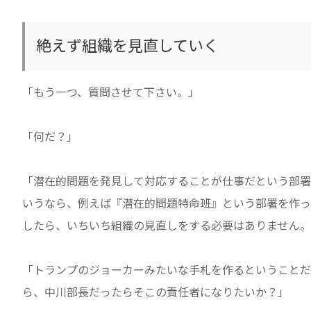
絶えず組織を見直していく
「もう一つ、質問させて下さい。」
「何だ？」
「潜在的問題を発見して対応することが仕事だという部署
いうなら、例えば『潜在的問題特命班』という部署を作っ
したら、いちいち組織の見直しをする必要はありません。
「トランプのジョーカーみたいな手札を作るということだ
ら、中川部長だったらそこの責任者になりたいか？」