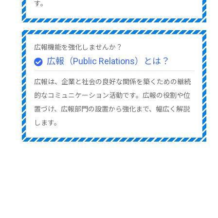
す。
広報機能を強化しませんか？
広報（Public Relations）とは？
広報は、企業と社会の良好な関係を築くための継続
的なコミュニケーション活動です。広報の役割や位
置づけ、広報部門の設置から強化まで、幅広く解説
します。