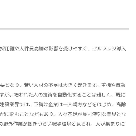
採用難や人件費高騰の影響を受けやすく、セルフレジ導入
要となり、若い人材の不足は大きく響きます。重機や自動
すが、培われた人の技術を自動化することは難しく、既に
建設業界では、下請け企業は一人親方などをはじめ、高齢
配に悩むことなどもあり、人材不足が最も深刻な業界とな
の野外作業が働きづらい職場環境と見られ、人が集まりに