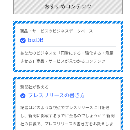
おすすめコンテンツ
商品・サービスのビジネスデータベース
bizDB
あなたのビジネスを「円滑にする・強化する・飛躍
させる」商品・サービスが見つかるコンテンツ
新聞社が教える
プレスリリースの書き方
記者はどのような視点でプレスリリースに目を通
し、新聞に掲載するまでに至るのでしょうか？ 新聞
社の目線で、プレスリリースの書き方をお教えしま