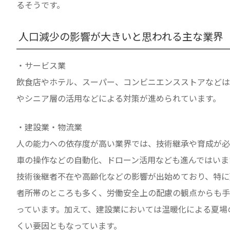
るそうです。
人口減少の影響が大きいと思われる主な業界
・サービス業
飲食店やホテル、スーパー、コンビニエンスストアなどは
やシニア層の活用などによる対策が進められています。
・建設業・物流業
人の能力への依存度が高い業界では、技術継承や育成が必
車の操作などの自動化、ドローン活用なども進んではいま
技術後継者不在や高齢化などの影響が出始めており、特に
者所帯のところも多く、労働安全上の配慮の観点からも手
っています。加えて、建設業においては温暖化による夏場
くい要因ともなっています。