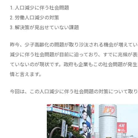
1. 人口減少に伴う社会問題
2. 労働人口減少の対策
3. 解決策が見出せていない課題
昨今、少子高齢化の問題が取り沙汰される機会が増えていま
減少に伴う社会問題が目前に迫っており、すでに兆候が表
ていないのが現状です。政府も企業もこの社会問題が発生
情と言えます。
今回は、この人口減少に伴う社会問題の対策について取り