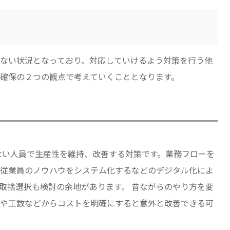
ない状況となっており、対応していけるよう対策を行う他
確保の２つの観点で考えていくこととなります。
少ない人員で生産性を維持、改善する対策です。業務フローを
従業員のノウハウをシステム化するなどのデジタル化によ
取捨選択も検討の余地があります。 昔ながらのやり方を変
や工数などからコストを明確にすると意外と改善できる可