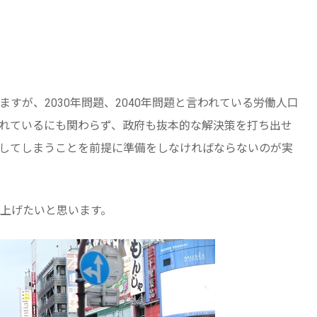
すが、2030年問題、2040年問題と言われている労働人口
れているにも関わらず、政府も抜本的な解決策を打ち出せ
してしまうことを前提に準備をしなければならないのが実
上げたいと思います。