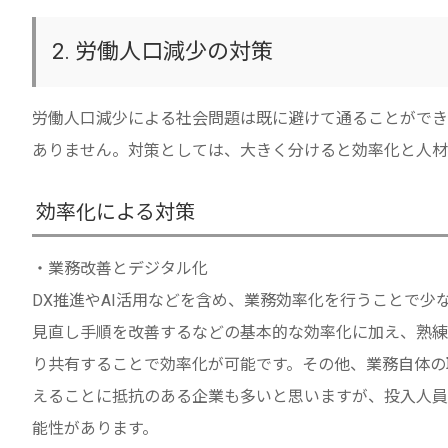
2. 労働人口減少の対策
労働人口減少による社会問題は既に避けて通ることができ
ありません。対策としては、大きく分けると効率化と人材
効率化による対策
・業務改善とデジタル化
DX推進やAI活用などを含め、業務効率化を行うことで
見直し手順を改善するなどの基本的な効率化に加え、熟練
り共有することで効率化が可能です。その他、業務自体の
えることに抵抗のある企業も多いと思いますが、投入人員
能性があります。