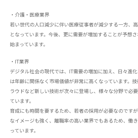
・介護・医療業界
若い世代の人口減少に伴い医療従事者が減少する一方、高
となっています。今後、更に需要が増加することが予想さ
始まっています。
・IT業界
デジタル社会の現代では、IT需要の増加に加え、日々進
は年齢に関係なく市場価値が非常に高くなっています。技
ラウドなど新しい技術が次々に登場し、様々な分野で必要
ています。
育成にも時間を要するため、若者の採用が必要なのですが
なイメージも強く、離職率の高い業界でもあるため、働き
っています。