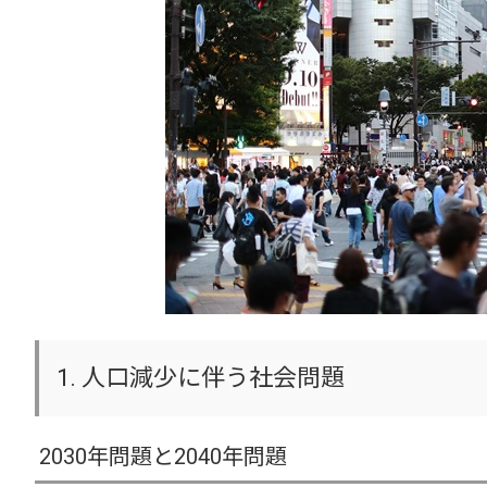
1. 人口減少に伴う社会問題
2030年問題と2040年問題