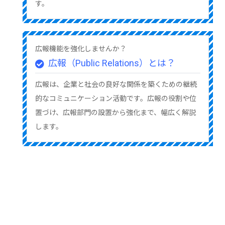
す。
広報機能を強化しませんか？
広報（Public Relations）とは？
広報は、企業と社会の良好な関係を築くための継続
的なコミュニケーション活動です。広報の役割や位
置づけ、広報部門の設置から強化まで、幅広く解説
します。