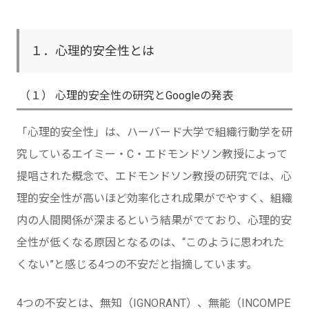
１．心理的安全性とは
（１） 心理的安全性の研究とGoogleの発表
「心理的安全性」は、ハーバード大学で組織行動学を研
究しているエイミー・C・エドモンドソン教授によって
提唱された概念で、エドモンドソン教授の研究では、心
理的安全性が高いほど効率化され成果がでやすく、組織
内の人間関係が深まるという結果がでており、心理的安
全性が低くなる原因となるのは、“このように思われた
くない”と感じる4つの不安だと指摘しています。
4つの不安とは、無知（IGNORANT）、無能（INCOMPE