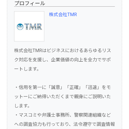
プロフィール
株式会社TMR
株式会社TMRはビジネスにおけるあらゆるリス
ク対応を支援し、企業価値の向上を全力でサポ
ートします。
・信用を第一に「誠意」「正確」「迅速」をモ
ットーにご納得いただくまで親身にご説明いた
します。
・マスコミや弁護士事務所、警察関連組織など
への調査協力も行っており、法令遵守で調査情報