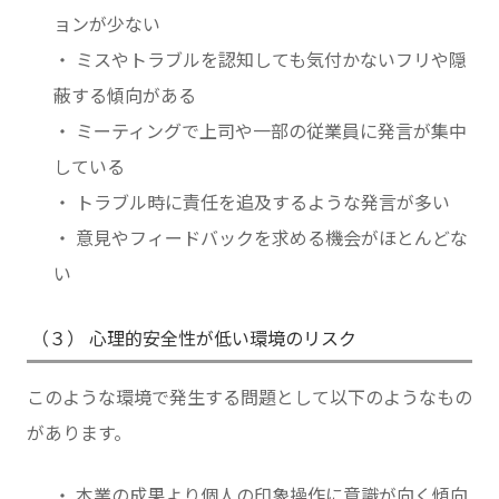
ョンが少ない
・ ミスやトラブルを認知しても気付かないフリや隠
蔽する傾向がある
・ ミーティングで上司や一部の従業員に発言が集中
している
・ トラブル時に責任を追及するような発言が多い
・ 意見やフィードバックを求める機会がほとんどな
い
（３） 心理的安全性が低い環境のリスク
このような環境で発生する問題として以下のようなもの
があります。
・ 本業の成果より個人の印象操作に意識が向く傾向