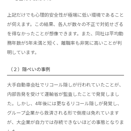
上記だけでも心理的安全性が極端に低い環境であること
が伺えます。この結果、各人が数々の不正で対処せざる
を得なかったことが想像できます。また、同社は平均勤
務年数が5年未満と短く、離職率も非常に高いことが判
明しています。
（２）隠ぺいの事例
大手自動車会社でリコール隠しが行われていたことが、
内部告発を受けて運輸省が監査したことで発覚しまし
た。しかし、4年後には更なるリコール隠しが発覚し、
グループ企業から救済される形で倒産は免れています
が、大企業が自力では存続できないほどの事態となりま