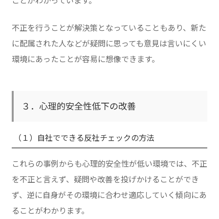
ことがわかっています。
不正を行うことが解決策となっていることもあり、新た
に配属された人などが疑問に思っても意見は言いにくい
環境にあったことが容易に想像できます。
３．心理的安全性低下の改善
（１）自社でできる反社チェックの方法
これらの事例からも心理的安全性が低い環境では、不正
を不正と言えず、疑問や改善を投げかけることができ
ず、逆に自身がその環境に合わせ適応していく傾向にあ
ることがわかります。