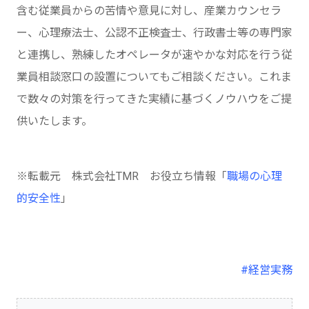
含む従業員からの苦情や意見に対し、産業カウンセラ
ー、心理療法士、公認不正検査士、行政書士等の専門家
と連携し、熟練したオペレータが速やかな対応を行う従
業員相談窓口の設置についてもご相談ください。これま
で数々の対策を行ってきた実績に基づくノウハウをご提
供いたします。
※転載元 株式会社TMR お役立ち情報「
職場の心理
的安全性
」
#経営実務