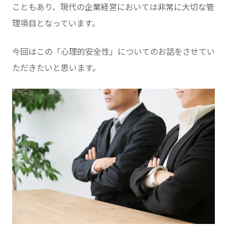
こともあり、現代の企業経営においては非常に大切な管
理項目となっています。
今回はこの「心理的安全性」についてのお話をさせてい
ただきたいと思います。