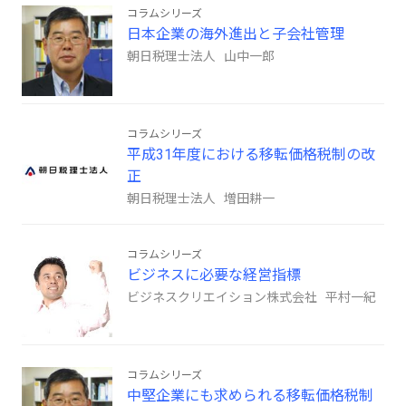
コラムシリーズ
日本企業の海外進出と子会社管理
朝日税理士法人 山中一郎
コラムシリーズ
平成31年度における移転価格税制の改
正
朝日税理士法人 増田耕一
コラムシリーズ
ビジネスに必要な経営指標
ビジネスクリエイション株式会社 平村一紀
コラムシリーズ
中堅企業にも求められる移転価格税制