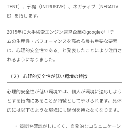
TENT）、邪魔（INTRUSIVE）、ネガティブ（NEGATIV
E）を指します。
2015年に大手検索エンジン運営企業のgoogleが「チー
ムの生産性・パフォーマンスを高める最も重要な要素
は、心理的安全性である」と発表したことにより注目さ
れるようになりました。
（２） 心理的安全性が低い環境の特徴
心理的安全性が低い環境では、個人が環境に適応しよう
とする傾向にあることが特徴として挙げられます。具体
的には以下のような環境にも疑問を持たなくなります。
・ 質問や確認がしにくく、自発的なコミュニケーシ