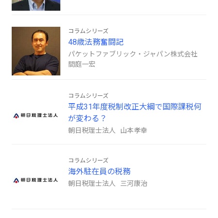
コラムシリーズ
48歳法務奮闘記
パケットファブリック・ジャパン株式会社
間庭一宏
コラムシリーズ
平成31年度税制改正大綱で国際課税何
が変わる？
朝日税理士法人 山本孝幸
コラムシリーズ
海外駐在員の税務
朝日税理士法人 三河康治