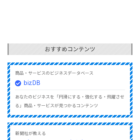
おすすめコンテンツ
商品・サービスのビジネスデータベース
bizDB
あなたのビジネスを「円滑にする・強化する・飛躍させ
る」商品・サービスが見つかるコンテンツ
新聞社が教える