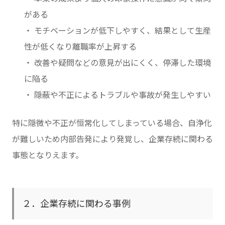
がある
・ モチベーションが低下しやすく、結果として生産
性が低くなり離職率が上昇する
・ 改善や疑問などの意見が出にくく、停滞した環境
に陥る
・ 隠蔽や不正によるトラブルや事故が発生しやすい
特に隠微や不正が恒常化してしまっている場合、自浄化
が難しいため内部告発により発覚し、企業存続に関わる
事態となりえます。
２．企業存続に関わる事例