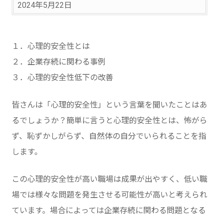
2024年5月22日
１．心理的安全性とは
２．企業存続に関わる事例
３．心理的安全性低下の改善
皆さんは「心理的安全性」という言葉を聞いたことはあ
るでしょうか？簡単に言うと心理的安全性とは、怖がら
ず、恥ずかしがらず、自然体の自分でいられることを指
します。
この心理的安全性が高い職場は成果が出やすく、低い職
場では様々な問題を発生させる可能性が高いと考えられ
ています。場合によっては企業存続に関わる問題となる