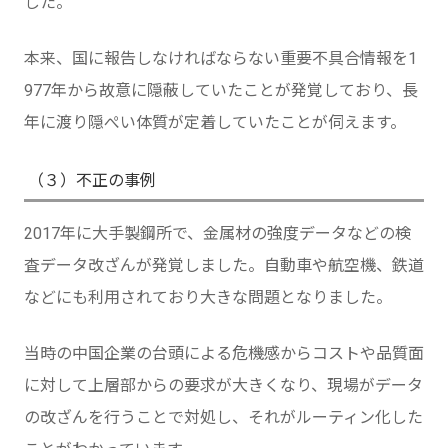
した。
本来、国に報告しなければならない重要不具合情報を1
977年から故意に隠蔽していたことが発覚しており、長
年に渡り隠ぺい体質が定着していたことが伺えます。
（３）不正の事例
2017年に大手製鋼所で、金属材の強度データなどの検
査データ改ざんが発覚しました。自動車や航空機、鉄道
などにも利用されており大きな問題となりました。
当時の中国企業の台頭による危機感からコストや品質面
に対して上層部からの要求が大きくなり、現場がデータ
の改ざんを行うことで対処し、それがルーティン化した