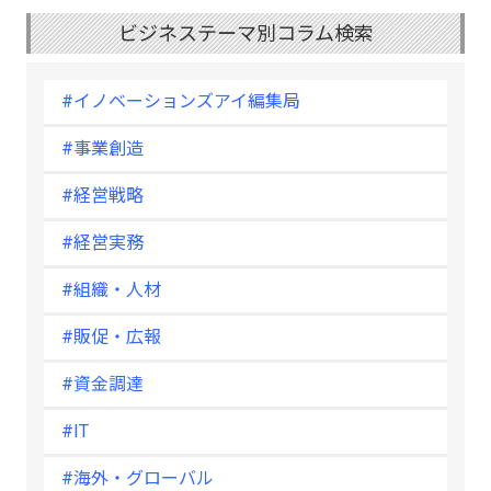
ビジネステーマ別コラム検索
#イノベーションズアイ編集局
#事業創造
#経営戦略
#経営実務
#組織・人材
#販促・広報
#資金調達
#IT
#海外・グローバル