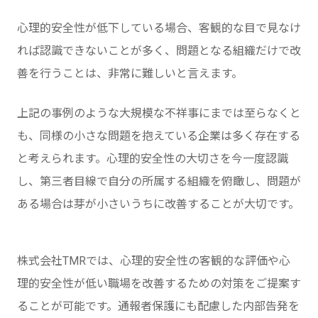
心理的安全性が低下している場合、客観的な目で見なけ
れば認識できないことが多く、問題となる組織だけで改
善を行うことは、非常に難しいと言えます。
上記の事例のような大規模な不祥事にまでは至らなくと
も、同様の小さな問題を抱えている企業は多く存在する
と考えられます。心理的安全性の大切さを今一度認識
し、第三者目線で自分の所属する組織を俯瞰し、問題が
ある場合は芽が小さいうちに改善することが大切です。
株式会社TMRでは、心理的安全性の客観的な評価や心
理的安全性が低い職場を改善するための対策をご提案す
ることが可能です。通報者保護にも配慮した内部告発を