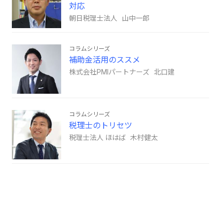
対応
朝日税理士法人 山中一郎
コラムシリーズ
補助金活用のススメ
株式会社PMIパートナーズ 北口建
コラムシリーズ
税理士のトリセツ
税理士法人 ほはば 木村健太