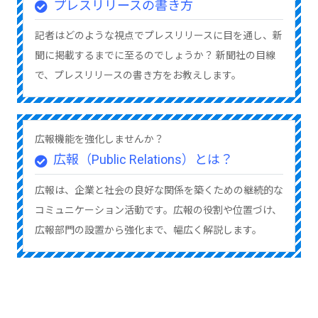
プレスリリースの書き方
記者はどのような視点でプレスリリースに目を通し、新
聞に掲載するまでに至るのでしょうか？ 新聞社の目線
で、プレスリリースの書き方をお教えします。
広報機能を強化しませんか？
広報（Public Relations）とは？
広報は、企業と社会の良好な関係を築くための継続的な
コミュニケーション活動です。広報の役割や位置づけ、
広報部門の設置から強化まで、幅広く解説します。