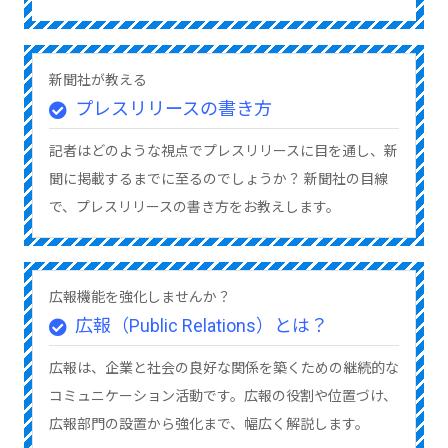
新聞社が教える
プレスリリースの書き方
記者はどのような視点でプレスリリースに目を通し、新
聞に掲載するまでに至るのでしょうか？ 新聞社の目線
で、プレスリリースの書き方をお教えします。
広報機能を強化しませんか？
広報（Public Relations）とは？
広報は、企業と社会の良好な関係を築くための継続的な
コミュニケーション活動です。広報の役割や位置づけ、
広報部門の設置から強化まで、幅広く解説します。