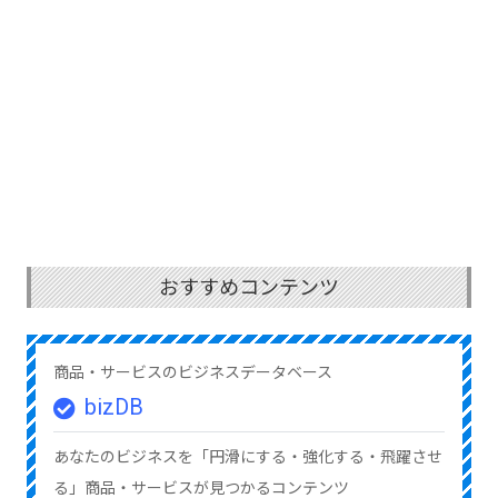
おすすめコンテンツ
商品・サービスのビジネスデータベース
bizDB
あなたのビジネスを「円滑にする・強化する・飛躍させ
る」商品・サービスが見つかるコンテンツ