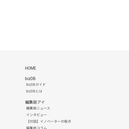
HOME
bizDB
bizDBガイド
bizDBとは
編集局アイ
編集局ニュース
インタビュー
【対談】イノベーターの視点
編集局コラム