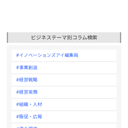
ビジネステーマ別コラム検索
#イノベーションズアイ編集局
#事業創造
#経営戦略
#経営実務
#組織・人材
#販促・広報