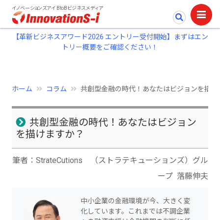
イノベーションズアイ BtoBビジネスメディア
【革新ビジネスアワード2026 エントリー受付開始】まずはエン
トリー概要をご確認ください！
ホーム
コラム
共創型金融の時代！あなたはビジョンを描け
共創型金融の時代！あなたはビジョン
を描けますか？
筆者：StrateCutions （ストラテキューションズ）グル
ープ 落藤伸夫
中小企業の金融環境が今、大きく変
化しています。これまでは不調企業