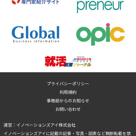
プライバシーポリシー
利用規約
事務局からのお知らせ
お問い合わせ
運営：
イノベーションズアイ株式会社
イノベーションズアイに記載の記事・写真・図表など無断転載を禁