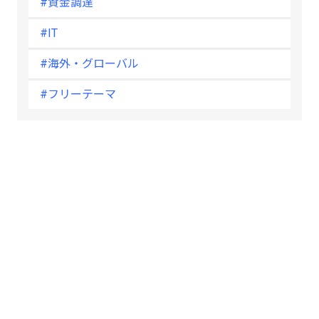
#資金調達
#IT
#海外・グローバル
#フリーテーマ