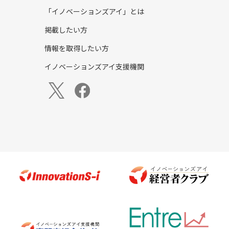
「イノベーションズアイ」とは
掲載したい方
情報を取得したい方
イノベーションズアイ支援機関