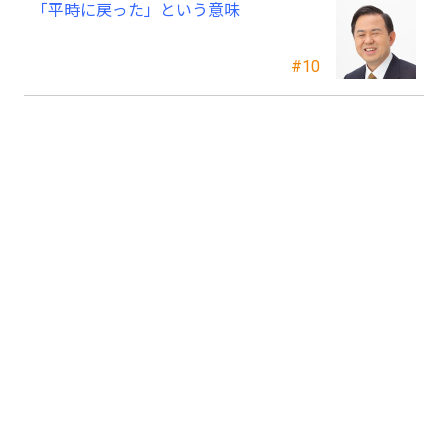
「平時に戻った」という意味
#10