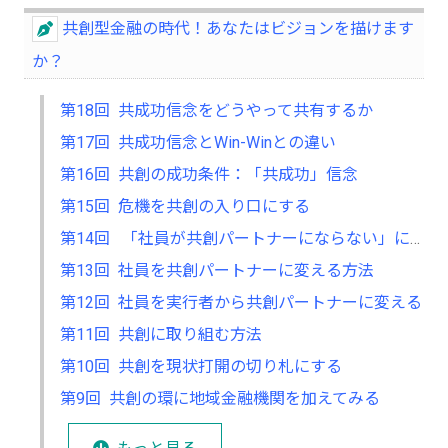
共創型金融の時代！あなたはビジョンを描けます
か？
第18回 共成功信念をどうやって共有するか
第17回 共成功信念とWin-Winとの違い
第16回 共創の成功条件：「共成功」信念
第15回 危機を共創の入り口にする
第14回 「社員が共創パートナーにならない」に対処する
第13回 社員を共創パートナーに変える方法
第12回 社員を実行者から共創パートナーに変える
第11回 共創に取り組む方法
第10回 共創を現状打開の切り札にする
第9回 共創の環に地域金融機関を加えてみる