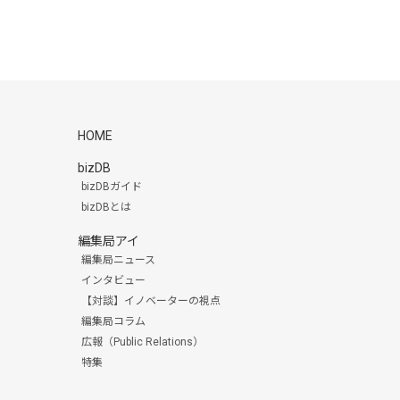
HOME
bizDB
bizDBガイド
bizDBとは
編集局アイ
編集局ニュース
インタビュー
【対談】イノベーターの視点
編集局コラム
広報（Public Relations）
特集