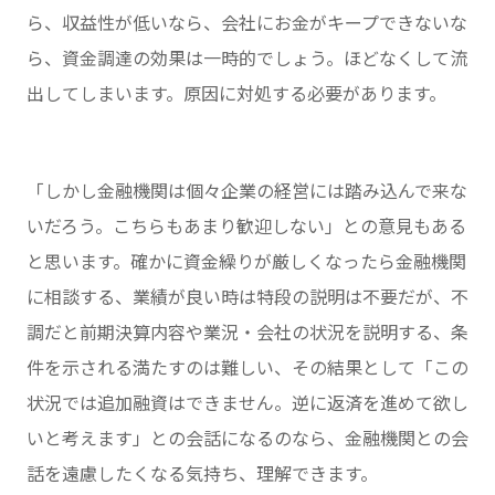
ら、収益性が低いなら、会社にお金がキープできないな
ら、資金調達の効果は一時的でしょう。ほどなくして流
出してしまいます。原因に対処する必要があります。
「しかし金融機関は個々企業の経営には踏み込んで来な
いだろう。こちらもあまり歓迎しない」との意見もある
と思います。確かに資金繰りが厳しくなったら金融機関
に相談する、業績が良い時は特段の説明は不要だが、不
調だと前期決算内容や業況・会社の状況を説明する、条
件を示される満たすのは難しい、その結果として「この
状況では追加融資はできません。逆に返済を進めて欲し
いと考えます」との会話になるのなら、金融機関との会
話を遠慮したくなる気持ち、理解できます。