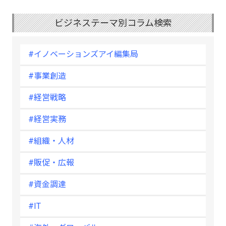
ビジネステーマ別コラム検索
#イノベーションズアイ編集局
#事業創造
#経営戦略
#経営実務
#組織・人材
#販促・広報
#資金調達
#IT