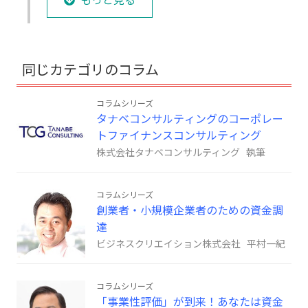
もっと見る
同じカテゴリのコラム
コラムシリーズ
タナベコンサルティングのコーポレー
トファイナンスコンサルティング
株式会社タナベコンサルティング 執筆
コラムシリーズ
創業者・小規模企業者のための資金調
達
ビジネスクリエイション株式会社 平村一紀
コラムシリーズ
「事業性評価」が到来！あなたは資金