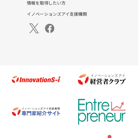
情報を取得したい方
イノベーションズアイ支援機関