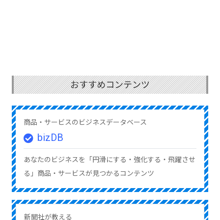
おすすめコンテンツ
商品・サービスのビジネスデータベース
bizDB
あなたのビジネスを「円滑にする・強化する・飛躍させ
る」商品・サービスが見つかるコンテンツ
新聞社が教える