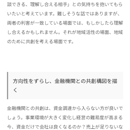
談できる、理解し合える相手」との気持ちを抱いてもら
いたいと考えています。難しそうな話ではありますが、
両者の利害が一致している場面では、もしかしたら理解
し合えるかもしれません。それが地域活性の場面、地域
のために共創を考える場面です。
方向性をずらし、金融機関との共創構図を描
く
金融機関との共創は、資金調達から入らない方が良いで
しょう。事業環境が大きく変化し経営の難易度が高まる
今、資金だけで会社は良くなるのか？売上が足りないな