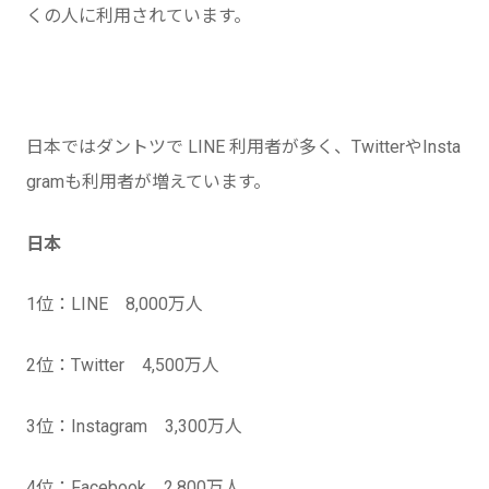
くの人に利用されています。
日本ではダントツで LINE 利用者が多く、TwitterやInsta
gramも利用者が増えています。
日本
1位：LINE 8,000万人
2位：Twitter 4,500万人
3位：Instagram 3,300万人
4位：Facebook 2,800万人