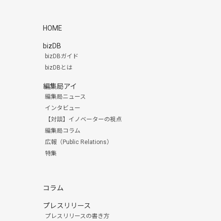
HOME
bizDB
bizDBガイド
bizDBとは
編集局アイ
編集局ニュース
インタビュー
【対談】イノベーターの視点
編集局コラム
広報（Public Relations）
特集
コラム
プレスリリース
プレスリリースの書き方