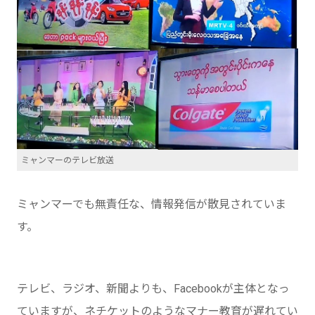
ミャンマーのテレビ放送
ミャンマーでも無責任な、情報発信が散見されていま
す。
テレビ、ラジオ、新聞よりも、Facebookが主体となっ
ていますが、ネチケットのようなマナー教育が遅れてい