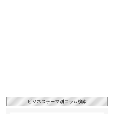
ビジネステーマ別コラム検索