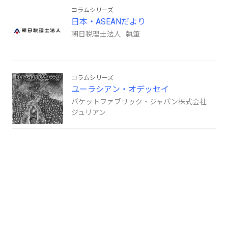
コラムシリーズ
日本・ASEANだより
朝日税理士法人 執筆
コラムシリーズ
ユーラシアン・オデッセイ
パケットファブリック・ジャパン株式会社
ジュリアン