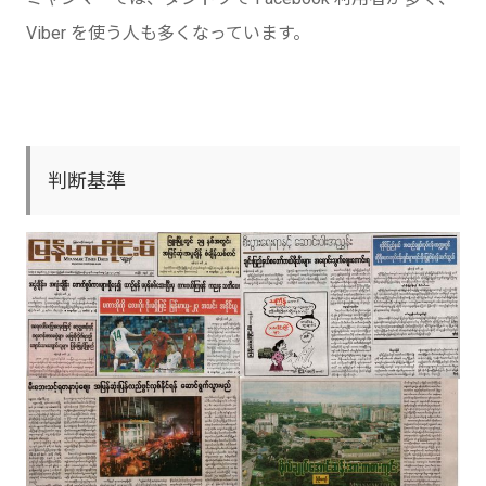
Viber を使う人も多くなっています。
判断基準