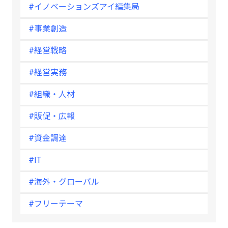
#イノベーションズアイ編集局
#事業創造
#経営戦略
#経営実務
#組織・人材
#販促・広報
#資金調達
#IT
#海外・グローバル
#フリーテーマ