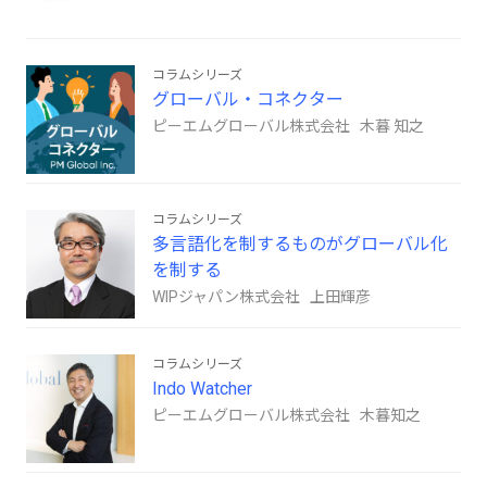
コラムシリーズ
グローバル・コネクター
ピーエムグローバル株式会社 木暮 知之
コラムシリーズ
多言語化を制するものがグローバル化
を制する
WIPジャパン株式会社 上田輝彦
コラムシリーズ
Indo Watcher
ピーエムグローバル株式会社 木暮知之