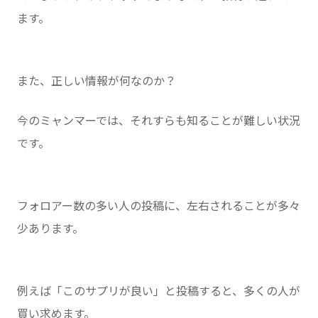
ます。
また、正しい情報が何なのか？
今のミャンマーでは、それすらも知ることが難しい状況
です。
フォロアー数の多い人の投稿に、左右されることが多々
少あります。
例えば「このサプリが良い」と投稿すると、多くの人が
買い求めます。