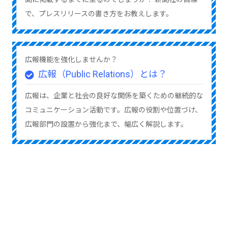
で、プレスリリースの書き方をお教えします。
広報機能を強化しませんか？
広報（Public Relations）とは？
広報は、企業と社会の良好な関係を築くための継続的な
コミュニケーション活動です。広報の役割や位置づけ、
広報部門の設置から強化まで、幅広く解説します。