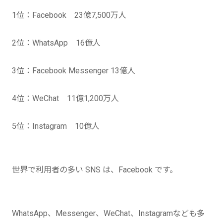
1位：Facebook 23億7,500万人
2位：WhatsApp 16億人
3位：Facebook Messenger 13億人
4位：WeChat 11億1,200万人
5位：Instagram 10億人
世界で利用者の多い SNS は、Facebook です。
WhatsApp、Messenger、WeChat、Instagramなども多