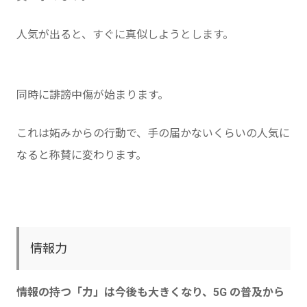
人気が出ると、すぐに真似しようとします。
同時に誹謗中傷が始まります。
これは妬みからの行動で、手の届かないくらいの人気に
なると称賛に変わります。
情報力
情報の持つ「力」は今後も大きくなり、5G の普及から