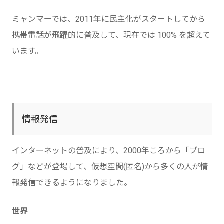
ミャンマーでは、2011年に民主化がスタートしてから
携帯電話が飛躍的に普及して、現在では 100% を超えて
います。
情報発信
インターネットの普及により、2000年ころから「ブロ
グ」などが登場して、仮想空間(匿名)から多くの人が情
報発信できるようになりました。
世界