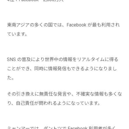
東南アジアの多くの国では、Facebook が最も利用され
ています。
SNS の普及により世界中の情報をリアルタイムに得る
ことができ、同時に情報発信もできるようになりまし
た。
その引き換えに無責任な発言や、不確実な情報も多くな
り、自己責任が問われるようになっています。
ミャンマーでは、ダントツで Facebook 利用者が多く、