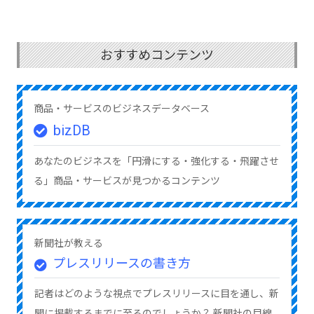
おすすめコンテンツ
商品・サービスのビジネスデータベース
bizDB
あなたのビジネスを「円滑にする・強化する・飛躍させ
る」商品・サービスが見つかるコンテンツ
新聞社が教える
プレスリリースの書き方
記者はどのような視点でプレスリリースに目を通し、新
聞に掲載するまでに至るのでしょうか？ 新聞社の目線