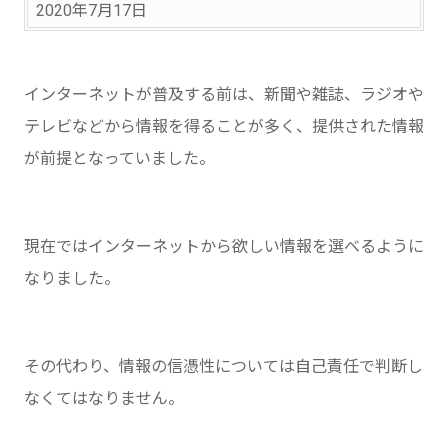
2020年7月17日
インターネットが普及する前は、新聞や雑誌、ラジオや
テレビなどから情報を得ることが多く、提供された情報
が前提となっていました。
現在ではインターネットから欲しい情報を選べるように
なりました。
その代わり、情報の信憑性については自己責任で判断し
なくてはなりません。