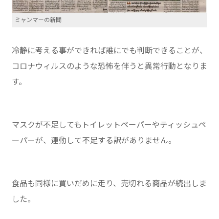
ミャンマーの新聞
冷静に考える事ができれば誰にでも判断できることが、
コロナウィルスのような恐怖を伴うと異常行動となりま
す。
マスクが不足してもトイレットペーパーやティッシュペ
ーパーが、連動して不足する訳がありません。
食品も同様に買いだめに走り、売切れる商品が続出しま
した。