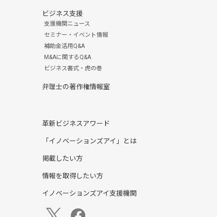
ビジネス支援
支援機関ニュース
セミナー・イベント情報
補助金活用Q&A
M&Aに関するQ&A
ビジネス書式・虎の巻
弁理士の著作権情報室
革新ビジネスアワード
「イノベーションズアイ」とは
掲載したい方
情報を取得したい方
イノベーションズアイ支援機関