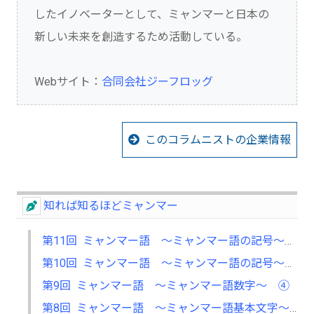
したイノベーターとして、ミャンマーと日本の
新しい未来を創造するため活動している。
Webサイト：
合同会社ジーフロッグ
このコラムニストの企業情報
知れば知るほどミャンマー
第11回 ミャンマー語 ～ミャンマー語の記号～ ⑥
第10回 ミャンマー語 ～ミャンマー語の記号～ ⑤
第9回 ミャンマー語 ～ミャンマー語数字～ ④
第8回 ミャンマー語 ～ミャンマー語基本文字～ ③