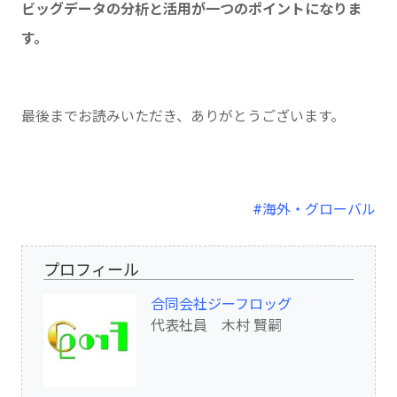
ビッグデータの分析と活用が一つのポイントになりま
す。
最後までお読みいただき、ありがとうございます。
#海外・グローバル
プロフィール
合同会社ジーフロッグ
代表社員 木村 賢嗣