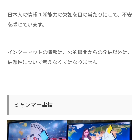
日本人の情報判断能力の欠如を目の当たりにして、不安
を感じています。
インターネットの情報は、公的機関からの発信以外は、
信憑性について考えなくてはなりません。
ミャンマー事情